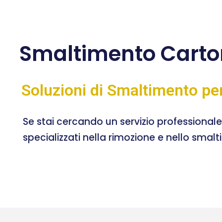
Smaltimento Carto
Soluzioni di Smaltimento pe
Se stai cercando un servizio professional
specializzati nella rimozione e nello smal