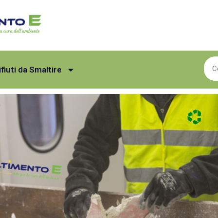
ifiuti da Smaltire