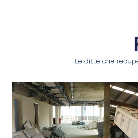
Le ditte che recupe