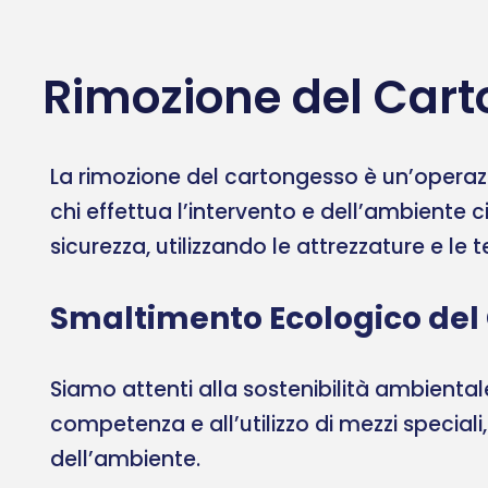
Rimozione del Cart
La rimozione del cartongesso è un’operazi
chi effettua l’intervento e dell’ambiente c
sicurezza, utilizzando le attrezzature e le
Smaltimento Ecologico del
Siamo attenti alla sostenibilità ambient
competenza e all’utilizzo di mezzi speciali
dell’ambiente.