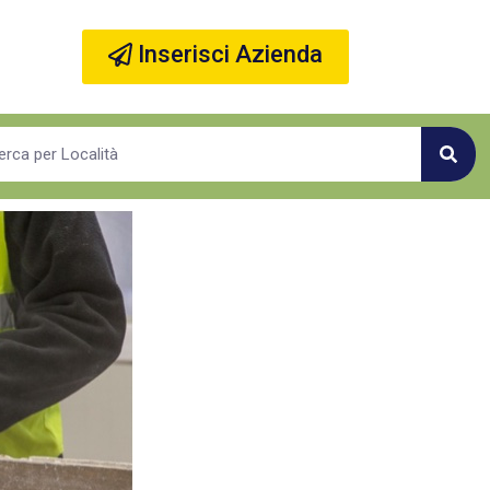
Inserisci Azienda