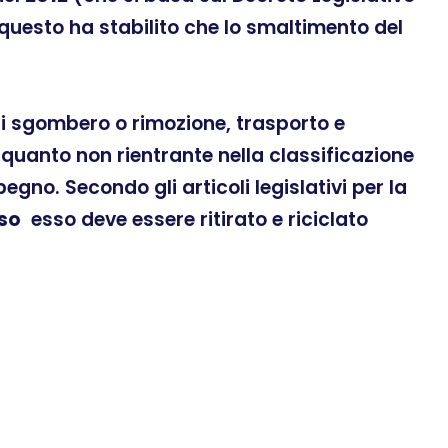
 questo ha stabilito che lo smaltimento del
 di sgombero o rimozione, trasporto e
quanto non rientrante nella classificazione
gno. Secondo gli articoli legislativi per la
so
esso deve essere ritirato e riciclato