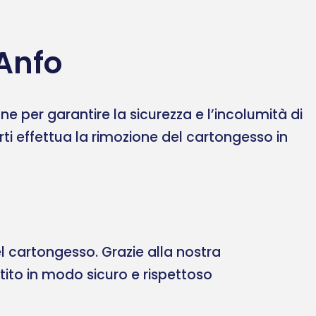
 Anfo
 per garantire la sicurezza e l’incolumità di
erti effettua la rimozione del cartongesso in
 cartongesso. Grazie alla nostra
ltito in modo sicuro e rispettoso