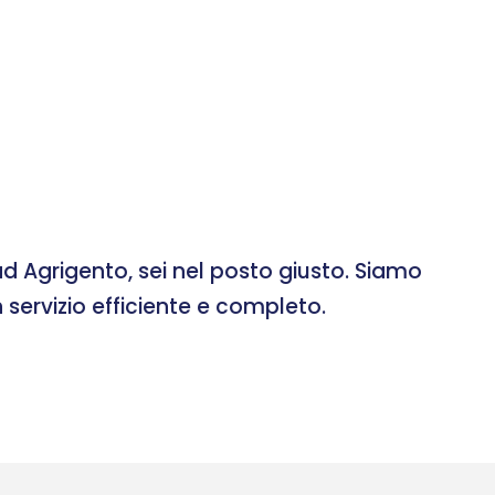
d Agrigento, sei nel posto giusto. Siamo
 servizio efficiente e completo.