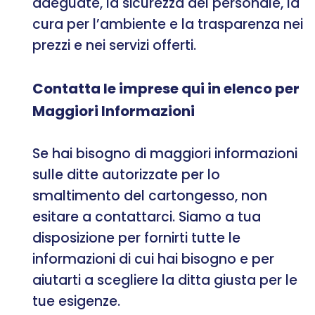
adeguate, la sicurezza del personale, la
cura per l’ambiente e la trasparenza nei
prezzi e nei servizi offerti.
Contatta le imprese qui in elenco per
Maggiori Informazioni
Se hai bisogno di maggiori informazioni
sulle ditte autorizzate per lo
smaltimento del cartongesso, non
esitare a contattarci. Siamo a tua
disposizione per fornirti tutte le
informazioni di cui hai bisogno e per
aiutarti a scegliere la ditta giusta per le
tue esigenze.