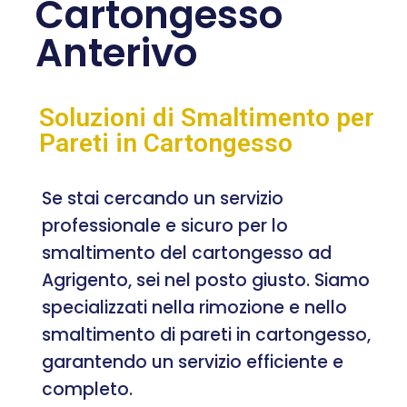
Cartongesso
Anterivo
Soluzioni di Smaltimento per
Pareti in Cartongesso
Se stai cercando un servizio
professionale e sicuro per lo
smaltimento del cartongesso ad
Agrigento, sei nel posto giusto. Siamo
specializzati nella rimozione e nello
smaltimento di pareti in cartongesso,
garantendo un servizio efficiente e
completo.