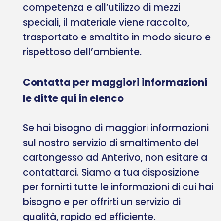
competenza e all’utilizzo di mezzi
speciali, il materiale viene raccolto,
trasportato e smaltito in modo sicuro e
rispettoso dell’ambiente.
Contatta per maggiori informazioni
le ditte qui in elenco
Se hai bisogno di maggiori informazioni
sul nostro servizio di smaltimento del
cartongesso ad Anterivo, non esitare a
contattarci. Siamo a tua disposizione
per fornirti tutte le informazioni di cui hai
bisogno e per offrirti un servizio di
qualità, rapido ed efficiente.