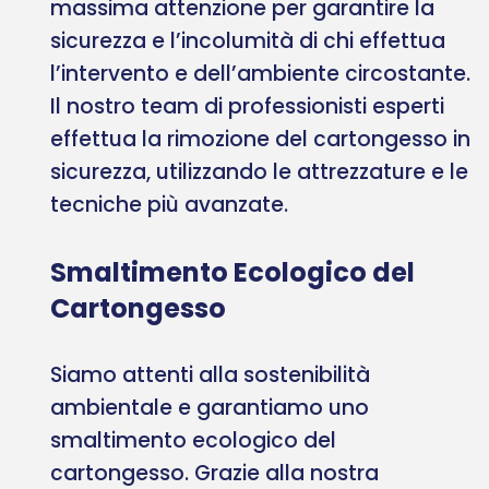
massima attenzione per garantire la
sicurezza e l’incolumità di chi effettua
l’intervento e dell’ambiente circostante.
Il nostro team di professionisti esperti
effettua la rimozione del cartongesso in
sicurezza, utilizzando le attrezzature e le
tecniche più avanzate.
Smaltimento Ecologico del
Cartongesso
Siamo attenti alla sostenibilità
ambientale e garantiamo uno
smaltimento ecologico del
cartongesso. Grazie alla nostra