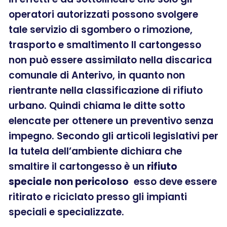
operatori autorizzati possono svolgere
tale servizio di sgombero o rimozione,
trasporto e smaltimento Il cartongesso
non può essere assimilato nella discarica
comunale di Anterivo, in quanto non
rientrante nella classificazione di rifiuto
urbano. Quindi chiama le ditte sotto
elencate per ottenere un preventivo senza
impegno. Secondo gli articoli legislativi per
la tutela dell’ambiente dichiara che
smaltire il cartongesso è un
rifiuto
speciale
non pericoloso
esso deve essere
ritirato e riciclato presso gli impianti
speciali e specializzate.