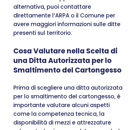
alternativa, puoi contattare
direttamente l’ARPA o il Comune per
avere maggiori informazioni sulle ditte
presenti sul territorio.
Cosa Valutare nella Scelta di
una Ditta Autorizzata per lo
Smaltimento del Cartongesso
Prima di scegliere una ditta autorizzata
per lo smaltimento del cartongesso, è
importante valutare alcuni aspetti
come la competenza tecnica, la
disponibilità di mezzi e attrezzature