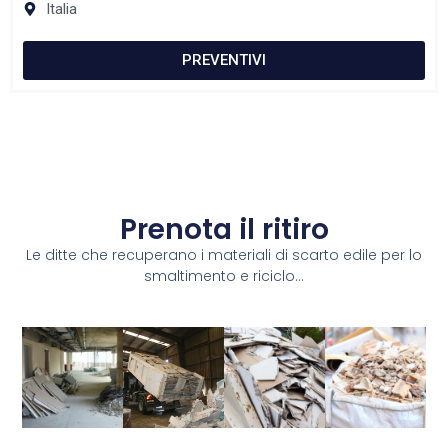
Italia
PREVENTIVI
Prenota il ritiro
Le ditte che recuperano i materiali di scarto edile per lo
smaltimento e riciclo...