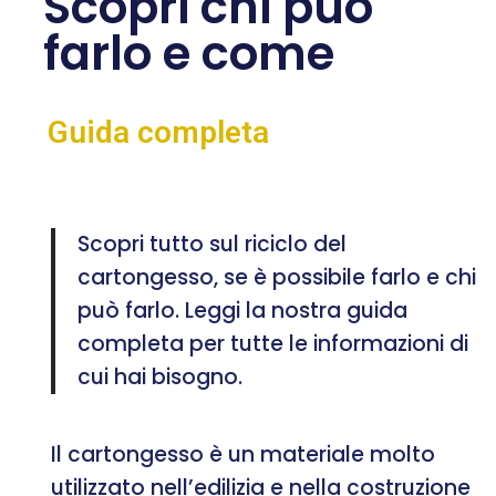
Scopri chi può
farlo e come
Guida completa
Scopri tutto sul riciclo del
cartongesso, se è possibile farlo e chi
può farlo. Leggi la nostra guida
completa per tutte le informazioni di
cui hai bisogno.
Il cartongesso è un materiale molto
utilizzato nell’edilizia e nella costruzione