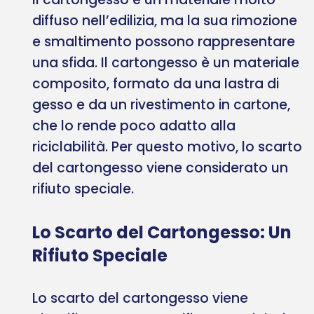
diffuso nell’edilizia, ma la sua rimozione
e smaltimento possono rappresentare
una sfida. Il cartongesso è un materiale
composito, formato da una lastra di
gesso e da un rivestimento in cartone,
che lo rende poco adatto alla
riciclabilità. Per questo motivo, lo scarto
del cartongesso viene considerato un
rifiuto speciale.
Lo Scarto del Cartongesso: Un
Rifiuto Speciale
Lo scarto del cartongesso viene