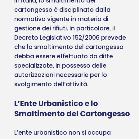
In Italia, lo smaltimento del
cartongesso è disciplinato dalla
normativa vigente in materia di
gestione dei rifiuti. In particolare, il
Decreto Legislativo 152/2006 prevede
che lo smaltimento del cartongesso
debba essere effettuato da ditte
specializzate, in possesso delle
autorizzazioni necessarie per lo
svolgimento dell’attività.
L’Ente Urbanistico e lo
Smaltimento del Cartongesso
L’ente urbanistico non si occupa