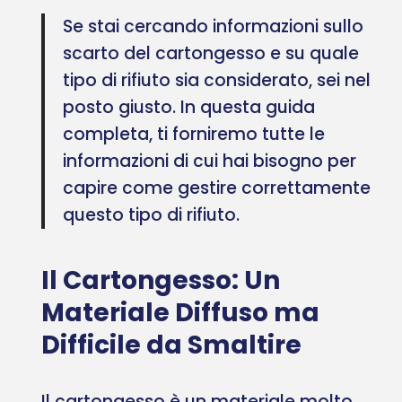
Se stai cercando informazioni sullo
scarto del cartongesso e su quale
tipo di rifiuto sia considerato, sei nel
posto giusto. In questa guida
completa, ti forniremo tutte le
informazioni di cui hai bisogno per
capire come gestire correttamente
questo tipo di rifiuto.
Il Cartongesso: Un
Materiale Diffuso ma
Difficile da Smaltire
Il cartongesso è un materiale molto