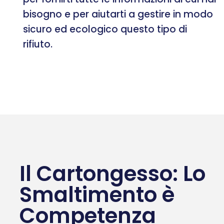
bisogno e per aiutarti a gestire in modo
sicuro ed ecologico questo tipo di
rifiuto.
Il Cartongesso: Lo
Smaltimento è
Competenza