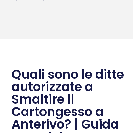
Quali sono le ditte
autorizzate a
Smaltire il
Cartongesso a
Anterivo? | Guida