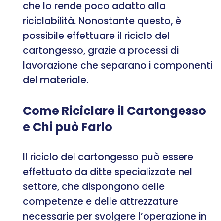
che lo rende poco adatto alla
riciclabilità. Nonostante questo, è
possibile effettuare il riciclo del
cartongesso, grazie a processi di
lavorazione che separano i componenti
del materiale.
Come Riciclare il Cartongesso
e Chi può Farlo
Il riciclo del cartongesso può essere
effettuato da ditte specializzate nel
settore, che dispongono delle
competenze e delle attrezzature
necessarie per svolgere l’operazione in