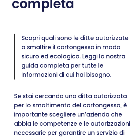
completa
Scopri quali sono le ditte autorizzate
a smaltire il cartongesso in modo
sicuro ed ecologico. Leggi la nostra
guida completa per tutte le
informazioni di cui hai bisogno.
Se stai cercando una ditta autorizzata
per lo smaltimento del cartongesso, è
importante scegliere un’azienda che
abbia le competenze e le autorizzazioni
necessarie per garantire un servizio di