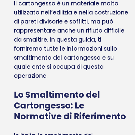
Il cartongesso è un materiale molto
utilizzato nell’edilizia e nella costruzione
di pareti divisorie e soffitti, ma può
rappresentare anche un rifiuto difficile
da smaltire. In questa guida, ti
forniremo tutte le informazioni sullo
smaltimento del cartongesso e su
quale ente si occupa di questa
operazione.
Lo Smaltimento del
Cartongesso: Le
Normative di Riferimento