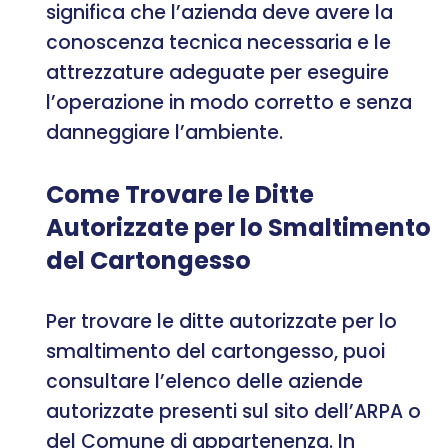
significa che l’azienda deve avere la
conoscenza tecnica necessaria e le
attrezzature adeguate per eseguire
l’operazione in modo corretto e senza
danneggiare l’ambiente.
Come Trovare le Ditte
Autorizzate per lo Smaltimento
del Cartongesso
Per trovare le ditte autorizzate per lo
smaltimento del cartongesso, puoi
consultare l’elenco delle aziende
autorizzate presenti sul sito dell’ARPA o
del Comune di appartenenza. In