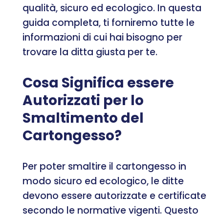
qualità, sicuro ed ecologico. In questa
guida completa, ti forniremo tutte le
informazioni di cui hai bisogno per
trovare la ditta giusta per te.
Cosa Significa essere
Autorizzati per lo
Smaltimento del
Cartongesso?
Per poter smaltire il cartongesso in
modo sicuro ed ecologico, le ditte
devono essere autorizzate e certificate
secondo le normative vigenti. Questo