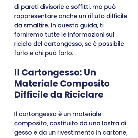
di pareti divisorie e soffitti, ma può
rappresentare anche un rifiuto difficile
da smaltire. In questa guida, ti
forniremo tutte le informazioni sul
riciclo del cartongesso, se è possibile
farlo e chi può farlo.
Il Cartongesso: Un
Materiale Composito
Difficile da Riciclare
Il cartongesso è un materiale
composito, costituito da una lastra di
gesso e da un rivestimento in cartone,