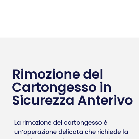
Rimozione del
Cartongesso in
Sicurezza Anterivo
La rimozione del cartongesso è
un’operazione delicata che richiede la