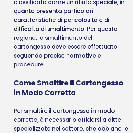
classificato come un rifiuto speciale, in
quanto presenta particolari
caratteristiche di pericolosità e di
difficoltà di smaltimento. Per questa
ragione, lo smaltimento del
cartongesso deve essere effettuato
seguendo precise normative e
procedure.
Come Smaltire il Cartongesso
in Modo Corretto
Per smaltire il cartongesso in modo
corretto, è necessario affidarsi a ditte
specializzate nel settore, che abbiano le