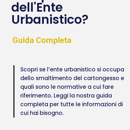
dell'Ente
Urbanistico?
Guida Completa
Scopri se l’ente urbanistico si occupa
dello smaltimento del cartongesso e
quali sono le normative a cui fare
riferimento. Leggi la nostra guida
completa per tutte le informazioni di
cui hai bisogno.