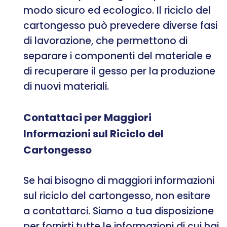
modo sicuro ed ecologico. Il riciclo del
cartongesso può prevedere diverse fasi
di lavorazione, che permettono di
separare i componenti del materiale e
di recuperare il gesso per la produzione
di nuovi materiali.
Contattaci per Maggiori
Informazioni sul Riciclo del
Cartongesso
Se hai bisogno di maggiori informazioni
sul riciclo del cartongesso, non esitare
a contattarci. Siamo a tua disposizione
per fornirti tutte le informazioni di cui hai