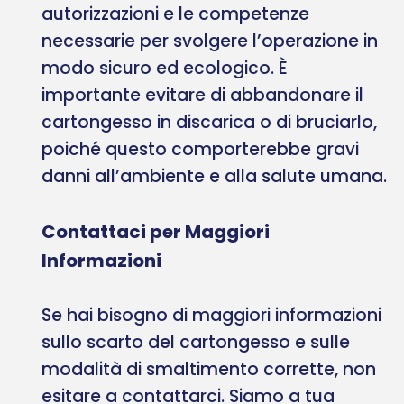
autorizzazioni e le competenze
necessarie per svolgere l’operazione in
modo sicuro ed ecologico. È
importante evitare di abbandonare il
cartongesso in discarica o di bruciarlo,
poiché questo comporterebbe gravi
danni all’ambiente e alla salute umana.
Contattaci per Maggiori
Informazioni
Se hai bisogno di maggiori informazioni
sullo scarto del cartongesso e sulle
modalità di smaltimento corrette, non
esitare a contattarci. Siamo a tua