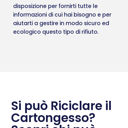
disposizione per fornirti tutte le
informazioni di cui hai bisogno e per
aiutarti a gestire in modo sicuro ed
ecologico questo tipo di rifiuto.
Si può Riciclare il
Cartongesso?