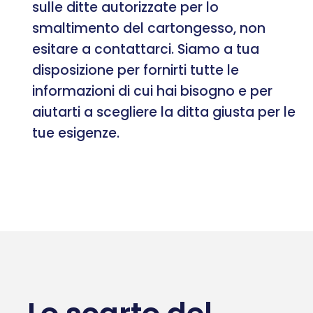
sulle ditte autorizzate per lo
smaltimento del cartongesso, non
esitare a contattarci. Siamo a tua
disposizione per fornirti tutte le
informazioni di cui hai bisogno e per
aiutarti a scegliere la ditta giusta per le
tue esigenze.