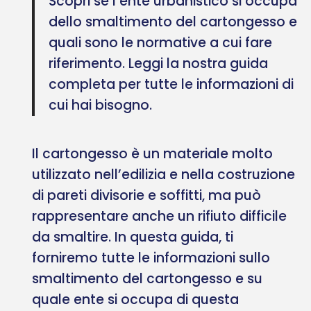
Scopri se l’ente urbanistico si occupa
dello smaltimento del cartongesso e
quali sono le normative a cui fare
riferimento. Leggi la nostra guida
completa per tutte le informazioni di
cui hai bisogno.
Il cartongesso è un materiale molto
utilizzato nell’edilizia e nella costruzione
di pareti divisorie e soffitti, ma può
rappresentare anche un rifiuto difficile
da smaltire. In questa guida, ti
forniremo tutte le informazioni sullo
smaltimento del cartongesso e su
quale ente si occupa di questa