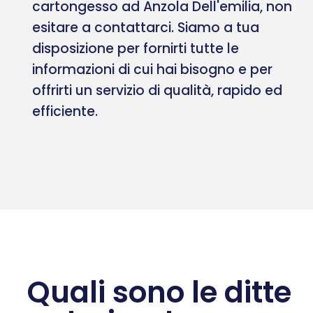
cartongesso ad Anzola Dell'emilia, non
esitare a contattarci. Siamo a tua
disposizione per fornirti tutte le
informazioni di cui hai bisogno e per
offrirti un servizio di qualità, rapido ed
efficiente.
Quali sono le ditte