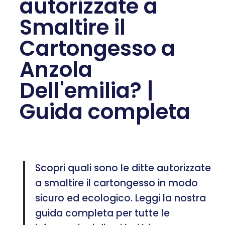
autorizzate a
Smaltire il
Cartongesso a
Anzola
Dell'emilia? |
Guida completa
Scopri quali sono le ditte autorizzate
a smaltire il cartongesso in modo
sicuro ed ecologico. Leggi la nostra
guida completa per tutte le