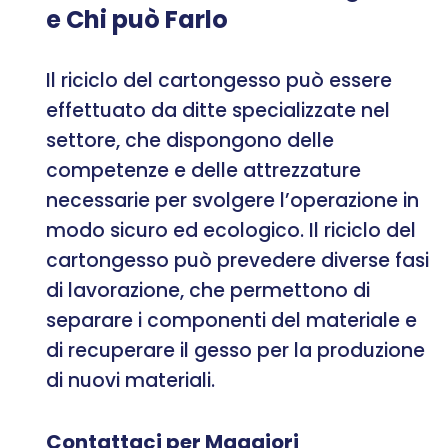
e Chi può Farlo
Il riciclo del cartongesso può essere
effettuato da ditte specializzate nel
settore, che dispongono delle
competenze e delle attrezzature
necessarie per svolgere l’operazione in
modo sicuro ed ecologico. Il riciclo del
cartongesso può prevedere diverse fasi
di lavorazione, che permettono di
separare i componenti del materiale e
di recuperare il gesso per la produzione
di nuovi materiali.
Contattaci per Maggiori