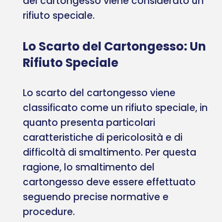
del cartongesso viene considerato un
rifiuto speciale.
Lo Scarto del Cartongesso: Un
Rifiuto Speciale
Lo scarto del cartongesso viene
classificato come un rifiuto speciale, in
quanto presenta particolari
caratteristiche di pericolosità e di
difficoltà di smaltimento. Per questa
ragione, lo smaltimento del
cartongesso deve essere effettuato
seguendo precise normative e
procedure.