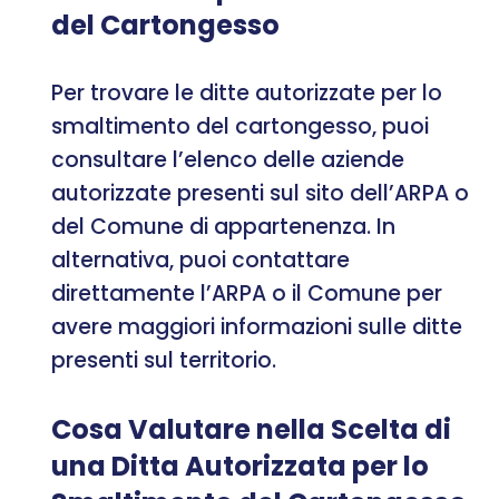
del Cartongesso
Per trovare le ditte autorizzate per lo
smaltimento del cartongesso, puoi
consultare l’elenco delle aziende
autorizzate presenti sul sito dell’ARPA o
del Comune di appartenenza. In
alternativa, puoi contattare
direttamente l’ARPA o il Comune per
avere maggiori informazioni sulle ditte
presenti sul territorio.
Cosa Valutare nella Scelta di
una Ditta Autorizzata per lo