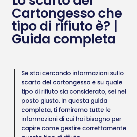
Lo scarto del
Cartongesso che
tipo di rifiuto è? |
Guida completa
Se stai cercando informazioni sullo
scarto del cartongesso e su quale
tipo di rifiuto sia considerato, sei nel
posto giusto. In questa guida
completa, ti forniremo tutte le
informazioni di cui hai bisogno per
capire come gestire correttamente