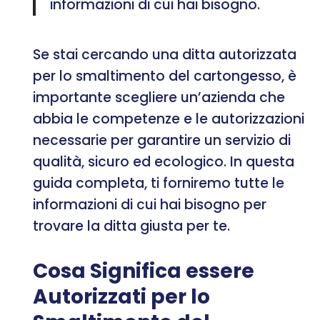
informazioni di cui hai bisogno.
Se stai cercando una ditta autorizzata
per lo smaltimento del cartongesso, è
importante scegliere un’azienda che
abbia le competenze e le autorizzazioni
necessarie per garantire un servizio di
qualità, sicuro ed ecologico. In questa
guida completa, ti forniremo tutte le
informazioni di cui hai bisogno per
trovare la ditta giusta per te.
Cosa Significa essere
Autorizzati per lo