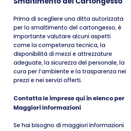
Smaltimento del Cartongesso
Prima di scegliere una ditta autorizzata
per lo smaltimento del cartongesso, è
importante valutare alcuni aspetti
come la competenza tecnica, la
disponibilità di mezzi e attrezzature
adeguate, la sicurezza del personale, la
cura per l’ambiente e la trasparenza nei
prezzi e nei servizi offerti.
Contatta le imprese qui in elenco per
Maggiori Informazioni
Se hai bisogno di maggiori informazioni