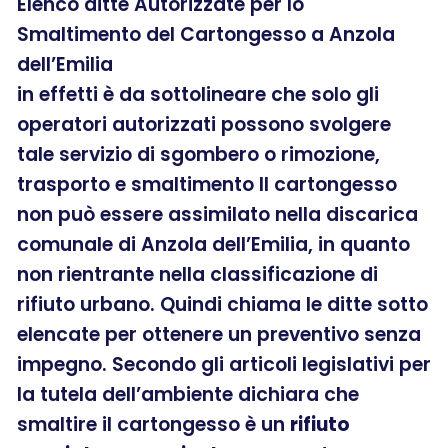
Elenco ditte Autorizzate per lo
Smaltimento del Cartongesso a Anzola
dell’Emilia
in effetti è da sottolineare che solo gli
operatori autorizzati possono svolgere
tale servizio di sgombero o rimozione,
trasporto e smaltimento Il cartongesso
non può essere assimilato nella discarica
comunale di Anzola dell’Emilia, in quanto
non rientrante nella classificazione di
rifiuto urbano. Quindi chiama le ditte sotto
elencate per ottenere un preventivo senza
impegno. Secondo gli articoli legislativi per
la tutela dell’ambiente dichiara che
smaltire il cartongesso è un
rifiuto