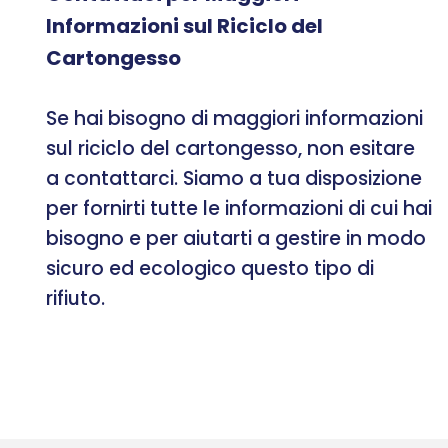
Informazioni sul Riciclo del
Cartongesso
Se hai bisogno di maggiori informazioni
sul riciclo del cartongesso, non esitare
a contattarci. Siamo a tua disposizione
per fornirti tutte le informazioni di cui hai
bisogno e per aiutarti a gestire in modo
sicuro ed ecologico questo tipo di
rifiuto.