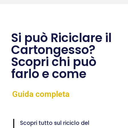
Si può Riciclare il
Cartongesso?
Scopri chi può
farlo e come
Guida completa
Scopri tutto sul riciclo del