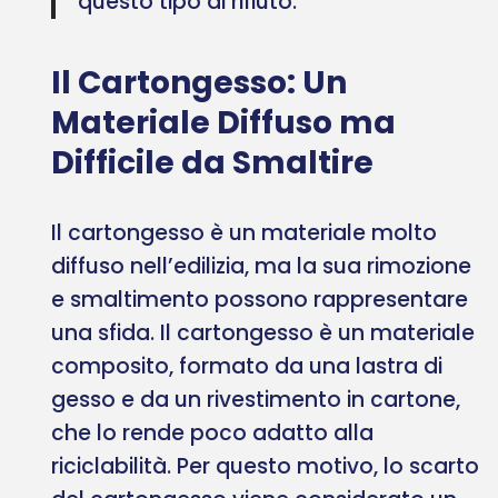
questo tipo di rifiuto.
Il Cartongesso: Un
Materiale Diffuso ma
Difficile da Smaltire
Il cartongesso è un materiale molto
diffuso nell’edilizia, ma la sua rimozione
e smaltimento possono rappresentare
una sfida. Il cartongesso è un materiale
composito, formato da una lastra di
gesso e da un rivestimento in cartone,
che lo rende poco adatto alla
riciclabilità. Per questo motivo, lo scarto