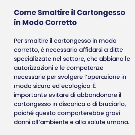
Come Smaltire il Cartongesso
in Modo Corretto
Per smaltire il cartongesso in modo
corretto, è necessario affidarsi a ditte
specializzate nel settore, che abbiano le
autorizzazioni e le competenze
necessarie per svolgere l’operazione in
modo sicuro ed ecologico. È
importante evitare di abbandonare il
cartongesso in discarica o di bruciarlo,
poiché questo comporterebbe gravi
danni all’ambiente e alla salute umana.