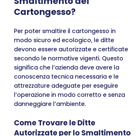
Smaltimento del
Cartongesso?
Per poter smaltire il cartongesso in
modo sicuro ed ecologico, le ditte
devono essere autorizzate e certificate
secondo le normative vigenti. Questo
significa che l’azienda deve avere la
conoscenza tecnica necessaria e le
attrezzature adeguate per eseguire
l’operazione in modo corretto e senza
danneggiare l’ambiente.
Come Trovare le Ditte
Autorizzate per lo Smaltimento