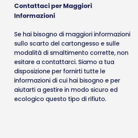
Contattaci per Maggiori
Informazioni
Se hai bisogno di maggiori informazioni
sullo scarto del cartongesso e sulle
modalità di smaltimento corrette, non
esitare a contattarci. Siamo a tua
disposizione per fornirti tutte le
informazioni di cui hai bisogno e per
aiutarti a gestire in modo sicuro ed
ecologico questo tipo di rifiuto.