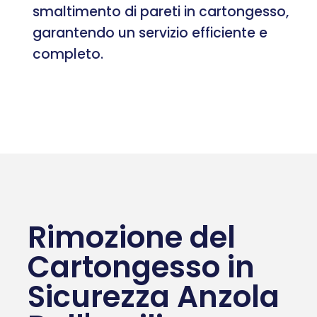
smaltimento di pareti in cartongesso,
garantendo un servizio efficiente e
completo.
Rimozione del
Cartongesso in
Sicurezza Anzola