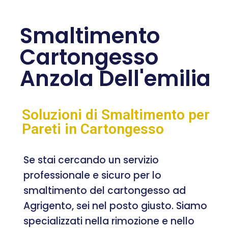
Smaltimento
Cartongesso
Anzola Dell'emilia
Soluzioni di Smaltimento per
Pareti in Cartongesso
Se stai cercando un servizio
professionale e sicuro per lo
smaltimento del cartongesso ad
Agrigento, sei nel posto giusto. Siamo
specializzati nella rimozione e nello