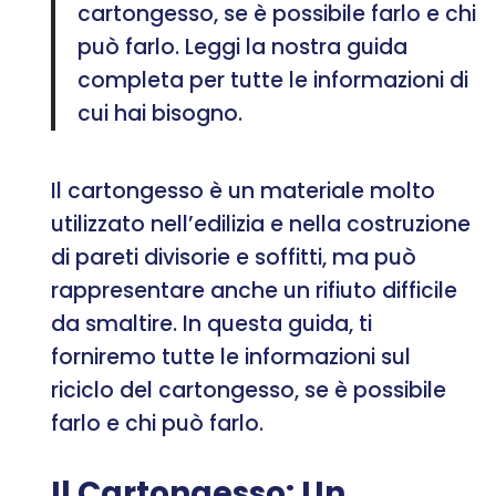
cartongesso, se è possibile farlo e chi
può farlo. Leggi la nostra guida
completa per tutte le informazioni di
cui hai bisogno.
Il cartongesso è un materiale molto
utilizzato nell’edilizia e nella costruzione
di pareti divisorie e soffitti, ma può
rappresentare anche un rifiuto difficile
da smaltire. In questa guida, ti
forniremo tutte le informazioni sul
riciclo del cartongesso, se è possibile
farlo e chi può farlo.
Il Cartongesso: Un