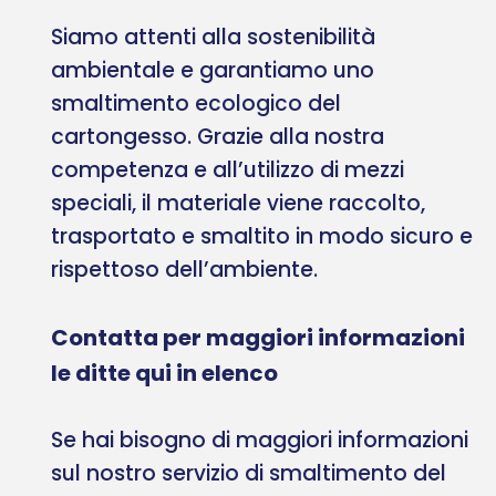
Siamo attenti alla sostenibilità
ambientale e garantiamo uno
smaltimento ecologico del
cartongesso. Grazie alla nostra
competenza e all’utilizzo di mezzi
speciali, il materiale viene raccolto,
trasportato e smaltito in modo sicuro e
rispettoso dell’ambiente.
Contatta per maggiori informazioni
le ditte qui in elenco
Se hai bisogno di maggiori informazioni
sul nostro servizio di smaltimento del