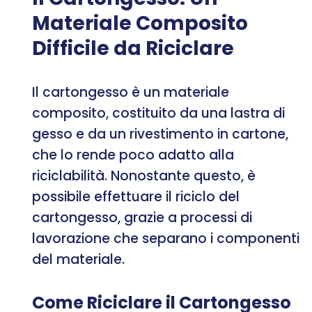
Materiale Composito
Difficile da Riciclare
Il cartongesso è un materiale
composito, costituito da una lastra di
gesso e da un rivestimento in cartone,
che lo rende poco adatto alla
riciclabilità. Nonostante questo, è
possibile effettuare il riciclo del
cartongesso, grazie a processi di
lavorazione che separano i componenti
del materiale.
Come Riciclare il Cartongesso