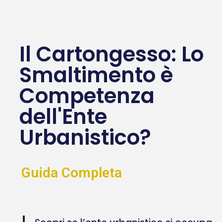
Il Cartongesso: Lo
Smaltimento è
Competenza
dell'Ente
Urbanistico?
Guida Completa