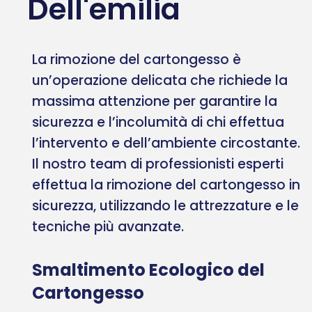
Dell'emilia
La rimozione del cartongesso è
un’operazione delicata che richiede la
massima attenzione per garantire la
sicurezza e l’incolumità di chi effettua
l’intervento e dell’ambiente circostante.
Il nostro team di professionisti esperti
effettua la rimozione del cartongesso in
sicurezza, utilizzando le attrezzature e le
tecniche più avanzate.
Smaltimento Ecologico del
Cartongesso