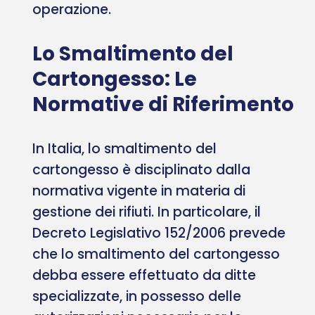
operazione.
Lo Smaltimento del
Cartongesso: Le
Normative di Riferimento
In Italia, lo smaltimento del
cartongesso è disciplinato dalla
normativa vigente in materia di
gestione dei rifiuti. In particolare, il
Decreto Legislativo 152/2006 prevede
che lo smaltimento del cartongesso
debba essere effettuato da ditte
specializzate, in possesso delle