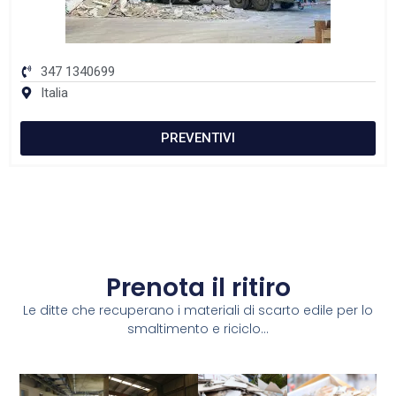
347 1340699
Italia
PREVENTIVI
Prenota il ritiro
Le ditte che recuperano i materiali di scarto edile per lo
smaltimento e riciclo...