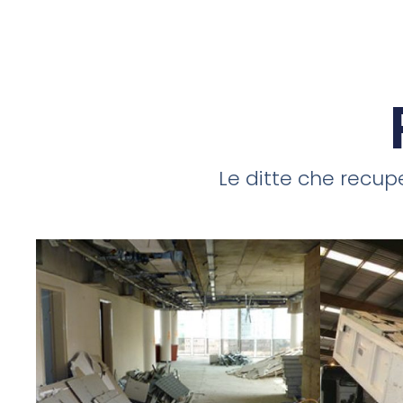
Le ditte che recupe