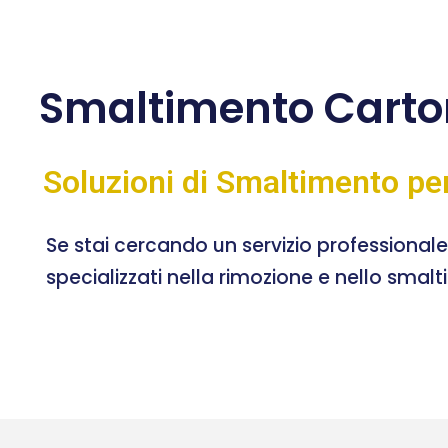
Smaltimento Carto
Soluzioni di Smaltimento pe
Se stai cercando un servizio professional
specializzati nella rimozione e nello smal