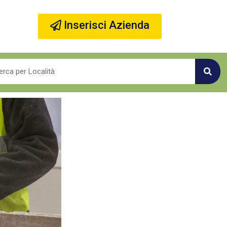
Inserisci Azienda