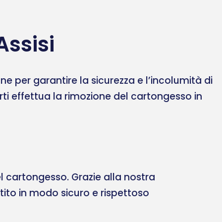
Assisi
 per garantire la sicurezza e l’incolumità di
erti effettua la rimozione del cartongesso in
 cartongesso. Grazie alla nostra
ltito in modo sicuro e rispettoso