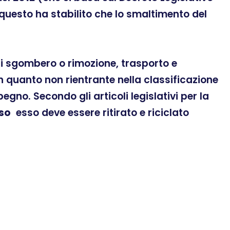
 questo ha stabilito che lo smaltimento del
 di sgombero o rimozione, trasporto e
n quanto non rientrante nella classificazione
gno. Secondo gli articoli legislativi per la
so
esso deve essere ritirato e riciclato