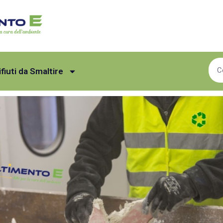
ifiuti da Smaltire