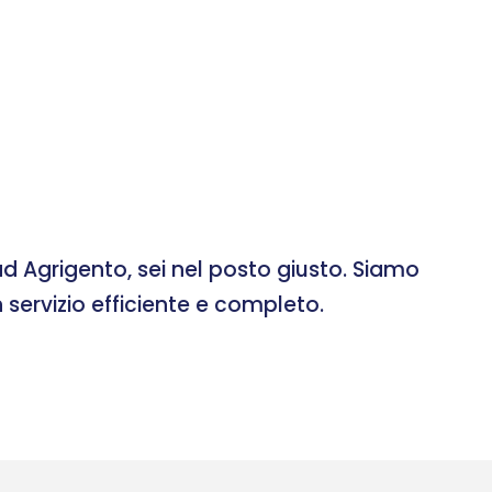
d Agrigento, sei nel posto giusto. Siamo
 servizio efficiente e completo.