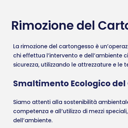
Rimozione del Carto
La rimozione del cartongesso è un’operazi
chi effettua l’intervento e dell’ambiente c
sicurezza, utilizzando le attrezzature e le
Smaltimento Ecologico del
Siamo attenti alla sostenibilità ambient
competenza e all’utilizzo di mezzi speciali
dell’ambiente.