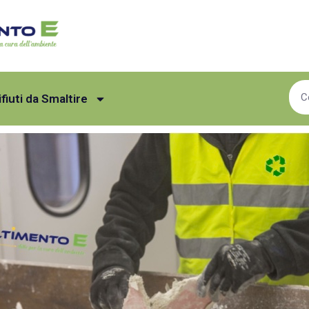
ifiuti da Smaltire