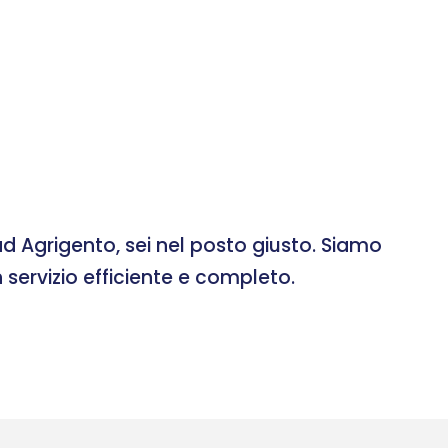
d Agrigento, sei nel posto giusto. Siamo
 servizio efficiente e completo.