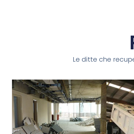
Le ditte che recupe