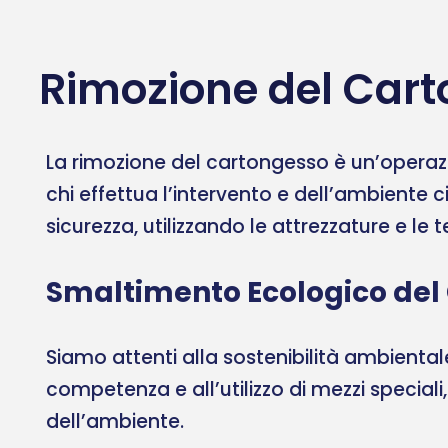
Rimozione del Cart
La rimozione del cartongesso è un’operazi
chi effettua l’intervento e dell’ambiente c
sicurezza, utilizzando le attrezzature e le
Smaltimento Ecologico del
Siamo attenti alla sostenibilità ambient
competenza e all’utilizzo di mezzi speciali
dell’ambiente.