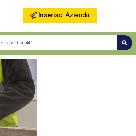
Inserisci Azienda