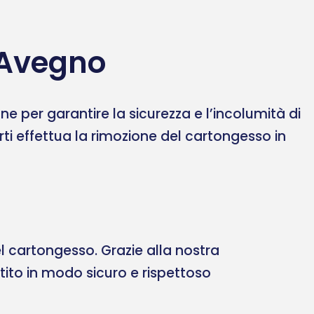
 Avegno
 per garantire la sicurezza e l’incolumità di
erti effettua la rimozione del cartongesso in
 cartongesso. Grazie alla nostra
ltito in modo sicuro e rispettoso