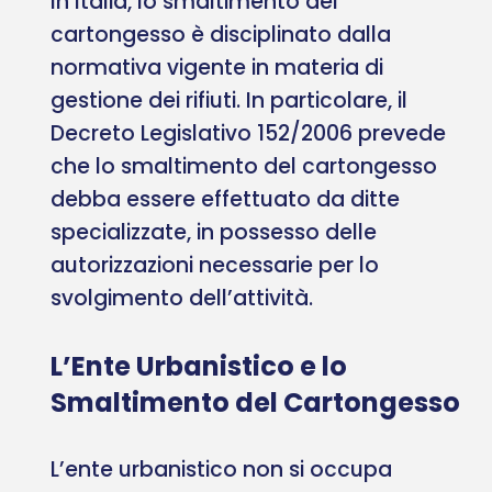
In Italia, lo smaltimento del
cartongesso è disciplinato dalla
normativa vigente in materia di
gestione dei rifiuti. In particolare, il
Decreto Legislativo 152/2006 prevede
che lo smaltimento del cartongesso
debba essere effettuato da ditte
specializzate, in possesso delle
autorizzazioni necessarie per lo
svolgimento dell’attività.
L’Ente Urbanistico e lo
Smaltimento del Cartongesso
L’ente urbanistico non si occupa