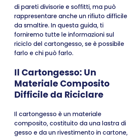
di pareti divisorie e soffitti, ma può
rappresentare anche un rifiuto difficile
da smaltire. In questa guida, ti
forniremo tutte le informazioni sul
riciclo del cartongesso, se è possibile
farlo e chi può farlo.
Il Cartongesso: Un
Materiale Composito
Difficile da Riciclare
Il cartongesso è un materiale
composito, costituito da una lastra di
gesso e da un rivestimento in cartone,