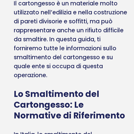
Il cartongesso è un materiale molto
utilizzato nell’edilizia e nella costruzione
di pareti divisorie e soffitti, ma può
rappresentare anche un rifiuto difficile
da smaltire. In questa guida, ti
forniremo tutte le informazioni sullo
smaltimento del cartongesso e su
quale ente si occupa di questa
operazione.
Lo Smaltimento del
Cartongesso: Le
Normative di Riferimento