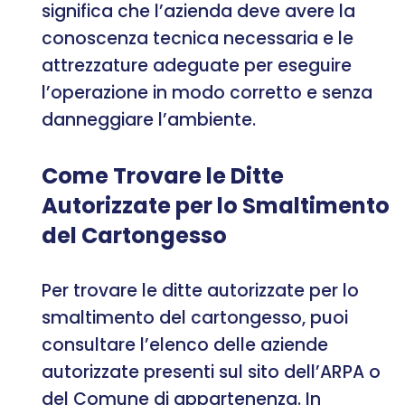
significa che l’azienda deve avere la
conoscenza tecnica necessaria e le
attrezzature adeguate per eseguire
l’operazione in modo corretto e senza
danneggiare l’ambiente.
Come Trovare le Ditte
Autorizzate per lo Smaltimento
del Cartongesso
Per trovare le ditte autorizzate per lo
smaltimento del cartongesso, puoi
consultare l’elenco delle aziende
autorizzate presenti sul sito dell’ARPA o
del Comune di appartenenza. In