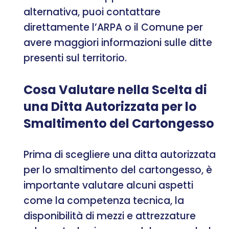
alternativa, puoi contattare
direttamente l’ARPA o il Comune per
avere maggiori informazioni sulle ditte
presenti sul territorio.
Cosa Valutare nella Scelta di
una Ditta Autorizzata per lo
Smaltimento del Cartongesso
Prima di scegliere una ditta autorizzata
per lo smaltimento del cartongesso, è
importante valutare alcuni aspetti
come la competenza tecnica, la
disponibilità di mezzi e attrezzature