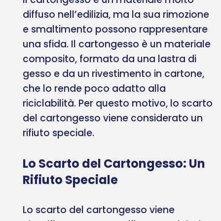
diffuso nell’edilizia, ma la sua rimozione
e smaltimento possono rappresentare
una sfida. Il cartongesso è un materiale
composito, formato da una lastra di
gesso e da un rivestimento in cartone,
che lo rende poco adatto alla
riciclabilità. Per questo motivo, lo scarto
del cartongesso viene considerato un
rifiuto speciale.
Lo Scarto del Cartongesso: Un
Rifiuto Speciale
Lo scarto del cartongesso viene