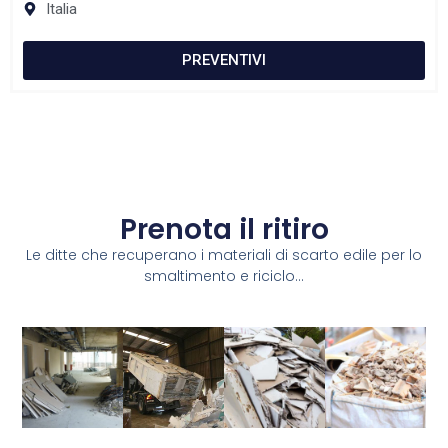
Italia
PREVENTIVI
Prenota il ritiro
Le ditte che recuperano i materiali di scarto edile per lo
smaltimento e riciclo...