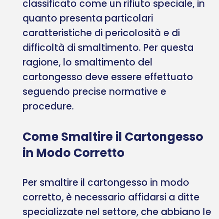
classificato come un rifiuto speciale, in
quanto presenta particolari
caratteristiche di pericolosità e di
difficoltà di smaltimento. Per questa
ragione, lo smaltimento del
cartongesso deve essere effettuato
seguendo precise normative e
procedure.
Come Smaltire il Cartongesso
in Modo Corretto
Per smaltire il cartongesso in modo
corretto, è necessario affidarsi a ditte
specializzate nel settore, che abbiano le