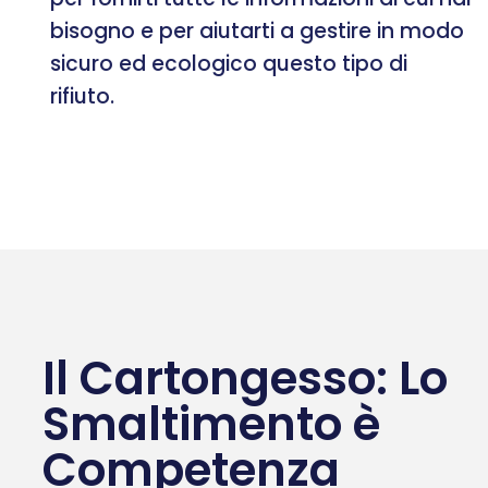
bisogno e per aiutarti a gestire in modo
sicuro ed ecologico questo tipo di
rifiuto.
Il Cartongesso: Lo
Smaltimento è
Competenza