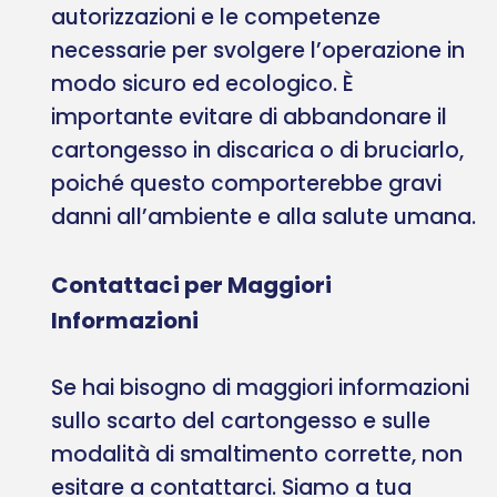
autorizzazioni e le competenze
necessarie per svolgere l’operazione in
modo sicuro ed ecologico. È
importante evitare di abbandonare il
cartongesso in discarica o di bruciarlo,
poiché questo comporterebbe gravi
danni all’ambiente e alla salute umana.
Contattaci per Maggiori
Informazioni
Se hai bisogno di maggiori informazioni
sullo scarto del cartongesso e sulle
modalità di smaltimento corrette, non
esitare a contattarci. Siamo a tua