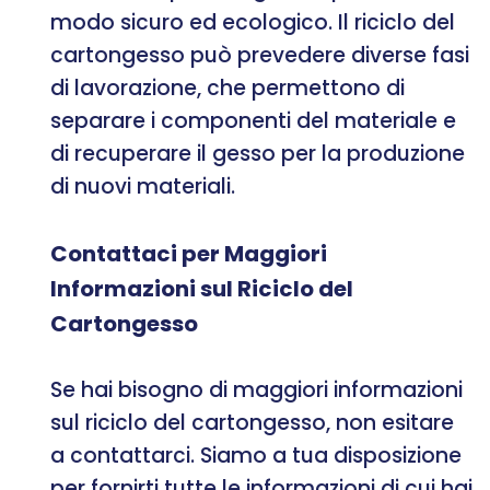
modo sicuro ed ecologico. Il riciclo del
cartongesso può prevedere diverse fasi
di lavorazione, che permettono di
separare i componenti del materiale e
di recuperare il gesso per la produzione
di nuovi materiali.
Contattaci per Maggiori
Informazioni sul Riciclo del
Cartongesso
Se hai bisogno di maggiori informazioni
sul riciclo del cartongesso, non esitare
a contattarci. Siamo a tua disposizione
per fornirti tutte le informazioni di cui hai