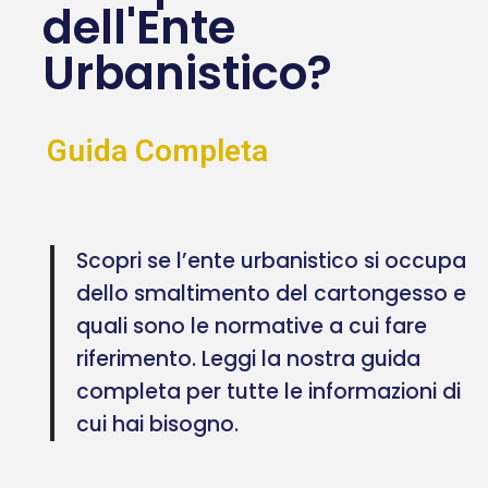
dell'Ente
Urbanistico?
Guida Completa
Scopri se l’ente urbanistico si occupa
dello smaltimento del cartongesso e
quali sono le normative a cui fare
riferimento. Leggi la nostra guida
completa per tutte le informazioni di
cui hai bisogno.