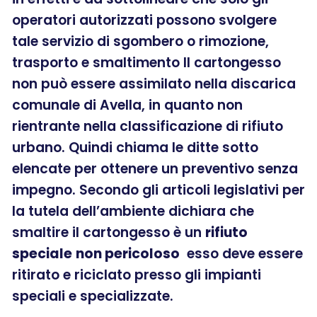
operatori autorizzati possono svolgere
tale servizio di sgombero o rimozione,
trasporto e smaltimento Il cartongesso
non può essere assimilato nella discarica
comunale di Avella, in quanto non
rientrante nella classificazione di rifiuto
urbano. Quindi chiama le ditte sotto
elencate per ottenere un preventivo senza
impegno. Secondo gli articoli legislativi per
la tutela dell’ambiente dichiara che
smaltire il cartongesso è un
rifiuto
speciale
non pericoloso
esso deve essere
ritirato e riciclato presso gli impianti
speciali e specializzate.