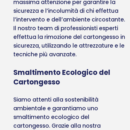
massima attenzione per garantire la
sicurezza e l’incolumità di chi effettua
l’intervento e dell’ambiente circostante.
Il nostro team di professionisti esperti
effettua la rimozione del cartongesso in
sicurezza, utilizzando le attrezzature e le
tecniche più avanzate.
Smaltimento Ecologico del
Cartongesso
Siamo attenti alla sostenibilità
ambientale e garantiamo uno
smaltimento ecologico del
cartongesso. Grazie alla nostra