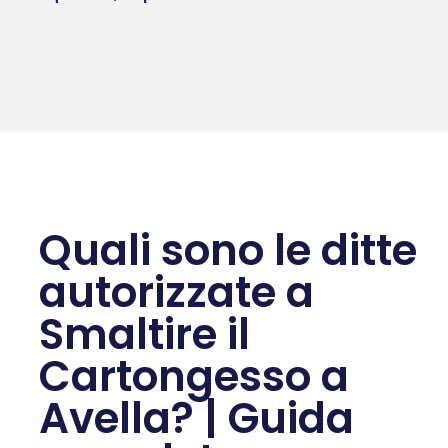
Quali sono le ditte
autorizzate a
Smaltire il
Cartongesso a
Avella? | Guida