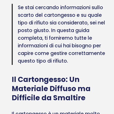
Se stai cercando informazioni sullo
scarto del cartongesso e su quale
tipo di rifiuto sia considerato, sei nel
posto giusto. In questa guida
completa, ti forniremo tutte le
informazioni di cui hai bisogno per
capire come gestire correttamente
questo tipo di rifiuto.
Il Cartongesso: Un
Materiale Diffuso ma
Difficile da Smaltire
Il cartongesso è un materiale molto