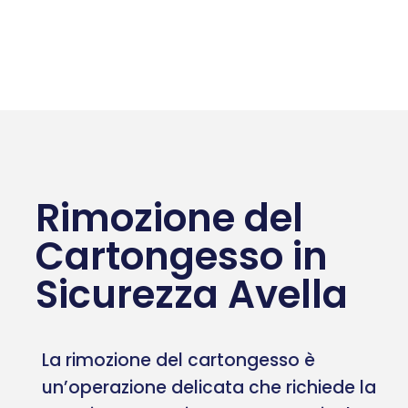
Rimozione del
Cartongesso in
Sicurezza Avella
La rimozione del cartongesso è
un’operazione delicata che richiede la