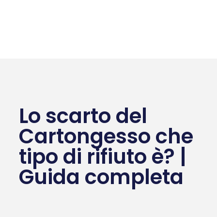
Lo scarto del
Cartongesso che
tipo di rifiuto è? |
Guida completa