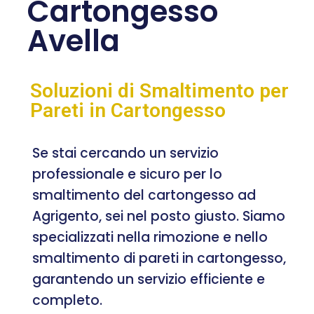
Cartongesso
Avella
Soluzioni di Smaltimento per
Pareti in Cartongesso
Se stai cercando un servizio
professionale e sicuro per lo
smaltimento del cartongesso ad
Agrigento, sei nel posto giusto. Siamo
specializzati nella rimozione e nello
smaltimento di pareti in cartongesso,
garantendo un servizio efficiente e
completo.