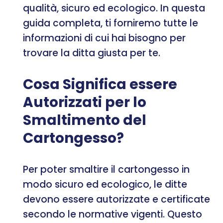
qualità, sicuro ed ecologico. In questa
guida completa, ti forniremo tutte le
informazioni di cui hai bisogno per
trovare la ditta giusta per te.
Cosa Significa essere
Autorizzati per lo
Smaltimento del
Cartongesso?
Per poter smaltire il cartongesso in
modo sicuro ed ecologico, le ditte
devono essere autorizzate e certificate
secondo le normative vigenti. Questo