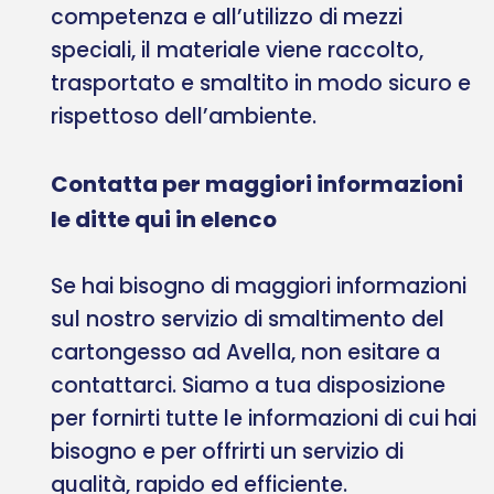
competenza e all’utilizzo di mezzi
speciali, il materiale viene raccolto,
trasportato e smaltito in modo sicuro e
rispettoso dell’ambiente.
Contatta per maggiori informazioni
le ditte qui in elenco
Se hai bisogno di maggiori informazioni
sul nostro servizio di smaltimento del
cartongesso ad Avella, non esitare a
contattarci. Siamo a tua disposizione
per fornirti tutte le informazioni di cui hai
bisogno e per offrirti un servizio di
qualità, rapido ed efficiente.