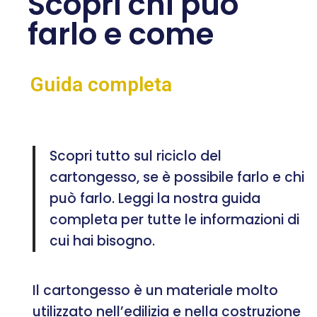
Scopri chi può
farlo e come
Guida completa
Scopri tutto sul riciclo del
cartongesso, se è possibile farlo e chi
può farlo. Leggi la nostra guida
completa per tutte le informazioni di
cui hai bisogno.
Il cartongesso è un materiale molto
utilizzato nell’edilizia e nella costruzione