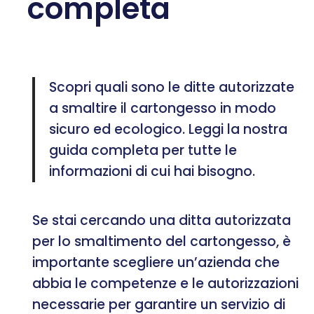
completa
Scopri quali sono le ditte autorizzate
a smaltire il cartongesso in modo
sicuro ed ecologico. Leggi la nostra
guida completa per tutte le
informazioni di cui hai bisogno.
Se stai cercando una ditta autorizzata
per lo smaltimento del cartongesso, è
importante scegliere un’azienda che
abbia le competenze e le autorizzazioni
necessarie per garantire un servizio di