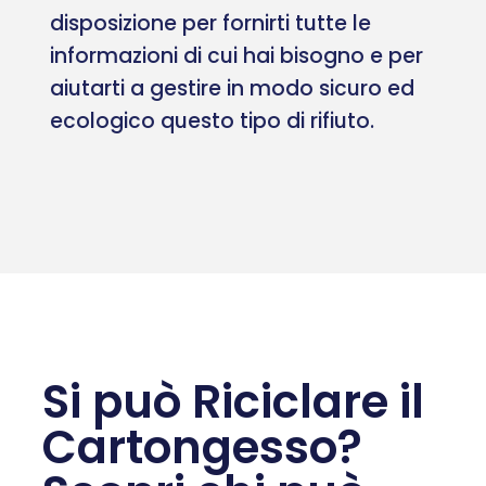
disposizione per fornirti tutte le
informazioni di cui hai bisogno e per
aiutarti a gestire in modo sicuro ed
ecologico questo tipo di rifiuto.
Si può Riciclare il
Cartongesso?