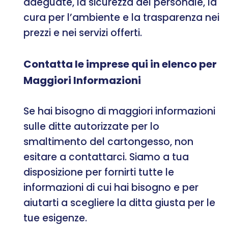
adeguate, la sicurezza del personale, la
cura per l’ambiente e la trasparenza nei
prezzi e nei servizi offerti.
Contatta le imprese qui in elenco per
Maggiori Informazioni
Se hai bisogno di maggiori informazioni
sulle ditte autorizzate per lo
smaltimento del cartongesso, non
esitare a contattarci. Siamo a tua
disposizione per fornirti tutte le
informazioni di cui hai bisogno e per
aiutarti a scegliere la ditta giusta per le
tue esigenze.