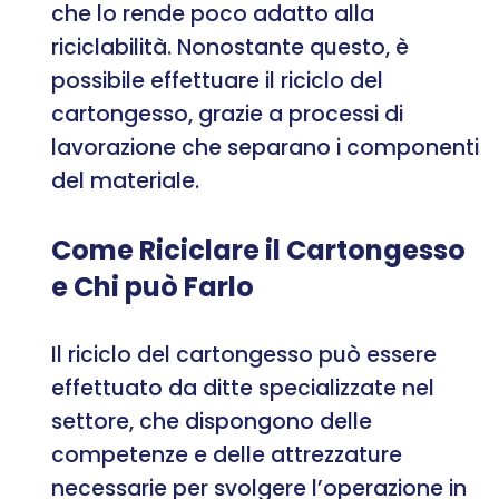
che lo rende poco adatto alla
riciclabilità. Nonostante questo, è
possibile effettuare il riciclo del
cartongesso, grazie a processi di
lavorazione che separano i componenti
del materiale.
Come Riciclare il Cartongesso
e Chi può Farlo
Il riciclo del cartongesso può essere
effettuato da ditte specializzate nel
settore, che dispongono delle
competenze e delle attrezzature
necessarie per svolgere l’operazione in