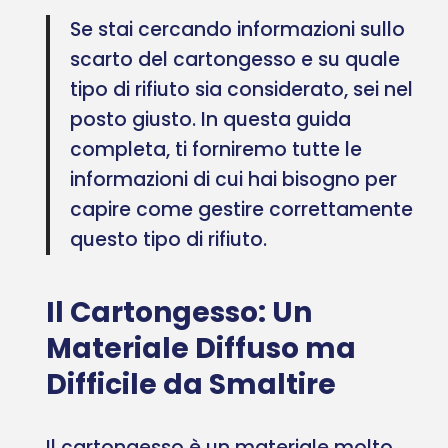
Se stai cercando informazioni sullo
scarto del cartongesso e su quale
tipo di rifiuto sia considerato, sei nel
posto giusto. In questa guida
completa, ti forniremo tutte le
informazioni di cui hai bisogno per
capire come gestire correttamente
questo tipo di rifiuto.
Il Cartongesso: Un
Materiale Diffuso ma
Difficile da Smaltire
Il cartongesso è un materiale molto