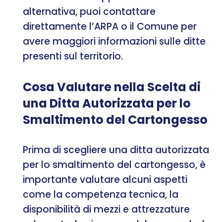
alternativa, puoi contattare
direttamente l’ARPA o il Comune per
avere maggiori informazioni sulle ditte
presenti sul territorio.
Cosa Valutare nella Scelta di
una Ditta Autorizzata per lo
Smaltimento del Cartongesso
Prima di scegliere una ditta autorizzata
per lo smaltimento del cartongesso, è
importante valutare alcuni aspetti
come la competenza tecnica, la
disponibilità di mezzi e attrezzature