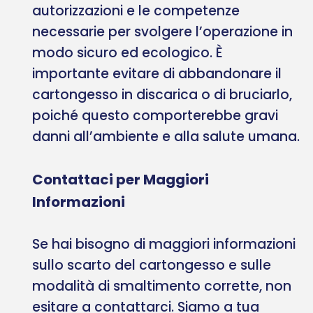
autorizzazioni e le competenze
necessarie per svolgere l’operazione in
modo sicuro ed ecologico. È
importante evitare di abbandonare il
cartongesso in discarica o di bruciarlo,
poiché questo comporterebbe gravi
danni all’ambiente e alla salute umana.
Contattaci per Maggiori
Informazioni
Se hai bisogno di maggiori informazioni
sullo scarto del cartongesso e sulle
modalità di smaltimento corrette, non
esitare a contattarci. Siamo a tua