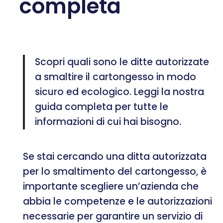
completa
Scopri quali sono le ditte autorizzate
a smaltire il cartongesso in modo
sicuro ed ecologico. Leggi la nostra
guida completa per tutte le
informazioni di cui hai bisogno.
Se stai cercando una ditta autorizzata
per lo smaltimento del cartongesso, è
importante scegliere un’azienda che
abbia le competenze e le autorizzazioni
necessarie per garantire un servizio di