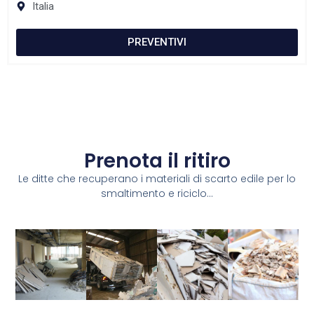
Italia
PREVENTIVI
Prenota il ritiro
Le ditte che recuperano i materiali di scarto edile per lo
smaltimento e riciclo...