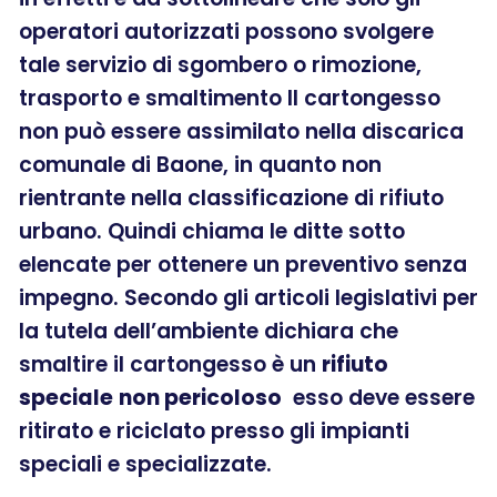
operatori autorizzati possono svolgere
tale servizio di sgombero o rimozione,
trasporto e smaltimento Il cartongesso
non può essere assimilato nella discarica
comunale di Baone, in quanto non
rientrante nella classificazione di rifiuto
urbano. Quindi chiama le ditte sotto
elencate per ottenere un preventivo senza
impegno. Secondo gli articoli legislativi per
la tutela dell’ambiente dichiara che
smaltire il cartongesso è un
rifiuto
speciale
non pericoloso
esso deve essere
ritirato e riciclato presso gli impianti
speciali e specializzate.