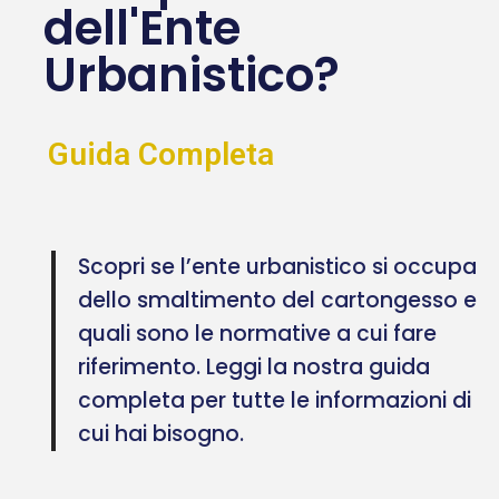
dell'Ente
Urbanistico?
Guida Completa
Scopri se l’ente urbanistico si occupa
dello smaltimento del cartongesso e
quali sono le normative a cui fare
riferimento. Leggi la nostra guida
completa per tutte le informazioni di
cui hai bisogno.