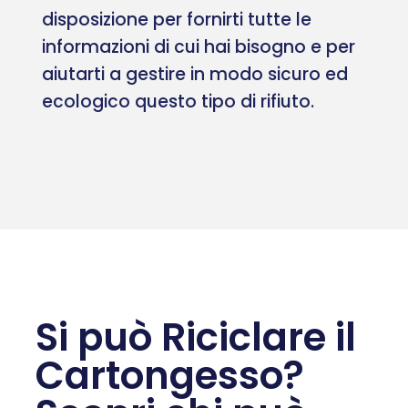
disposizione per fornirti tutte le
informazioni di cui hai bisogno e per
aiutarti a gestire in modo sicuro ed
ecologico questo tipo di rifiuto.
Si può Riciclare il
Cartongesso?