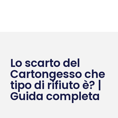
Lo scarto del
Cartongesso che
tipo di rifiuto è? |
Guida completa