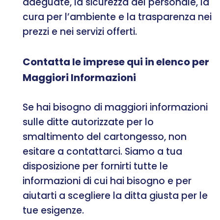
adeguate, la sicurezza del personale, la
cura per l’ambiente e la trasparenza nei
prezzi e nei servizi offerti.
Contatta le imprese qui in elenco per
Maggiori Informazioni
Se hai bisogno di maggiori informazioni
sulle ditte autorizzate per lo
smaltimento del cartongesso, non
esitare a contattarci. Siamo a tua
disposizione per fornirti tutte le
informazioni di cui hai bisogno e per
aiutarti a scegliere la ditta giusta per le
tue esigenze.