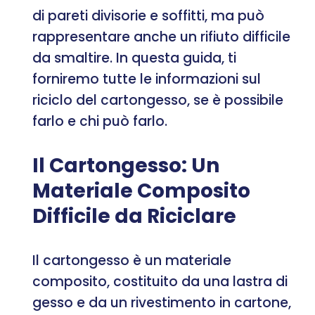
di pareti divisorie e soffitti, ma può
rappresentare anche un rifiuto difficile
da smaltire. In questa guida, ti
forniremo tutte le informazioni sul
riciclo del cartongesso, se è possibile
farlo e chi può farlo.
Il Cartongesso: Un
Materiale Composito
Difficile da Riciclare
Il cartongesso è un materiale
composito, costituito da una lastra di
gesso e da un rivestimento in cartone,