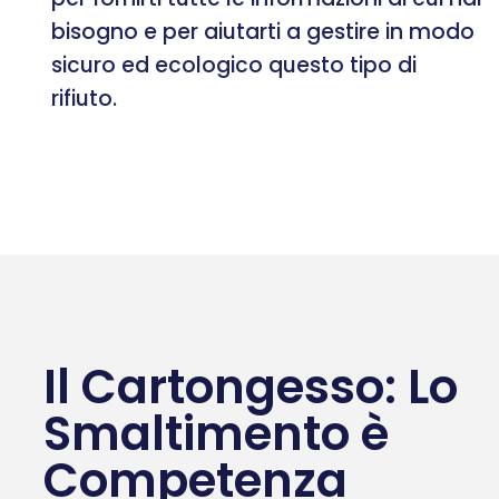
bisogno e per aiutarti a gestire in modo
sicuro ed ecologico questo tipo di
rifiuto.
Il Cartongesso: Lo
Smaltimento è
Competenza