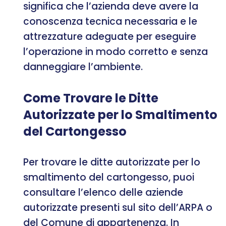
significa che l’azienda deve avere la
conoscenza tecnica necessaria e le
attrezzature adeguate per eseguire
l’operazione in modo corretto e senza
danneggiare l’ambiente.
Come Trovare le Ditte
Autorizzate per lo Smaltimento
del Cartongesso
Per trovare le ditte autorizzate per lo
smaltimento del cartongesso, puoi
consultare l’elenco delle aziende
autorizzate presenti sul sito dell’ARPA o
del Comune di appartenenza. In