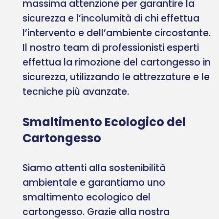
massima attenzione per garantire la
sicurezza e l’incolumità di chi effettua
l’intervento e dell’ambiente circostante.
Il nostro team di professionisti esperti
effettua la rimozione del cartongesso in
sicurezza, utilizzando le attrezzature e le
tecniche più avanzate.
Smaltimento Ecologico del
Cartongesso
Siamo attenti alla sostenibilità
ambientale e garantiamo uno
smaltimento ecologico del
cartongesso. Grazie alla nostra