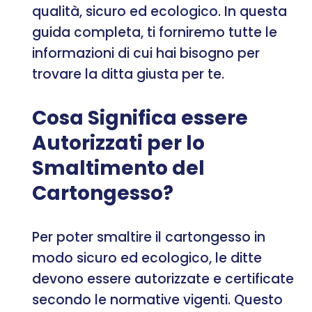
qualità, sicuro ed ecologico. In questa
guida completa, ti forniremo tutte le
informazioni di cui hai bisogno per
trovare la ditta giusta per te.
Cosa Significa essere
Autorizzati per lo
Smaltimento del
Cartongesso?
Per poter smaltire il cartongesso in
modo sicuro ed ecologico, le ditte
devono essere autorizzate e certificate
secondo le normative vigenti. Questo