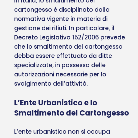
In Italia, lo smaltimento del
cartongesso è disciplinato dalla
normativa vigente in materia di
gestione dei rifiuti. In particolare, il
Decreto Legislativo 152/2006 prevede
che lo smaltimento del cartongesso
debba essere effettuato da ditte
specializzate, in possesso delle
autorizzazioni necessarie per lo
svolgimento dell’attività.
L’Ente Urbanistico e lo
Smaltimento del Cartongesso
L’ente urbanistico non si occupa