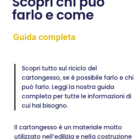
Scopri chi può
farlo e come
Guida completa
Scopri tutto sul riciclo del
cartongesso, se è possibile farlo e chi
può farlo. Leggi la nostra guida
completa per tutte le informazioni di
cui hai bisogno.
Il cartongesso è un materiale molto
utilizzato nell’edilizia e nella costruzione