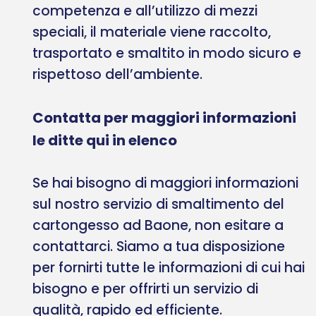
competenza e all’utilizzo di mezzi
speciali, il materiale viene raccolto,
trasportato e smaltito in modo sicuro e
rispettoso dell’ambiente.
Contatta per maggiori informazioni
le ditte qui in elenco
Se hai bisogno di maggiori informazioni
sul nostro servizio di smaltimento del
cartongesso ad Baone, non esitare a
contattarci. Siamo a tua disposizione
per fornirti tutte le informazioni di cui hai
bisogno e per offrirti un servizio di
qualità, rapido ed efficiente.