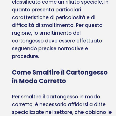
classificato come un rifiuto speciale, in
quanto presenta particolari
caratteristiche di pericolosità e di
difficoltà di smaltimento. Per questa
ragione, lo smaltimento del
cartongesso deve essere effettuato
seguendo precise normative e
procedure.
Come Smaltire il Cartongesso
in Modo Corretto
Per smaltire il cartongesso in modo
corretto, è necessario affidarsi a ditte
specializzate nel settore, che abbiano le