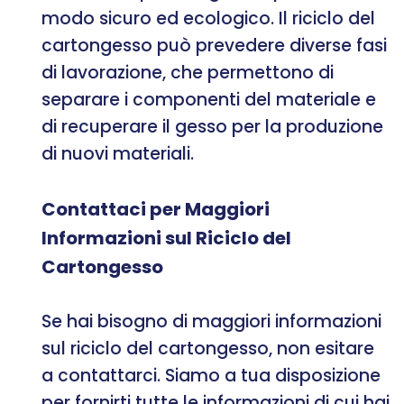
modo sicuro ed ecologico. Il riciclo del
cartongesso può prevedere diverse fasi
di lavorazione, che permettono di
separare i componenti del materiale e
di recuperare il gesso per la produzione
di nuovi materiali.
Contattaci per Maggiori
Informazioni sul Riciclo del
Cartongesso
Se hai bisogno di maggiori informazioni
sul riciclo del cartongesso, non esitare
a contattarci. Siamo a tua disposizione
per fornirti tutte le informazioni di cui hai