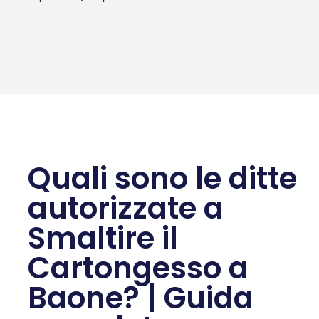
Quali sono le ditte
autorizzate a
Smaltire il
Cartongesso a
Baone? | Guida