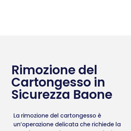
Rimozione del
Cartongesso in
Sicurezza Baone
La rimozione del cartongesso è
un’operazione delicata che richiede la