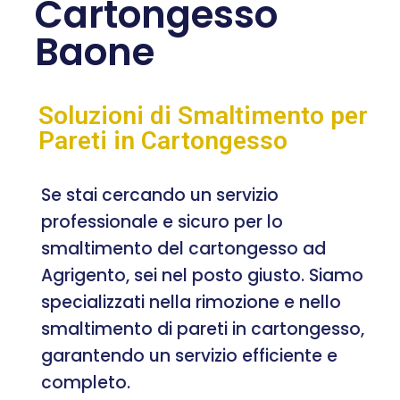
Cartongesso
Baone
Soluzioni di Smaltimento per
Pareti in Cartongesso
Se stai cercando un servizio
professionale e sicuro per lo
smaltimento del cartongesso ad
Agrigento, sei nel posto giusto. Siamo
specializzati nella rimozione e nello
smaltimento di pareti in cartongesso,
garantendo un servizio efficiente e
completo.