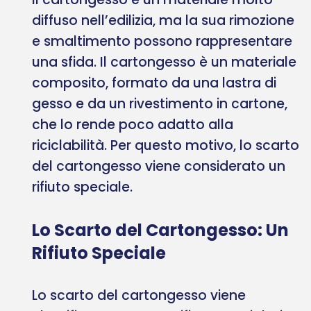
diffuso nell’edilizia, ma la sua rimozione
e smaltimento possono rappresentare
una sfida. Il cartongesso è un materiale
composito, formato da una lastra di
gesso e da un rivestimento in cartone,
che lo rende poco adatto alla
riciclabilità. Per questo motivo, lo scarto
del cartongesso viene considerato un
rifiuto speciale.
Lo Scarto del Cartongesso: Un
Rifiuto Speciale
Lo scarto del cartongesso viene