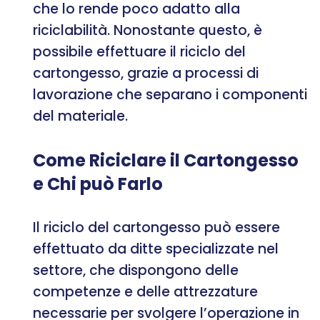
che lo rende poco adatto alla
riciclabilità. Nonostante questo, è
possibile effettuare il riciclo del
cartongesso, grazie a processi di
lavorazione che separano i componenti
del materiale.
Come Riciclare il Cartongesso
e Chi può Farlo
Il riciclo del cartongesso può essere
effettuato da ditte specializzate nel
settore, che dispongono delle
competenze e delle attrezzature
necessarie per svolgere l’operazione in