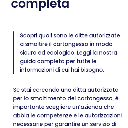
completa
Scopri quali sono le ditte autorizzate
a smaltire il cartongesso in modo
sicuro ed ecologico. Leggi la nostra
guida completa per tutte le
informazioni di cui hai bisogno.
Se stai cercando una ditta autorizzata
per lo smaltimento del cartongesso, è
importante scegliere un’azienda che
abbia le competenze e le autorizzazioni
necessarie per garantire un servizio di