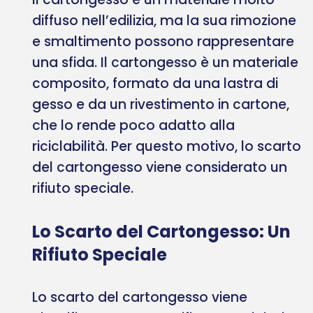
diffuso nell’edilizia, ma la sua rimozione
e smaltimento possono rappresentare
una sfida. Il cartongesso è un materiale
composito, formato da una lastra di
gesso e da un rivestimento in cartone,
che lo rende poco adatto alla
riciclabilità. Per questo motivo, lo scarto
del cartongesso viene considerato un
rifiuto speciale.
Lo Scarto del Cartongesso: Un
Rifiuto Speciale
Lo scarto del cartongesso viene