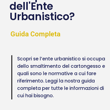
dell'Ente
Urbanistico?
Guida Completa
Scopri se l’ente urbanistico si occupa
dello smaltimento del cartongesso e
quali sono le normative a cui fare
riferimento. Leggi la nostra guida
completa per tutte le informazioni di
cui hai bisogno.