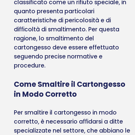
classificato come un rifiuto speciale, in
quanto presenta particolari
caratteristiche di pericolosità e di
difficoltà di smaltimento. Per questa
ragione, lo smaltimento del
cartongesso deve essere effettuato
seguendo precise normative e
procedure.
Come Smaltire il Cartongesso
in Modo Corretto
Per smaltire il cartongesso in modo
corretto, è necessario affidarsi a ditte
specializzate nel settore, che abbiano le