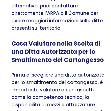
alternativa, puoi contattare
direttamente l’ARPA o il Comune per
avere maggiori informazioni sulle ditte
presenti sul territorio.
Cosa Valutare nella Scelta di
una Ditta Autorizzata per lo
Smaltimento del Cartongesso
Prima di scegliere una ditta autorizzata
per lo smaltimento del cartongesso, è
importante valutare alcuni aspetti
come la competenza tecnica, la
disponibilità di mezzi e attrezzature