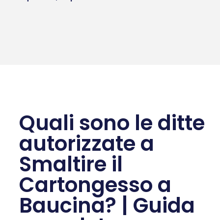
Quali sono le ditte
autorizzate a
Smaltire il
Cartongesso a
Baucina? | Guida