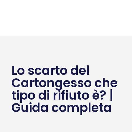
Lo scarto del
Cartongesso che
tipo di rifiuto è? |
Guida completa