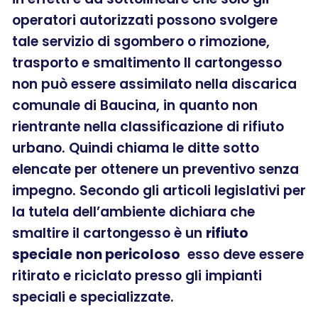
operatori autorizzati possono svolgere
tale servizio di sgombero o rimozione,
trasporto e smaltimento Il cartongesso
non può essere assimilato nella discarica
comunale di Baucina, in quanto non
rientrante nella classificazione di rifiuto
urbano. Quindi chiama le ditte sotto
elencate per ottenere un preventivo senza
impegno. Secondo gli articoli legislativi per
la tutela dell’ambiente dichiara che
smaltire il cartongesso è un
rifiuto
speciale
non pericoloso
esso deve essere
ritirato e riciclato presso gli impianti
speciali e specializzate.