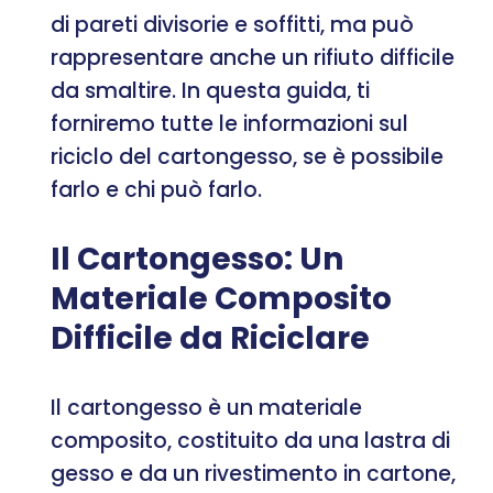
di pareti divisorie e soffitti, ma può
rappresentare anche un rifiuto difficile
da smaltire. In questa guida, ti
forniremo tutte le informazioni sul
riciclo del cartongesso, se è possibile
farlo e chi può farlo.
Il Cartongesso: Un
Materiale Composito
Difficile da Riciclare
Il cartongesso è un materiale
composito, costituito da una lastra di
gesso e da un rivestimento in cartone,