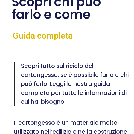
Scopri chi può
farlo e come
Guida completa
Scopri tutto sul riciclo del
cartongesso, se è possibile farlo e chi
può farlo. Leggi la nostra guida
completa per tutte le informazioni di
cui hai bisogno.
Il cartongesso è un materiale molto
utilizzato nell’edilizia e nella costruzione