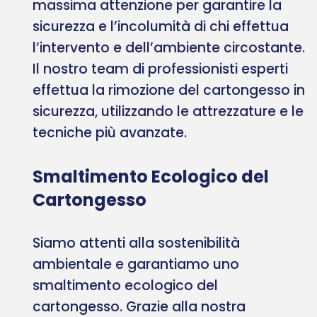
massima attenzione per garantire la
sicurezza e l’incolumità di chi effettua
l’intervento e dell’ambiente circostante.
Il nostro team di professionisti esperti
effettua la rimozione del cartongesso in
sicurezza, utilizzando le attrezzature e le
tecniche più avanzate.
Smaltimento Ecologico del
Cartongesso
Siamo attenti alla sostenibilità
ambientale e garantiamo uno
smaltimento ecologico del
cartongesso. Grazie alla nostra