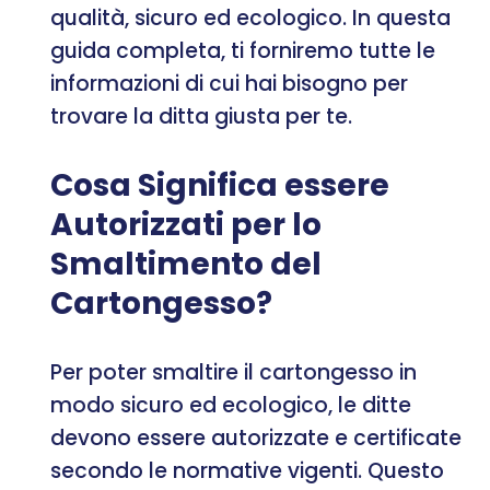
qualità, sicuro ed ecologico. In questa
guida completa, ti forniremo tutte le
informazioni di cui hai bisogno per
trovare la ditta giusta per te.
Cosa Significa essere
Autorizzati per lo
Smaltimento del
Cartongesso?
Per poter smaltire il cartongesso in
modo sicuro ed ecologico, le ditte
devono essere autorizzate e certificate
secondo le normative vigenti. Questo