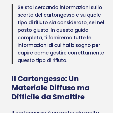
Se stai cercando informazioni sullo
scarto del cartongesso e su quale
tipo di rifiuto sia considerato, sei nel
posto giusto. In questa guida
completa, ti forniremo tutte le
informazioni di cui hai bisogno per
capire come gestire correttamente
questo tipo di rifiuto.
Il Cartongesso: Un
Materiale Diffuso ma
Difficile da Smaltire
Il cartongesso è un materiale molto