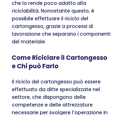
che lo rende poco adatto alla
riciclabilità. Nonostante questo, è
possibile effettuare il riciclo del
cartongesso, grazie a processi di
lavorazione che separano i componenti
del materiale.
Come Riciclare il Cartongesso
e Chi può Farlo
Il riciclo del cartongesso può essere
effettuato da ditte specializzate nel
settore, che dispongono delle
competenze e delle attrezzature
necessarie per svolgere l’operazione in