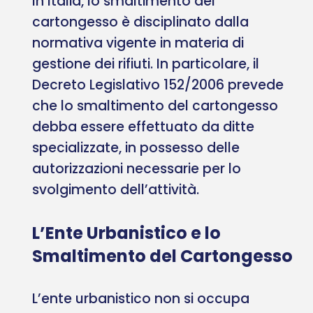
In Italia, lo smaltimento del
cartongesso è disciplinato dalla
normativa vigente in materia di
gestione dei rifiuti. In particolare, il
Decreto Legislativo 152/2006 prevede
che lo smaltimento del cartongesso
debba essere effettuato da ditte
specializzate, in possesso delle
autorizzazioni necessarie per lo
svolgimento dell’attività.
L’Ente Urbanistico e lo
Smaltimento del Cartongesso
L’ente urbanistico non si occupa