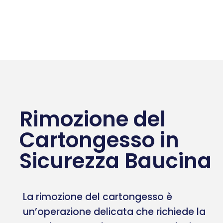
Rimozione del
Cartongesso in
Sicurezza Baucina
La rimozione del cartongesso è
un’operazione delicata che richiede la