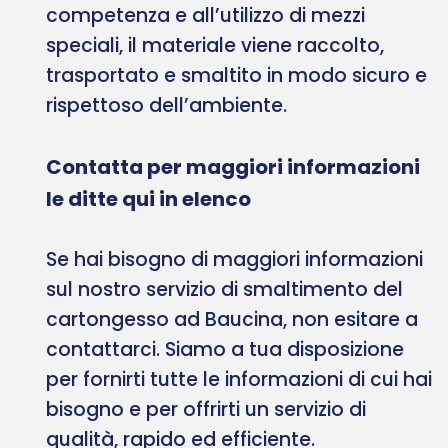
competenza e all’utilizzo di mezzi
speciali, il materiale viene raccolto,
trasportato e smaltito in modo sicuro e
rispettoso dell’ambiente.
Contatta per maggiori informazioni
le ditte qui in elenco
Se hai bisogno di maggiori informazioni
sul nostro servizio di smaltimento del
cartongesso ad Baucina, non esitare a
contattarci. Siamo a tua disposizione
per fornirti tutte le informazioni di cui hai
bisogno e per offrirti un servizio di
qualità, rapido ed efficiente.