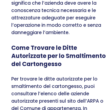
significa che l’azienda deve avere la
conoscenza tecnica necessaria e le
attrezzature adeguate per eseguire
l’operazione in modo corretto e senza
danneggiare l’ambiente.
Come Trovare le Ditte
Autorizzate per lo Smaltimento
del Cartongesso
Per trovare le ditte autorizzate per lo
smaltimento del cartongesso, puoi
consultare l’elenco delle aziende
autorizzate presenti sul sito dell’ARPA o
del Comune di appartenenza. In