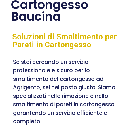
Cartongesso
Baucina
Soluzioni di Smaltimento per
Pareti in Cartongesso
Se stai cercando un servizio
professionale e sicuro per lo
smaltimento del cartongesso ad
Agrigento, sei nel posto giusto. Siamo
specializzati nella rimozione e nello
smaltimento di pareti in cartongesso,
garantendo un servizio efficiente e
completo.