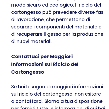
modo sicuro ed ecologico. Il riciclo del
cartongesso può prevedere diverse fasi
di lavorazione, che permettono di
separare i componenti del materiale e
di recuperare il gesso per la produzione
di nuovi materiali.
Contattaci per Maggiori
Informazioni sul Riciclo del
Cartongesso
Se hai bisogno di maggiori informazioni
sul riciclo del cartongesso, non esitare
a contattarci. Siamo a tua disposizione
per fornirti tutte le informazioni di cui hai