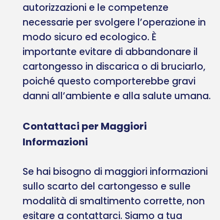
autorizzazioni e le competenze
necessarie per svolgere l’operazione in
modo sicuro ed ecologico. È
importante evitare di abbandonare il
cartongesso in discarica o di bruciarlo,
poiché questo comporterebbe gravi
danni all’ambiente e alla salute umana.
Contattaci per Maggiori
Informazioni
Se hai bisogno di maggiori informazioni
sullo scarto del cartongesso e sulle
modalità di smaltimento corrette, non
esitare a contattarci. Siamo a tua