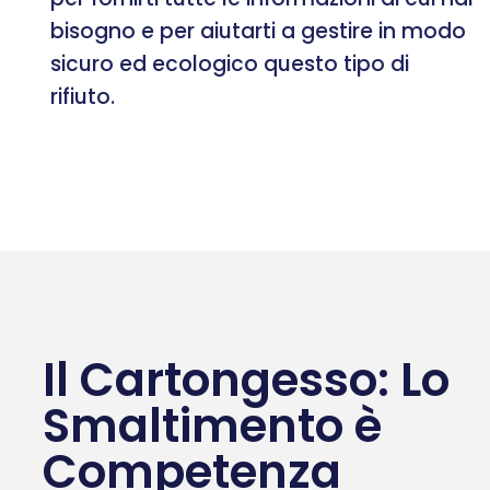
bisogno e per aiutarti a gestire in modo
sicuro ed ecologico questo tipo di
rifiuto.
Il Cartongesso: Lo
Smaltimento è
Competenza