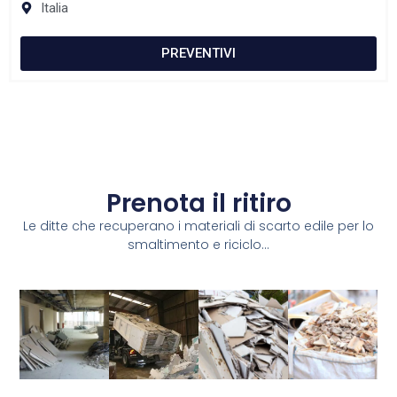
Italia
PREVENTIVI
Prenota il ritiro
Le ditte che recuperano i materiali di scarto edile per lo
smaltimento e riciclo...