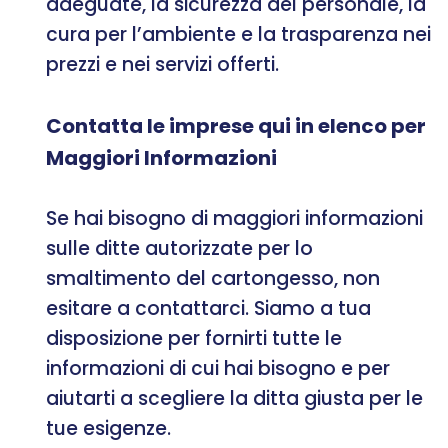
adeguate, la sicurezza del personale, la
cura per l’ambiente e la trasparenza nei
prezzi e nei servizi offerti.
Contatta le imprese qui in elenco per
Maggiori Informazioni
Se hai bisogno di maggiori informazioni
sulle ditte autorizzate per lo
smaltimento del cartongesso, non
esitare a contattarci. Siamo a tua
disposizione per fornirti tutte le
informazioni di cui hai bisogno e per
aiutarti a scegliere la ditta giusta per le
tue esigenze.