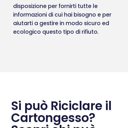
disposizione per fornirti tutte le
informazioni di cui hai bisogno e per
aiutarti a gestire in modo sicuro ed
ecologico questo tipo di rifiuto.
Si può Riciclare il
Cartongesso?