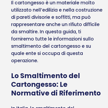
Il cartongesso è un materiale molto
utilizzato nell’edilizia e nella costruzione
di pareti divisorie e soffitti, ma può
rappresentare anche un rifiuto difficile
da smaltire. In questa guida, ti
forniremo tutte le informazioni sullo
smaltimento del cartongesso e su
quale ente si occupa di questa
operazione.
Lo Smaltimento del
Cartongesso: Le
Normative di Riferimento