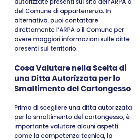
autorizzate presenti sul sito dell’ARPA o
del Comune di appartenenza. In
alternativa, puoi contattare
direttamente l’ARPA o il Comune per
avere maggiori informazioni sulle ditte
presenti sul territorio.
Cosa Valutare nella Scelta di
una Ditta Autorizzata per lo
Smaltimento del Cartongesso
Prima di scegliere una ditta autorizzata
per lo smaltimento del cartongesso, è
importante valutare alcuni aspetti
come la competenza tecnica, la