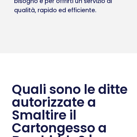
bisogno e per offrirti un servizio di
qualità, rapido ed efficiente.
Quali sono le ditte
autorizzate a
Smaltire il
Cartongesso a