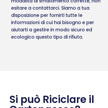
modalità di smaltimento corrette, non
esitare a contattarci. Siamo a tua
disposizione per fornirti tutte le
informazioni di cui hai bisogno e per
aiutarti a gestire in modo sicuro ed
ecologico questo tipo di rifiuto.
Si può Riciclare il