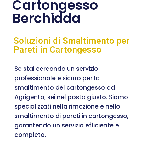
Cartongesso
Berchidda
Soluzioni di Smaltimento per
Pareti in Cartongesso
Se stai cercando un servizio
professionale e sicuro per lo
smaltimento del cartongesso ad
Agrigento, sei nel posto giusto. Siamo
specializzati nella rimozione e nello
smaltimento di pareti in cartongesso,
garantendo un servizio efficiente e
completo.