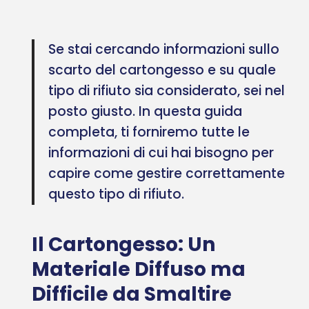
Se stai cercando informazioni sullo
scarto del cartongesso e su quale
tipo di rifiuto sia considerato, sei nel
posto giusto. In questa guida
completa, ti forniremo tutte le
informazioni di cui hai bisogno per
capire come gestire correttamente
questo tipo di rifiuto.
Il Cartongesso: Un
Materiale Diffuso ma
Difficile da Smaltire