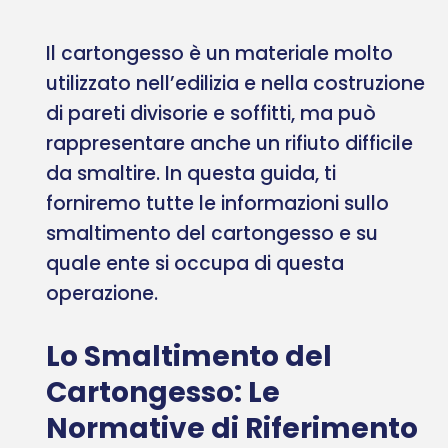
Il cartongesso è un materiale molto
utilizzato nell’edilizia e nella costruzione
di pareti divisorie e soffitti, ma può
rappresentare anche un rifiuto difficile
da smaltire. In questa guida, ti
forniremo tutte le informazioni sullo
smaltimento del cartongesso e su
quale ente si occupa di questa
operazione.
Lo Smaltimento del
Cartongesso: Le
Normative di Riferimento