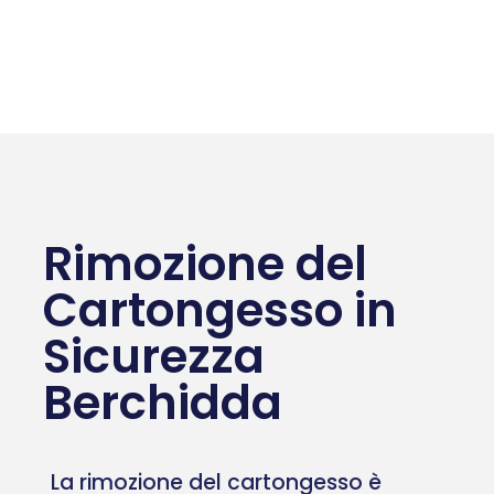
Rimozione del
Cartongesso in
Sicurezza
Berchidda
La rimozione del cartongesso è