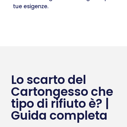
tue esigenze.
Lo scarto del
Cartongesso che
tipo di rifiuto è? |
Guida completa