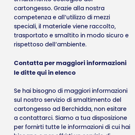
cartongesso. Grazie alla nostra
competenza e all’utilizzo di mezzi
speciali, il materiale viene raccolto,
trasportato e smaltito in modo sicuro e
rispettoso dell’ambiente.
Contatta per maggiori informazioni
le ditte qui in elenco
Se hai bisogno di maggiori informazioni
sul nostro servizio di smaltimento del
cartongesso ad Berchidda, non esitare
a contattarci. Siamo a tua disposizione
per fornirti tutte le informazioni di cui hai