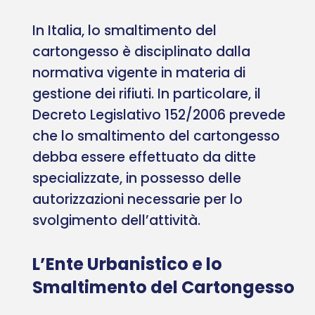
In Italia, lo smaltimento del
cartongesso è disciplinato dalla
normativa vigente in materia di
gestione dei rifiuti. In particolare, il
Decreto Legislativo 152/2006 prevede
che lo smaltimento del cartongesso
debba essere effettuato da ditte
specializzate, in possesso delle
autorizzazioni necessarie per lo
svolgimento dell’attività.
L’Ente Urbanistico e lo
Smaltimento del Cartongesso