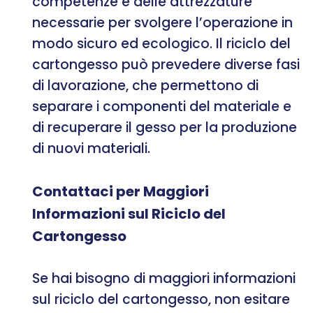
competenze e delle attrezzature
necessarie per svolgere l’operazione in
modo sicuro ed ecologico. Il riciclo del
cartongesso può prevedere diverse fasi
di lavorazione, che permettono di
separare i componenti del materiale e
di recuperare il gesso per la produzione
di nuovi materiali.
Contattaci per Maggiori
Informazioni sul Riciclo del
Cartongesso
Se hai bisogno di maggiori informazioni
sul riciclo del cartongesso, non esitare