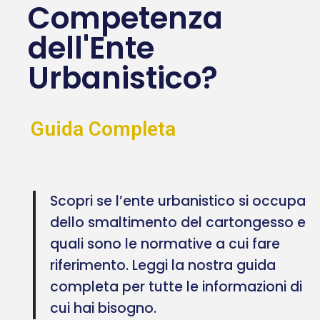
Competenza
dell'Ente
Urbanistico?
Guida Completa
Scopri se l’ente urbanistico si occupa
dello smaltimento del cartongesso e
quali sono le normative a cui fare
riferimento. Leggi la nostra guida
completa per tutte le informazioni di
cui hai bisogno.