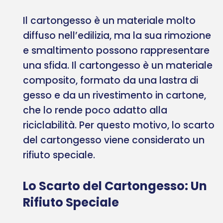
Il cartongesso è un materiale molto
diffuso nell’edilizia, ma la sua rimozione
e smaltimento possono rappresentare
una sfida. Il cartongesso è un materiale
composito, formato da una lastra di
gesso e da un rivestimento in cartone,
che lo rende poco adatto alla
riciclabilità. Per questo motivo, lo scarto
del cartongesso viene considerato un
rifiuto speciale.
Lo Scarto del Cartongesso: Un
Rifiuto Speciale