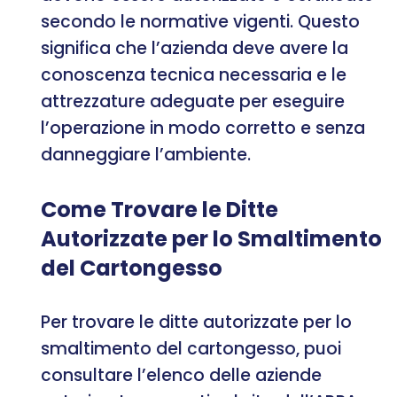
secondo le normative vigenti. Questo
significa che l’azienda deve avere la
conoscenza tecnica necessaria e le
attrezzature adeguate per eseguire
l’operazione in modo corretto e senza
danneggiare l’ambiente.
Come Trovare le Ditte
Autorizzate per lo Smaltimento
del Cartongesso
Per trovare le ditte autorizzate per lo
smaltimento del cartongesso, puoi
consultare l’elenco delle aziende