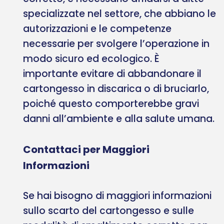
specializzate nel settore, che abbiano le
autorizzazioni e le competenze
necessarie per svolgere l’operazione in
modo sicuro ed ecologico. È
importante evitare di abbandonare il
cartongesso in discarica o di bruciarlo,
poiché questo comporterebbe gravi
danni all’ambiente e alla salute umana.
Contattaci per Maggiori
Informazioni
Se hai bisogno di maggiori informazioni
sullo scarto del cartongesso e sulle