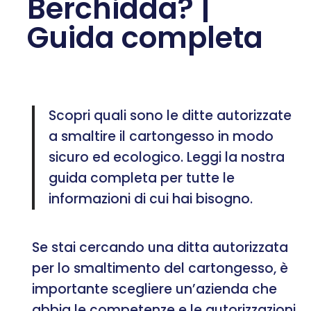
Berchidda? |
Guida completa
Scopri quali sono le ditte autorizzate
a smaltire il cartongesso in modo
sicuro ed ecologico. Leggi la nostra
guida completa per tutte le
informazioni di cui hai bisogno.
Se stai cercando una ditta autorizzata
per lo smaltimento del cartongesso, è
importante scegliere un’azienda che
abbia le competenze e le autorizzazioni