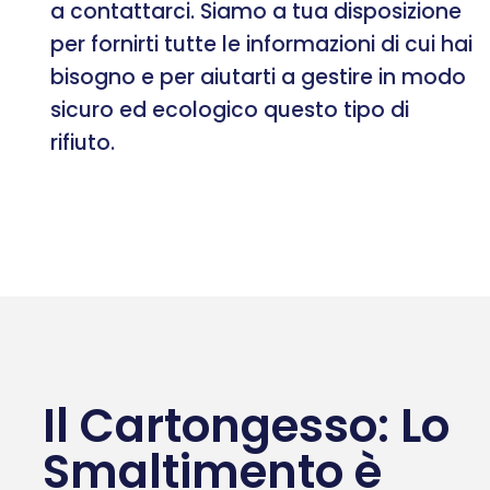
a contattarci. Siamo a tua disposizione
per fornirti tutte le informazioni di cui hai
bisogno e per aiutarti a gestire in modo
sicuro ed ecologico questo tipo di
rifiuto.
Il Cartongesso: Lo
Smaltimento è