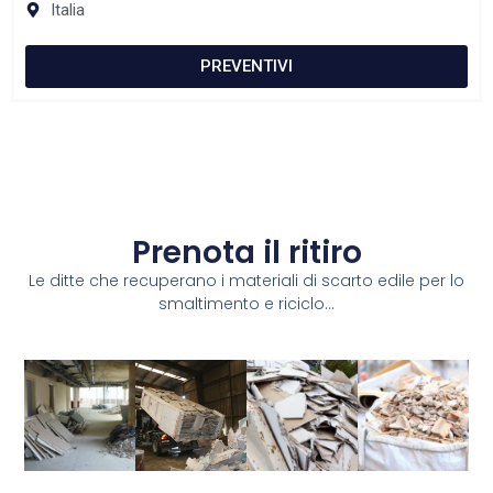
Italia
PREVENTIVI
Prenota il ritiro
Le ditte che recuperano i materiali di scarto edile per lo
smaltimento e riciclo...