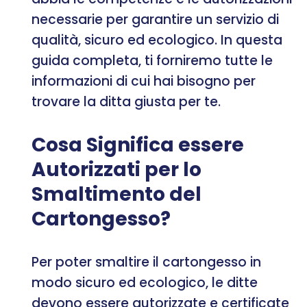
necessarie per garantire un servizio di
qualità, sicuro ed ecologico. In questa
guida completa, ti forniremo tutte le
informazioni di cui hai bisogno per
trovare la ditta giusta per te.
Cosa Significa essere
Autorizzati per lo
Smaltimento del
Cartongesso?
Per poter smaltire il cartongesso in
modo sicuro ed ecologico, le ditte
devono essere autorizzate e certificate