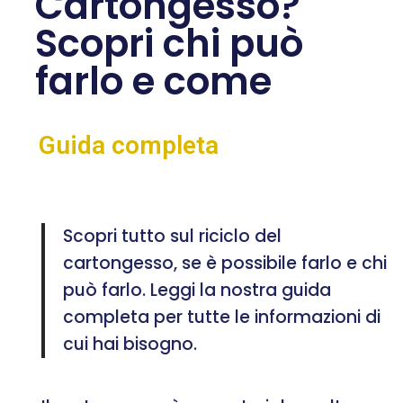
Cartongesso?
Scopri chi può
farlo e come
Guida completa
Scopri tutto sul riciclo del
cartongesso, se è possibile farlo e chi
può farlo. Leggi la nostra guida
completa per tutte le informazioni di
cui hai bisogno.