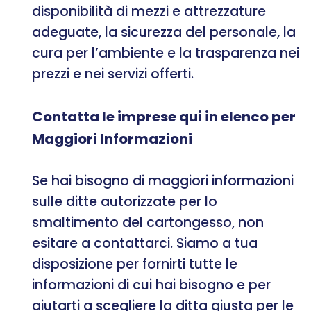
disponibilità di mezzi e attrezzature
adeguate, la sicurezza del personale, la
cura per l’ambiente e la trasparenza nei
prezzi e nei servizi offerti.
Contatta le imprese qui in elenco per
Maggiori Informazioni
Se hai bisogno di maggiori informazioni
sulle ditte autorizzate per lo
smaltimento del cartongesso, non
esitare a contattarci. Siamo a tua
disposizione per fornirti tutte le
informazioni di cui hai bisogno e per
aiutarti a scegliere la ditta giusta per le