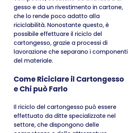
gesso e da un rivestimento in cartone,
che lo rende poco adatto alla
riciclabilità. Nonostante questo, è
possibile effettuare il riciclo del
cartongesso, grazie a processi di
lavorazione che separano i componenti
del materiale.
Come Riciclare il Cartongesso
e Chi può Farlo
Il riciclo del cartongesso può essere
effettuato da ditte specializzate nel
settore, che dispongono delle