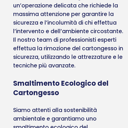
un’operazione delicata che richiede la
massima attenzione per garantire la
sicurezza e l’incolumità di chi effettua
l’intervento e dell’ambiente circostante.
Il nostro team di professionisti esperti
effettua la rimozione del cartongesso in
sicurezza, utilizzando le attrezzature e le
tecniche più avanzate.
Smaltimento Ecologico del
Cartongesso
Siamo attenti alla sostenibilità
ambientale e garantiamo uno
smaltimento ecologico del