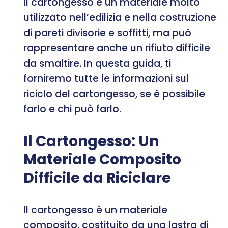
Il cartongesso è un materiale molto
utilizzato nell’edilizia e nella costruzione
di pareti divisorie e soffitti, ma può
rappresentare anche un rifiuto difficile
da smaltire. In questa guida, ti
forniremo tutte le informazioni sul
riciclo del cartongesso, se è possibile
farlo e chi può farlo.
Il Cartongesso: Un
Materiale Composito
Difficile da Riciclare
Il cartongesso è un materiale
composito, costituito da una lastra di