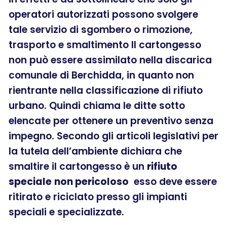
operatori autorizzati possono svolgere
tale servizio di sgombero o rimozione,
trasporto e smaltimento Il cartongesso
non può essere assimilato nella discarica
comunale di Berchidda, in quanto non
rientrante nella classificazione di rifiuto
urbano. Quindi chiama le ditte sotto
elencate per ottenere un preventivo senza
impegno. Secondo gli articoli legislativi per
la tutela dell’ambiente dichiara che
smaltire il cartongesso è un
rifiuto
speciale
non pericoloso
esso deve essere
ritirato e riciclato presso gli impianti
speciali e specializzate.