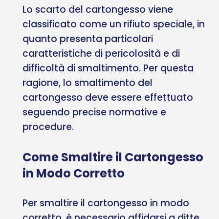
Lo scarto del cartongesso viene
classificato come un rifiuto speciale, in
quanto presenta particolari
caratteristiche di pericolosità e di
difficoltà di smaltimento. Per questa
ragione, lo smaltimento del
cartongesso deve essere effettuato
seguendo precise normative e
procedure.
Come Smaltire il Cartongesso
in Modo Corretto
Per smaltire il cartongesso in modo
corretto, è necessario affidarsi a ditte