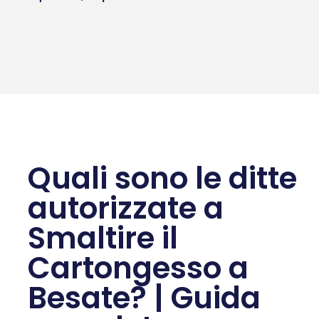
Quali sono le ditte
autorizzate a
Smaltire il
Cartongesso a
Besate? | Guida