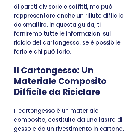
di pareti divisorie e soffitti, ma può
rappresentare anche un rifiuto difficile
da smaltire. In questa guida, ti
forniremo tutte le informazioni sul
riciclo del cartongesso, se è possibile
farlo e chi può farlo.
Il Cartongesso: Un
Materiale Composito
Difficile da Riciclare
Il cartongesso è un materiale
composito, costituito da una lastra di
gesso e da un rivestimento in cartone,