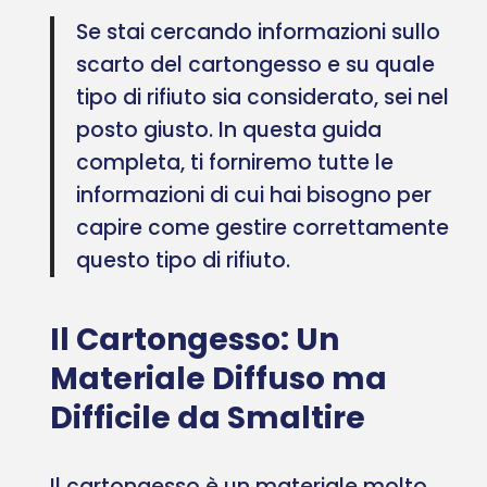
Se stai cercando informazioni sullo
scarto del cartongesso e su quale
tipo di rifiuto sia considerato, sei nel
posto giusto. In questa guida
completa, ti forniremo tutte le
informazioni di cui hai bisogno per
capire come gestire correttamente
questo tipo di rifiuto.
Il Cartongesso: Un
Materiale Diffuso ma
Difficile da Smaltire
Il cartongesso è un materiale molto