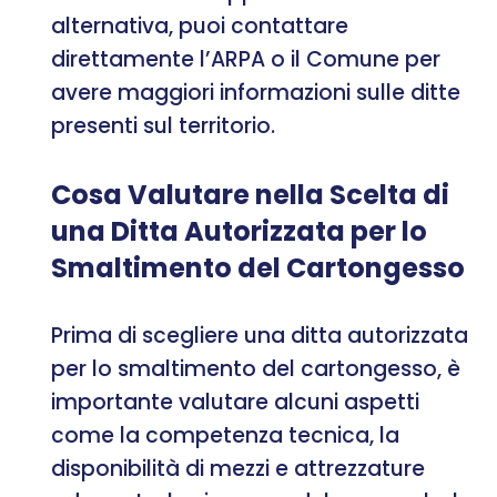
alternativa, puoi contattare
direttamente l’ARPA o il Comune per
avere maggiori informazioni sulle ditte
presenti sul territorio.
Cosa Valutare nella Scelta di
una Ditta Autorizzata per lo
Smaltimento del Cartongesso
Prima di scegliere una ditta autorizzata
per lo smaltimento del cartongesso, è
importante valutare alcuni aspetti
come la competenza tecnica, la
disponibilità di mezzi e attrezzature