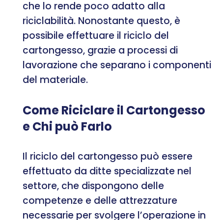
che lo rende poco adatto alla
riciclabilità. Nonostante questo, è
possibile effettuare il riciclo del
cartongesso, grazie a processi di
lavorazione che separano i componenti
del materiale.
Come Riciclare il Cartongesso
e Chi può Farlo
Il riciclo del cartongesso può essere
effettuato da ditte specializzate nel
settore, che dispongono delle
competenze e delle attrezzature
necessarie per svolgere l’operazione in