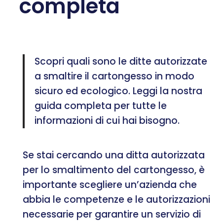
completa
Scopri quali sono le ditte autorizzate
a smaltire il cartongesso in modo
sicuro ed ecologico. Leggi la nostra
guida completa per tutte le
informazioni di cui hai bisogno.
Se stai cercando una ditta autorizzata
per lo smaltimento del cartongesso, è
importante scegliere un’azienda che
abbia le competenze e le autorizzazioni
necessarie per garantire un servizio di