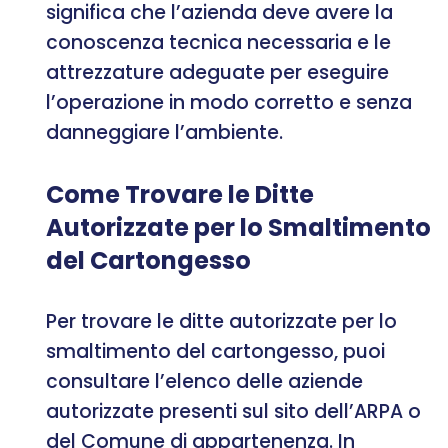
significa che l’azienda deve avere la
conoscenza tecnica necessaria e le
attrezzature adeguate per eseguire
l’operazione in modo corretto e senza
danneggiare l’ambiente.
Come Trovare le Ditte
Autorizzate per lo Smaltimento
del Cartongesso
Per trovare le ditte autorizzate per lo
smaltimento del cartongesso, puoi
consultare l’elenco delle aziende
autorizzate presenti sul sito dell’ARPA o
del Comune di appartenenza. In