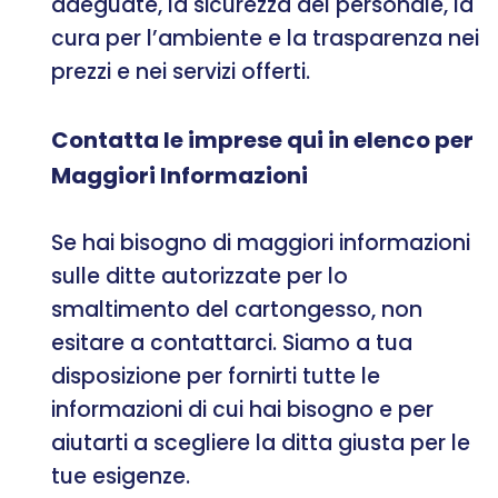
adeguate, la sicurezza del personale, la
cura per l’ambiente e la trasparenza nei
prezzi e nei servizi offerti.
Contatta le imprese qui in elenco per
Maggiori Informazioni
Se hai bisogno di maggiori informazioni
sulle ditte autorizzate per lo
smaltimento del cartongesso, non
esitare a contattarci. Siamo a tua
disposizione per fornirti tutte le
informazioni di cui hai bisogno e per
aiutarti a scegliere la ditta giusta per le
tue esigenze.