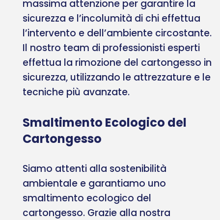
massima attenzione per garantire la
sicurezza e l’incolumità di chi effettua
l’intervento e dell’ambiente circostante.
Il nostro team di professionisti esperti
effettua la rimozione del cartongesso in
sicurezza, utilizzando le attrezzature e le
tecniche più avanzate.
Smaltimento Ecologico del
Cartongesso
Siamo attenti alla sostenibilità
ambientale e garantiamo uno
smaltimento ecologico del
cartongesso. Grazie alla nostra