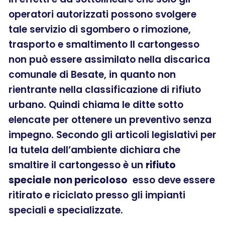
operatori autorizzati possono svolgere
tale servizio di sgombero o rimozione,
trasporto e smaltimento Il cartongesso
non può essere assimilato nella discarica
comunale di Besate, in quanto non
rientrante nella classificazione di rifiuto
urbano. Quindi chiama le ditte sotto
elencate per ottenere un preventivo senza
impegno. Secondo gli articoli legislativi per
la tutela dell’ambiente dichiara che
smaltire il cartongesso è un
rifiuto
speciale
non pericoloso
esso deve essere
ritirato e riciclato presso gli impianti
speciali e specializzate.