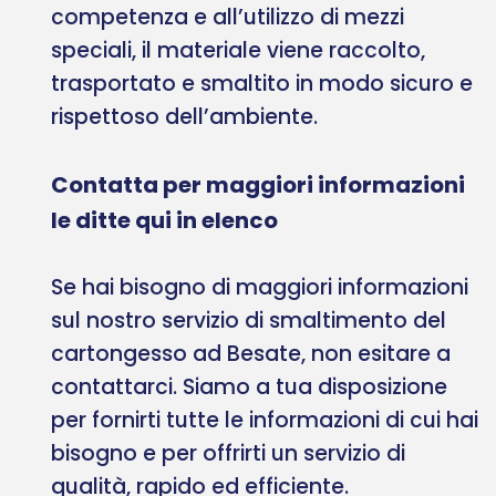
competenza e all’utilizzo di mezzi
speciali, il materiale viene raccolto,
trasportato e smaltito in modo sicuro e
rispettoso dell’ambiente.
Contatta per maggiori informazioni
le ditte qui in elenco
Se hai bisogno di maggiori informazioni
sul nostro servizio di smaltimento del
cartongesso ad Besate, non esitare a
contattarci. Siamo a tua disposizione
per fornirti tutte le informazioni di cui hai
bisogno e per offrirti un servizio di
qualità, rapido ed efficiente.