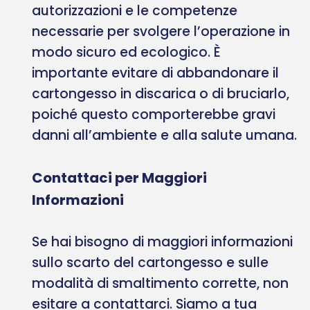
autorizzazioni e le competenze
necessarie per svolgere l’operazione in
modo sicuro ed ecologico. È
importante evitare di abbandonare il
cartongesso in discarica o di bruciarlo,
poiché questo comporterebbe gravi
danni all’ambiente e alla salute umana.
Contattaci per Maggiori
Informazioni
Se hai bisogno di maggiori informazioni
sullo scarto del cartongesso e sulle
modalità di smaltimento corrette, non
esitare a contattarci. Siamo a tua