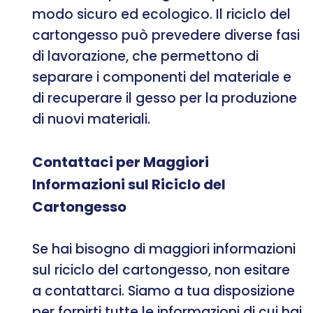
modo sicuro ed ecologico. Il riciclo del
cartongesso può prevedere diverse fasi
di lavorazione, che permettono di
separare i componenti del materiale e
di recuperare il gesso per la produzione
di nuovi materiali.
Contattaci per Maggiori
Informazioni sul Riciclo del
Cartongesso
Se hai bisogno di maggiori informazioni
sul riciclo del cartongesso, non esitare
a contattarci. Siamo a tua disposizione
per fornirti tutte le informazioni di cui hai