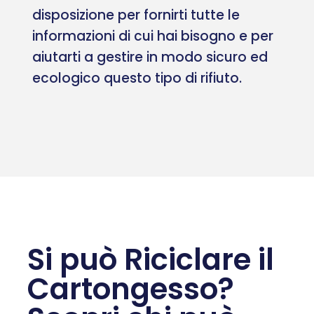
disposizione per fornirti tutte le
informazioni di cui hai bisogno e per
aiutarti a gestire in modo sicuro ed
ecologico questo tipo di rifiuto.
Si può Riciclare il
Cartongesso?