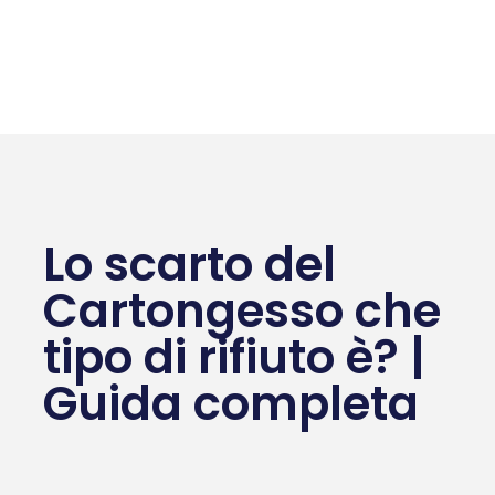
Lo scarto del
Cartongesso che
tipo di rifiuto è? |
Guida completa