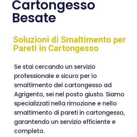
Cartongesso
Besate
Soluzioni di Smaltimento per
Pareti in Cartongesso
Se stai cercando un servizio
professionale e sicuro per lo
smaltimento del cartongesso ad
Agrigento, sei nel posto giusto. Siamo
specializzati nella rimozione e nello
smaltimento di pareti in cartongesso,
garantendo un servizio efficiente e
completo.