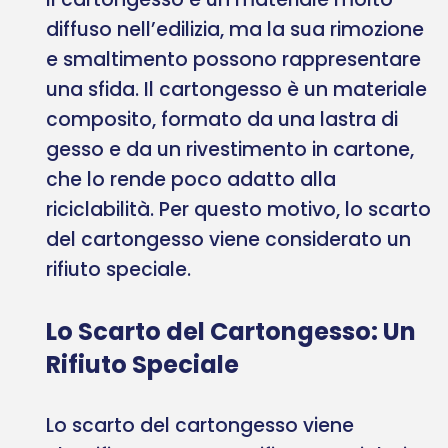
diffuso nell’edilizia, ma la sua rimozione
e smaltimento possono rappresentare
una sfida. Il cartongesso è un materiale
composito, formato da una lastra di
gesso e da un rivestimento in cartone,
che lo rende poco adatto alla
riciclabilità. Per questo motivo, lo scarto
del cartongesso viene considerato un
rifiuto speciale.
Lo Scarto del Cartongesso: Un
Rifiuto Speciale
Lo scarto del cartongesso viene