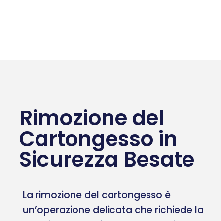
Rimozione del
Cartongesso in
Sicurezza Besate
La rimozione del cartongesso è
un’operazione delicata che richiede la