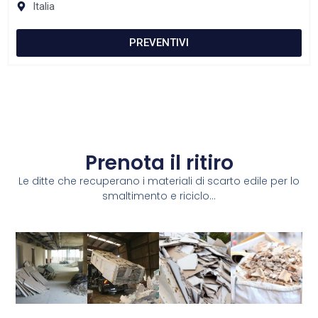
Italia
PREVENTIVI
Prenota il ritiro
Le ditte che recuperano i materiali di scarto edile per lo
smaltimento e riciclo...