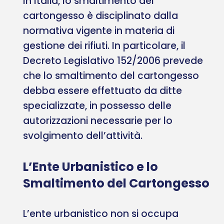
In Italia, lo smaltimento del
cartongesso è disciplinato dalla
normativa vigente in materia di
gestione dei rifiuti. In particolare, il
Decreto Legislativo 152/2006 prevede
che lo smaltimento del cartongesso
debba essere effettuato da ditte
specializzate, in possesso delle
autorizzazioni necessarie per lo
svolgimento dell’attività.
L’Ente Urbanistico e lo
Smaltimento del Cartongesso
L’ente urbanistico non si occupa