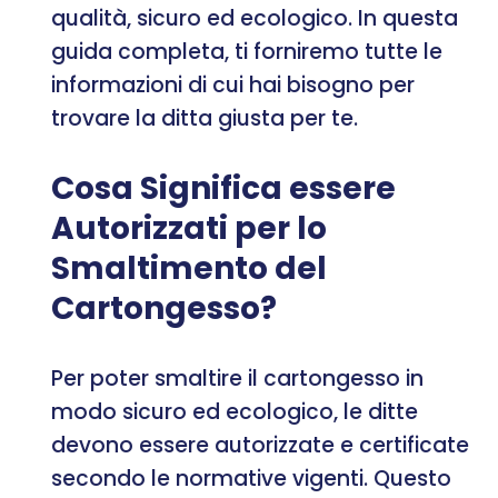
qualità, sicuro ed ecologico. In questa
guida completa, ti forniremo tutte le
informazioni di cui hai bisogno per
trovare la ditta giusta per te.
Cosa Significa essere
Autorizzati per lo
Smaltimento del
Cartongesso?
Per poter smaltire il cartongesso in
modo sicuro ed ecologico, le ditte
devono essere autorizzate e certificate
secondo le normative vigenti. Questo