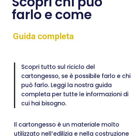
Scopri chi può
farlo e come
Guida completa
Scopri tutto sul riciclo del
cartongesso, se è possibile farlo e chi
può farlo. Leggi la nostra guida
completa per tutte le informazioni di
cui hai bisogno.
Il cartongesso è un materiale molto
utilizzato nell’edilizia e nella costruzione