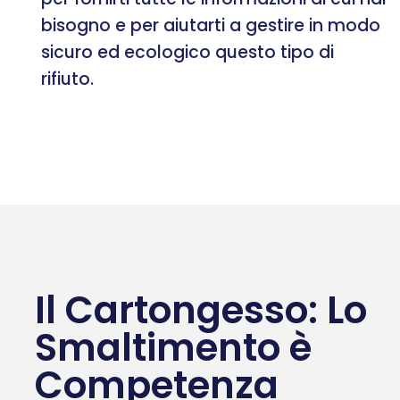
bisogno e per aiutarti a gestire in modo
sicuro ed ecologico questo tipo di
rifiuto.
Il Cartongesso: Lo
Smaltimento è
Competenza