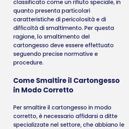
classificato come un rifiuto speciale, in
quanto presenta particolari
caratteristiche di pericolosità e di
difficoltà di smaltimento. Per questa
ragione, lo smaltimento del
cartongesso deve essere effettuato
seguendo precise normative e
procedure.
Come Smaltire il Cartongesso
in Modo Corretto
Per smaltire il cartongesso in modo
corretto, è necessario affidarsi a ditte
specializzate nel settore, che abbiano le