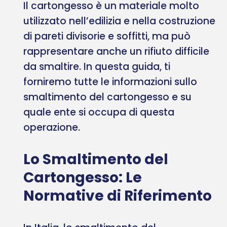
Il cartongesso è un materiale molto
utilizzato nell’edilizia e nella costruzione
di pareti divisorie e soffitti, ma può
rappresentare anche un rifiuto difficile
da smaltire. In questa guida, ti
forniremo tutte le informazioni sullo
smaltimento del cartongesso e su
quale ente si occupa di questa
operazione.
Lo Smaltimento del
Cartongesso: Le
Normative di Riferimento