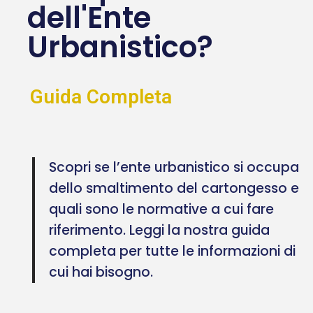
dell'Ente
Urbanistico?
Guida Completa
Scopri se l’ente urbanistico si occupa
dello smaltimento del cartongesso e
quali sono le normative a cui fare
riferimento. Leggi la nostra guida
completa per tutte le informazioni di
cui hai bisogno.