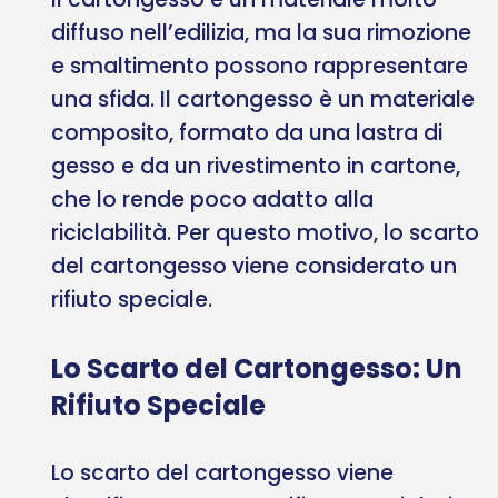
diffuso nell’edilizia, ma la sua rimozione
e smaltimento possono rappresentare
una sfida. Il cartongesso è un materiale
composito, formato da una lastra di
gesso e da un rivestimento in cartone,
che lo rende poco adatto alla
riciclabilità. Per questo motivo, lo scarto
del cartongesso viene considerato un
rifiuto speciale.
Lo Scarto del Cartongesso: Un
Rifiuto Speciale
Lo scarto del cartongesso viene