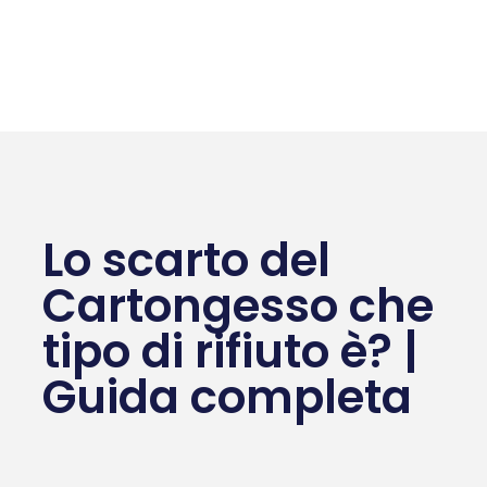
Lo scarto del
Cartongesso che
tipo di rifiuto è? |
Guida completa