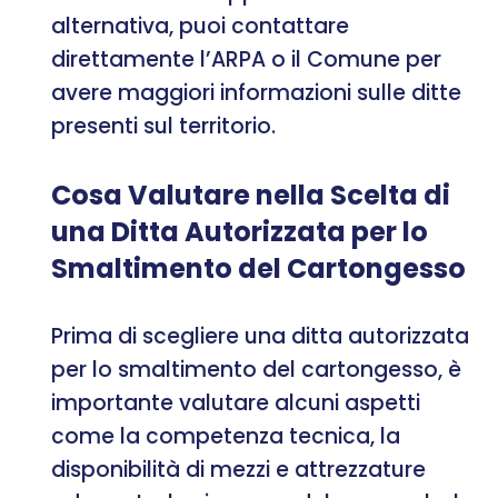
alternativa, puoi contattare
direttamente l’ARPA o il Comune per
avere maggiori informazioni sulle ditte
presenti sul territorio.
Cosa Valutare nella Scelta di
una Ditta Autorizzata per lo
Smaltimento del Cartongesso
Prima di scegliere una ditta autorizzata
per lo smaltimento del cartongesso, è
importante valutare alcuni aspetti
come la competenza tecnica, la
disponibilità di mezzi e attrezzature