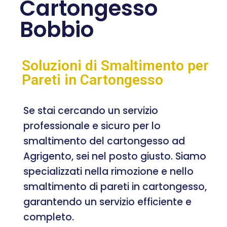
Cartongesso
Bobbio
Soluzioni di Smaltimento per
Pareti in Cartongesso
Se stai cercando un servizio
professionale e sicuro per lo
smaltimento del cartongesso ad
Agrigento, sei nel posto giusto. Siamo
specializzati nella rimozione e nello
smaltimento di pareti in cartongesso,
garantendo un servizio efficiente e
completo.