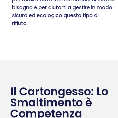
bisogno e per aiutarti a gestire in modo
sicuro ed ecologico questo tipo di
rifiuto.
Il Cartongesso: Lo
Smaltimento è
Competenza