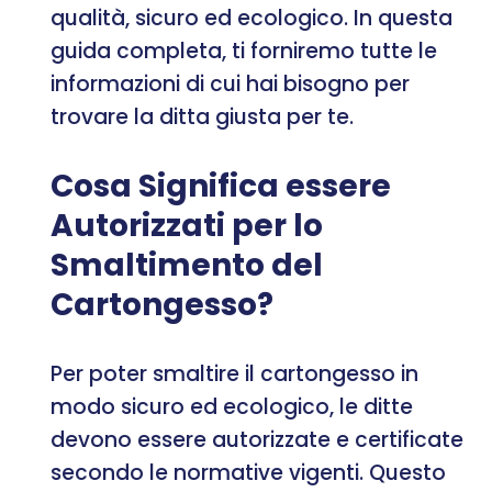
qualità, sicuro ed ecologico. In questa
guida completa, ti forniremo tutte le
informazioni di cui hai bisogno per
trovare la ditta giusta per te.
Cosa Significa essere
Autorizzati per lo
Smaltimento del
Cartongesso?
Per poter smaltire il cartongesso in
modo sicuro ed ecologico, le ditte
devono essere autorizzate e certificate
secondo le normative vigenti. Questo