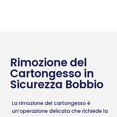
Rimozione del
Cartongesso in
Sicurezza Bobbio
La rimozione del cartongesso è
un’operazione delicata che richiede la