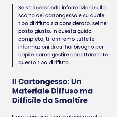
Se stai cercando informazioni sullo
scarto del cartongesso e su quale
tipo di rifiuto sia considerato, sei nel
posto giusto. In questa guida
completa, ti forniremo tutte le
informazioni di cui hai bisogno per
capire come gestire correttamente
questo tipo di rifiuto.
Il Cartongesso: Un
Materiale Diffuso ma
Difficile da Smaltire
Il cartongesso è un materiale molto