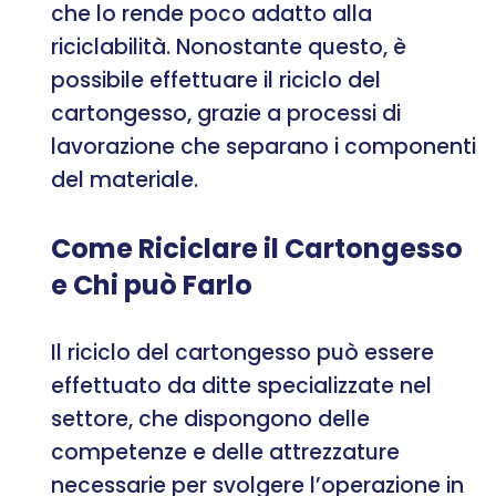
che lo rende poco adatto alla
riciclabilità. Nonostante questo, è
possibile effettuare il riciclo del
cartongesso, grazie a processi di
lavorazione che separano i componenti
del materiale.
Come Riciclare il Cartongesso
e Chi può Farlo
Il riciclo del cartongesso può essere
effettuato da ditte specializzate nel
settore, che dispongono delle
competenze e delle attrezzature
necessarie per svolgere l’operazione in