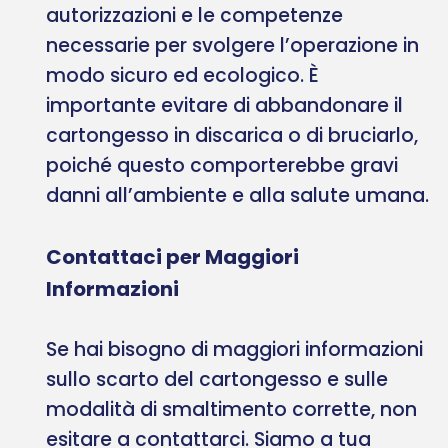
autorizzazioni e le competenze
necessarie per svolgere l’operazione in
modo sicuro ed ecologico. È
importante evitare di abbandonare il
cartongesso in discarica o di bruciarlo,
poiché questo comporterebbe gravi
danni all’ambiente e alla salute umana.
Contattaci per Maggiori
Informazioni
Se hai bisogno di maggiori informazioni
sullo scarto del cartongesso e sulle
modalità di smaltimento corrette, non
esitare a contattarci. Siamo a tua