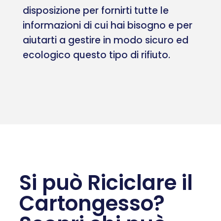
disposizione per fornirti tutte le
informazioni di cui hai bisogno e per
aiutarti a gestire in modo sicuro ed
ecologico questo tipo di rifiuto.
Si può Riciclare il
Cartongesso?