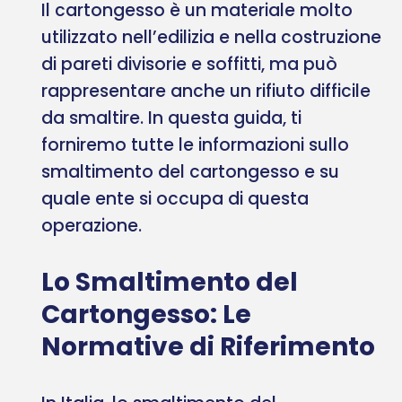
Il cartongesso è un materiale molto
utilizzato nell’edilizia e nella costruzione
di pareti divisorie e soffitti, ma può
rappresentare anche un rifiuto difficile
da smaltire. In questa guida, ti
forniremo tutte le informazioni sullo
smaltimento del cartongesso e su
quale ente si occupa di questa
operazione.
Lo Smaltimento del
Cartongesso: Le
Normative di Riferimento