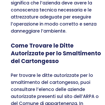
significa che l’azienda deve avere la
conoscenza tecnica necessaria e le
attrezzature adeguate per eseguire
l’operazione in modo corretto e senza
danneggiare l’ambiente.
Come Trovare le Ditte
Autorizzate per lo Smaltimento
del Cartongesso
Per trovare le ditte autorizzate per lo
smaltimento del cartongesso, puoi
consultare l’elenco delle aziende
autorizzate presenti sul sito dell’ARPA o
del Comune di appartenenza. In