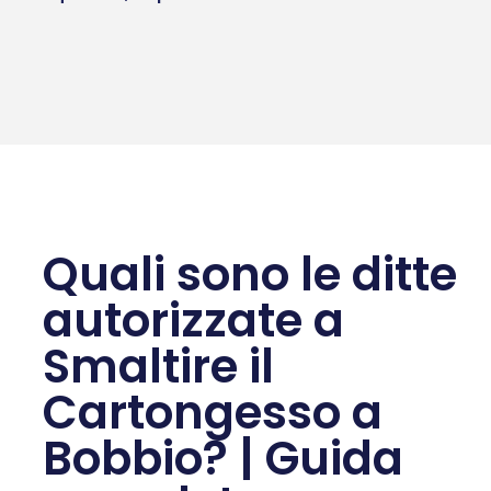
Quali sono le ditte
autorizzate a
Smaltire il
Cartongesso a
Bobbio? | Guida