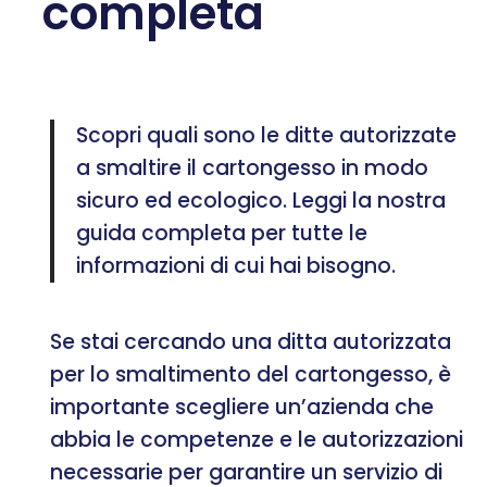
completa
Scopri quali sono le ditte autorizzate
a smaltire il cartongesso in modo
sicuro ed ecologico. Leggi la nostra
guida completa per tutte le
informazioni di cui hai bisogno.
Se stai cercando una ditta autorizzata
per lo smaltimento del cartongesso, è
importante scegliere un’azienda che
abbia le competenze e le autorizzazioni
necessarie per garantire un servizio di