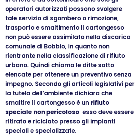
operatori autorizzati possono svolgere
tale servizio di sgombero o rimozione,
trasporto e smaltimento Il cartongesso
non può essere assimilato nella discarica
comunale di Bobbio, in quanto non
rientrante nella classificazione di rifiuto
urbano. Quindi chiama le ditte sotto
elencate per ottenere un preventivo senza
impegno. Secondo gli articoli legislativi per
la tutela dell’ambiente dichiara che
smaltire il cartongesso è un
rifiuto
speciale
non pericoloso
esso deve essere
ritirato e riciclato presso gli impianti
speciali e specializzate.