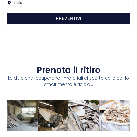
Italia
PREVENTIVI
Prenota il ritiro
Le ditte che recuperano i materiali di scarto edile per lo
smaltimento e riciclo...