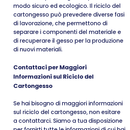
modo sicuro ed ecologico. Il riciclo del
cartongesso può prevedere diverse fasi
di lavorazione, che permettono di
separare i componenti del materiale e
di recuperare il gesso per la produzione
di nuovi materiali.
Contattaci per Maggiori
Informazioni sul Riciclo del
Cartongesso
Se hai bisogno di maggiori informazioni
sul riciclo del cartongesso, non esitare
a contattarci. Siamo a tua disposizione
per fornirti tutte le informazioni di cui hai