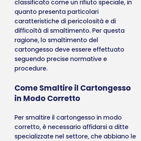
classificato come un rifiuto speciale, in
quanto presenta particolari
caratteristiche di pericolosità e di
difficoltà di smaltimento. Per questa
ragione, lo smaltimento del
cartongesso deve essere effettuato
seguendo precise normative e
procedure.
Come Smaltire il Cartongesso
in Modo Corretto
Per smaltire il cartongesso in modo
corretto, è necessario affidarsi a ditte
specializzate nel settore, che abbiano le