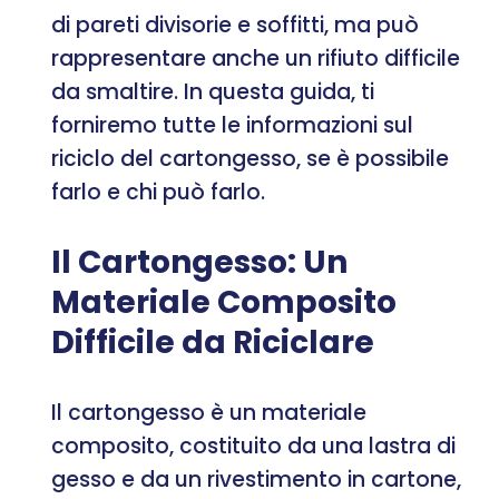
di pareti divisorie e soffitti, ma può
rappresentare anche un rifiuto difficile
da smaltire. In questa guida, ti
forniremo tutte le informazioni sul
riciclo del cartongesso, se è possibile
farlo e chi può farlo.
Il Cartongesso: Un
Materiale Composito
Difficile da Riciclare
Il cartongesso è un materiale
composito, costituito da una lastra di
gesso e da un rivestimento in cartone,