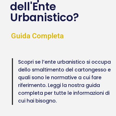
dell'Ente
Urbanistico?
Guida Completa
Scopri se l’ente urbanistico si occupa
dello smaltimento del cartongesso e
quali sono le normative a cui fare
riferimento. Leggi la nostra guida
completa per tutte le informazioni di
cui hai bisogno.