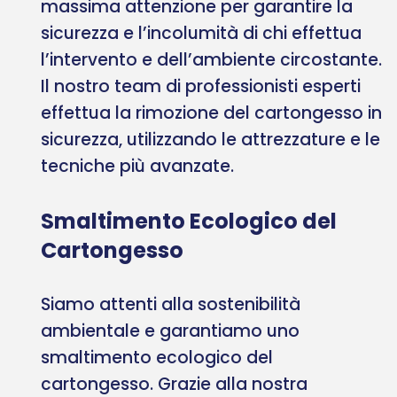
massima attenzione per garantire la
sicurezza e l’incolumità di chi effettua
l’intervento e dell’ambiente circostante.
Il nostro team di professionisti esperti
effettua la rimozione del cartongesso in
sicurezza, utilizzando le attrezzature e le
tecniche più avanzate.
Smaltimento Ecologico del
Cartongesso
Siamo attenti alla sostenibilità
ambientale e garantiamo uno
smaltimento ecologico del
cartongesso. Grazie alla nostra