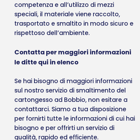
competenza e all’utilizzo di mezzi
speciali, il materiale viene raccolto,
trasportato e smaltito in modo sicuro e
rispettoso dell’ambiente.
Contatta per maggiori informazioni
le ditte qui in elenco
Se hai bisogno di maggiori informazioni
sul nostro servizio di smaltimento del
cartongesso ad Bobbio, non esitare a
contattarci. Siamo a tua disposizione
per fornirti tutte le informazioni di cui hai
bisogno e per offrirti un servizio di
qualità, rapido ed efficiente.