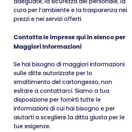
adeguate, la sicurezza del personale, la
cura per l’ambiente e la trasparenza nei
prezzi e nei servizi offerti.
Contatta le imprese qui in elenco per
Maggiori Informazioni
Se hai bisogno di maggiori informazioni
sulle ditte autorizzate per lo
smaltimento del cartongesso, non
esitare a contattarci. Siamo a tua
disposizione per fornirti tutte le
informazioni di cui hai bisogno e per
aiutarti a scegliere la ditta giusta per le
tue esigenze.