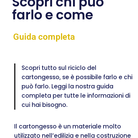
Scopri chi può
farlo e come
Guida completa
Scopri tutto sul riciclo del
cartongesso, se è possibile farlo e chi
può farlo. Leggi la nostra guida
completa per tutte le informazioni di
cui hai bisogno.
Il cartongesso è un materiale molto
utilizzato nell’edilizia e nella costruzione