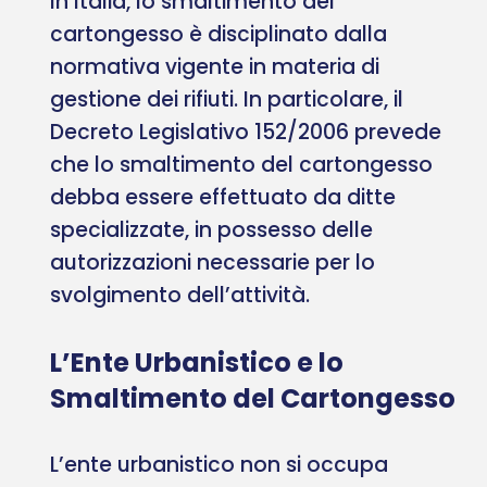
In Italia, lo smaltimento del
cartongesso è disciplinato dalla
normativa vigente in materia di
gestione dei rifiuti. In particolare, il
Decreto Legislativo 152/2006 prevede
che lo smaltimento del cartongesso
debba essere effettuato da ditte
specializzate, in possesso delle
autorizzazioni necessarie per lo
svolgimento dell’attività.
L’Ente Urbanistico e lo
Smaltimento del Cartongesso
L’ente urbanistico non si occupa