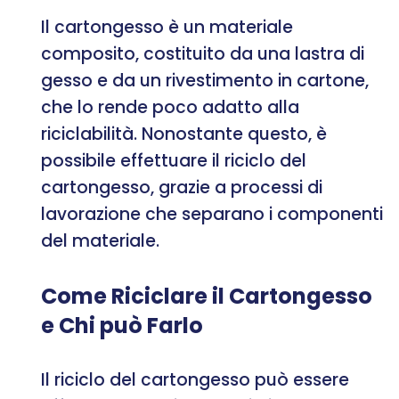
Il cartongesso è un materiale
composito, costituito da una lastra di
gesso e da un rivestimento in cartone,
che lo rende poco adatto alla
riciclabilità. Nonostante questo, è
possibile effettuare il riciclo del
cartongesso, grazie a processi di
lavorazione che separano i componenti
del materiale.
Come Riciclare il Cartongesso
e Chi può Farlo
Il riciclo del cartongesso può essere