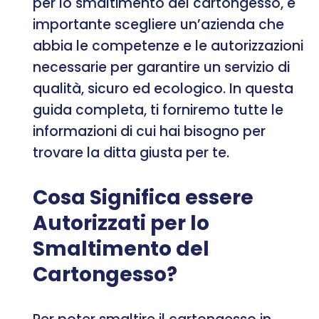
per lo smaltimento del cartongesso, è
importante scegliere un’azienda che
abbia le competenze e le autorizzazioni
necessarie per garantire un servizio di
qualità, sicuro ed ecologico. In questa
guida completa, ti forniremo tutte le
informazioni di cui hai bisogno per
trovare la ditta giusta per te.
Cosa Significa essere
Autorizzati per lo
Smaltimento del
Cartongesso?