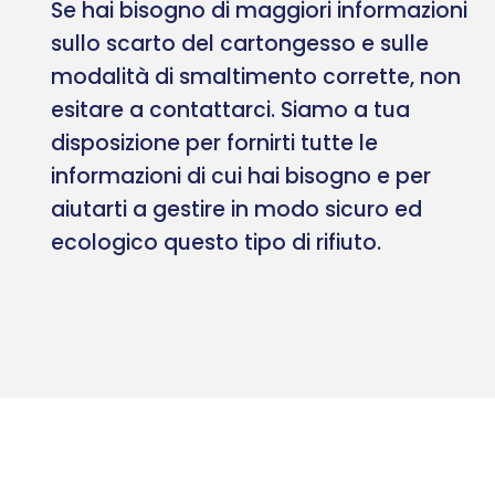
Se hai bisogno di maggiori informazioni
sullo scarto del cartongesso e sulle
modalità di smaltimento corrette, non
esitare a contattarci. Siamo a tua
disposizione per fornirti tutte le
informazioni di cui hai bisogno e per
aiutarti a gestire in modo sicuro ed
ecologico questo tipo di rifiuto.