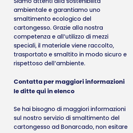
Siamo attenti alla sostenibilità
ambientale e garantiamo uno
smaltimento ecologico del
cartongesso. Grazie alla nostra
competenza e all’utilizzo di mezzi
speciali, il materiale viene raccolto,
trasportato e smaltito in modo sicuro e
rispettoso dell’ambiente.
Contatta per maggiori informazioni
le ditte qui in elenco
Se hai bisogno di maggiori informazioni
sul nostro servizio di smaltimento del
cartongesso ad Bonarcado, non esitare