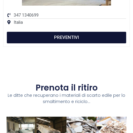
347 1340699
Italia
PREVENTIVI
Prenota il ritiro
Le ditte che recuperano i materiali di scarto edile per lo
smaltimento e riciclo...