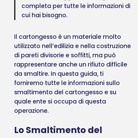
completa per tutte le informazioni di
cui hai bisogno.
Il cartongesso è un materiale molto
utilizzato nell’edilizia e nella costruzione
di pareti divisorie e soffitti, ma può
rappresentare anche un rifiuto difficile
da smaltire. In questa guida, ti
forniremo tutte le informazioni sullo
smaltimento del cartongesso e su
quale ente si occupa di questa
operazione.
Lo Smaltimento del