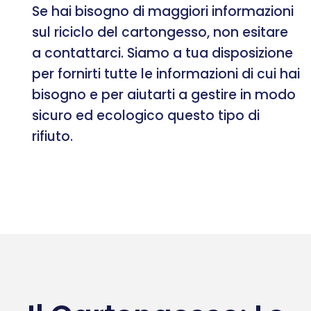
Se hai bisogno di maggiori informazioni
sul riciclo del cartongesso, non esitare
a contattarci. Siamo a tua disposizione
per fornirti tutte le informazioni di cui hai
bisogno e per aiutarti a gestire in modo
sicuro ed ecologico questo tipo di
rifiuto.