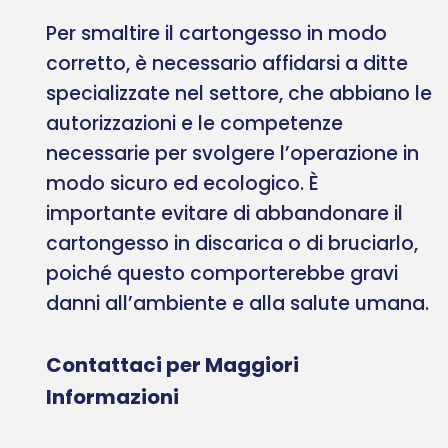
Per smaltire il cartongesso in modo
corretto, è necessario affidarsi a ditte
specializzate nel settore, che abbiano le
autorizzazioni e le competenze
necessarie per svolgere l’operazione in
modo sicuro ed ecologico. È
importante evitare di abbandonare il
cartongesso in discarica o di bruciarlo,
poiché questo comporterebbe gravi
danni all’ambiente e alla salute umana.
Contattaci per Maggiori
Informazioni