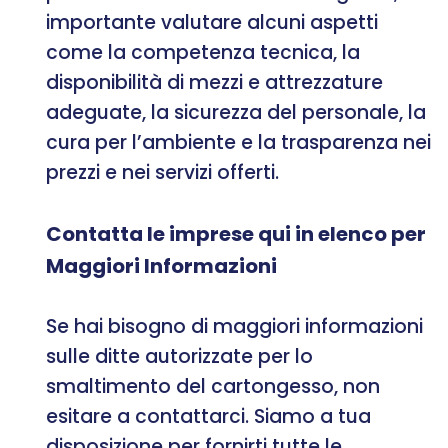
importante valutare alcuni aspetti
come la competenza tecnica, la
disponibilità di mezzi e attrezzature
adeguate, la sicurezza del personale, la
cura per l’ambiente e la trasparenza nei
prezzi e nei servizi offerti.
Contatta le imprese qui in elenco per
Maggiori Informazioni
Se hai bisogno di maggiori informazioni
sulle ditte autorizzate per lo
smaltimento del cartongesso, non
esitare a contattarci. Siamo a tua
disposizione per fornirti tutte le