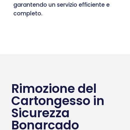
garantendo un servizio efficiente e
completo.
Rimozione del
Cartongesso in
Sicurezza
Bonarcado