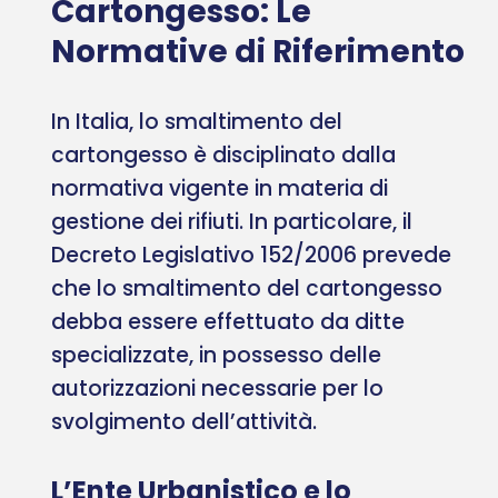
Cartongesso: Le
Normative di Riferimento
In Italia, lo smaltimento del
cartongesso è disciplinato dalla
normativa vigente in materia di
gestione dei rifiuti. In particolare, il
Decreto Legislativo 152/2006 prevede
che lo smaltimento del cartongesso
debba essere effettuato da ditte
specializzate, in possesso delle
autorizzazioni necessarie per lo
svolgimento dell’attività.
L’Ente Urbanistico e lo