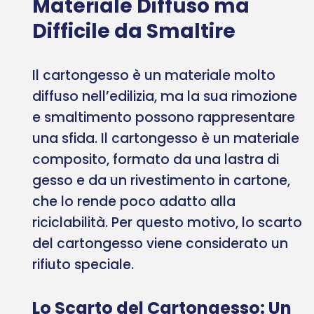
Materiale Diffuso ma
Difficile da Smaltire
Il cartongesso è un materiale molto
diffuso nell’edilizia, ma la sua rimozione
e smaltimento possono rappresentare
una sfida. Il cartongesso è un materiale
composito, formato da una lastra di
gesso e da un rivestimento in cartone,
che lo rende poco adatto alla
riciclabilità. Per questo motivo, lo scarto
del cartongesso viene considerato un
rifiuto speciale.
Lo Scarto del Cartongesso: Un