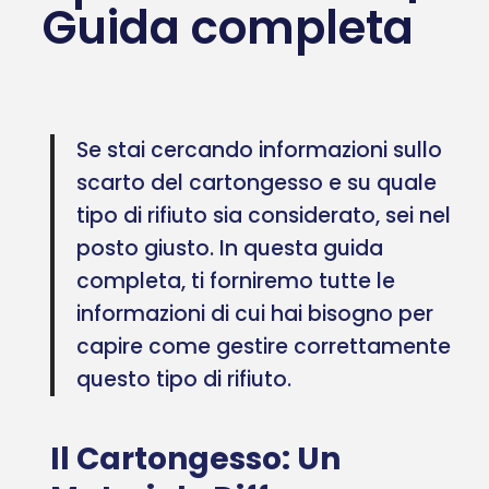
Guida completa
Se stai cercando informazioni sullo
scarto del cartongesso e su quale
tipo di rifiuto sia considerato, sei nel
posto giusto. In questa guida
completa, ti forniremo tutte le
informazioni di cui hai bisogno per
capire come gestire correttamente
questo tipo di rifiuto.
Il Cartongesso: Un