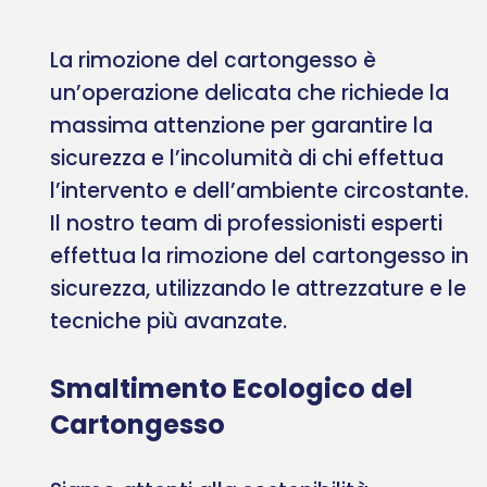
La rimozione del cartongesso è
un’operazione delicata che richiede la
massima attenzione per garantire la
sicurezza e l’incolumità di chi effettua
l’intervento e dell’ambiente circostante.
Il nostro team di professionisti esperti
effettua la rimozione del cartongesso in
sicurezza, utilizzando le attrezzature e le
tecniche più avanzate.
Smaltimento Ecologico del
Cartongesso