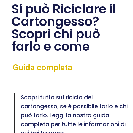
Si può Riciclare il
Cartongesso?
Scopri chi può
farlo e come
Guida completa
Scopri tutto sul riciclo del
cartongesso, se è possibile farlo e chi
può farlo. Leggi la nostra guida
completa per tutte le informazioni di