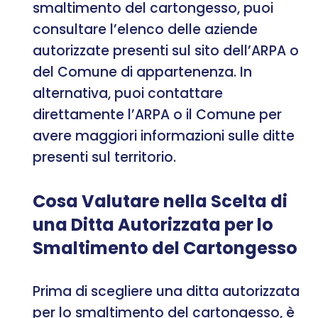
smaltimento del cartongesso, puoi
consultare l’elenco delle aziende
autorizzate presenti sul sito dell’ARPA o
del Comune di appartenenza. In
alternativa, puoi contattare
direttamente l’ARPA o il Comune per
avere maggiori informazioni sulle ditte
presenti sul territorio.
Cosa Valutare nella Scelta di
una Ditta Autorizzata per lo
Smaltimento del Cartongesso
Prima di scegliere una ditta autorizzata
per lo smaltimento del cartongesso, è