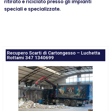
ritirato e riciclato presso gli impianti
speciali e specializzate.
Recupero Scarti di Cartongesso – Luchetta
Rottami 347 1340699