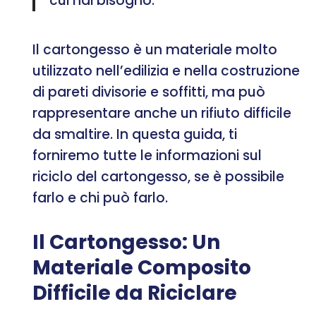
cui hai bisogno.
Il cartongesso è un materiale molto
utilizzato nell’edilizia e nella costruzione
di pareti divisorie e soffitti, ma può
rappresentare anche un rifiuto difficile
da smaltire. In questa guida, ti
forniremo tutte le informazioni sul
riciclo del cartongesso, se è possibile
farlo e chi può farlo.
Il Cartongesso: Un
Materiale Composito
Difficile da Riciclare