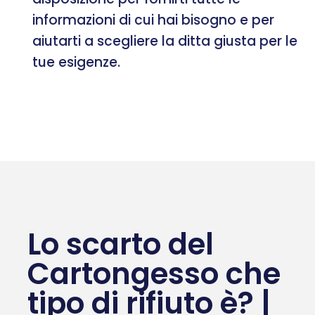
informazioni di cui hai bisogno e per
aiutarti a scegliere la ditta giusta per le
tue esigenze.
Lo scarto del
Cartongesso che
tipo di rifiuto è? |