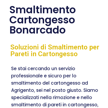
Smaltimento
Cartongesso
Bonarcado
Soluzioni di Smaltimento per
Pareti in Cartongesso
Se stai cercando un servizio
professionale e sicuro per lo
smaltimento del cartongesso ad
Agrigento, sei nel posto giusto. Siamo
specializzati nella rimozione e nello
smaltimento di pareti in cartongesso,