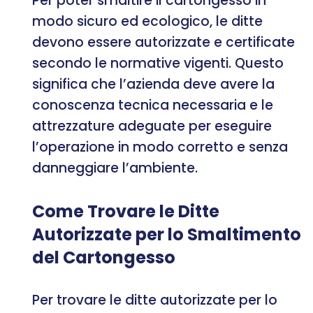
Per poter smaltire il cartongesso in
modo sicuro ed ecologico, le ditte
devono essere autorizzate e certificate
secondo le normative vigenti. Questo
significa che l’azienda deve avere la
conoscenza tecnica necessaria e le
attrezzature adeguate per eseguire
l’operazione in modo corretto e senza
danneggiare l’ambiente.
Come Trovare le Ditte
Autorizzate per lo Smaltimento
del Cartongesso
Per trovare le ditte autorizzate per lo