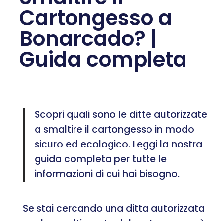
Cartongesso a
Bonarcado? |
Guida completa
Scopri quali sono le ditte autorizzate
a smaltire il cartongesso in modo
sicuro ed ecologico. Leggi la nostra
guida completa per tutte le
informazioni di cui hai bisogno.
Se stai cercando una ditta autorizzata