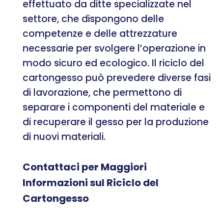
effettuato da ditte specializzate nel
settore, che dispongono delle
competenze e delle attrezzature
necessarie per svolgere l’operazione in
modo sicuro ed ecologico. Il riciclo del
cartongesso può prevedere diverse fasi
di lavorazione, che permettono di
separare i componenti del materiale e
di recuperare il gesso per la produzione
di nuovi materiali.
Contattaci per Maggiori
Informazioni sul Riciclo del
Cartongesso