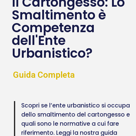
Il Cartongesso: Lo
Smaltimento è
Competenza
dell'Ente
Urbanistico?
Guida Completa
Scopri se l’ente urbanistico si occupa
dello smaltimento del cartongesso e
quali sono le normative a cui fare
riferimento. Leggi la nostra guida