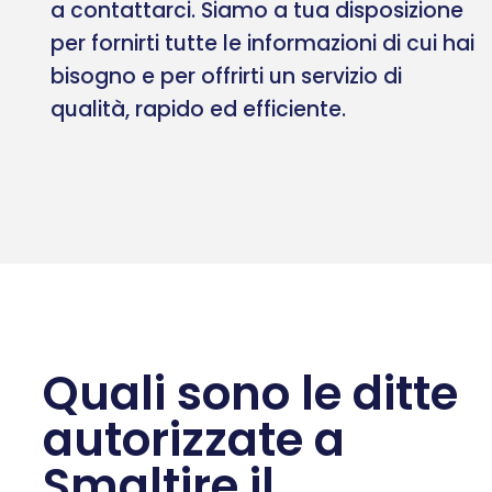
a contattarci. Siamo a tua disposizione
per fornirti tutte le informazioni di cui hai
bisogno e per offrirti un servizio di
qualità, rapido ed efficiente.
Quali sono le ditte
autorizzate a
Smaltire il