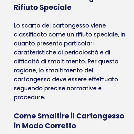
Rifiuto Speciale
Lo scarto del cartongesso viene
classificato come un rifiuto speciale, in
quanto presenta particolari
caratteristiche di pericolosità e di
difficoltà di smaltimento. Per questa
ragione, lo smaltimento del
cartongesso deve essere effettuato
seguendo precise normative e
procedure.
Come Smaltire il Cartongesso
in Modo Corretto