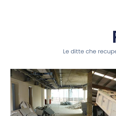
Le ditte che recupe