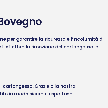
 Bovegno
 per garantire la sicurezza e l’incolumità di
erti effettua la rimozione del cartongesso in
 cartongesso. Grazie alla nostra
ltito in modo sicuro e rispettoso