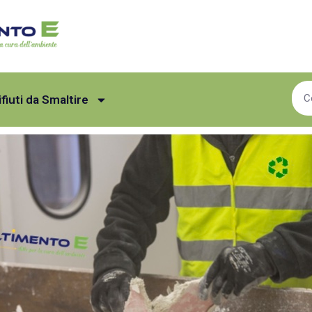
ifiuti da Smaltire