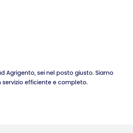
d Agrigento, sei nel posto giusto. Siamo
 servizio efficiente e completo.