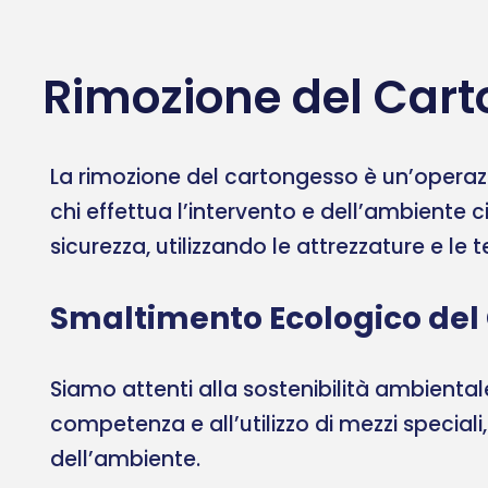
Rimozione del Cart
La rimozione del cartongesso è un’operazi
chi effettua l’intervento e dell’ambiente c
sicurezza, utilizzando le attrezzature e le
Smaltimento Ecologico del
Siamo attenti alla sostenibilità ambient
competenza e all’utilizzo di mezzi speciali
dell’ambiente.