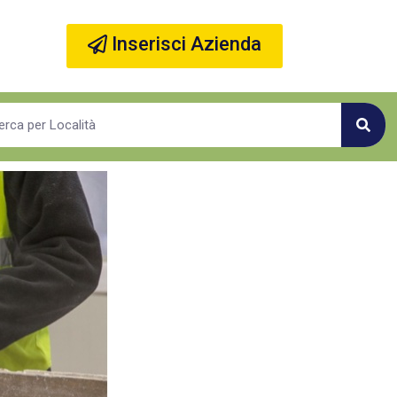
Inserisci Azienda