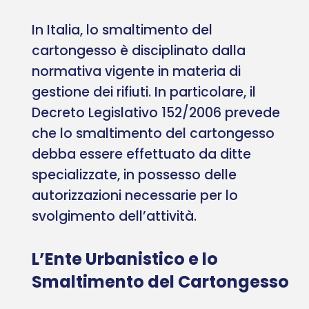
In Italia, lo smaltimento del
cartongesso è disciplinato dalla
normativa vigente in materia di
gestione dei rifiuti. In particolare, il
Decreto Legislativo 152/2006 prevede
che lo smaltimento del cartongesso
debba essere effettuato da ditte
specializzate, in possesso delle
autorizzazioni necessarie per lo
svolgimento dell’attività.
L’Ente Urbanistico e lo
Smaltimento del Cartongesso