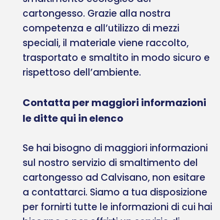
cartongesso. Grazie alla nostra
competenza e all’utilizzo di mezzi
speciali, il materiale viene raccolto,
trasportato e smaltito in modo sicuro e
rispettoso dell’ambiente.
Contatta per maggiori informazioni
le ditte qui in elenco
Se hai bisogno di maggiori informazioni
sul nostro servizio di smaltimento del
cartongesso ad Calvisano, non esitare
a contattarci. Siamo a tua disposizione
per fornirti tutte le informazioni di cui hai