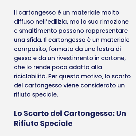
Il cartongesso è un materiale molto
diffuso nell’edilizia, ma la sua rimozione
e smaltimento possono rappresentare
una sfida. Il cartongesso è un materiale
composito, formato da una lastra di
gesso e da un rivestimento in cartone,
che lo rende poco adatto alla
riciclabilità. Per questo motivo, lo scarto
del cartongesso viene considerato un
rifiuto speciale.
Lo Scarto del Cartongesso: Un
Rifiuto Speciale