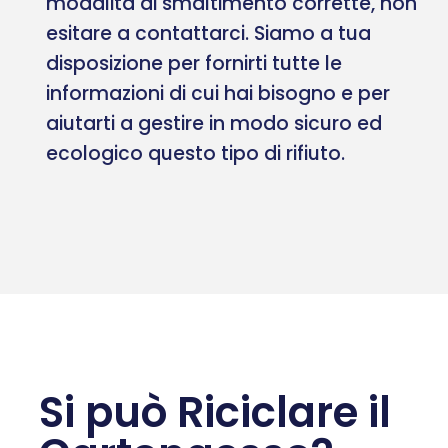
modalità di smaltimento corrette, non
esitare a contattarci. Siamo a tua
disposizione per fornirti tutte le
informazioni di cui hai bisogno e per
aiutarti a gestire in modo sicuro ed
ecologico questo tipo di rifiuto.
Si può Riciclare il