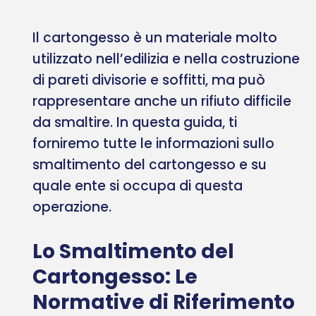
Il cartongesso è un materiale molto
utilizzato nell’edilizia e nella costruzione
di pareti divisorie e soffitti, ma può
rappresentare anche un rifiuto difficile
da smaltire. In questa guida, ti
forniremo tutte le informazioni sullo
smaltimento del cartongesso e su
quale ente si occupa di questa
operazione.
Lo Smaltimento del
Cartongesso: Le
Normative di Riferimento