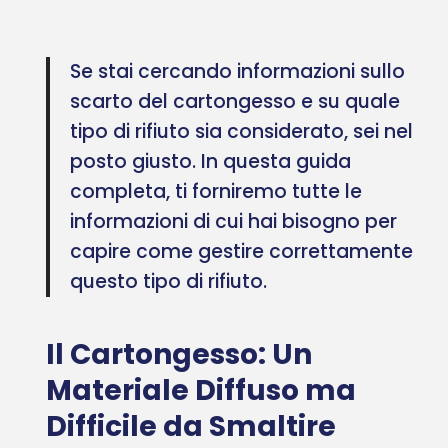
Se stai cercando informazioni sullo
scarto del cartongesso e su quale
tipo di rifiuto sia considerato, sei nel
posto giusto. In questa guida
completa, ti forniremo tutte le
informazioni di cui hai bisogno per
capire come gestire correttamente
questo tipo di rifiuto.
Il Cartongesso: Un
Materiale Diffuso ma
Difficile da Smaltire