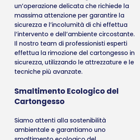
un’operazione delicata che richiede la
massima attenzione per garantire la
sicurezza e l’incolumità di chi effettua
l’intervento e dell’ambiente circostante.
Il nostro team di professionisti esperti
effettua la rimozione del cartongesso in
sicurezza, utilizzando le attrezzature e le
tecniche più avanzate.
Smaltimento Ecologico del
Cartongesso
Siamo attenti alla sostenibilità
ambientale e garantiamo uno
smaltimento ecologico del