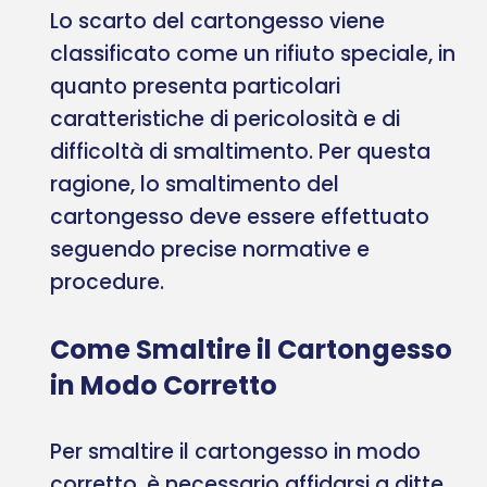
Lo scarto del cartongesso viene
classificato come un rifiuto speciale, in
quanto presenta particolari
caratteristiche di pericolosità e di
difficoltà di smaltimento. Per questa
ragione, lo smaltimento del
cartongesso deve essere effettuato
seguendo precise normative e
procedure.
Come Smaltire il Cartongesso
in Modo Corretto
Per smaltire il cartongesso in modo
corretto, è necessario affidarsi a ditte