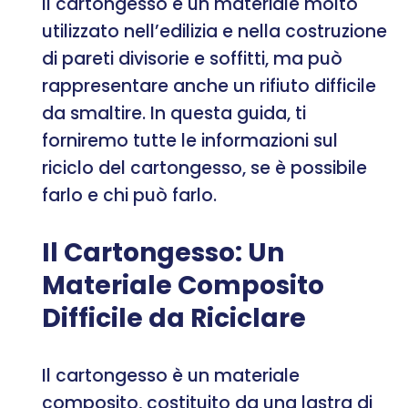
Il cartongesso è un materiale molto
utilizzato nell’edilizia e nella costruzione
di pareti divisorie e soffitti, ma può
rappresentare anche un rifiuto difficile
da smaltire. In questa guida, ti
forniremo tutte le informazioni sul
riciclo del cartongesso, se è possibile
farlo e chi può farlo.
Il Cartongesso: Un
Materiale Composito
Difficile da Riciclare
Il cartongesso è un materiale
composito, costituito da una lastra di