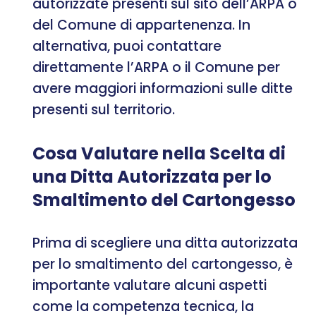
autorizzate presenti sul sito dell’ARPA o
del Comune di appartenenza. In
alternativa, puoi contattare
direttamente l’ARPA o il Comune per
avere maggiori informazioni sulle ditte
presenti sul territorio.
Cosa Valutare nella Scelta di
una Ditta Autorizzata per lo
Smaltimento del Cartongesso
Prima di scegliere una ditta autorizzata
per lo smaltimento del cartongesso, è
importante valutare alcuni aspetti
come la competenza tecnica, la