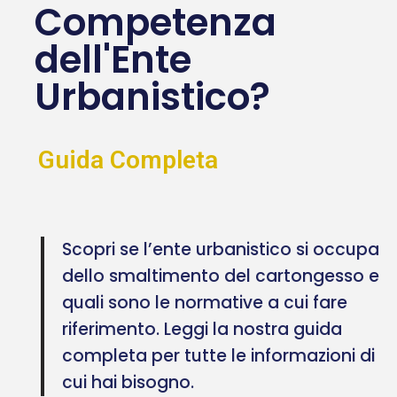
Competenza
dell'Ente
Urbanistico?
Guida Completa
Scopri se l’ente urbanistico si occupa
dello smaltimento del cartongesso e
quali sono le normative a cui fare
riferimento. Leggi la nostra guida
completa per tutte le informazioni di
cui hai bisogno.