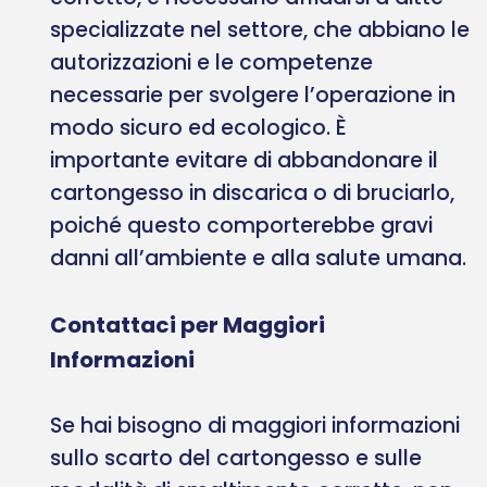
specializzate nel settore, che abbiano le
autorizzazioni e le competenze
necessarie per svolgere l’operazione in
modo sicuro ed ecologico. È
importante evitare di abbandonare il
cartongesso in discarica o di bruciarlo,
poiché questo comporterebbe gravi
danni all’ambiente e alla salute umana.
Contattaci per Maggiori
Informazioni
Se hai bisogno di maggiori informazioni
sullo scarto del cartongesso e sulle