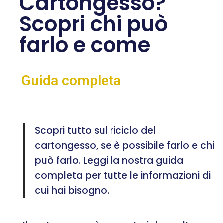
Cartongesso?
Scopri chi può
farlo e come
Guida completa
Scopri tutto sul riciclo del
cartongesso, se è possibile farlo e chi
può farlo. Leggi la nostra guida
completa per tutte le informazioni di
cui hai bisogno.