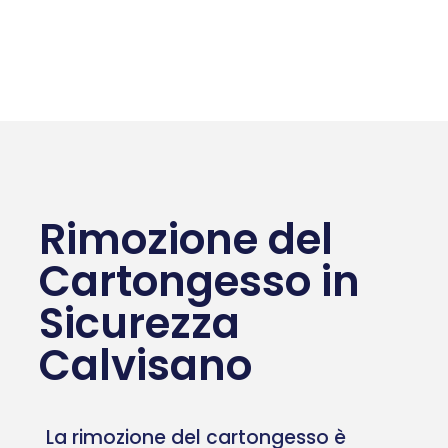
Rimozione del
Cartongesso in
Sicurezza
Calvisano
La rimozione del cartongesso è