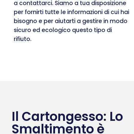
a contattarci. Siamo a tua disposizione
per fornirti tutte le informazioni di cui hai
bisogno e per aiutarti a gestire in modo
sicuro ed ecologico questo tipo di
rifiuto.
Il Cartongesso: Lo
Smaltimento è