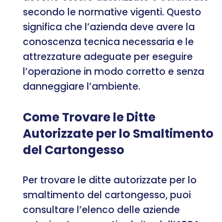
secondo le normative vigenti. Questo
significa che l’azienda deve avere la
conoscenza tecnica necessaria e le
attrezzature adeguate per eseguire
l’operazione in modo corretto e senza
danneggiare l’ambiente.
Come Trovare le Ditte
Autorizzate per lo Smaltimento
del Cartongesso
Per trovare le ditte autorizzate per lo
smaltimento del cartongesso, puoi
consultare l’elenco delle aziende