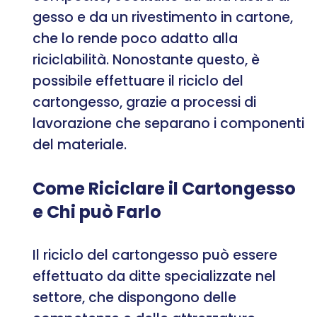
gesso e da un rivestimento in cartone,
che lo rende poco adatto alla
riciclabilità. Nonostante questo, è
possibile effettuare il riciclo del
cartongesso, grazie a processi di
lavorazione che separano i componenti
del materiale.
Come Riciclare il Cartongesso
e Chi può Farlo
Il riciclo del cartongesso può essere
effettuato da ditte specializzate nel
settore, che dispongono delle