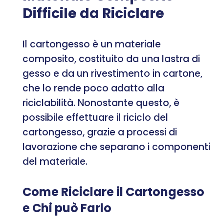
Difficile da Riciclare
Il cartongesso è un materiale
composito, costituito da una lastra di
gesso e da un rivestimento in cartone,
che lo rende poco adatto alla
riciclabilità. Nonostante questo, è
possibile effettuare il riciclo del
cartongesso, grazie a processi di
lavorazione che separano i componenti
del materiale.
Come Riciclare il Cartongesso
e Chi può Farlo