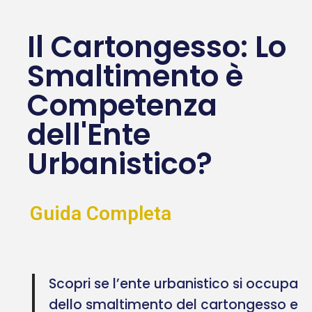
Il Cartongesso: Lo
Smaltimento è
Competenza
dell'Ente
Urbanistico?
Guida Completa
Scopri se l’ente urbanistico si occupa
dello smaltimento del cartongesso e