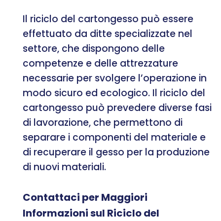
Il riciclo del cartongesso può essere
effettuato da ditte specializzate nel
settore, che dispongono delle
competenze e delle attrezzature
necessarie per svolgere l’operazione in
modo sicuro ed ecologico. Il riciclo del
cartongesso può prevedere diverse fasi
di lavorazione, che permettono di
separare i componenti del materiale e
di recuperare il gesso per la produzione
di nuovi materiali.
Contattaci per Maggiori
Informazioni sul Riciclo del