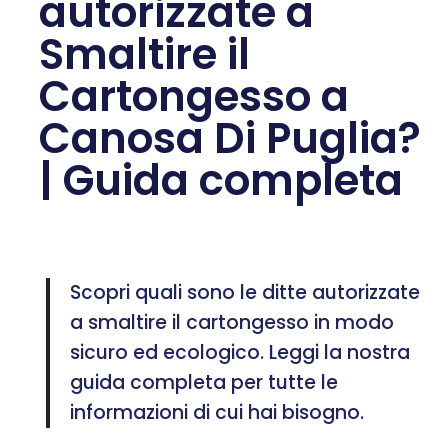
autorizzate a
Smaltire il
Cartongesso a
Canosa Di Puglia?
| Guida completa
Scopri quali sono le ditte autorizzate
a smaltire il cartongesso in modo
sicuro ed ecologico. Leggi la nostra
guida completa per tutte le
informazioni di cui hai bisogno.