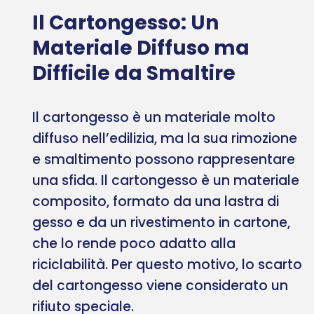
Il Cartongesso: Un
Materiale Diffuso ma
Difficile da Smaltire
Il cartongesso è un materiale molto
diffuso nell’edilizia, ma la sua rimozione
e smaltimento possono rappresentare
una sfida. Il cartongesso è un materiale
composito, formato da una lastra di
gesso e da un rivestimento in cartone,
che lo rende poco adatto alla
riciclabilità. Per questo motivo, lo scarto
del cartongesso viene considerato un
rifiuto speciale.