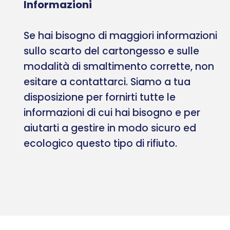
Informazioni
Se hai bisogno di maggiori informazioni
sullo scarto del cartongesso e sulle
modalità di smaltimento corrette, non
esitare a contattarci. Siamo a tua
disposizione per fornirti tutte le
informazioni di cui hai bisogno e per
aiutarti a gestire in modo sicuro ed
ecologico questo tipo di rifiuto.