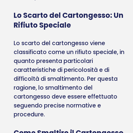
Lo Scarto del Cartongesso: Un
Rifiuto Speciale
Lo scarto del cartongesso viene
classificato come un rifiuto speciale, in
quanto presenta particolari
caratteristiche di pericolosità e di
difficoltà di smaltimento. Per questa
ragione, lo smaltimento del
cartongesso deve essere effettuato
seguendo precise normative e
procedure.
Come Smaltire il Cartongesso