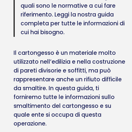
quali sono le normative a cui fare
riferimento. Leggi la nostra guida
completa per tutte le informazioni di
cui hai bisogno.
Il cartongesso è un materiale molto
utilizzato nell’edilizia e nella costruzione
di pareti divisorie e soffitti, ma può
rappresentare anche un rifiuto difficile
da smaltire. In questa guida, ti
forniremo tutte le informazioni sullo
smaltimento del cartongesso e su
quale ente si occupa di questa
operazione.