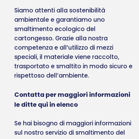
Siamo attenti alla sostenibilità
ambientale e garantiamo uno
smaltimento ecologico del
cartongesso. Grazie alla nostra
competenza e all’utilizzo di mezzi
speciali, il materiale viene raccolto,
trasportato e smaltito in modo sicuro e
rispettoso dell’ambiente.
Contatta per maggiori informazioni
le ditte qui in elenco
Se hai bisogno di maggiori informazioni
sul nostro servizio di smaltimento del