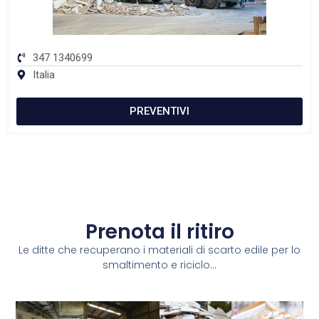
347 1340699
Italia
PREVENTIVI
Prenota il ritiro
Le ditte che recuperano i materiali di scarto edile per lo
smaltimento e riciclo...