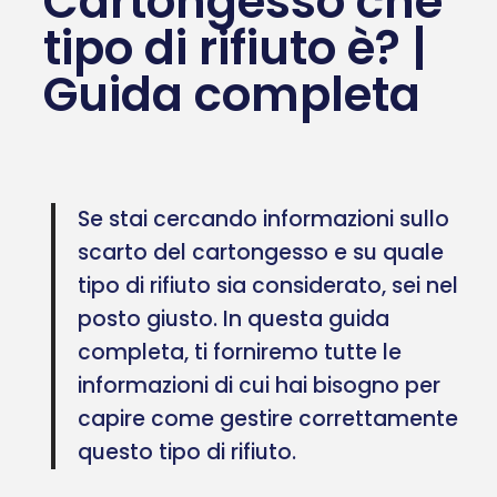
Cartongesso che
tipo di rifiuto è? |
Guida completa
Se stai cercando informazioni sullo
scarto del cartongesso e su quale
tipo di rifiuto sia considerato, sei nel
posto giusto. In questa guida
completa, ti forniremo tutte le
informazioni di cui hai bisogno per
capire come gestire correttamente
questo tipo di rifiuto.