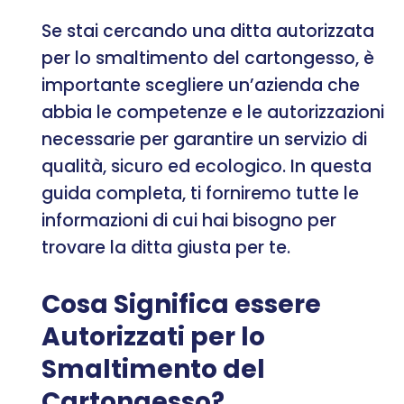
Se stai cercando una ditta autorizzata
per lo smaltimento del cartongesso, è
importante scegliere un’azienda che
abbia le competenze e le autorizzazioni
necessarie per garantire un servizio di
qualità, sicuro ed ecologico. In questa
guida completa, ti forniremo tutte le
informazioni di cui hai bisogno per
trovare la ditta giusta per te.
Cosa Significa essere
Autorizzati per lo
Smaltimento del
Cartongesso?