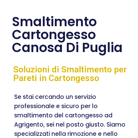
Smaltimento
Cartongesso
Canosa Di Puglia
Soluzioni di Smaltimento per
Pareti in Cartongesso
Se stai cercando un servizio
professionale e sicuro per lo
smaltimento del cartongesso ad
Agrigento, sei nel posto giusto. Siamo
specializzati nella rimozione e nello