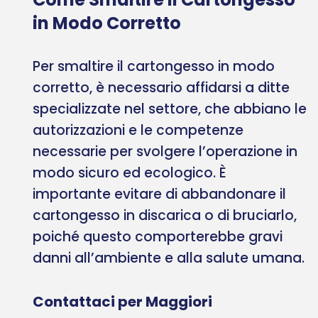
in Modo Corretto
Per smaltire il cartongesso in modo
corretto, è necessario affidarsi a ditte
specializzate nel settore, che abbiano le
autorizzazioni e le competenze
necessarie per svolgere l’operazione in
modo sicuro ed ecologico. È
importante evitare di abbandonare il
cartongesso in discarica o di bruciarlo,
poiché questo comporterebbe gravi
danni all’ambiente e alla salute umana.
Contattaci per Maggiori