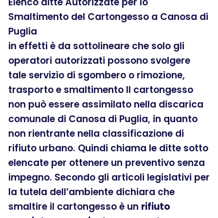
Elenco ditte Autorizzate per lo
Smaltimento del Cartongesso a Canosa di
Puglia
in effetti è da sottolineare che solo gli
operatori autorizzati possono svolgere
tale servizio di sgombero o rimozione,
trasporto e smaltimento Il cartongesso
non può essere assimilato nella discarica
comunale di Canosa di Puglia, in quanto
non rientrante nella classificazione di
rifiuto urbano. Quindi chiama le ditte sotto
elencate per ottenere un preventivo senza
impegno. Secondo gli articoli legislativi per
la tutela dell’ambiente dichiara che
smaltire il cartongesso è un
rifiuto