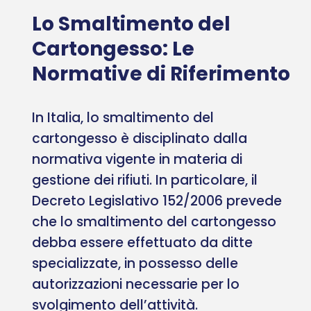
Lo Smaltimento del
Cartongesso: Le
Normative di Riferimento
In Italia, lo smaltimento del
cartongesso è disciplinato dalla
normativa vigente in materia di
gestione dei rifiuti. In particolare, il
Decreto Legislativo 152/2006 prevede
che lo smaltimento del cartongesso
debba essere effettuato da ditte
specializzate, in possesso delle
autorizzazioni necessarie per lo
svolgimento dell’attività.