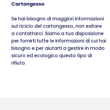
Cartongesso
Se hai bisogno di maggiori informazioni
sul riciclo del cartongesso, non esitare
a contattarci. Siamo a tua disposizione
per fornirti tutte le informazioni di cui hai
bisogno e per aiutarti a gestire in modo
sicuro ed ecologico questo tipo di
rifiuto.