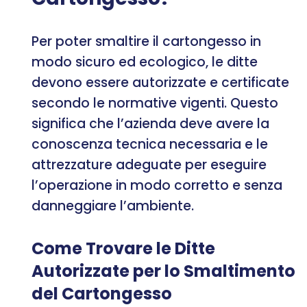
Per poter smaltire il cartongesso in
modo sicuro ed ecologico, le ditte
devono essere autorizzate e certificate
secondo le normative vigenti. Questo
significa che l’azienda deve avere la
conoscenza tecnica necessaria e le
attrezzature adeguate per eseguire
l’operazione in modo corretto e senza
danneggiare l’ambiente.
Come Trovare le Ditte
Autorizzate per lo Smaltimento
del Cartongesso