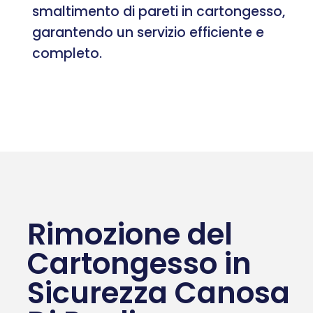
smaltimento di pareti in cartongesso,
garantendo un servizio efficiente e
completo.
Rimozione del
Cartongesso in
Sicurezza Canosa