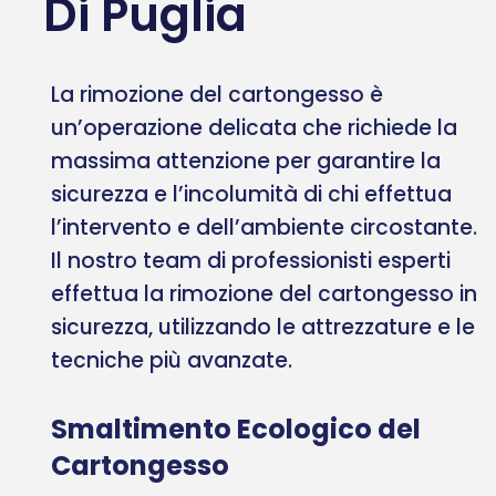
Di Puglia
La rimozione del cartongesso è
un’operazione delicata che richiede la
massima attenzione per garantire la
sicurezza e l’incolumità di chi effettua
l’intervento e dell’ambiente circostante.
Il nostro team di professionisti esperti
effettua la rimozione del cartongesso in
sicurezza, utilizzando le attrezzature e le
tecniche più avanzate.
Smaltimento Ecologico del
Cartongesso