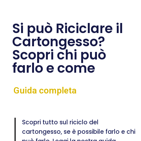
Si può Riciclare il
Cartongesso?
Scopri chi può
farlo e come
Guida completa
Scopri tutto sul riciclo del
cartongesso, se è possibile farlo e chi