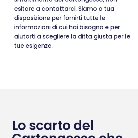
esitare a contattarci. Siamo a tua
disposizione per fornirti tutte le
informazioni di cui hai bisogno e per
aiutarti a scegliere la ditta giusta per le
tue esigenze.
Lo scarto del