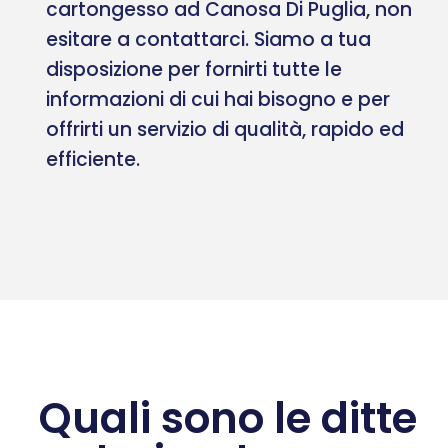
cartongesso ad Canosa Di Puglia, non
esitare a contattarci. Siamo a tua
disposizione per fornirti tutte le
informazioni di cui hai bisogno e per
offrirti un servizio di qualità, rapido ed
efficiente.
Quali sono le ditte