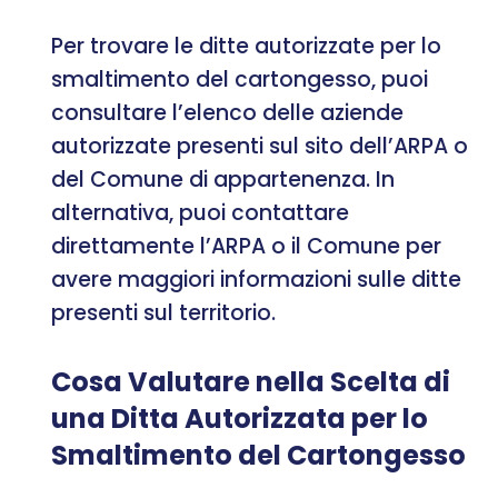
Per trovare le ditte autorizzate per lo
smaltimento del cartongesso, puoi
consultare l’elenco delle aziende
autorizzate presenti sul sito dell’ARPA o
del Comune di appartenenza. In
alternativa, puoi contattare
direttamente l’ARPA o il Comune per
avere maggiori informazioni sulle ditte
presenti sul territorio.
Cosa Valutare nella Scelta di
una Ditta Autorizzata per lo
Smaltimento del Cartongesso