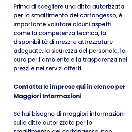
Prima di scegliere una ditta autorizzata
per lo smaltimento del cartongesso, è
importante valutare alcuni aspetti
come la competenza tecnica, la
disponibilità di mezzi e attrezzature
adeguate, la sicurezza del personale, la
cura per l’ambiente e la trasparenza nei
prezzi e nei servizi offerti.
Contatta le imprese qui in elenco per
Maggiori Informazioni
Se hai bisogno di maggiori informazioni
sulle ditte autorizzate per lo
smaltimento del cartongesso, non