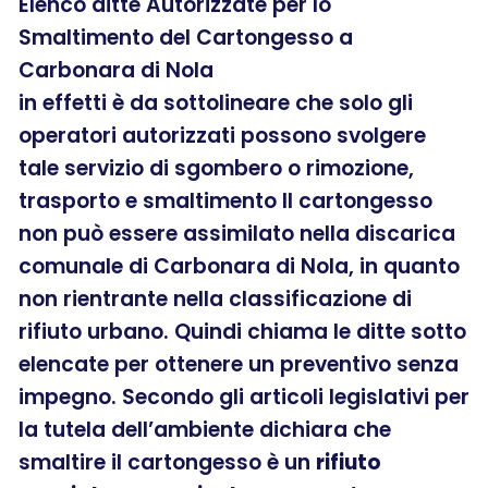
Elenco ditte Autorizzate per lo
Smaltimento del Cartongesso a
Carbonara di Nola
in effetti è da sottolineare che solo gli
operatori autorizzati possono svolgere
tale servizio di sgombero o rimozione,
trasporto e smaltimento Il cartongesso
non può essere assimilato nella discarica
comunale di Carbonara di Nola, in quanto
non rientrante nella classificazione di
rifiuto urbano. Quindi chiama le ditte sotto
elencate per ottenere un preventivo senza
impegno. Secondo gli articoli legislativi per
la tutela dell’ambiente dichiara che
smaltire il cartongesso è un
rifiuto