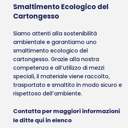
Smaltimento Ecologico del
Cartongesso
Siamo attenti alla sostenibilità
ambientale e garantiamo uno
smaltimento ecologico del
cartongesso. Grazie alla nostra
competenza e all’utilizzo di mezzi
speciali, il materiale viene raccolto,
trasportato e smaltito in modo sicuro e
rispettoso dell’ambiente.
Contatta per maggiori informazioni
le ditte qui in elenco