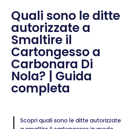
Quali sono le ditte
autorizzate a
Smaltire il
Cartongesso a
Carbonara Di
Nola? | Guida
completa
Scopri quali sono le ditte autorizzate