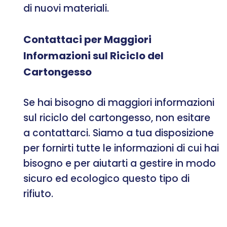
di nuovi materiali.
Contattaci per Maggiori
Informazioni sul Riciclo del
Cartongesso
Se hai bisogno di maggiori informazioni
sul riciclo del cartongesso, non esitare
a contattarci. Siamo a tua disposizione
per fornirti tutte le informazioni di cui hai
bisogno e per aiutarti a gestire in modo
sicuro ed ecologico questo tipo di
rifiuto.