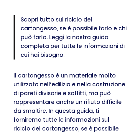
Scopri tutto sul riciclo del
cartongesso, se è possibile farlo e chi
può farlo. Leggi la nostra guida
completa per tutte le informazioni di
cui hai bisogno.
Il cartongesso è un materiale molto
utilizzato nell’edilizia e nella costruzione
di pareti divisorie e soffitti, ma può
rappresentare anche un rifiuto difficile
da smaltire. In questa guida, ti
forniremo tutte le informazioni sul
riciclo del cartongesso, se è possibile