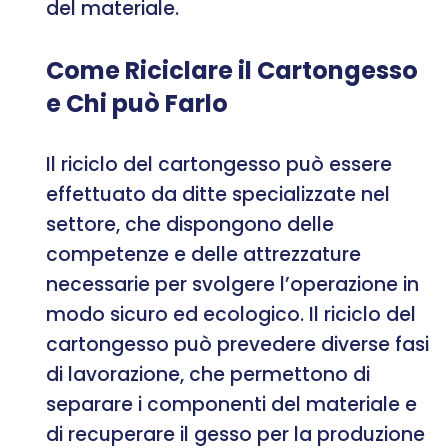
del materiale.
Come Riciclare il Cartongesso
e Chi può Farlo
Il riciclo del cartongesso può essere
effettuato da ditte specializzate nel
settore, che dispongono delle
competenze e delle attrezzature
necessarie per svolgere l’operazione in
modo sicuro ed ecologico. Il riciclo del
cartongesso può prevedere diverse fasi
di lavorazione, che permettono di
separare i componenti del materiale e
di recuperare il gesso per la produzione