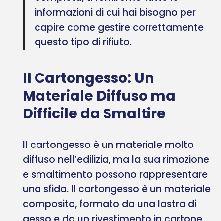
informazioni di cui hai bisogno per
capire come gestire correttamente
questo tipo di rifiuto.
Il Cartongesso: Un
Materiale Diffuso ma
Difficile da Smaltire
Il cartongesso è un materiale molto
diffuso nell’edilizia, ma la sua rimozione
e smaltimento possono rappresentare
una sfida. Il cartongesso è un materiale
composito, formato da una lastra di
gesso e da un rivestimento in cartone,