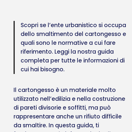
Scopri se l’ente urbanistico si occupa
dello smaltimento del cartongesso e
quali sono le normative a cui fare
riferimento. Leggi la nostra guida
completa per tutte le informazioni di
cui hai bisogno.
Il cartongesso è un materiale molto
utilizzato nell’edilizia e nella costruzione
di pareti divisorie e soffitti, ma può
rappresentare anche un rifiuto difficile
da smaltire. In questa guida, ti