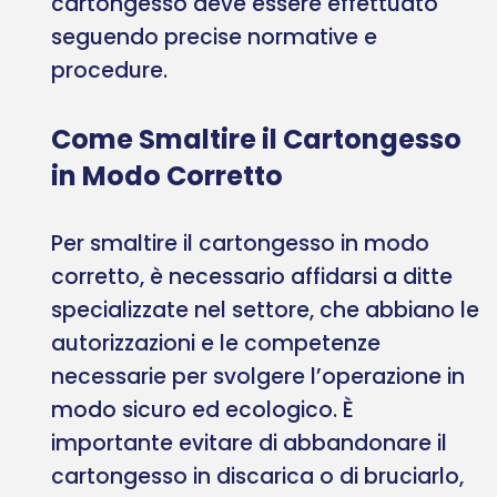
cartongesso deve essere effettuato
seguendo precise normative e
procedure.
Come Smaltire il Cartongesso
in Modo Corretto
Per smaltire il cartongesso in modo
corretto, è necessario affidarsi a ditte
specializzate nel settore, che abbiano le
autorizzazioni e le competenze
necessarie per svolgere l’operazione in
modo sicuro ed ecologico. È
importante evitare di abbandonare il
cartongesso in discarica o di bruciarlo,