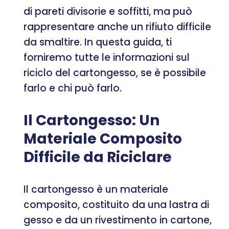
di pareti divisorie e soffitti, ma può
rappresentare anche un rifiuto difficile
da smaltire. In questa guida, ti
forniremo tutte le informazioni sul
riciclo del cartongesso, se è possibile
farlo e chi può farlo.
Il Cartongesso: Un
Materiale Composito
Difficile da Riciclare
Il cartongesso è un materiale
composito, costituito da una lastra di
gesso e da un rivestimento in cartone,