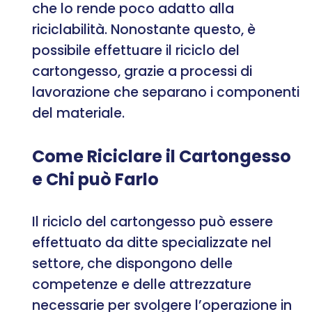
che lo rende poco adatto alla
riciclabilità. Nonostante questo, è
possibile effettuare il riciclo del
cartongesso, grazie a processi di
lavorazione che separano i componenti
del materiale.
Come Riciclare il Cartongesso
e Chi può Farlo
Il riciclo del cartongesso può essere
effettuato da ditte specializzate nel
settore, che dispongono delle
competenze e delle attrezzature
necessarie per svolgere l’operazione in