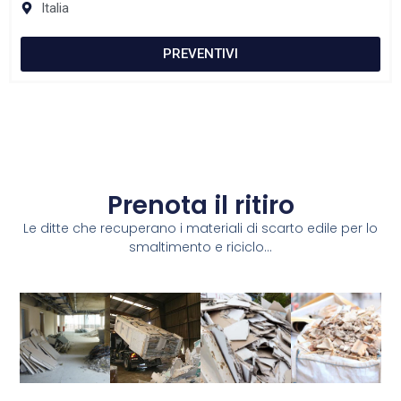
Italia
PREVENTIVI
Prenota il ritiro
Le ditte che recuperano i materiali di scarto edile per lo
smaltimento e riciclo...