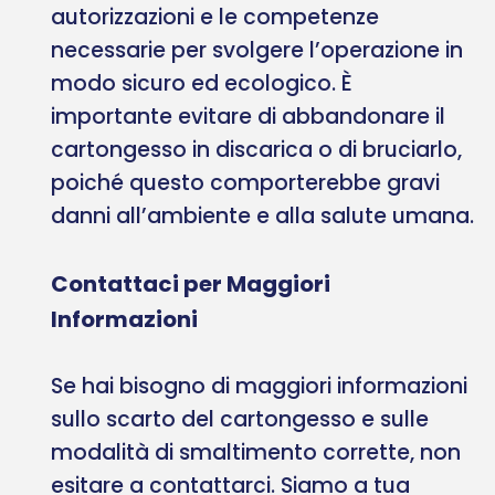
autorizzazioni e le competenze
necessarie per svolgere l’operazione in
modo sicuro ed ecologico. È
importante evitare di abbandonare il
cartongesso in discarica o di bruciarlo,
poiché questo comporterebbe gravi
danni all’ambiente e alla salute umana.
Contattaci per Maggiori
Informazioni
Se hai bisogno di maggiori informazioni
sullo scarto del cartongesso e sulle
modalità di smaltimento corrette, non
esitare a contattarci. Siamo a tua