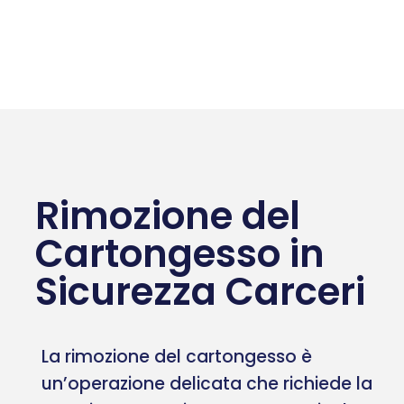
Rimozione del
Cartongesso in
Sicurezza Carceri
La rimozione del cartongesso è
un’operazione delicata che richiede la