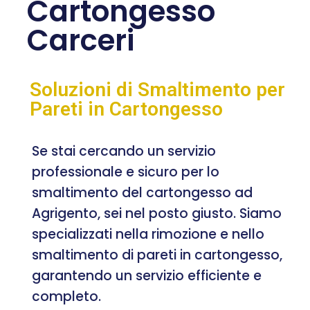
Cartongesso
Carceri
Soluzioni di Smaltimento per
Pareti in Cartongesso
Se stai cercando un servizio
professionale e sicuro per lo
smaltimento del cartongesso ad
Agrigento, sei nel posto giusto. Siamo
specializzati nella rimozione e nello
smaltimento di pareti in cartongesso,
garantendo un servizio efficiente e
completo.