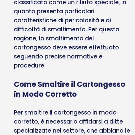
classificato come un rifiuto speciale, in
quanto presenta particolari
caratteristiche di pericolosità e di
difficoltà di smaltimento. Per questa
ragione, lo smaltimento del
cartongesso deve essere effettuato
seguendo precise normative e
procedure.
Come Smaltire il Cartongesso
in Modo Corretto
Per smaltire il cartongesso in modo
corretto, è necessario affidarsi a ditte
specializzate nel settore, che abbiano le