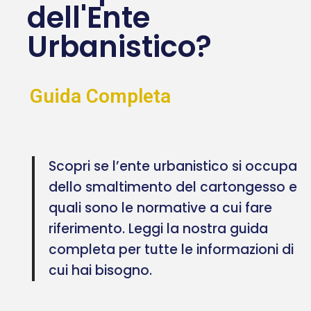
dell'Ente
Urbanistico?
Guida Completa
Scopri se l’ente urbanistico si occupa
dello smaltimento del cartongesso e
quali sono le normative a cui fare
riferimento. Leggi la nostra guida
completa per tutte le informazioni di
cui hai bisogno.