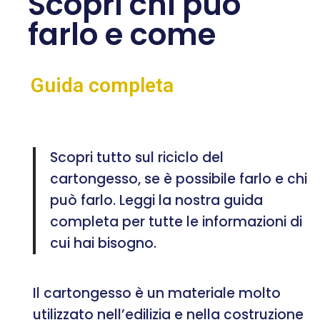
Scopri chi può
farlo e come
Guida completa
Scopri tutto sul riciclo del
cartongesso, se è possibile farlo e chi
può farlo. Leggi la nostra guida
completa per tutte le informazioni di
cui hai bisogno.
Il cartongesso è un materiale molto
utilizzato nell’edilizia e nella costruzione