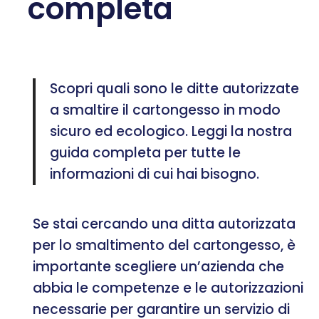
completa
Scopri quali sono le ditte autorizzate
a smaltire il cartongesso in modo
sicuro ed ecologico. Leggi la nostra
guida completa per tutte le
informazioni di cui hai bisogno.
Se stai cercando una ditta autorizzata
per lo smaltimento del cartongesso, è
importante scegliere un’azienda che
abbia le competenze e le autorizzazioni
necessarie per garantire un servizio di