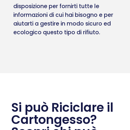
disposizione per fornirti tutte le
informazioni di cui hai bisogno e per
aiutarti a gestire in modo sicuro ed
ecologico questo tipo di rifiuto.
Si può Riciclare il
Cartongesso?