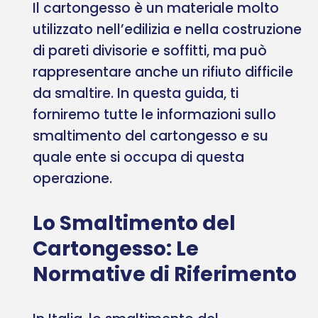
Il cartongesso è un materiale molto
utilizzato nell’edilizia e nella costruzione
di pareti divisorie e soffitti, ma può
rappresentare anche un rifiuto difficile
da smaltire. In questa guida, ti
forniremo tutte le informazioni sullo
smaltimento del cartongesso e su
quale ente si occupa di questa
operazione.
Lo Smaltimento del
Cartongesso: Le
Normative di Riferimento