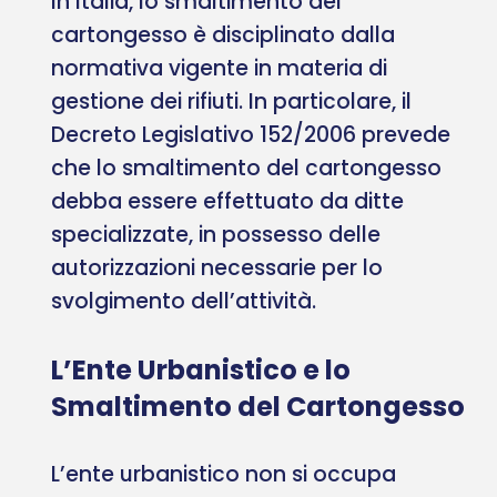
In Italia, lo smaltimento del
cartongesso è disciplinato dalla
normativa vigente in materia di
gestione dei rifiuti. In particolare, il
Decreto Legislativo 152/2006 prevede
che lo smaltimento del cartongesso
debba essere effettuato da ditte
specializzate, in possesso delle
autorizzazioni necessarie per lo
svolgimento dell’attività.
L’Ente Urbanistico e lo
Smaltimento del Cartongesso
L’ente urbanistico non si occupa