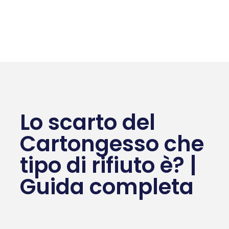
Lo scarto del
Cartongesso che
tipo di rifiuto è? |
Guida completa