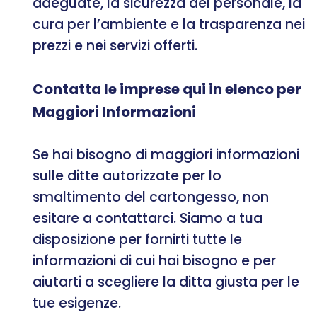
adeguate, la sicurezza del personale, la
cura per l’ambiente e la trasparenza nei
prezzi e nei servizi offerti.
Contatta le imprese qui in elenco per
Maggiori Informazioni
Se hai bisogno di maggiori informazioni
sulle ditte autorizzate per lo
smaltimento del cartongesso, non
esitare a contattarci. Siamo a tua
disposizione per fornirti tutte le
informazioni di cui hai bisogno e per
aiutarti a scegliere la ditta giusta per le
tue esigenze.