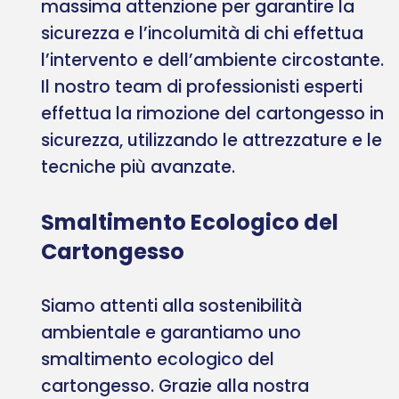
massima attenzione per garantire la
sicurezza e l’incolumità di chi effettua
l’intervento e dell’ambiente circostante.
Il nostro team di professionisti esperti
effettua la rimozione del cartongesso in
sicurezza, utilizzando le attrezzature e le
tecniche più avanzate.
Smaltimento Ecologico del
Cartongesso
Siamo attenti alla sostenibilità
ambientale e garantiamo uno
smaltimento ecologico del
cartongesso. Grazie alla nostra