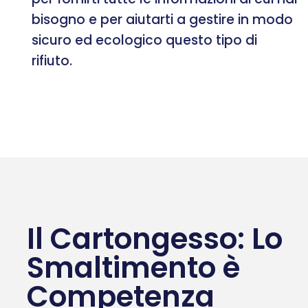
bisogno e per aiutarti a gestire in modo
sicuro ed ecologico questo tipo di
rifiuto.
Il Cartongesso: Lo
Smaltimento è
Competenza