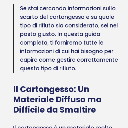
Se stai cercando informazioni sullo
scarto del cartongesso e su quale
tipo di rifiuto sia considerato, sei nel
posto giusto. In questa guida
completa, ti forniremo tutte le
informazioni di cui hai bisogno per
capire come gestire correttamente
questo tipo di rifiuto.
Il Cartongesso: Un
Materiale Diffuso ma
Difficile da Smaltire
Il cartongesso è un materiale molto