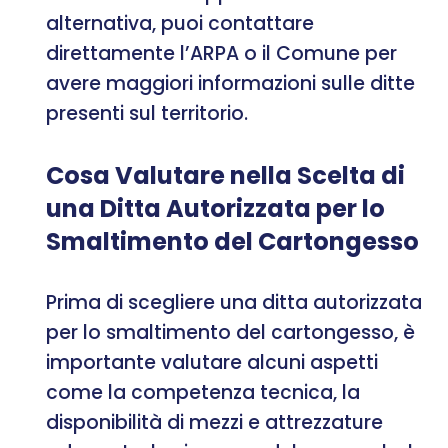
alternativa, puoi contattare
direttamente l’ARPA o il Comune per
avere maggiori informazioni sulle ditte
presenti sul territorio.
Cosa Valutare nella Scelta di
una Ditta Autorizzata per lo
Smaltimento del Cartongesso
Prima di scegliere una ditta autorizzata
per lo smaltimento del cartongesso, è
importante valutare alcuni aspetti
come la competenza tecnica, la
disponibilità di mezzi e attrezzature