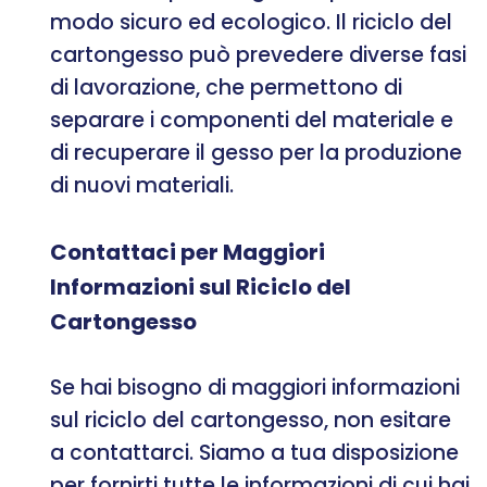
modo sicuro ed ecologico. Il riciclo del
cartongesso può prevedere diverse fasi
di lavorazione, che permettono di
separare i componenti del materiale e
di recuperare il gesso per la produzione
di nuovi materiali.
Contattaci per Maggiori
Informazioni sul Riciclo del
Cartongesso
Se hai bisogno di maggiori informazioni
sul riciclo del cartongesso, non esitare
a contattarci. Siamo a tua disposizione
per fornirti tutte le informazioni di cui hai