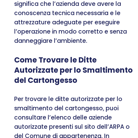
significa che l’azienda deve avere la
conoscenza tecnica necessaria e le
attrezzature adeguate per eseguire
l’operazione in modo corretto e senza
danneggiare l’ambiente.
Come Trovare le Ditte
Autorizzate per lo Smaltimento
del Cartongesso
Per trovare le ditte autorizzate per lo
smaltimento del cartongesso, puoi
consultare l’elenco delle aziende
autorizzate presenti sul sito dell’ARPA o
del Comune di appartenenza. In