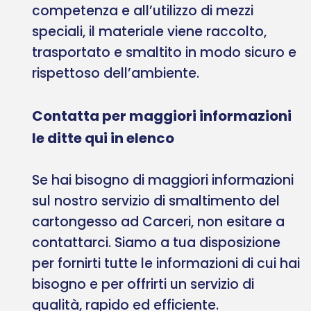
competenza e all’utilizzo di mezzi
speciali, il materiale viene raccolto,
trasportato e smaltito in modo sicuro e
rispettoso dell’ambiente.
Contatta per maggiori informazioni
le ditte qui in elenco
Se hai bisogno di maggiori informazioni
sul nostro servizio di smaltimento del
cartongesso ad Carceri, non esitare a
contattarci. Siamo a tua disposizione
per fornirti tutte le informazioni di cui hai
bisogno e per offrirti un servizio di
qualità, rapido ed efficiente.