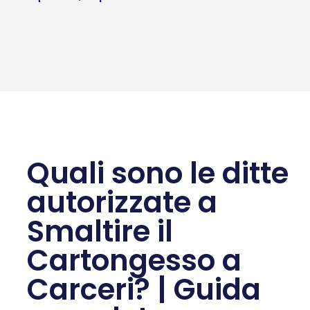
Quali sono le ditte
autorizzate a
Smaltire il
Cartongesso a
Carceri? | Guida