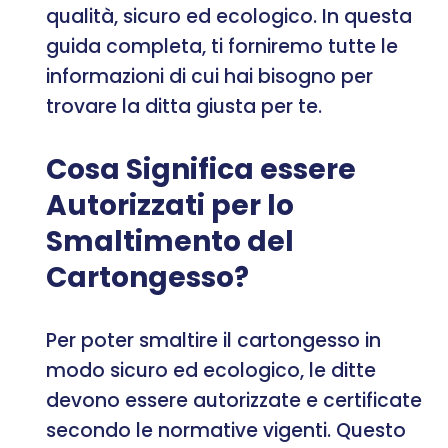
qualità, sicuro ed ecologico. In questa
guida completa, ti forniremo tutte le
informazioni di cui hai bisogno per
trovare la ditta giusta per te.
Cosa Significa essere
Autorizzati per lo
Smaltimento del
Cartongesso?
Per poter smaltire il cartongesso in
modo sicuro ed ecologico, le ditte
devono essere autorizzate e certificate
secondo le normative vigenti. Questo