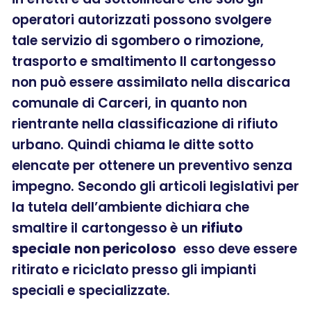
operatori autorizzati possono svolgere
tale servizio di sgombero o rimozione,
trasporto e smaltimento Il cartongesso
non può essere assimilato nella discarica
comunale di Carceri, in quanto non
rientrante nella classificazione di rifiuto
urbano. Quindi chiama le ditte sotto
elencate per ottenere un preventivo senza
impegno. Secondo gli articoli legislativi per
la tutela dell’ambiente dichiara che
smaltire il cartongesso è un
rifiuto
speciale
non pericoloso
esso deve essere
ritirato e riciclato presso gli impianti
speciali e specializzate.