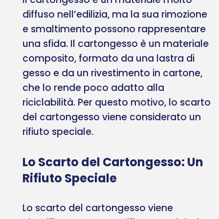
diffuso nell’edilizia, ma la sua rimozione
e smaltimento possono rappresentare
una sfida. Il cartongesso è un materiale
composito, formato da una lastra di
gesso e da un rivestimento in cartone,
che lo rende poco adatto alla
riciclabilità. Per questo motivo, lo scarto
del cartongesso viene considerato un
rifiuto speciale.
Lo Scarto del Cartongesso: Un
Rifiuto Speciale
Lo scarto del cartongesso viene