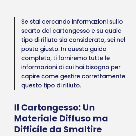
Se stai cercando informazioni sullo
scarto del cartongesso e su quale
tipo di rifiuto sia considerato, sei nel
posto giusto. In questa guida
completa, ti forniremo tutte le
informazioni di cui hai bisogno per
capire come gestire correttamente
questo tipo di rifiuto.
Il Cartongesso: Un
Materiale Diffuso ma
Difficile da Smaltire