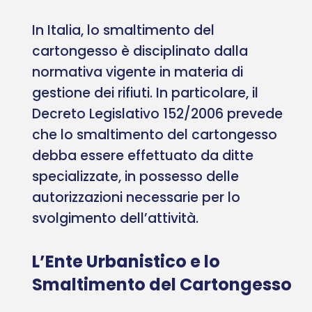
In Italia, lo smaltimento del
cartongesso è disciplinato dalla
normativa vigente in materia di
gestione dei rifiuti. In particolare, il
Decreto Legislativo 152/2006 prevede
che lo smaltimento del cartongesso
debba essere effettuato da ditte
specializzate, in possesso delle
autorizzazioni necessarie per lo
svolgimento dell’attività.
L’Ente Urbanistico e lo
Smaltimento del Cartongesso