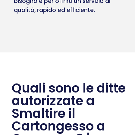
bisogno e per offrirti un servizio di
qualità, rapido ed efficiente.
Quali sono le ditte
autorizzate a
Smaltire il
Cartongesso a