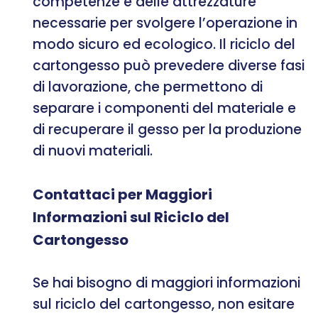
competenze e delle attrezzature
necessarie per svolgere l’operazione in
modo sicuro ed ecologico. Il riciclo del
cartongesso può prevedere diverse fasi
di lavorazione, che permettono di
separare i componenti del materiale e
di recuperare il gesso per la produzione
di nuovi materiali.
Contattaci per Maggiori
Informazioni sul Riciclo del
Cartongesso
Se hai bisogno di maggiori informazioni
sul riciclo del cartongesso, non esitare