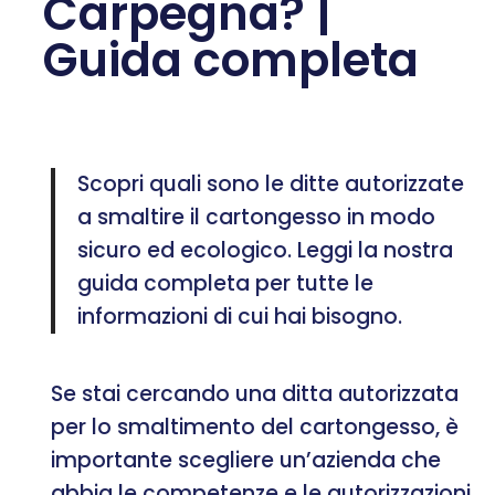
Carpegna? |
Guida completa
Scopri quali sono le ditte autorizzate
a smaltire il cartongesso in modo
sicuro ed ecologico. Leggi la nostra
guida completa per tutte le
informazioni di cui hai bisogno.
Se stai cercando una ditta autorizzata
per lo smaltimento del cartongesso, è
importante scegliere un’azienda che
abbia le competenze e le autorizzazioni