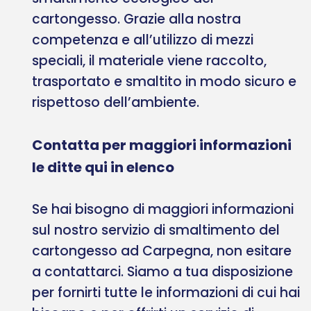
cartongesso. Grazie alla nostra
competenza e all’utilizzo di mezzi
speciali, il materiale viene raccolto,
trasportato e smaltito in modo sicuro e
rispettoso dell’ambiente.
Contatta per maggiori informazioni
le ditte qui in elenco
Se hai bisogno di maggiori informazioni
sul nostro servizio di smaltimento del
cartongesso ad Carpegna, non esitare
a contattarci. Siamo a tua disposizione
per fornirti tutte le informazioni di cui hai