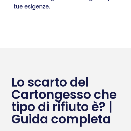
tue esigenze.
Lo scarto del
Cartongesso che
tipo di rifiuto è? |
Guida completa