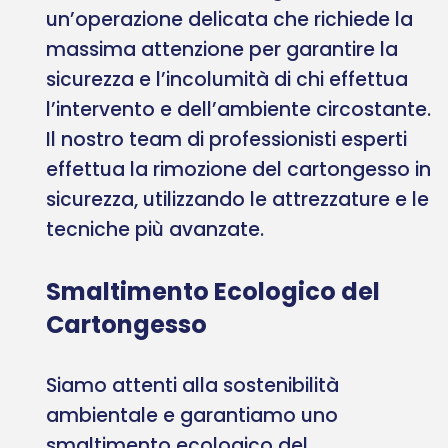
un’operazione delicata che richiede la
massima attenzione per garantire la
sicurezza e l’incolumità di chi effettua
l’intervento e dell’ambiente circostante.
Il nostro team di professionisti esperti
effettua la rimozione del cartongesso in
sicurezza, utilizzando le attrezzature e le
tecniche più avanzate.
Smaltimento Ecologico del
Cartongesso
Siamo attenti alla sostenibilità
ambientale e garantiamo uno
smaltimento ecologico del