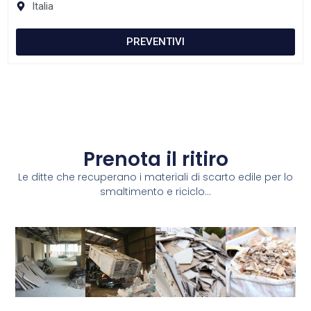
Italia
PREVENTIVI
Prenota il ritiro
Le ditte che recuperano i materiali di scarto edile per lo
smaltimento e riciclo...