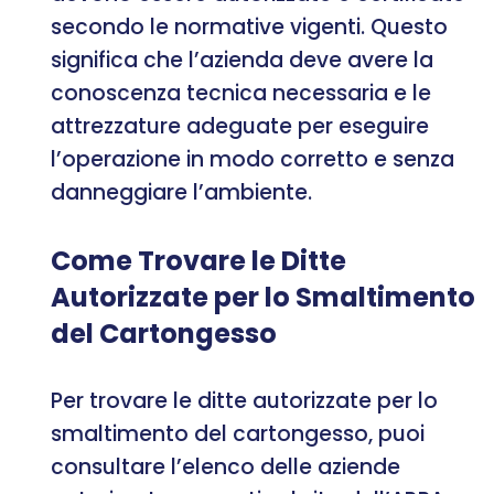
secondo le normative vigenti. Questo
significa che l’azienda deve avere la
conoscenza tecnica necessaria e le
attrezzature adeguate per eseguire
l’operazione in modo corretto e senza
danneggiare l’ambiente.
Come Trovare le Ditte
Autorizzate per lo Smaltimento
del Cartongesso
Per trovare le ditte autorizzate per lo
smaltimento del cartongesso, puoi
consultare l’elenco delle aziende