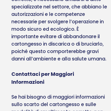
specializzate nel settore, che abbiano le
autorizzazioni e le competenze
necessarie per svolgere l’operazione in
modo sicuro ed ecologico. È
importante evitare di abbandonare il
cartongesso in discarica o di bruciarlo,
poiché questo comporterebbe gravi
danni all’ambiente e alla salute umana.
Contattaci per Maggiori
Informazioni
Se hai bisogno di maggiori informazioni
sullo scarto del cartongesso e sulle