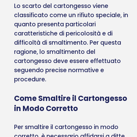
Lo scarto del cartongesso viene
classificato come un rifiuto speciale, in
quanto presenta particolari
caratteristiche di pericolosità e di
difficoltà di smaltimento. Per questa
ragione, lo smaltimento del
cartongesso deve essere effettuato
seguendo precise normative e
procedure.
Come Smaltire il Cartongesso
in Modo Corretto
Per smaltire il cartongesso in modo
corretto, è necessario affidarsi a ditte