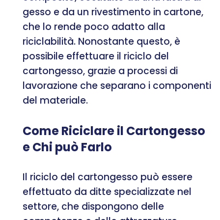
gesso e da un rivestimento in cartone,
che lo rende poco adatto alla
riciclabilità. Nonostante questo, è
possibile effettuare il riciclo del
cartongesso, grazie a processi di
lavorazione che separano i componenti
del materiale.
Come Riciclare il Cartongesso
e Chi può Farlo
Il riciclo del cartongesso può essere
effettuato da ditte specializzate nel
settore, che dispongono delle