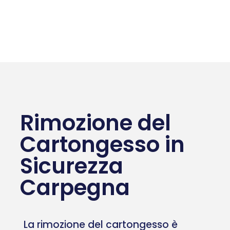
Rimozione del
Cartongesso in
Sicurezza
Carpegna
La rimozione del cartongesso è