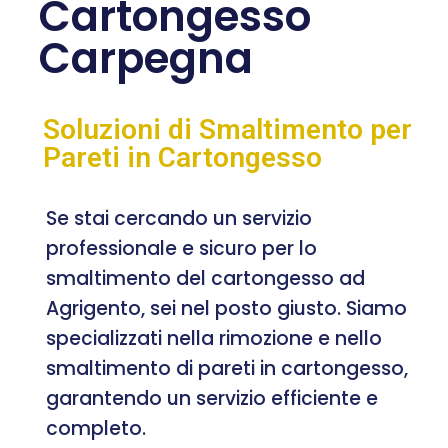
Cartongesso
Carpegna
Soluzioni di Smaltimento per
Pareti in Cartongesso
Se stai cercando un servizio
professionale e sicuro per lo
smaltimento del cartongesso ad
Agrigento, sei nel posto giusto. Siamo
specializzati nella rimozione e nello
smaltimento di pareti in cartongesso,
garantendo un servizio efficiente e
completo.