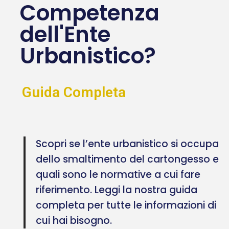
Competenza
dell'Ente
Urbanistico?
Guida Completa
Scopri se l’ente urbanistico si occupa
dello smaltimento del cartongesso e
quali sono le normative a cui fare
riferimento. Leggi la nostra guida
completa per tutte le informazioni di
cui hai bisogno.