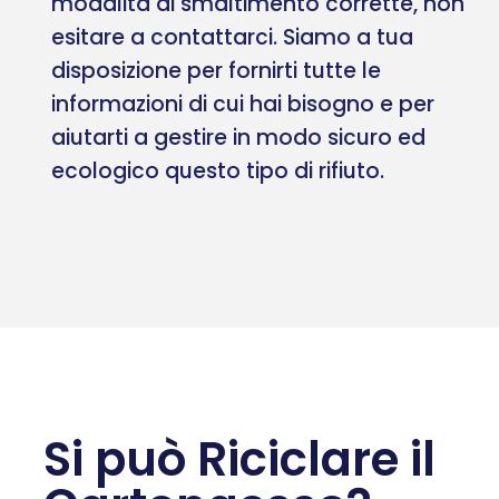
modalità di smaltimento corrette, non
esitare a contattarci. Siamo a tua
disposizione per fornirti tutte le
informazioni di cui hai bisogno e per
aiutarti a gestire in modo sicuro ed
ecologico questo tipo di rifiuto.
Si può Riciclare il