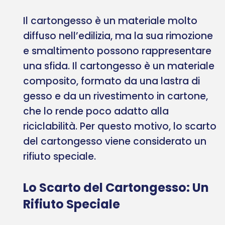
Il cartongesso è un materiale molto
diffuso nell’edilizia, ma la sua rimozione
e smaltimento possono rappresentare
una sfida. Il cartongesso è un materiale
composito, formato da una lastra di
gesso e da un rivestimento in cartone,
che lo rende poco adatto alla
riciclabilità. Per questo motivo, lo scarto
del cartongesso viene considerato un
rifiuto speciale.
Lo Scarto del Cartongesso: Un
Rifiuto Speciale