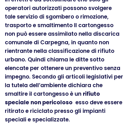
operatori autorizzati possono svolgere
tale servizio di sgombero o rimozione,
trasporto e smaltimento Il cartongesso
non può essere assimilato nella discarica
comunale di Carpegna, in quanto non
rientrante nella classificazione di rifiuto
urbano. Quindi chiama le ditte sotto
elencate per ottenere un preventivo senza
impegno. Secondo gli articoli legislativi per
la tutela dell’ambiente dichiara che
smaltire il cartongesso è un
rifiuto
speciale
non pericoloso
esso deve essere
ritirato e riciclato presso gli impianti
speciali e specializzate.