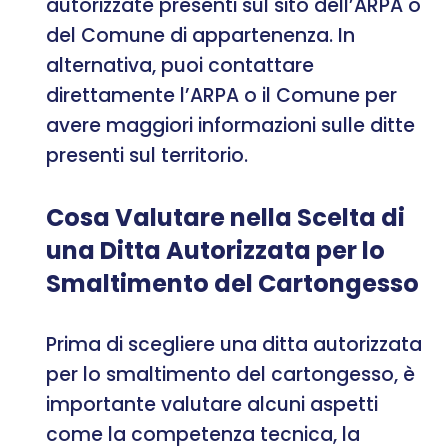
autorizzate presenti sul sito dell’ARPA o
del Comune di appartenenza. In
alternativa, puoi contattare
direttamente l’ARPA o il Comune per
avere maggiori informazioni sulle ditte
presenti sul territorio.
Cosa Valutare nella Scelta di
una Ditta Autorizzata per lo
Smaltimento del Cartongesso
Prima di scegliere una ditta autorizzata
per lo smaltimento del cartongesso, è
importante valutare alcuni aspetti
come la competenza tecnica, la