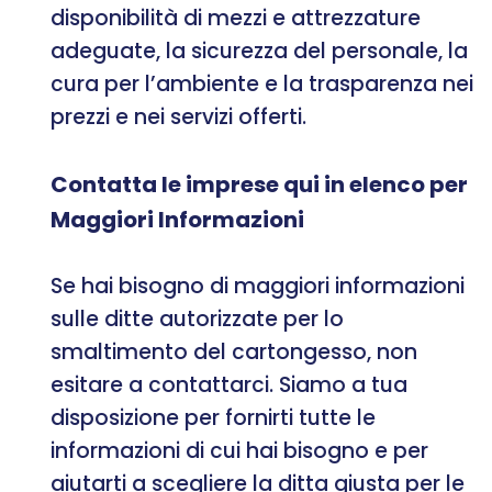
disponibilità di mezzi e attrezzature
adeguate, la sicurezza del personale, la
cura per l’ambiente e la trasparenza nei
prezzi e nei servizi offerti.
Contatta le imprese qui in elenco per
Maggiori Informazioni
Se hai bisogno di maggiori informazioni
sulle ditte autorizzate per lo
smaltimento del cartongesso, non
esitare a contattarci. Siamo a tua
disposizione per fornirti tutte le
informazioni di cui hai bisogno e per
aiutarti a scegliere la ditta giusta per le