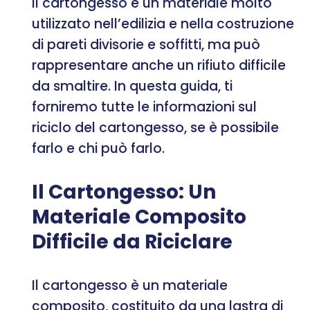
Il cartongesso è un materiale molto
utilizzato nell’edilizia e nella costruzione
di pareti divisorie e soffitti, ma può
rappresentare anche un rifiuto difficile
da smaltire. In questa guida, ti
forniremo tutte le informazioni sul
riciclo del cartongesso, se è possibile
farlo e chi può farlo.
Il Cartongesso: Un
Materiale Composito
Difficile da Riciclare
Il cartongesso è un materiale
composito, costituito da una lastra di