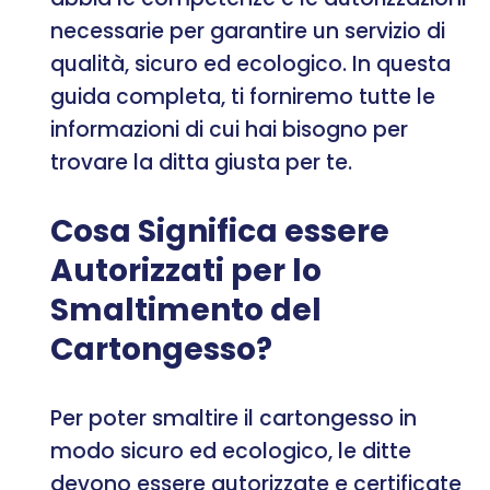
necessarie per garantire un servizio di
qualità, sicuro ed ecologico. In questa
guida completa, ti forniremo tutte le
informazioni di cui hai bisogno per
trovare la ditta giusta per te.
Cosa Significa essere
Autorizzati per lo
Smaltimento del
Cartongesso?
Per poter smaltire il cartongesso in
modo sicuro ed ecologico, le ditte
devono essere autorizzate e certificate