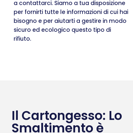
a contattarci. Siamo a tua disposizione
per fornirti tutte le informazioni di cui hai
bisogno e per aiutarti a gestire in modo
sicuro ed ecologico questo tipo di
rifiuto.
Il Cartongesso: Lo
Smaltimento è