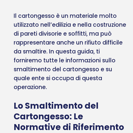
Il cartongesso è un materiale molto
utilizzato nell’edilizia e nella costruzione
di pareti divisorie e soffitti, ma può
rappresentare anche un rifiuto difficile
da smaltire. In questa guida, ti
forniremo tutte le informazioni sullo
smaltimento del cartongesso e su
quale ente si occupa di questa
operazione.
Lo Smaltimento del
Cartongesso: Le
Normative di Riferimento