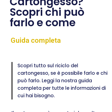
Cartongesso?
Scopri chi può
farlo e come
Guida completa
Scopri tutto sul riciclo del
cartongesso, se è possibile farlo e chi
può farlo. Leggi la nostra guida
completa per tutte le informazioni di
cui hai bisogno.