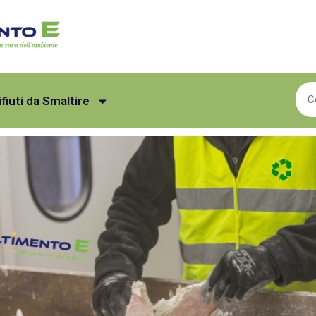
ifiuti da Smaltire