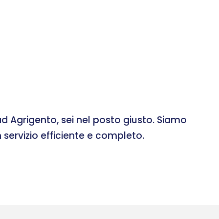
d Agrigento, sei nel posto giusto. Siamo
 servizio efficiente e completo.