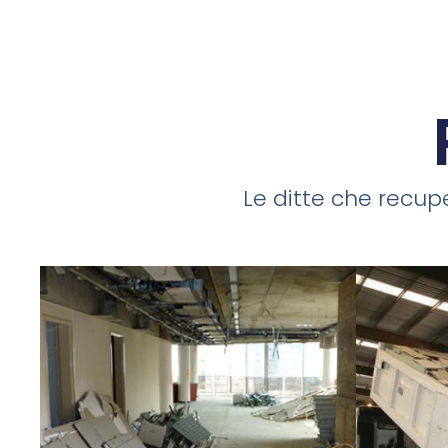
Le ditte che recupe