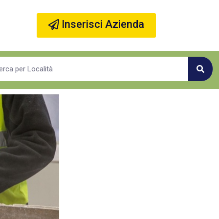
Inserisci Azienda