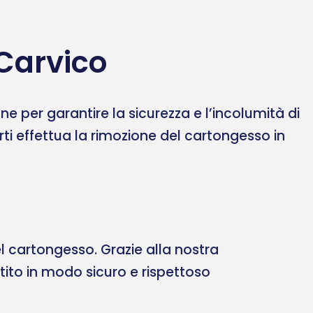
Carvico
 per garantire la sicurezza e l’incolumità di
erti effettua la rimozione del cartongesso in
 cartongesso. Grazie alla nostra
ltito in modo sicuro e rispettoso