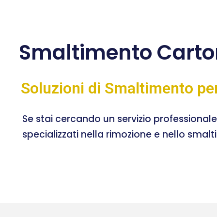
Smaltimento Carto
Soluzioni di Smaltimento pe
Se stai cercando un servizio professional
specializzati nella rimozione e nello smal