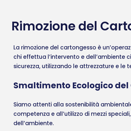
Rimozione del Cart
La rimozione del cartongesso è un’operazi
chi effettua l’intervento e dell’ambiente c
sicurezza, utilizzando le attrezzature e le
Smaltimento Ecologico del
Siamo attenti alla sostenibilità ambient
competenza e all’utilizzo di mezzi speciali
dell’ambiente.