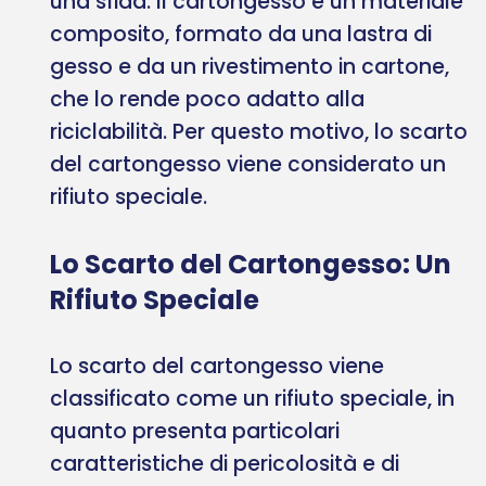
una sfida. Il cartongesso è un materiale
composito, formato da una lastra di
gesso e da un rivestimento in cartone,
che lo rende poco adatto alla
riciclabilità. Per questo motivo, lo scarto
del cartongesso viene considerato un
rifiuto speciale.
Lo Scarto del Cartongesso: Un
Rifiuto Speciale
Lo scarto del cartongesso viene
classificato come un rifiuto speciale, in
quanto presenta particolari
caratteristiche di pericolosità e di