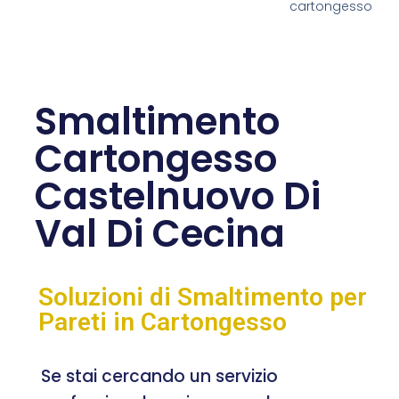
cartongesso
Smaltimento
Cartongesso
Castelnuovo Di
Val Di Cecina
Soluzioni di Smaltimento per
Pareti in Cartongesso
Se stai cercando un servizio