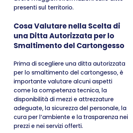
presenti sul territorio.
Cosa Valutare nella Scelta di
una Ditta Autorizzata per lo
Smaltimento del Cartongesso
Prima di scegliere una ditta autorizzata
per lo smaltimento del cartongesso, è
importante valutare alcuni aspetti
come la competenza tecnica, la
disponibilità di mezzi e attrezzature
adeguate, la sicurezza del personale, la
cura per l’ambiente e la trasparenza nei
prezzi e nei servizi offerti.