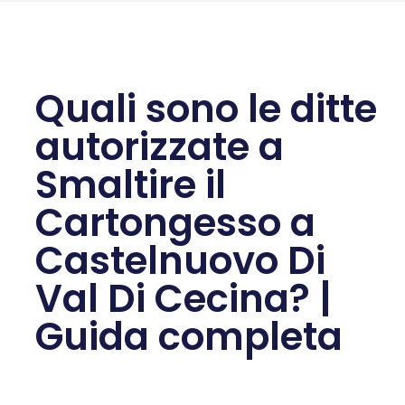
Quali sono le ditte
autorizzate a
Smaltire il
Cartongesso a
Castelnuovo Di
Val Di Cecina? |
Guida completa