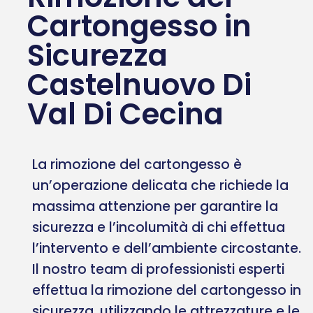
Cartongesso in
Sicurezza
Castelnuovo Di
Val Di Cecina
La rimozione del cartongesso è
un’operazione delicata che richiede la
massima attenzione per garantire la
sicurezza e l’incolumità di chi effettua
l’intervento e dell’ambiente circostante.
Il nostro team di professionisti esperti
effettua la rimozione del cartongesso in
sicurezza, utilizzando le attrezzature e le