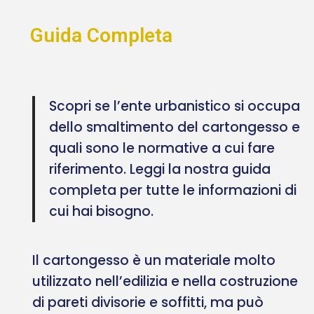
Guida Completa
Scopri se l’ente urbanistico si occupa
dello smaltimento del cartongesso e
quali sono le normative a cui fare
riferimento. Leggi la nostra guida
completa per tutte le informazioni di
cui hai bisogno.
Il cartongesso è un materiale molto
utilizzato nell’edilizia e nella costruzione
di pareti divisorie e soffitti, ma può