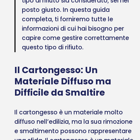
tipo di rifiuto sia considerato, sei nel
posto giusto. In questa guida
completa, ti forniremo tutte le
informazioni di cui hai bisogno per
capire come gestire correttamente
questo tipo di rifiuto.
Il Cartongesso: Un
Materiale Diffuso ma
Difficile da Smaltire
Il cartongesso è un materiale molto
diffuso nell’edilizia, ma la sua rimozione
e smaltimento possono rappresentare