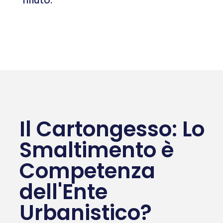
rifiuto.
Il Cartongesso: Lo
Smaltimento è
Competenza
dell'Ente
Urbanistico?