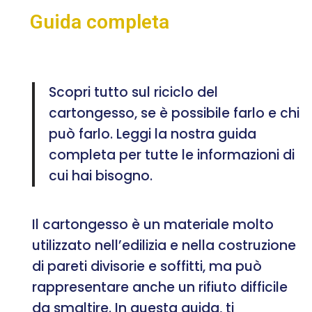
Guida completa
Scopri tutto sul riciclo del
cartongesso, se è possibile farlo e chi
può farlo. Leggi la nostra guida
completa per tutte le informazioni di
cui hai bisogno.
Il cartongesso è un materiale molto
utilizzato nell’edilizia e nella costruzione
di pareti divisorie e soffitti, ma può
rappresentare anche un rifiuto difficile
da smaltire. In questa guida, ti