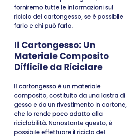
forniremo tutte le informazioni sul
riciclo del cartongesso, se è possibile
farlo e chi può farlo.
Il Cartongesso: Un
Materiale Composito
Difficile da Riciclare
Il cartongesso è un materiale
composito, costituito da una lastra di
gesso e da un rivestimento in cartone,
che lo rende poco adatto alla
riciclabilità. Nonostante questo, è
possibile effettuare il riciclo del