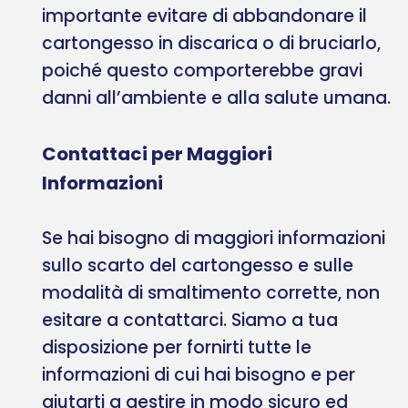
importante evitare di abbandonare il
cartongesso in discarica o di bruciarlo,
poiché questo comporterebbe gravi
danni all’ambiente e alla salute umana.
Contattaci per Maggiori
Informazioni
Se hai bisogno di maggiori informazioni
sullo scarto del cartongesso e sulle
modalità di smaltimento corrette, non
esitare a contattarci. Siamo a tua
disposizione per fornirti tutte le
informazioni di cui hai bisogno e per
aiutarti a gestire in modo sicuro ed