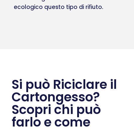
ecologico questo tipo di rifiuto.
Si può Riciclare il
Cartongesso?
Scopri chi può
farlo e come