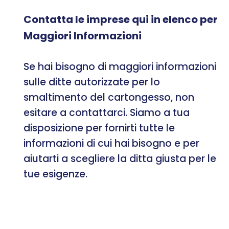
Contatta le imprese qui in elenco per
Maggiori Informazioni
Se hai bisogno di maggiori informazioni
sulle ditte autorizzate per lo
smaltimento del cartongesso, non
esitare a contattarci. Siamo a tua
disposizione per fornirti tutte le
informazioni di cui hai bisogno e per
aiutarti a scegliere la ditta giusta per le
tue esigenze.