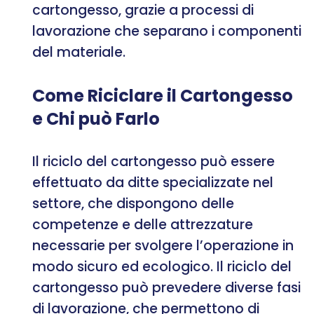
cartongesso, grazie a processi di
lavorazione che separano i componenti
del materiale.
Come Riciclare il Cartongesso
e Chi può Farlo
Il riciclo del cartongesso può essere
effettuato da ditte specializzate nel
settore, che dispongono delle
competenze e delle attrezzature
necessarie per svolgere l’operazione in
modo sicuro ed ecologico. Il riciclo del
cartongesso può prevedere diverse fasi
di lavorazione, che permettono di