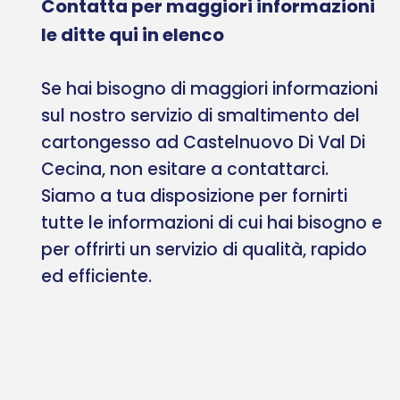
Contatta per maggiori informazioni
le ditte qui in elenco
Se hai bisogno di maggiori informazioni
sul nostro servizio di smaltimento del
cartongesso ad Castelnuovo Di Val Di
Cecina, non esitare a contattarci.
Siamo a tua disposizione per fornirti
tutte le informazioni di cui hai bisogno e
per offrirti un servizio di qualità, rapido
ed efficiente.