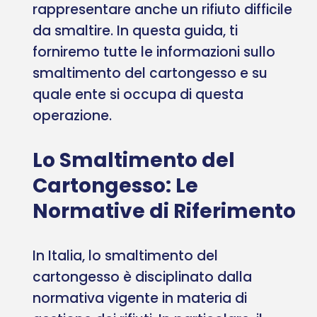
rappresentare anche un rifiuto difficile
da smaltire. In questa guida, ti
forniremo tutte le informazioni sullo
smaltimento del cartongesso e su
quale ente si occupa di questa
operazione.
Lo Smaltimento del
Cartongesso: Le
Normative di Riferimento
In Italia, lo smaltimento del
cartongesso è disciplinato dalla
normativa vigente in materia di