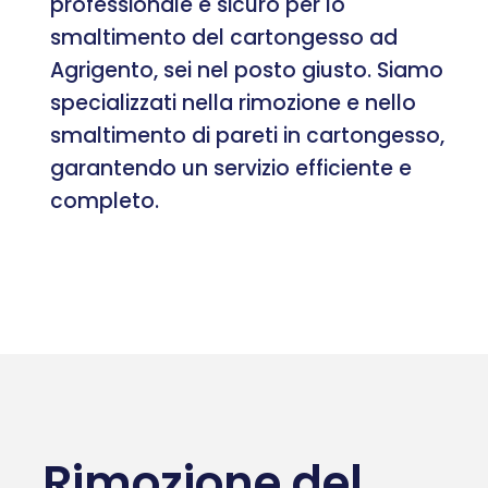
professionale e sicuro per lo
smaltimento del cartongesso ad
Agrigento, sei nel posto giusto. Siamo
specializzati nella rimozione e nello
smaltimento di pareti in cartongesso,
garantendo un servizio efficiente e
completo.
Rimozione del