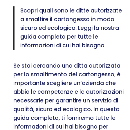
Scopri quali sono le ditte autorizzate
a smaltire il cartongesso in modo
sicuro ed ecologico. Leggi la nostra
guida completa per tutte le
informazioni di cui hai bisogno.
Se stai cercando una ditta autorizzata
per lo smaltimento del cartongesso, è
importante scegliere un’azienda che
abbia le competenze e le autorizzazioni
necessarie per garantire un servizio di
qualità, sicuro ed ecologico. In questa
guida completa, ti forniremo tutte le
informazioni di cui hai bisogno per