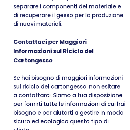
separare i componenti del materiale e
di recuperare il gesso per la produzione
di nuovi materiali.
Contattaci per Maggiori
Informazioni sul Riciclo del
Cartongesso
Se hai bisogno di maggiori informazioni
sul riciclo del cartongesso, non esitare
a contattarci. Siamo a tua disposizione
per fornirti tutte le informazioni di cui hai
bisogno e per aiutarti a gestire in modo
sicuro ed ecologico questo tipo di