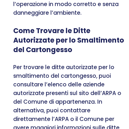
l’operazione in modo corretto e senza
danneggiare l’ambiente.
Come Trovare le Ditte
Autorizzate per lo Smaltimento
del Cartongesso
Per trovare le ditte autorizzate per lo
smaltimento del cartongesso, puoi
consultare l’elenco delle aziende
autorizzate presenti sul sito dell’ARPA o
del Comune di appartenenza. In
alternativa, puoi contattare
direttamente l’ARPA o il Comune per
avere maggiori informazioni sulle ditte