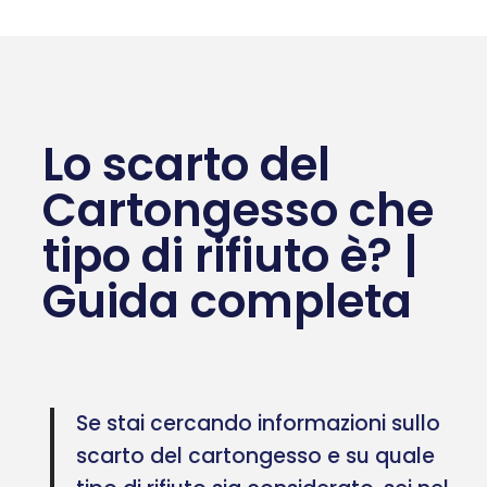
Lo scarto del
Cartongesso che
tipo di rifiuto è? |
Guida completa
Se stai cercando informazioni sullo
scarto del cartongesso e su quale