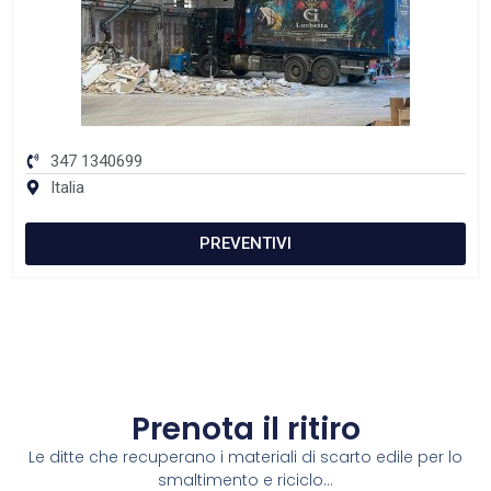
347 1340699
Italia
PREVENTIVI
Prenota il ritiro
Le ditte che recuperano i materiali di scarto edile per lo
smaltimento e riciclo...