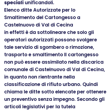
speciali
unificandoli.
Elenco ditte Autorizzate per lo
Smaltimento del Cartongesso a
Castelnuovo di Val di Cecina
in effetti è da sottolineare che solo gli
operatori autorizzati possono svolgere
tale servizio di sgombero o rimozione,
trasporto e smaltimento Il cartongesso
non può essere assimilato nella discarica
comunale di Castelnuovo di Val di Cecina,
in quanto non rientrante nella
classificazione di rifiuto urbano. Quindi
chiama le ditte sotto elencate per ottenere
un preventivo senza impegno. Secondo gli
articoli legislativi per la tutela