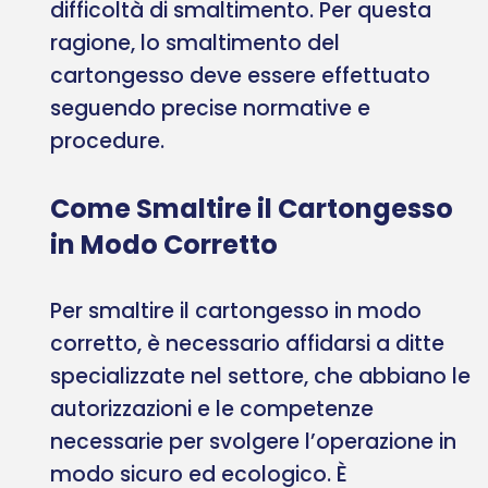
difficoltà di smaltimento. Per questa
ragione, lo smaltimento del
cartongesso deve essere effettuato
seguendo precise normative e
procedure.
Come Smaltire il Cartongesso
in Modo Corretto
Per smaltire il cartongesso in modo
corretto, è necessario affidarsi a ditte
specializzate nel settore, che abbiano le
autorizzazioni e le competenze
necessarie per svolgere l’operazione in
modo sicuro ed ecologico. È