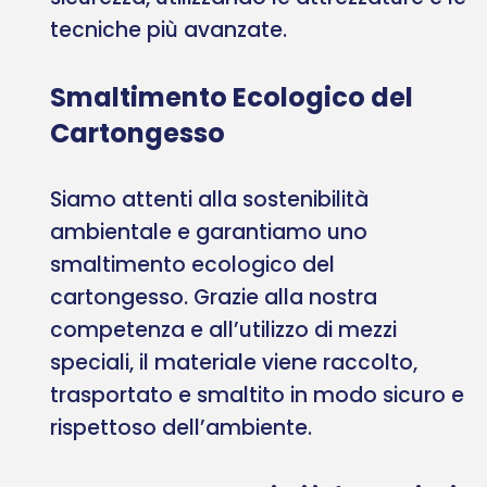
tecniche più avanzate.
Smaltimento Ecologico del
Cartongesso
Siamo attenti alla sostenibilità
ambientale e garantiamo uno
smaltimento ecologico del
cartongesso. Grazie alla nostra
competenza e all’utilizzo di mezzi
speciali, il materiale viene raccolto,
trasportato e smaltito in modo sicuro e
rispettoso dell’ambiente.