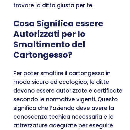
trovare la ditta giusta per te.
Cosa Significa essere
Autorizzati per lo
Smaltimento del
Cartongesso?
Per poter smaltire il cartongesso in
modo sicuro ed ecologico, le ditte
devono essere autorizzate e certificate
secondo le normative vigenti. Questo
significa che l’azienda deve avere la
conoscenza tecnica necessaria e le
attrezzature adeguate per eseguire