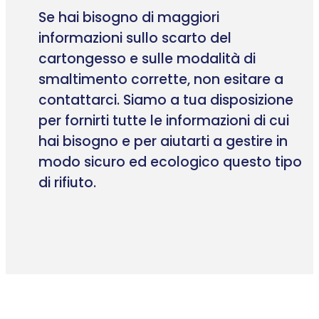
Se hai bisogno di maggiori
informazioni sullo scarto del
cartongesso e sulle modalità di
smaltimento corrette, non esitare a
contattarci. Siamo a tua disposizione
per fornirti tutte le informazioni di cui
hai bisogno e per aiutarti a gestire in
modo sicuro ed ecologico questo tipo
di rifiuto.