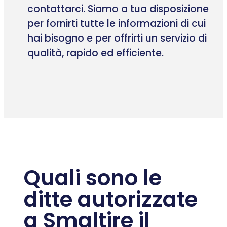
contattarci. Siamo a tua disposizione
per fornirti tutte le informazioni di cui
hai bisogno e per offrirti un servizio di
qualità, rapido ed efficiente.
Quali sono le
ditte autorizzate
a Smaltire il