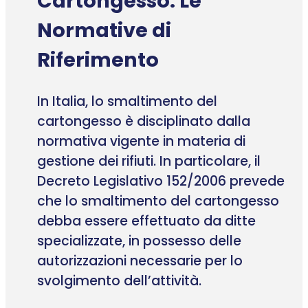
Cartongesso: Le
Normative di
Riferimento
In Italia, lo smaltimento del
cartongesso è disciplinato dalla
normativa vigente in materia di
gestione dei rifiuti. In particolare, il
Decreto Legislativo 152/2006 prevede
che lo smaltimento del cartongesso
debba essere effettuato da ditte
specializzate, in possesso delle
autorizzazioni necessarie per lo
svolgimento dell’attività.