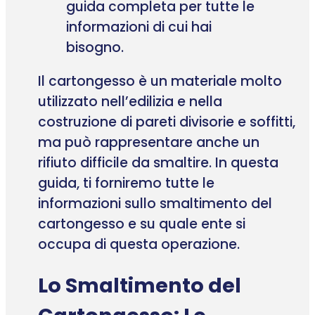
guida completa per tutte le
informazioni di cui hai
bisogno.
Il cartongesso è un materiale molto
utilizzato nell’edilizia e nella
costruzione di pareti divisorie e soffitti,
ma può rappresentare anche un
rifiuto difficile da smaltire. In questa
guida, ti forniremo tutte le
informazioni sullo smaltimento del
cartongesso e su quale ente si
occupa di questa operazione.
Lo Smaltimento del