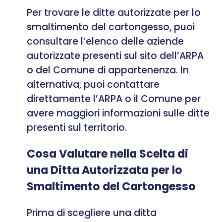
Per trovare le ditte autorizzate per lo
smaltimento del cartongesso, puoi
consultare l’elenco delle aziende
autorizzate presenti sul sito dell’ARPA
o del Comune di appartenenza. In
alternativa, puoi contattare
direttamente l’ARPA o il Comune per
avere maggiori informazioni sulle ditte
presenti sul territorio.
Cosa Valutare nella Scelta di
una Ditta Autorizzata per lo
Smaltimento del Cartongesso
Prima di scegliere una ditta