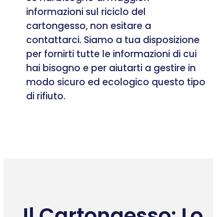
informazioni sul riciclo del
cartongesso, non esitare a
contattarci. Siamo a tua disposizione
per fornirti tutte le informazioni di cui
hai bisogno e per aiutarti a gestire in
modo sicuro ed ecologico questo tipo
di rifiuto.
Il Cartongesso: Lo