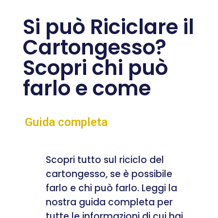
Si può Riciclare il
Cartongesso?
Scopri chi può
farlo e come
Guida completa
Scopri tutto sul riciclo del
cartongesso, se è possibile
farlo e chi può farlo. Leggi la
nostra guida completa per
tutte le informazioni di cui hai