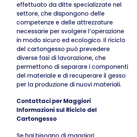
effettuato da ditte specializzate nel
settore, che dispongono delle
competenze e delle attrezzature
necessarie per svolgere l’operazione
in modo sicuro ed ecologico. Il riciclo
del cartongesso può prevedere
diverse fasi di lavorazione, che
permettono di separare i componenti
del materiale e di recuperare il gesso
per la produzione di nuovi materiali.
Contattaci per Maggiori
Informazioni sul Riciclo del
Cartongesso
Se hai bisogno di maggiori