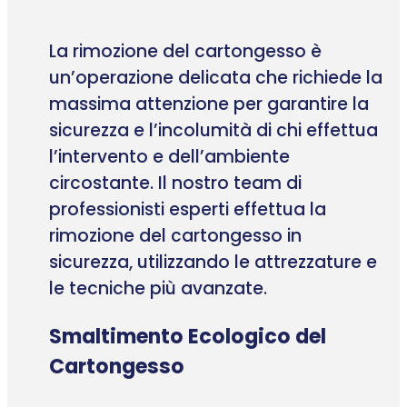
La rimozione del cartongesso è
un’operazione delicata che richiede la
massima attenzione per garantire la
sicurezza e l’incolumità di chi effettua
l’intervento e dell’ambiente
circostante. Il nostro team di
professionisti esperti effettua la
rimozione del cartongesso in
sicurezza, utilizzando le attrezzature e
le tecniche più avanzate.
Smaltimento Ecologico del
Cartongesso