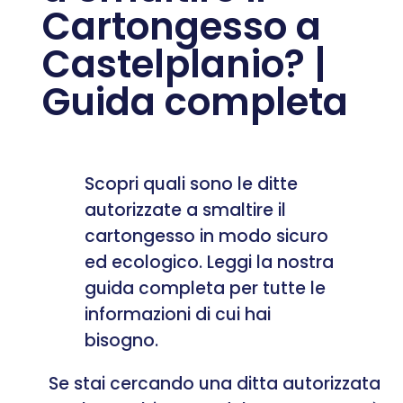
Cartongesso a
Castelplanio? |
Guida completa
Scopri quali sono le ditte
autorizzate a smaltire il
cartongesso in modo sicuro
ed ecologico. Leggi la nostra
guida completa per tutte le
informazioni di cui hai
bisogno.
Se stai cercando una ditta autorizzata