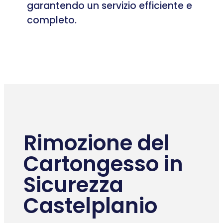
garantendo un servizio efficiente e
completo.
Rimozione del
Cartongesso in
Sicurezza
Castelplanio