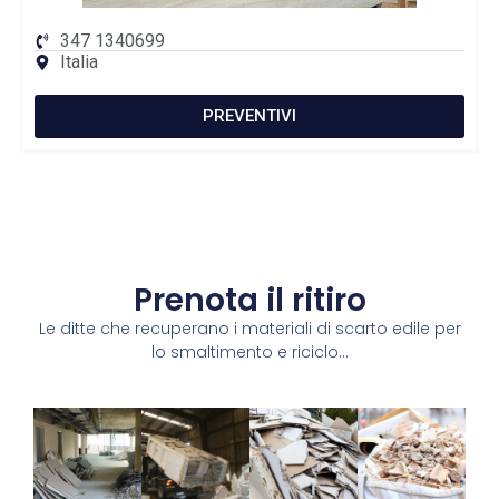
347 1340699
Italia
PREVENTIVI
Prenota il ritiro
Le ditte che recuperano i materiali di scarto edile per
lo smaltimento e riciclo...