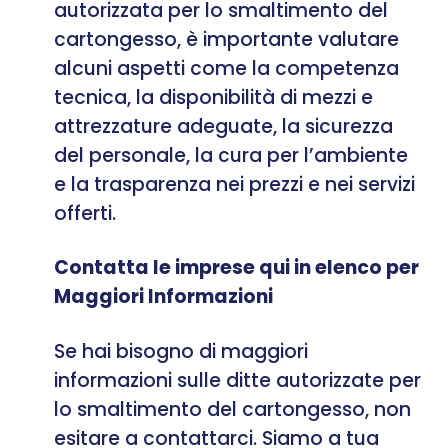
autorizzata per lo smaltimento del
cartongesso, è importante valutare
alcuni aspetti come la competenza
tecnica, la disponibilità di mezzi e
attrezzature adeguate, la sicurezza
del personale, la cura per l’ambiente
e la trasparenza nei prezzi e nei servizi
offerti.
Contatta le imprese qui in elenco per
Maggiori Informazioni
Se hai bisogno di maggiori
informazioni sulle ditte autorizzate per
lo smaltimento del cartongesso, non
esitare a contattarci. Siamo a tua