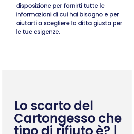
disposizione per fornirti tutte le
informazioni di cui hai bisogno e per
aiutarti a scegliere la ditta giusta per
le tue esigenze.
Lo scarto del
Cartongesso che
tipo di rifiuto è? |