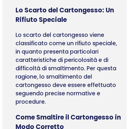
Lo Scarto del Cartongesso: Un
Rifiuto Speciale
Lo scarto del cartongesso viene
classificato come un rifiuto speciale,
in quanto presenta particolari
caratteristiche di pericolosità e di
difficoltà di smaltimento. Per questa
ragione, lo smaltimento del
cartongesso deve essere effettuato
seguendo precise normative e
procedure.
Come Smaltire il Cartongesso in
Modo Corretto