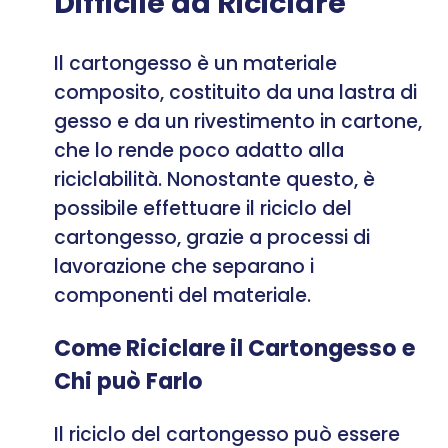
Difficile da Riciclare
Il cartongesso è un materiale
composito, costituito da una lastra di
gesso e da un rivestimento in cartone,
che lo rende poco adatto alla
riciclabilità. Nonostante questo, è
possibile effettuare il riciclo del
cartongesso, grazie a processi di
lavorazione che separano i
componenti del materiale.
Come Riciclare il Cartongesso e
Chi può Farlo
Il riciclo del cartongesso può essere