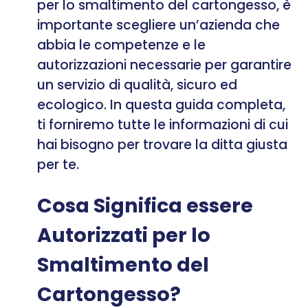
per lo smaltimento del cartongesso, è
importante scegliere un’azienda che
abbia le competenze e le
autorizzazioni necessarie per garantire
un servizio di qualità, sicuro ed
ecologico. In questa guida completa,
ti forniremo tutte le informazioni di cui
hai bisogno per trovare la ditta giusta
per te.
Cosa Significa essere
Autorizzati per lo
Smaltimento del
Cartongesso?