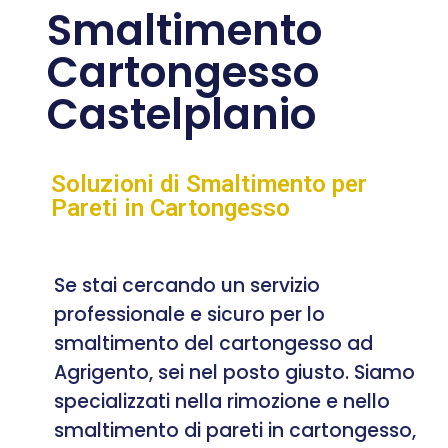
Smaltimento
Cartongesso
Castelplanio
Soluzioni di Smaltimento per
Pareti in Cartongesso
Se stai cercando un servizio
professionale e sicuro per lo
smaltimento del cartongesso ad
Agrigento, sei nel posto giusto. Siamo
specializzati nella rimozione e nello
smaltimento di pareti in cartongesso,