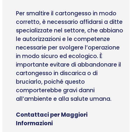
Per smaltire il cartongesso in modo
corretto, è necessario affidarsi a ditte
specializzate nel settore, che abbiano
le autorizzazioni e le competenze
necessarie per svolgere l’operazione
in modo sicuro ed ecologico. È
importante evitare di abbandonare il
cartongesso in discarica o di
bruciarlo, poiché questo
comporterebbe gravi danni
all’ambiente e alla salute umana.
Contattaci per Maggiori
Informazioni