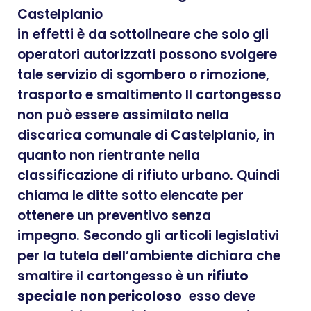
Castelplanio
in effetti è da sottolineare che solo gli
operatori autorizzati possono svolgere
tale servizio di sgombero o rimozione,
trasporto e smaltimento Il cartongesso
non può essere assimilato nella
discarica comunale di Castelplanio, in
quanto non rientrante nella
classificazione di rifiuto urbano. Quindi
chiama le ditte sotto elencate per
ottenere un preventivo senza
impegno. Secondo gli articoli legislativi
per la tutela dell’ambiente dichiara che
smaltire il cartongesso è un
rifiuto
speciale
non pericoloso
esso deve