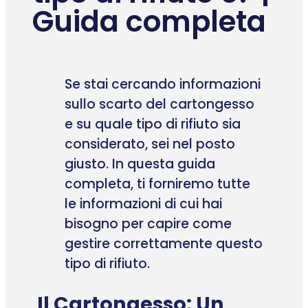
Guida completa
Se stai cercando informazioni
sullo scarto del cartongesso
e su quale tipo di rifiuto sia
considerato, sei nel posto
giusto. In questa guida
completa, ti forniremo tutte
le informazioni di cui hai
bisogno per capire come
gestire correttamente questo
tipo di rifiuto.
Il Cartongesso: Un