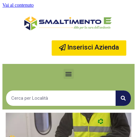
Vai al contenuto
Inserisci Azienda