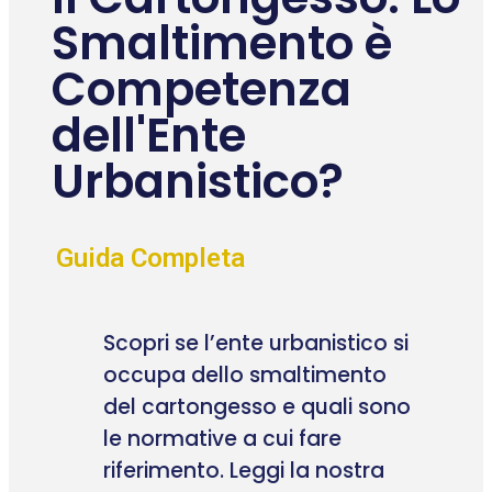
Smaltimento è
Competenza
dell'Ente
Urbanistico?
Guida Completa
Scopri se l’ente urbanistico si
occupa dello smaltimento
del cartongesso e quali sono
le normative a cui fare
riferimento. Leggi la nostra