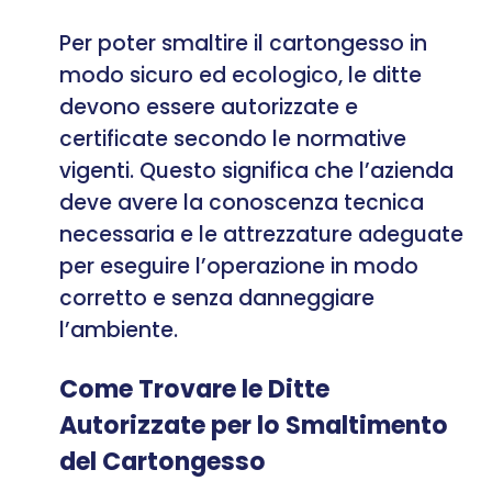
Per poter smaltire il cartongesso in
modo sicuro ed ecologico, le ditte
devono essere autorizzate e
certificate secondo le normative
vigenti. Questo significa che l’azienda
deve avere la conoscenza tecnica
necessaria e le attrezzature adeguate
per eseguire l’operazione in modo
corretto e senza danneggiare
l’ambiente.
Come Trovare le Ditte
Autorizzate per lo Smaltimento
del Cartongesso