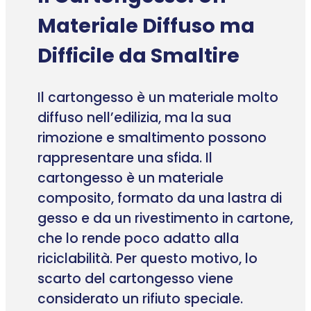
Materiale Diffuso ma
Difficile da Smaltire
Il cartongesso è un materiale molto
diffuso nell’edilizia, ma la sua
rimozione e smaltimento possono
rappresentare una sfida. Il
cartongesso è un materiale
composito, formato da una lastra di
gesso e da un rivestimento in cartone,
che lo rende poco adatto alla
riciclabilità. Per questo motivo, lo
scarto del cartongesso viene
considerato un rifiuto speciale.