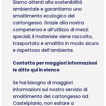
Siamo attenti alla sostenibilità
ambientale e garantiamo uno
smaltimento ecologico del
cartongesso. Grazie alla nostra
competenza e all’utilizzo di mezzi
speciali, il materiale viene raccolto,
trasportato e smaltito in modo sicuro
e rispettoso dell’ambiente.
Contatta per maggiori informazioni
le ditte qui in elenco
Se hai bisogno di maggiori
informazioni sul nostro servizio di
smaltimento del cartongesso ad
Castelplanio, non esitare a