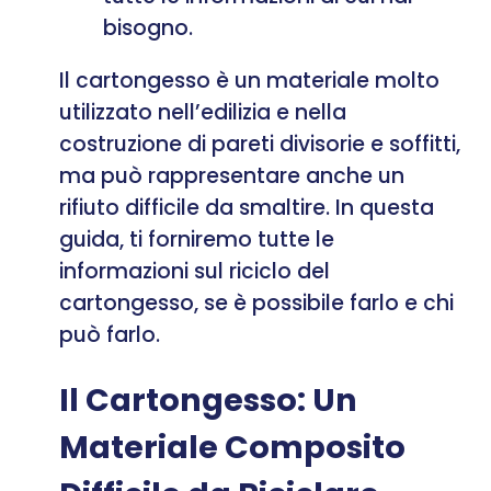
bisogno.
Il cartongesso è un materiale molto
utilizzato nell’edilizia e nella
costruzione di pareti divisorie e soffitti,
ma può rappresentare anche un
rifiuto difficile da smaltire. In questa
guida, ti forniremo tutte le
informazioni sul riciclo del
cartongesso, se è possibile farlo e chi
può farlo.
Il Cartongesso: Un
Materiale Composito