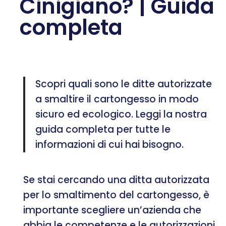
Cinigiano? | Guida
completa
Scopri quali sono le ditte autorizzate
a smaltire il cartongesso in modo
sicuro ed ecologico. Leggi la nostra
guida completa per tutte le
informazioni di cui hai bisogno.
Se stai cercando una ditta autorizzata
per lo smaltimento del cartongesso, è
importante scegliere un’azienda che
abbia le competenze e le autorizzazioni