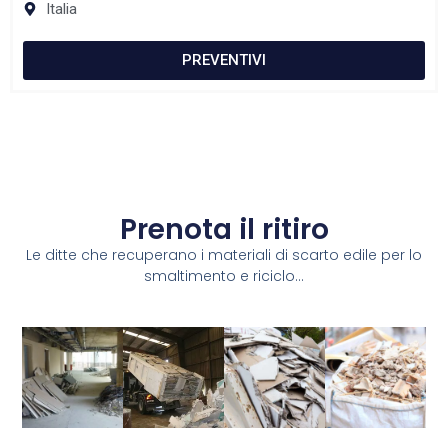
Italia
PREVENTIVI
Prenota il ritiro
Le ditte che recuperano i materiali di scarto edile per lo
smaltimento e riciclo...