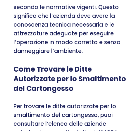
secondo le normative vigenti. Questo
significa che l’azienda deve avere la
conoscenza tecnica necessaria e le
attrezzature adeguate per eseguire
l’operazione in modo corretto e senza
danneggiare l’ambiente.
Come Trovare le Ditte
Autorizzate per lo Smaltimento
del Cartongesso
Per trovare le ditte autorizzate per lo
smaltimento del cartongesso, puoi
consultare l’elenco delle aziende