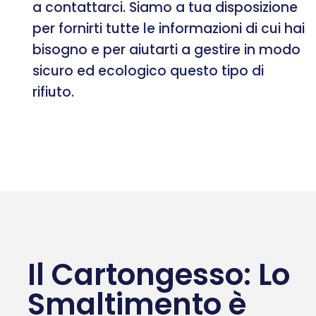
a contattarci. Siamo a tua disposizione
per fornirti tutte le informazioni di cui hai
bisogno e per aiutarti a gestire in modo
sicuro ed ecologico questo tipo di
rifiuto.
Il Cartongesso: Lo
Smaltimento è