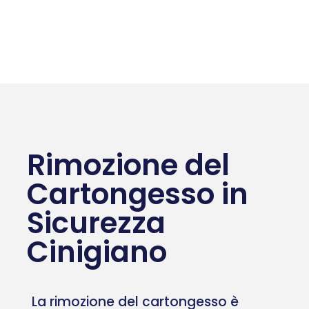
Rimozione del
Cartongesso in
Sicurezza
Cinigiano
La rimozione del cartongesso è