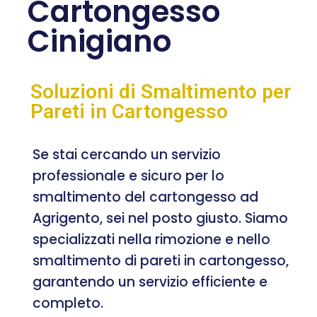
Cartongesso
Cinigiano
Soluzioni di Smaltimento per
Pareti in Cartongesso
Se stai cercando un servizio
professionale e sicuro per lo
smaltimento del cartongesso ad
Agrigento, sei nel posto giusto. Siamo
specializzati nella rimozione e nello
smaltimento di pareti in cartongesso,
garantendo un servizio efficiente e
completo.