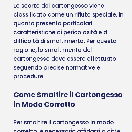
Lo scarto del cartongesso viene
classificato come un rifiuto speciale, in
quanto presenta particolari
caratteristiche di pericolosità e di
difficoltà di smaltimento. Per questa
ragione, lo smaltimento del
cartongesso deve essere effettuato
seguendo precise normative e
procedure.
Come Smaltire il Cartongesso
in Modo Corretto
Per smaltire il cartongesso in modo
corretto, è necessario affidarsi a ditte