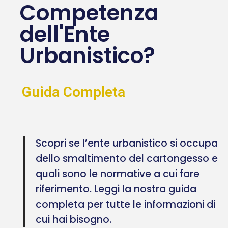
Competenza
dell'Ente
Urbanistico?
Guida Completa
Scopri se l’ente urbanistico si occupa
dello smaltimento del cartongesso e
quali sono le normative a cui fare
riferimento. Leggi la nostra guida
completa per tutte le informazioni di
cui hai bisogno.