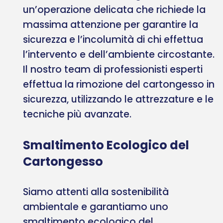
un’operazione delicata che richiede la
massima attenzione per garantire la
sicurezza e l’incolumità di chi effettua
l’intervento e dell’ambiente circostante.
Il nostro team di professionisti esperti
effettua la rimozione del cartongesso in
sicurezza, utilizzando le attrezzature e le
tecniche più avanzate.
Smaltimento Ecologico del
Cartongesso
Siamo attenti alla sostenibilità
ambientale e garantiamo uno
smaltimento ecologico del