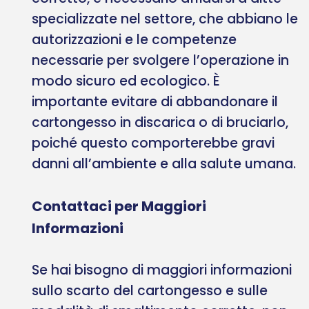
specializzate nel settore, che abbiano le
autorizzazioni e le competenze
necessarie per svolgere l’operazione in
modo sicuro ed ecologico. È
importante evitare di abbandonare il
cartongesso in discarica o di bruciarlo,
poiché questo comporterebbe gravi
danni all’ambiente e alla salute umana.
Contattaci per Maggiori
Informazioni
Se hai bisogno di maggiori informazioni
sullo scarto del cartongesso e sulle