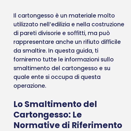
Il cartongesso è un materiale molto
utilizzato nell’edilizia e nella costruzione
di pareti divisorie e soffitti, ma può
rappresentare anche un rifiuto difficile
da smaltire. In questa guida, ti
forniremo tutte le informazioni sullo
smaltimento del cartongesso e su
quale ente si occupa di questa
operazione.
Lo Smaltimento del
Cartongesso: Le
Normative di Riferimento