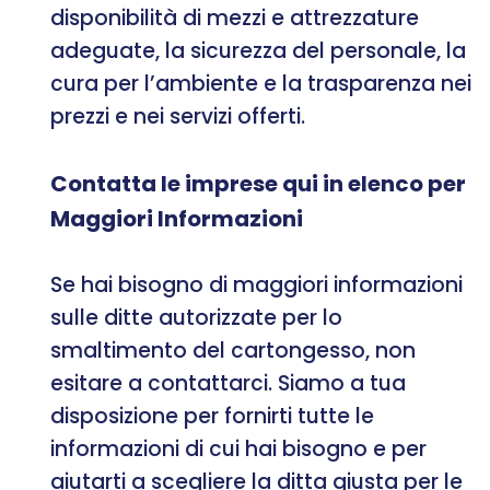
disponibilità di mezzi e attrezzature
adeguate, la sicurezza del personale, la
cura per l’ambiente e la trasparenza nei
prezzi e nei servizi offerti.
Contatta le imprese qui in elenco per
Maggiori Informazioni
Se hai bisogno di maggiori informazioni
sulle ditte autorizzate per lo
smaltimento del cartongesso, non
esitare a contattarci. Siamo a tua
disposizione per fornirti tutte le
informazioni di cui hai bisogno e per
aiutarti a scegliere la ditta giusta per le