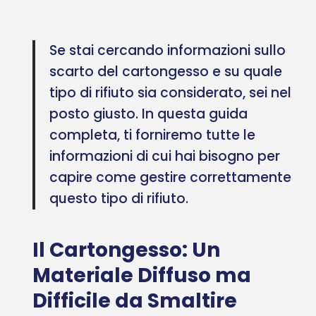
Se stai cercando informazioni sullo
scarto del cartongesso e su quale
tipo di rifiuto sia considerato, sei nel
posto giusto. In questa guida
completa, ti forniremo tutte le
informazioni di cui hai bisogno per
capire come gestire correttamente
questo tipo di rifiuto.
Il Cartongesso: Un
Materiale Diffuso ma
Difficile da Smaltire