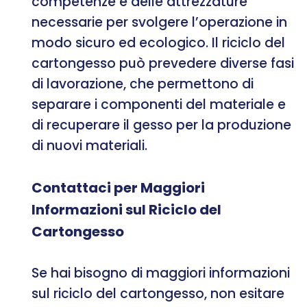
competenze e delle attrezzature
necessarie per svolgere l’operazione in
modo sicuro ed ecologico. Il riciclo del
cartongesso può prevedere diverse fasi
di lavorazione, che permettono di
separare i componenti del materiale e
di recuperare il gesso per la produzione
di nuovi materiali.
Contattaci per Maggiori
Informazioni sul Riciclo del
Cartongesso
Se hai bisogno di maggiori informazioni
sul riciclo del cartongesso, non esitare