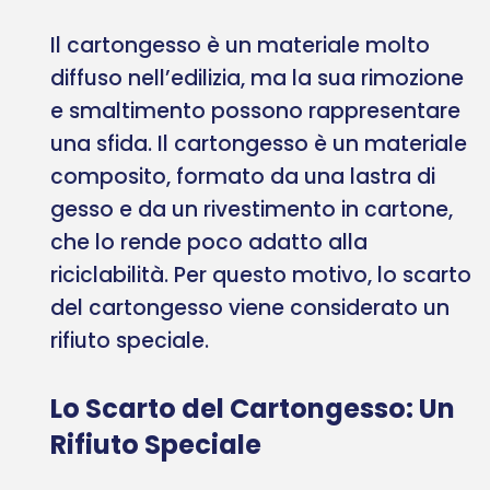
Il cartongesso è un materiale molto
diffuso nell’edilizia, ma la sua rimozione
e smaltimento possono rappresentare
una sfida. Il cartongesso è un materiale
composito, formato da una lastra di
gesso e da un rivestimento in cartone,
che lo rende poco adatto alla
riciclabilità. Per questo motivo, lo scarto
del cartongesso viene considerato un
rifiuto speciale.
Lo Scarto del Cartongesso: Un
Rifiuto Speciale