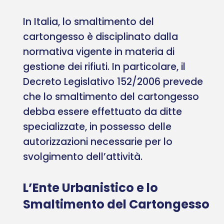
In Italia, lo smaltimento del
cartongesso è disciplinato dalla
normativa vigente in materia di
gestione dei rifiuti. In particolare, il
Decreto Legislativo 152/2006 prevede
che lo smaltimento del cartongesso
debba essere effettuato da ditte
specializzate, in possesso delle
autorizzazioni necessarie per lo
svolgimento dell’attività.
L’Ente Urbanistico e lo
Smaltimento del Cartongesso