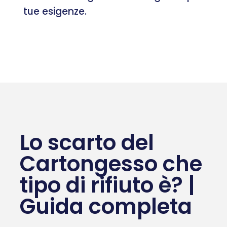
tue esigenze.
Lo scarto del
Cartongesso che
tipo di rifiuto è? |
Guida completa