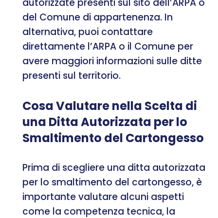
autorizzate presenti sul sito dell’ARPA o
del Comune di appartenenza. In
alternativa, puoi contattare
direttamente l’ARPA o il Comune per
avere maggiori informazioni sulle ditte
presenti sul territorio.
Cosa Valutare nella Scelta di
una Ditta Autorizzata per lo
Smaltimento del Cartongesso
Prima di scegliere una ditta autorizzata
per lo smaltimento del cartongesso, è
importante valutare alcuni aspetti
come la competenza tecnica, la