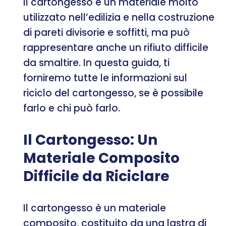
Il cartongesso è un materiale molto
utilizzato nell’edilizia e nella costruzione
di pareti divisorie e soffitti, ma può
rappresentare anche un rifiuto difficile
da smaltire. In questa guida, ti
forniremo tutte le informazioni sul
riciclo del cartongesso, se è possibile
farlo e chi può farlo.
Il Cartongesso: Un
Materiale Composito
Difficile da Riciclare
Il cartongesso è un materiale
composito, costituito da una lastra di