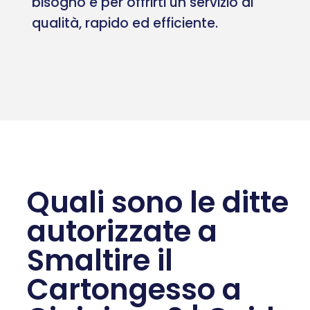
bisogno e per offrirti un servizio di
qualità, rapido ed efficiente.
Quali sono le ditte
autorizzate a
Smaltire il
Cartongesso a