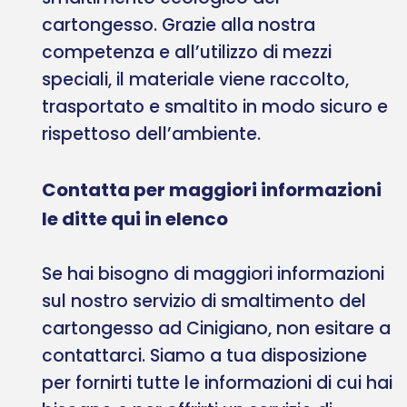
cartongesso. Grazie alla nostra
competenza e all’utilizzo di mezzi
speciali, il materiale viene raccolto,
trasportato e smaltito in modo sicuro e
rispettoso dell’ambiente.
Contatta per maggiori informazioni
le ditte qui in elenco
Se hai bisogno di maggiori informazioni
sul nostro servizio di smaltimento del
cartongesso ad Cinigiano, non esitare a
contattarci. Siamo a tua disposizione
per fornirti tutte le informazioni di cui hai