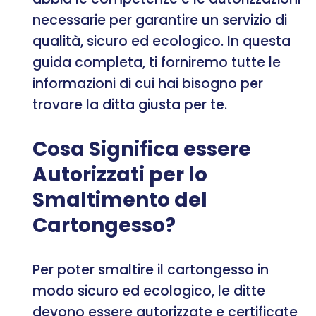
necessarie per garantire un servizio di
qualità, sicuro ed ecologico. In questa
guida completa, ti forniremo tutte le
informazioni di cui hai bisogno per
trovare la ditta giusta per te.
Cosa Significa essere
Autorizzati per lo
Smaltimento del
Cartongesso?
Per poter smaltire il cartongesso in
modo sicuro ed ecologico, le ditte
devono essere autorizzate e certificate