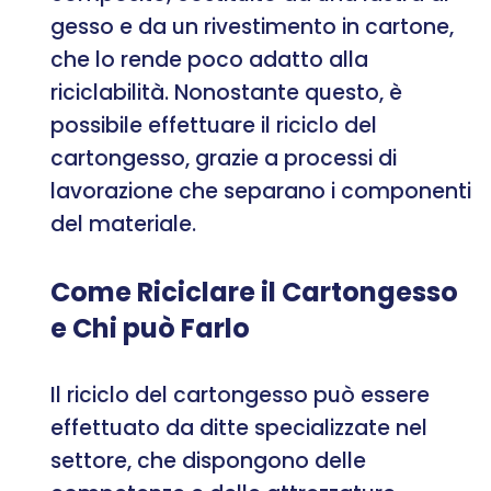
gesso e da un rivestimento in cartone,
che lo rende poco adatto alla
riciclabilità. Nonostante questo, è
possibile effettuare il riciclo del
cartongesso, grazie a processi di
lavorazione che separano i componenti
del materiale.
Come Riciclare il Cartongesso
e Chi può Farlo
Il riciclo del cartongesso può essere
effettuato da ditte specializzate nel
settore, che dispongono delle