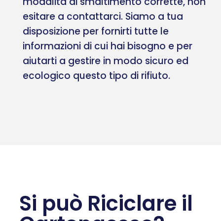
modalità di smaltimento corrette, non
esitare a contattarci. Siamo a tua
disposizione per fornirti tutte le
informazioni di cui hai bisogno e per
aiutarti a gestire in modo sicuro ed
ecologico questo tipo di rifiuto.
Si può Riciclare il