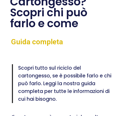
Cartongesso?
Scopri chi può
farlo e come
Guida completa
Scopri tutto sul riciclo del
cartongesso, se è possibile farlo e chi
può farlo. Leggi la nostra guida
completa per tutte le informazioni di
cui hai bisogno.