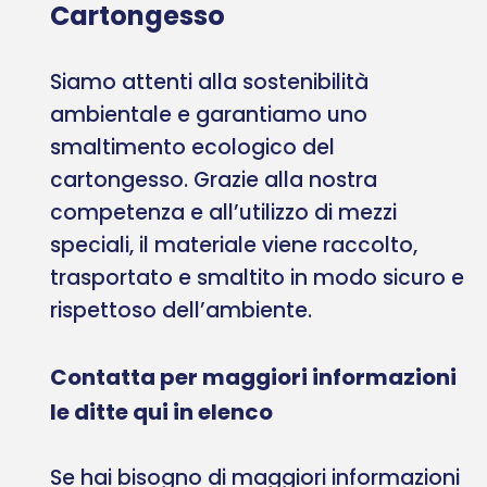
Cartongesso
Siamo attenti alla sostenibilità
ambientale e garantiamo uno
smaltimento ecologico del
cartongesso. Grazie alla nostra
competenza e all’utilizzo di mezzi
speciali, il materiale viene raccolto,
trasportato e smaltito in modo sicuro e
rispettoso dell’ambiente.
Contatta per maggiori informazioni
le ditte qui in elenco
Se hai bisogno di maggiori informazioni