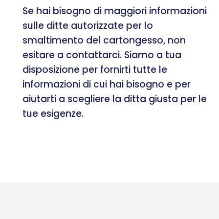
Se hai bisogno di maggiori informazioni
sulle ditte autorizzate per lo
smaltimento del cartongesso, non
esitare a contattarci. Siamo a tua
disposizione per fornirti tutte le
informazioni di cui hai bisogno e per
aiutarti a scegliere la ditta giusta per le
tue esigenze.