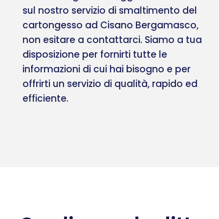
sul nostro servizio di smaltimento del
cartongesso ad Cisano Bergamasco,
non esitare a contattarci. Siamo a tua
disposizione per fornirti tutte le
informazioni di cui hai bisogno e per
offrirti un servizio di qualità, rapido ed
efficiente.