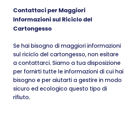
Contattaci per Maggiori
Informazioni sul Riciclo del
Cartongesso
Se hai bisogno di maggiori informazioni
sul riciclo del cartongesso, non esitare
a contattarci. Siamo a tua disposizione
per fornirti tutte le informazioni di cui hai
bisogno e per aiutarti a gestire in modo
sicuro ed ecologico questo tipo di
rifiuto.