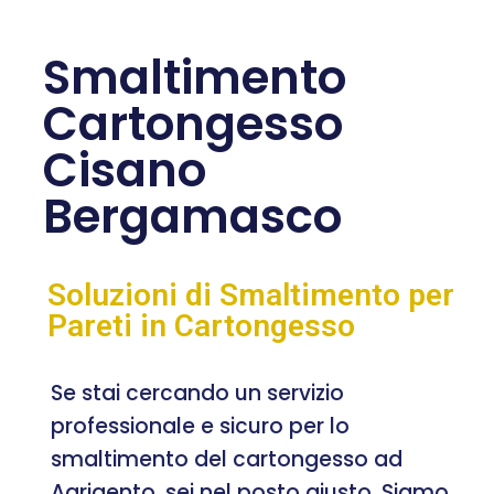
Smaltimento
Cartongesso
Cisano
Bergamasco
Soluzioni di Smaltimento per
Pareti in Cartongesso
Se stai cercando un servizio
professionale e sicuro per lo
smaltimento del cartongesso ad
Agrigento, sei nel posto giusto. Siamo