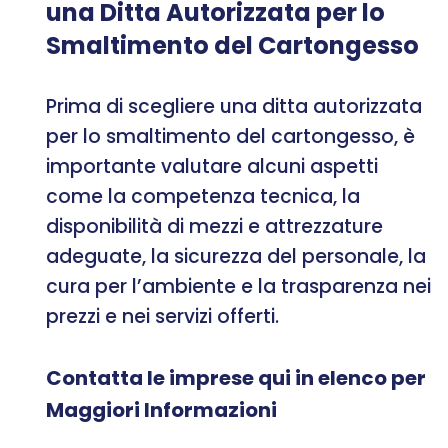
una Ditta Autorizzata per lo
Smaltimento del Cartongesso
Prima di scegliere una ditta autorizzata
per lo smaltimento del cartongesso, è
importante valutare alcuni aspetti
come la competenza tecnica, la
disponibilità di mezzi e attrezzature
adeguate, la sicurezza del personale, la
cura per l’ambiente e la trasparenza nei
prezzi e nei servizi offerti.
Contatta le imprese qui in elenco per
Maggiori Informazioni