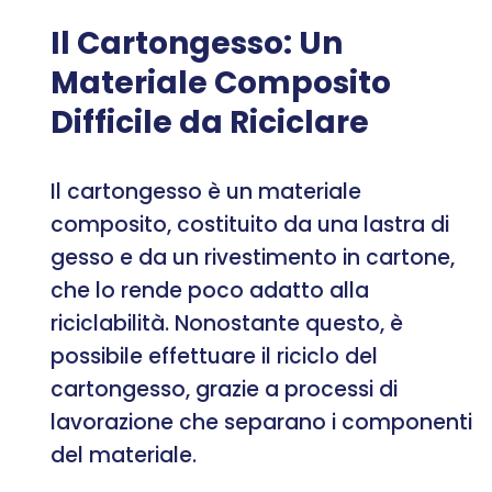
Il Cartongesso: Un
Materiale Composito
Difficile da Riciclare
Il cartongesso è un materiale
composito, costituito da una lastra di
gesso e da un rivestimento in cartone,
che lo rende poco adatto alla
riciclabilità. Nonostante questo, è
possibile effettuare il riciclo del
cartongesso, grazie a processi di
lavorazione che separano i componenti
del materiale.