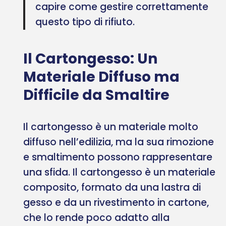
capire come gestire correttamente
questo tipo di rifiuto.
Il Cartongesso: Un
Materiale Diffuso ma
Difficile da Smaltire
Il cartongesso è un materiale molto
diffuso nell’edilizia, ma la sua rimozione
e smaltimento possono rappresentare
una sfida. Il cartongesso è un materiale
composito, formato da una lastra di
gesso e da un rivestimento in cartone,
che lo rende poco adatto alla