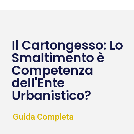
Il Cartongesso: Lo
Smaltimento è
Competenza
dell'Ente
Urbanistico?
Guida Completa