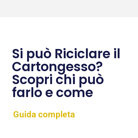
Si può Riciclare il
Cartongesso?
Scopri chi può
farlo e come
Guida completa