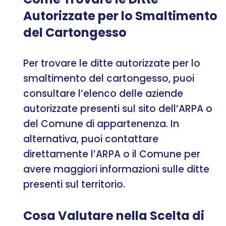
Autorizzate per lo Smaltimento
del Cartongesso
Per trovare le ditte autorizzate per lo
smaltimento del cartongesso, puoi
consultare l’elenco delle aziende
autorizzate presenti sul sito dell’ARPA o
del Comune di appartenenza. In
alternativa, puoi contattare
direttamente l’ARPA o il Comune per
avere maggiori informazioni sulle ditte
presenti sul territorio.
Cosa Valutare nella Scelta di