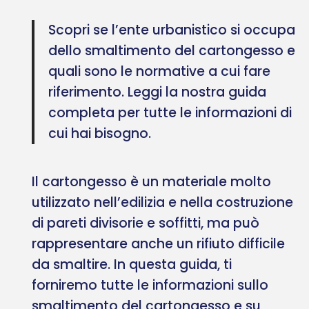
Scopri se l’ente urbanistico si occupa
dello smaltimento del cartongesso e
quali sono le normative a cui fare
riferimento. Leggi la nostra guida
completa per tutte le informazioni di
cui hai bisogno.
Il cartongesso è un materiale molto
utilizzato nell’edilizia e nella costruzione
di pareti divisorie e soffitti, ma può
rappresentare anche un rifiuto difficile
da smaltire. In questa guida, ti
forniremo tutte le informazioni sullo
smaltimento del cartongesso e su