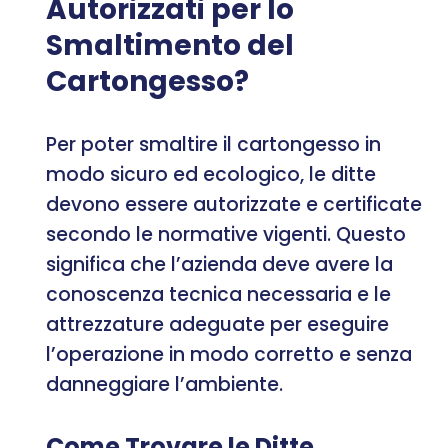
Autorizzati per lo
Smaltimento del
Cartongesso?
Per poter smaltire il cartongesso in
modo sicuro ed ecologico, le ditte
devono essere autorizzate e certificate
secondo le normative vigenti. Questo
significa che l’azienda deve avere la
conoscenza tecnica necessaria e le
attrezzature adeguate per eseguire
l’operazione in modo corretto e senza
danneggiare l’ambiente.
Come Trovare le Ditte