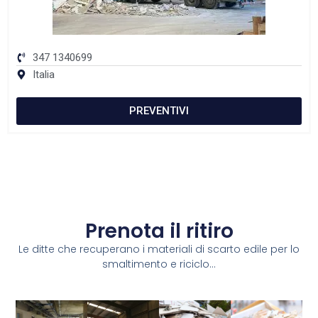
347 1340699
Italia
PREVENTIVI
Prenota il ritiro
Le ditte che recuperano i materiali di scarto edile per lo
smaltimento e riciclo...