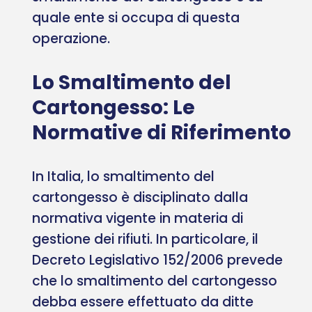
quale ente si occupa di questa
operazione.
Lo Smaltimento del
Cartongesso: Le
Normative di Riferimento
In Italia, lo smaltimento del
cartongesso è disciplinato dalla
normativa vigente in materia di
gestione dei rifiuti. In particolare, il
Decreto Legislativo 152/2006 prevede
che lo smaltimento del cartongesso
debba essere effettuato da ditte