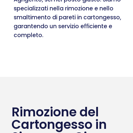
specializzati nella rimozione e nello
smaltimento di pareti in cartongesso,
garantendo un servizio efficiente e
completo.
Rimozione del
Cartongesso in