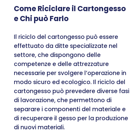
Come Riciclare il Cartongesso
e Chi può Farlo
Il riciclo del cartongesso può essere
effettuato da ditte specializzate nel
settore, che dispongono delle
competenze e delle attrezzature
necessarie per svolgere l’operazione in
modo sicuro ed ecologico. Il riciclo del
cartongesso può prevedere diverse fasi
di lavorazione, che permettono di
separare i componenti del materiale e
di recuperare il gesso per la produzione
di nuovi materiali.