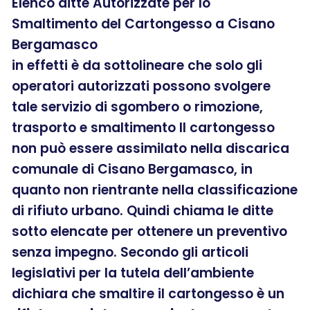
Elenco ditte Autorizzate per lo
Smaltimento del Cartongesso a Cisano
Bergamasco
in effetti è da sottolineare che solo gli
operatori autorizzati possono svolgere
tale servizio di sgombero o rimozione,
trasporto e smaltimento Il cartongesso
non può essere assimilato nella discarica
comunale di Cisano Bergamasco, in
quanto non rientrante nella classificazione
di rifiuto urbano. Quindi chiama le ditte
sotto elencate per ottenere un preventivo
senza impegno. Secondo gli articoli
legislativi per la tutela dell’ambiente
dichiara che smaltire il cartongesso è un