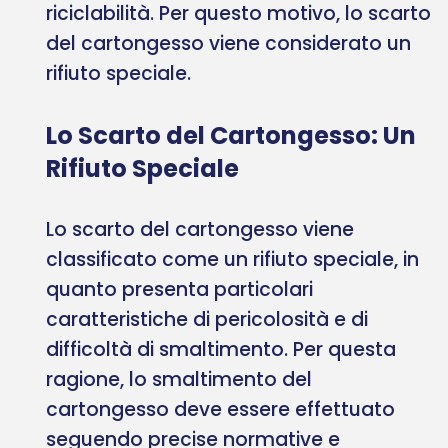
riciclabilità. Per questo motivo, lo scarto
del cartongesso viene considerato un
rifiuto speciale.
Lo Scarto del Cartongesso: Un
Rifiuto Speciale
Lo scarto del cartongesso viene
classificato come un rifiuto speciale, in
quanto presenta particolari
caratteristiche di pericolosità e di
difficoltà di smaltimento. Per questa
ragione, lo smaltimento del
cartongesso deve essere effettuato
seguendo precise normative e