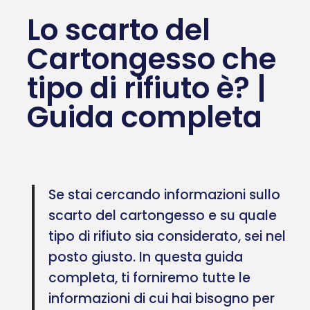
Lo scarto del
Cartongesso che
tipo di rifiuto è? |
Guida completa
Se stai cercando informazioni sullo
scarto del cartongesso e su quale
tipo di rifiuto sia considerato, sei nel
posto giusto. In questa guida
completa, ti forniremo tutte le
informazioni di cui hai bisogno per