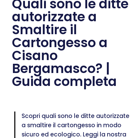
Quali sono le ditte
autorizzate a
Smaltire il
Cartongesso a
Cisano
Bergamasco? |
Guida completa
Scopri quali sono le ditte autorizzate
a smaltire il cartongesso in modo
sicuro ed ecologico. Leggi la nostra