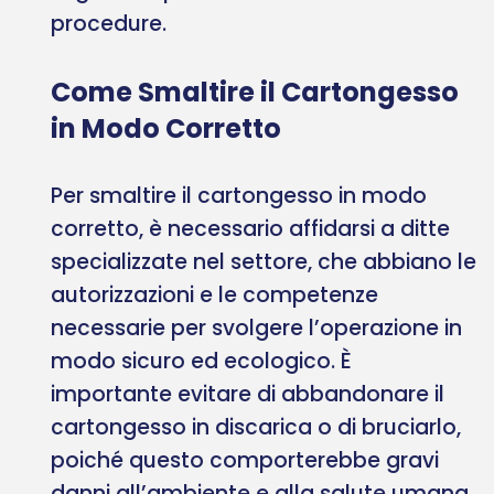
procedure.
Come Smaltire il Cartongesso
in Modo Corretto
Per smaltire il cartongesso in modo
corretto, è necessario affidarsi a ditte
specializzate nel settore, che abbiano le
autorizzazioni e le competenze
necessarie per svolgere l’operazione in
modo sicuro ed ecologico. È
importante evitare di abbandonare il
cartongesso in discarica o di bruciarlo,
poiché questo comporterebbe gravi
danni all’ambiente e alla salute umana.