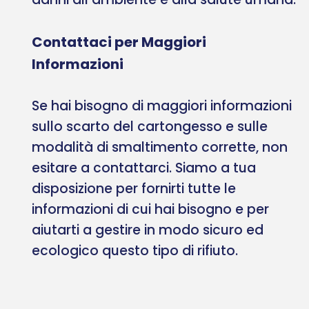
Contattaci per Maggiori
Informazioni
Se hai bisogno di maggiori informazioni
sullo scarto del cartongesso e sulle
modalità di smaltimento corrette, non
esitare a contattarci. Siamo a tua
disposizione per fornirti tutte le
informazioni di cui hai bisogno e per
aiutarti a gestire in modo sicuro ed
ecologico questo tipo di rifiuto.