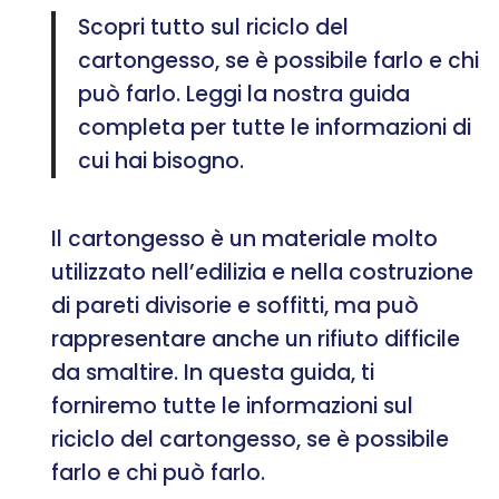
Scopri tutto sul riciclo del
cartongesso, se è possibile farlo e chi
può farlo. Leggi la nostra guida
completa per tutte le informazioni di
cui hai bisogno.
Il cartongesso è un materiale molto
utilizzato nell’edilizia e nella costruzione
di pareti divisorie e soffitti, ma può
rappresentare anche un rifiuto difficile
da smaltire. In questa guida, ti
forniremo tutte le informazioni sul
riciclo del cartongesso, se è possibile
farlo e chi può farlo.