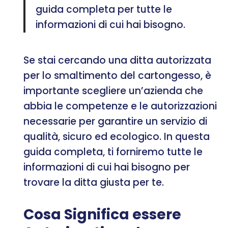
guida completa per tutte le
informazioni di cui hai bisogno.
Se stai cercando una ditta autorizzata
per lo smaltimento del cartongesso, è
importante scegliere un’azienda che
abbia le competenze e le autorizzazioni
necessarie per garantire un servizio di
qualità, sicuro ed ecologico. In questa
guida completa, ti forniremo tutte le
informazioni di cui hai bisogno per
trovare la ditta giusta per te.
Cosa Significa essere