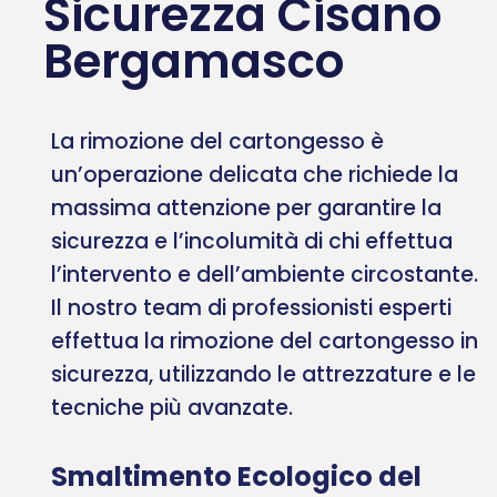
Sicurezza Cisano
Bergamasco
La rimozione del cartongesso è
un’operazione delicata che richiede la
massima attenzione per garantire la
sicurezza e l’incolumità di chi effettua
l’intervento e dell’ambiente circostante.
Il nostro team di professionisti esperti
effettua la rimozione del cartongesso in
sicurezza, utilizzando le attrezzature e le
tecniche più avanzate.
Smaltimento Ecologico del