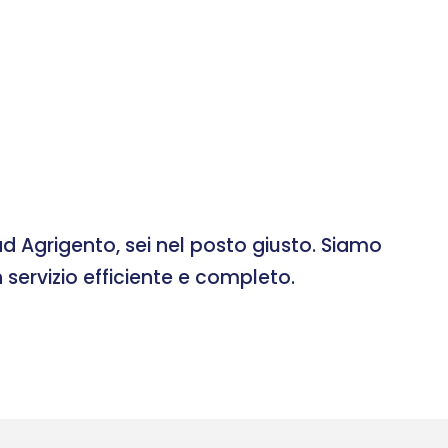
d Agrigento, sei nel posto giusto. Siamo
 servizio efficiente e completo.