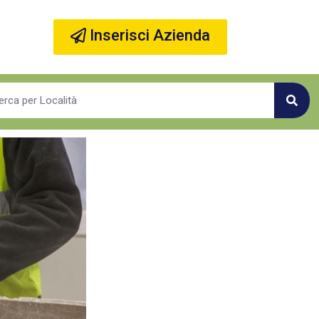
Inserisci Azienda