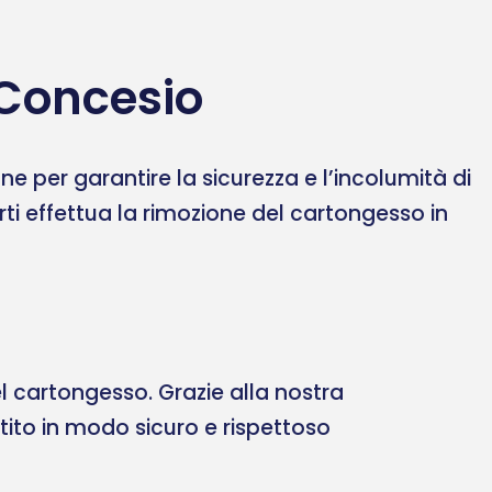
 Concesio
 per garantire la sicurezza e l’incolumità di
erti effettua la rimozione del cartongesso in
 cartongesso. Grazie alla nostra
ltito in modo sicuro e rispettoso