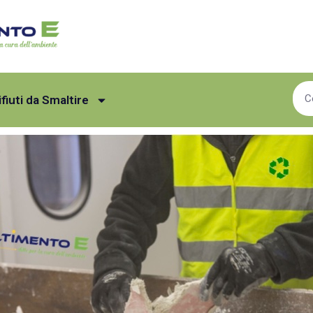
ifiuti da Smaltire