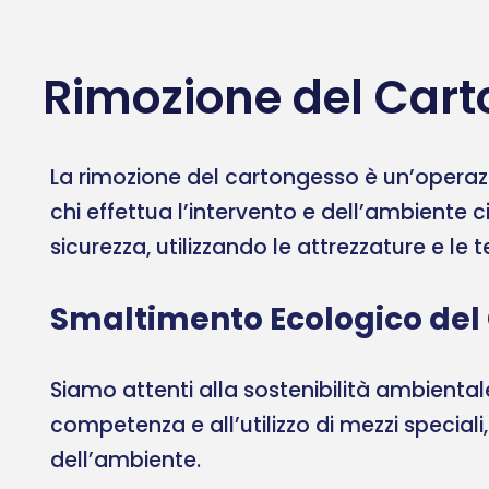
Rimozione del Cart
La rimozione del cartongesso è un’operazi
chi effettua l’intervento e dell’ambiente c
sicurezza, utilizzando le attrezzature e le
Smaltimento Ecologico del
Siamo attenti alla sostenibilità ambient
competenza e all’utilizzo di mezzi speciali
dell’ambiente.