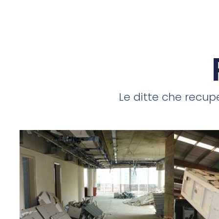
Le ditte che recupe