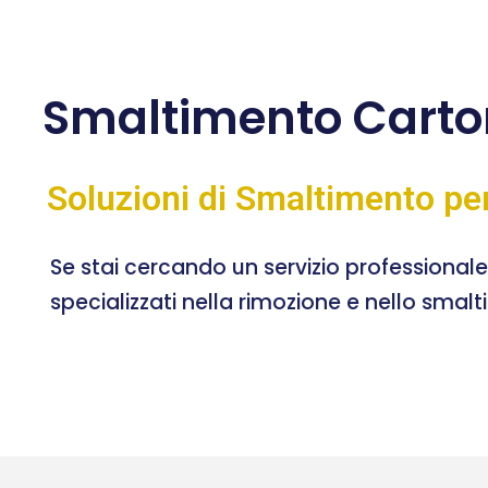
Smaltimento Carto
Soluzioni di Smaltimento pe
Se stai cercando un servizio professional
specializzati nella rimozione e nello smal