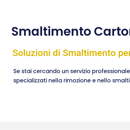
Smaltimento Carto
Soluzioni di Smaltimento pe
Se stai cercando un servizio professional
specializzati nella rimozione e nello smal