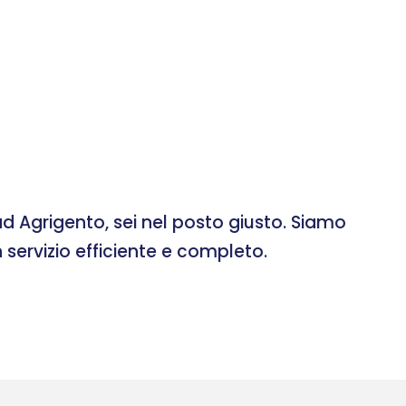
d Agrigento, sei nel posto giusto. Siamo
 servizio efficiente e completo.