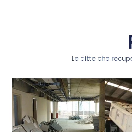
Le ditte che recupe