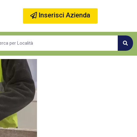
Inserisci Azienda