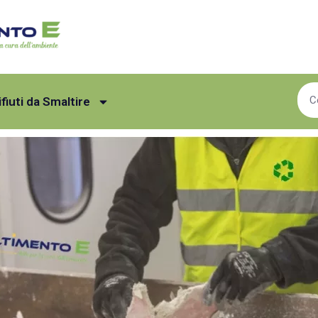
ifiuti da Smaltire