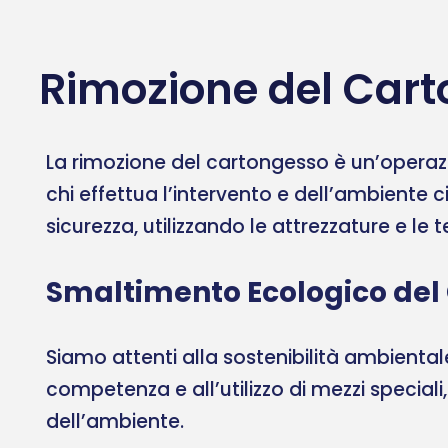
Rimozione del Cart
La rimozione del cartongesso è un’operazi
chi effettua l’intervento e dell’ambiente c
sicurezza, utilizzando le attrezzature e le
Smaltimento Ecologico del
Siamo attenti alla sostenibilità ambient
competenza e all’utilizzo di mezzi speciali
dell’ambiente.