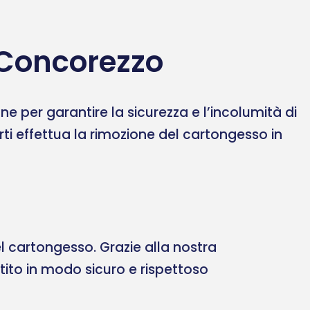
 Concorezzo
 per garantire la sicurezza e l’incolumità di
erti effettua la rimozione del cartongesso in
 cartongesso. Grazie alla nostra
ltito in modo sicuro e rispettoso