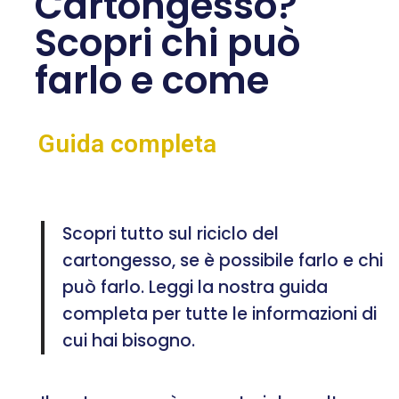
Cartongesso?
Scopri chi può
farlo e come
Guida completa
Scopri tutto sul riciclo del
cartongesso, se è possibile farlo e chi
può farlo. Leggi la nostra guida
completa per tutte le informazioni di
cui hai bisogno.