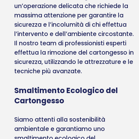
un’operazione delicata che richiede la
massima attenzione per garantire la
sicurezza e l’incolumità di chi effettua
l’intervento e dell’ambiente circostante.
Il nostro team di professionisti esperti
effettua la rimozione del cartongesso in
sicurezza, utilizzando le attrezzature e le
tecniche più avanzate.
Smaltimento Ecologico del
Cartongesso
Siamo attenti alla sostenibilità
ambientale e garantiamo uno
smaltimento ecologico del