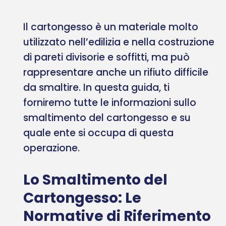
Il cartongesso è un materiale molto
utilizzato nell’edilizia e nella costruzione
di pareti divisorie e soffitti, ma può
rappresentare anche un rifiuto difficile
da smaltire. In questa guida, ti
forniremo tutte le informazioni sullo
smaltimento del cartongesso e su
quale ente si occupa di questa
operazione.
Lo Smaltimento del
Cartongesso: Le
Normative di Riferimento