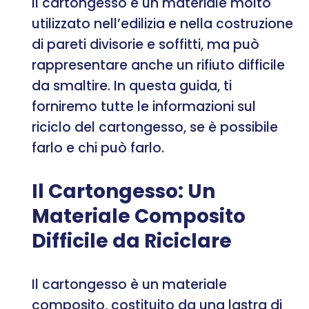
Il cartongesso è un materiale molto
utilizzato nell’edilizia e nella costruzione
di pareti divisorie e soffitti, ma può
rappresentare anche un rifiuto difficile
da smaltire. In questa guida, ti
forniremo tutte le informazioni sul
riciclo del cartongesso, se è possibile
farlo e chi può farlo.
Il Cartongesso: Un
Materiale Composito
Difficile da Riciclare
Il cartongesso è un materiale
composito, costituito da una lastra di