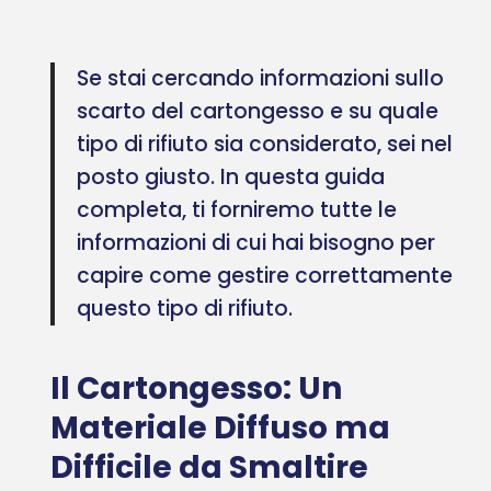
Se stai cercando informazioni sullo
scarto del cartongesso e su quale
tipo di rifiuto sia considerato, sei nel
posto giusto. In questa guida
completa, ti forniremo tutte le
informazioni di cui hai bisogno per
capire come gestire correttamente
questo tipo di rifiuto.
Il Cartongesso: Un
Materiale Diffuso ma
Difficile da Smaltire