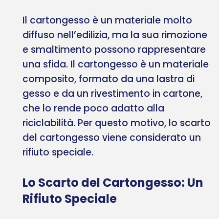
Il cartongesso è un materiale molto
diffuso nell’edilizia, ma la sua rimozione
e smaltimento possono rappresentare
una sfida. Il cartongesso è un materiale
composito, formato da una lastra di
gesso e da un rivestimento in cartone,
che lo rende poco adatto alla
riciclabilità. Per questo motivo, lo scarto
del cartongesso viene considerato un
rifiuto speciale.
Lo Scarto del Cartongesso: Un
Rifiuto Speciale