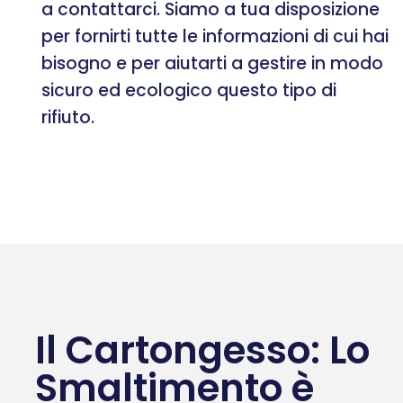
a contattarci. Siamo a tua disposizione
per fornirti tutte le informazioni di cui hai
bisogno e per aiutarti a gestire in modo
sicuro ed ecologico questo tipo di
rifiuto.
Il Cartongesso: Lo
Smaltimento è