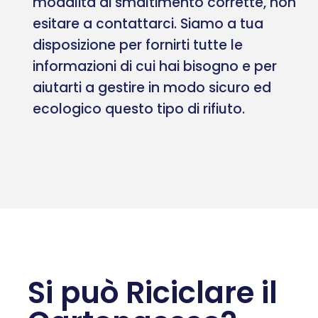
modalità di smaltimento corrette, non
esitare a contattarci. Siamo a tua
disposizione per fornirti tutte le
informazioni di cui hai bisogno e per
aiutarti a gestire in modo sicuro ed
ecologico questo tipo di rifiuto.
Si può Riciclare il