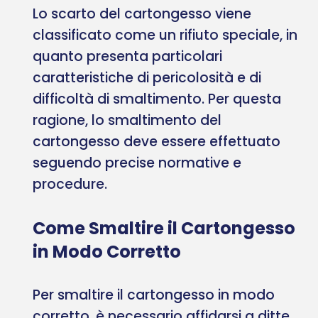
Lo scarto del cartongesso viene
classificato come un rifiuto speciale, in
quanto presenta particolari
caratteristiche di pericolosità e di
difficoltà di smaltimento. Per questa
ragione, lo smaltimento del
cartongesso deve essere effettuato
seguendo precise normative e
procedure.
Come Smaltire il Cartongesso
in Modo Corretto
Per smaltire il cartongesso in modo
corretto, è necessario affidarsi a ditte