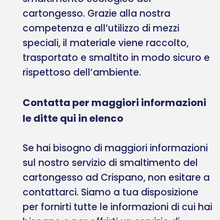
cartongesso. Grazie alla nostra
competenza e all’utilizzo di mezzi
speciali, il materiale viene raccolto,
trasportato e smaltito in modo sicuro e
rispettoso dell’ambiente.
Contatta per maggiori informazioni
le ditte qui in elenco
Se hai bisogno di maggiori informazioni
sul nostro servizio di smaltimento del
cartongesso ad Crispano, non esitare a
contattarci. Siamo a tua disposizione
per fornirti tutte le informazioni di cui hai