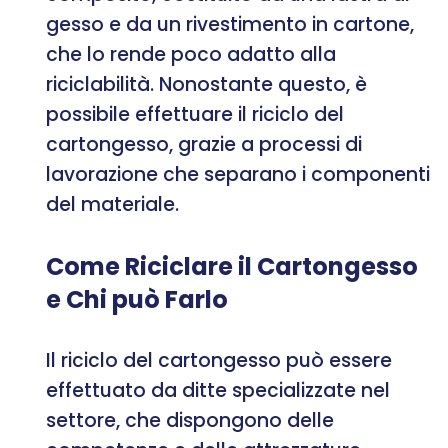
gesso e da un rivestimento in cartone,
che lo rende poco adatto alla
riciclabilità. Nonostante questo, è
possibile effettuare il riciclo del
cartongesso, grazie a processi di
lavorazione che separano i componenti
del materiale.
Come Riciclare il Cartongesso
e Chi può Farlo
Il riciclo del cartongesso può essere
effettuato da ditte specializzate nel
settore, che dispongono delle