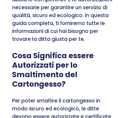
necessarie per garantire un servizio di
qualità, sicuro ed ecologico. In questa
guida completa, ti forniremo tutte le
informazioni di cui hai bisogno per
trovare la ditta giusta per te.
Cosa Significa essere
Autorizzati per lo
Smaltimento del
Cartongesso?
Per poter smaltire il cartongesso in
modo sicuro ed ecologico, le ditte
devono essere autorizzate e certificate