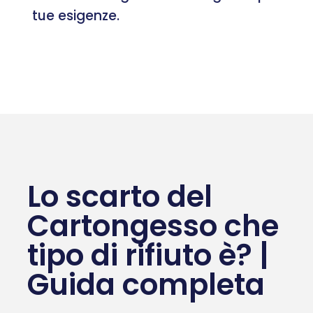
tue esigenze.
Lo scarto del
Cartongesso che
tipo di rifiuto è? |
Guida completa