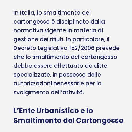
In Italia, lo smaltimento del
cartongesso è disciplinato dalla
normativa vigente in materia di
gestione dei rifiuti. In particolare, il
Decreto Legislativo 152/2006 prevede
che lo smaltimento del cartongesso
debba essere effettuato da ditte
specializzate, in possesso delle
autorizzazioni necessarie per lo
svolgimento dell’attività.
L’Ente Urbanistico e lo
Smaltimento del Cartongesso