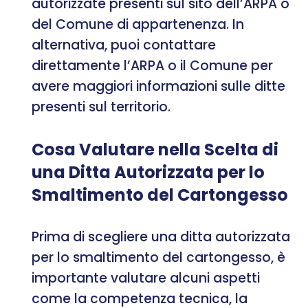
autorizzate presenti sul sito dell’ARPA o
del Comune di appartenenza. In
alternativa, puoi contattare
direttamente l’ARPA o il Comune per
avere maggiori informazioni sulle ditte
presenti sul territorio.
Cosa Valutare nella Scelta di
una Ditta Autorizzata per lo
Smaltimento del Cartongesso
Prima di scegliere una ditta autorizzata
per lo smaltimento del cartongesso, è
importante valutare alcuni aspetti
come la competenza tecnica, la