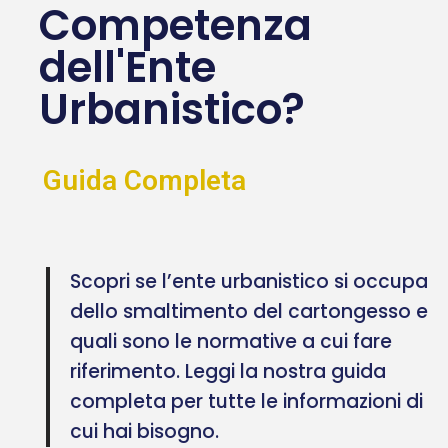
Competenza
dell'Ente
Urbanistico?
Guida Completa
Scopri se l’ente urbanistico si occupa
dello smaltimento del cartongesso e
quali sono le normative a cui fare
riferimento. Leggi la nostra guida
completa per tutte le informazioni di
cui hai bisogno.