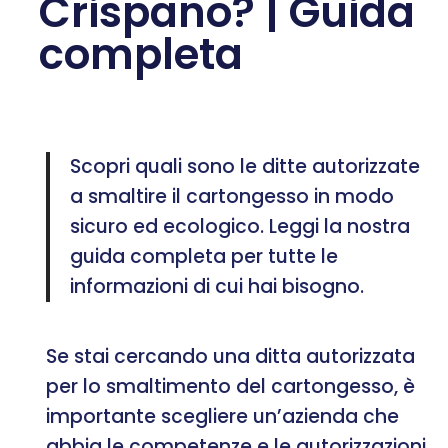
Crispano? | Guida
completa
Scopri quali sono le ditte autorizzate
a smaltire il cartongesso in modo
sicuro ed ecologico. Leggi la nostra
guida completa per tutte le
informazioni di cui hai bisogno.
Se stai cercando una ditta autorizzata
per lo smaltimento del cartongesso, è
importante scegliere un’azienda che
abbia le competenze e le autorizzazioni