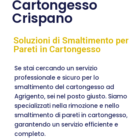
Cartongesso
Crispano
Soluzioni di Smaltimento per
Pareti in Cartongesso
Se stai cercando un servizio
professionale e sicuro per lo
smaltimento del cartongesso ad
Agrigento, sei nel posto giusto. Siamo
specializzati nella rimozione e nello
smaltimento di pareti in cartongesso,
garantendo un servizio efficiente e
completo.