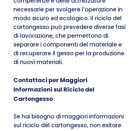
competenze e delle attrezzature
necessarie per svolgere l’operazione in
modo sicuro ed ecologico. Il riciclo del
cartongesso può prevedere diverse fasi
di lavorazione, che permettono di
separare i componenti del materiale e
di recuperare il gesso per la produzione
di nuovi materiali.
Contattaci per Maggiori
Informazioni sul Riciclo del
Cartongesso
Se hai bisogno di maggiori informazioni
sul riciclo del cartongesso, non esitare