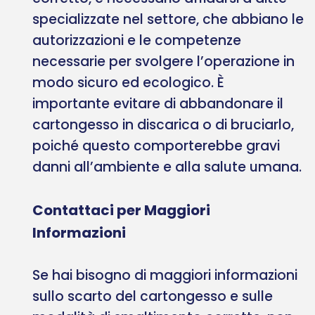
specializzate nel settore, che abbiano le
autorizzazioni e le competenze
necessarie per svolgere l’operazione in
modo sicuro ed ecologico. È
importante evitare di abbandonare il
cartongesso in discarica o di bruciarlo,
poiché questo comporterebbe gravi
danni all’ambiente e alla salute umana.
Contattaci per Maggiori
Informazioni
Se hai bisogno di maggiori informazioni
sullo scarto del cartongesso e sulle