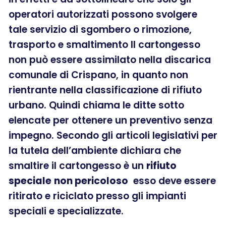
operatori autorizzati possono svolgere
tale servizio di sgombero o rimozione,
trasporto e smaltimento Il cartongesso
non può essere assimilato nella discarica
comunale di Crispano, in quanto non
rientrante nella classificazione di rifiuto
urbano. Quindi chiama le ditte sotto
elencate per ottenere un preventivo senza
impegno. Secondo gli articoli legislativi per
la tutela dell’ambiente dichiara che
smaltire il cartongesso è un
rifiuto
speciale
non pericoloso
esso deve essere
ritirato e riciclato presso gli impianti
speciali e specializzate.