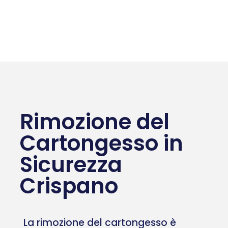
Rimozione del
Cartongesso in
Sicurezza
Crispano
La rimozione del cartongesso è