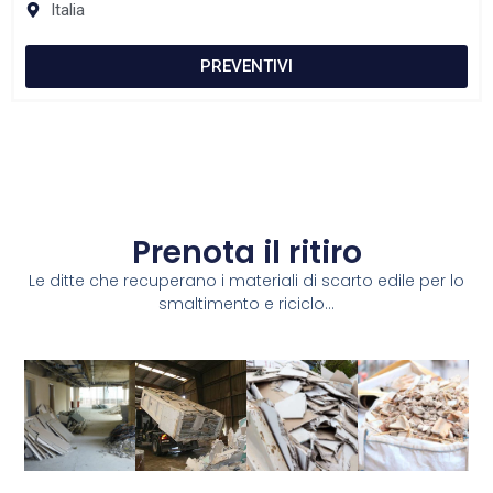
Italia
PREVENTIVI
Prenota il ritiro
Le ditte che recuperano i materiali di scarto edile per lo
smaltimento e riciclo...