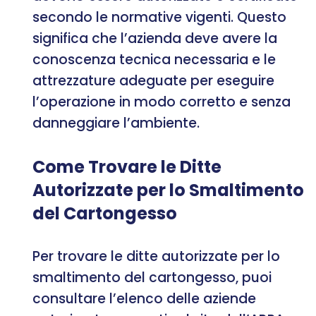
secondo le normative vigenti. Questo
significa che l’azienda deve avere la
conoscenza tecnica necessaria e le
attrezzature adeguate per eseguire
l’operazione in modo corretto e senza
danneggiare l’ambiente.
Come Trovare le Ditte
Autorizzate per lo Smaltimento
del Cartongesso
Per trovare le ditte autorizzate per lo
smaltimento del cartongesso, puoi
consultare l’elenco delle aziende