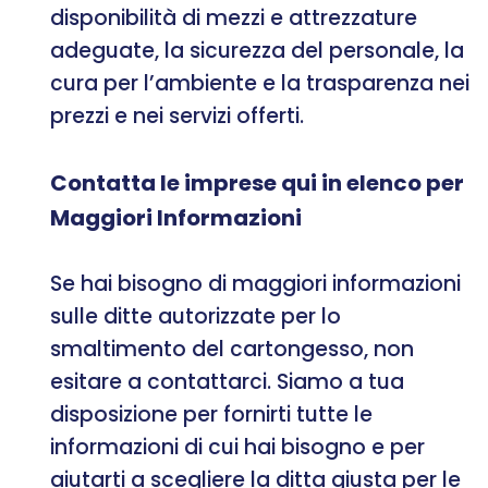
disponibilità di mezzi e attrezzature
adeguate, la sicurezza del personale, la
cura per l’ambiente e la trasparenza nei
prezzi e nei servizi offerti.
Contatta le imprese qui in elenco per
Maggiori Informazioni
Se hai bisogno di maggiori informazioni
sulle ditte autorizzate per lo
smaltimento del cartongesso, non
esitare a contattarci. Siamo a tua
disposizione per fornirti tutte le
informazioni di cui hai bisogno e per
aiutarti a scegliere la ditta giusta per le