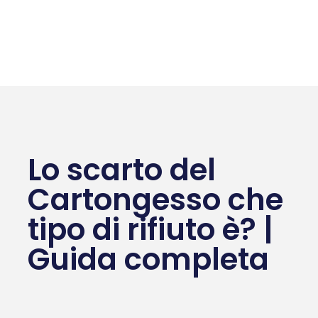
Lo scarto del
Cartongesso che
tipo di rifiuto è? |
Guida completa