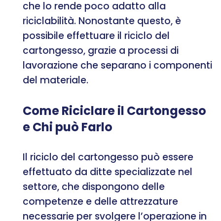
che lo rende poco adatto alla
riciclabilità. Nonostante questo, è
possibile effettuare il riciclo del
cartongesso, grazie a processi di
lavorazione che separano i componenti
del materiale.
Come Riciclare il Cartongesso
e Chi può Farlo
Il riciclo del cartongesso può essere
effettuato da ditte specializzate nel
settore, che dispongono delle
competenze e delle attrezzature
necessarie per svolgere l’operazione in