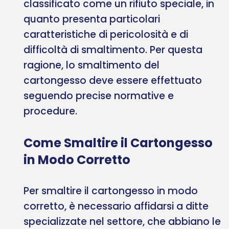
classificato come un rifiuto speciale, in
quanto presenta particolari
caratteristiche di pericolosità e di
difficoltà di smaltimento. Per questa
ragione, lo smaltimento del
cartongesso deve essere effettuato
seguendo precise normative e
procedure.
Come Smaltire il Cartongesso
in Modo Corretto
Per smaltire il cartongesso in modo
corretto, è necessario affidarsi a ditte
specializzate nel settore, che abbiano le