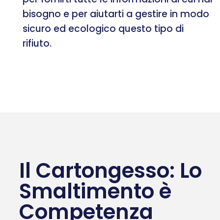
bisogno e per aiutarti a gestire in modo
sicuro ed ecologico questo tipo di
rifiuto.
Il Cartongesso: Lo
Smaltimento è
Competenza