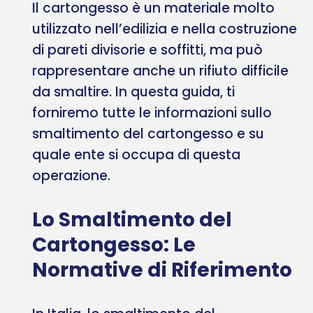
Il cartongesso è un materiale molto
utilizzato nell’edilizia e nella costruzione
di pareti divisorie e soffitti, ma può
rappresentare anche un rifiuto difficile
da smaltire. In questa guida, ti
forniremo tutte le informazioni sullo
smaltimento del cartongesso e su
quale ente si occupa di questa
operazione.
Lo Smaltimento del
Cartongesso: Le
Normative di Riferimento