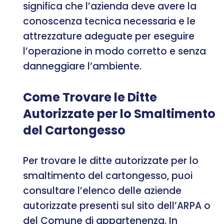
significa che l’azienda deve avere la
conoscenza tecnica necessaria e le
attrezzature adeguate per eseguire
l’operazione in modo corretto e senza
danneggiare l’ambiente.
Come Trovare le Ditte
Autorizzate per lo Smaltimento
del Cartongesso
Per trovare le ditte autorizzate per lo
smaltimento del cartongesso, puoi
consultare l’elenco delle aziende
autorizzate presenti sul sito dell’ARPA o
del Comune di appartenenza. In