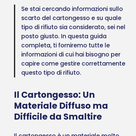
Se stai cercando informazioni sullo
scarto del cartongesso e su quale
tipo di rifiuto sia considerato, sei nel
posto giusto. In questa guida
completa, ti forniremo tutte le
informazioni di cui hai bisogno per
capire come gestire correttamente
questo tipo di rifiuto.
Il Cartongesso: Un
Materiale Diffuso ma
Difficile da Smaltire
Il cartongesso è un materiale molto