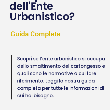
dell'Ente
Urbanistico?
Guida Completa
Scopri se l’ente urbanistico si occupa
dello smaltimento del cartongesso e
quali sono le normative a cui fare
riferimento. Leggi la nostra guida
completa per tutte le informazioni di
cui hai bisogno.