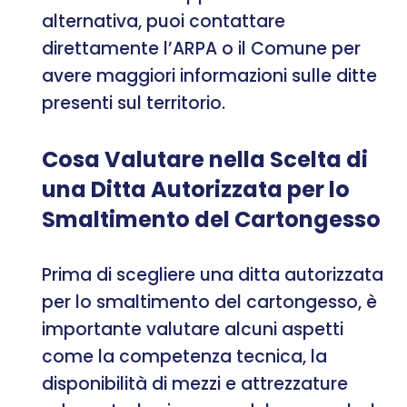
alternativa, puoi contattare
direttamente l’ARPA o il Comune per
avere maggiori informazioni sulle ditte
presenti sul territorio.
Cosa Valutare nella Scelta di
una Ditta Autorizzata per lo
Smaltimento del Cartongesso
Prima di scegliere una ditta autorizzata
per lo smaltimento del cartongesso, è
importante valutare alcuni aspetti
come la competenza tecnica, la
disponibilità di mezzi e attrezzature