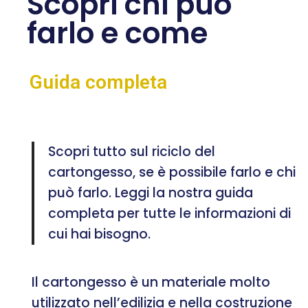
Scopri chi può
farlo e come
Guida completa
Scopri tutto sul riciclo del
cartongesso, se è possibile farlo e chi
può farlo. Leggi la nostra guida
completa per tutte le informazioni di
cui hai bisogno.
Il cartongesso è un materiale molto
utilizzato nell’edilizia e nella costruzione