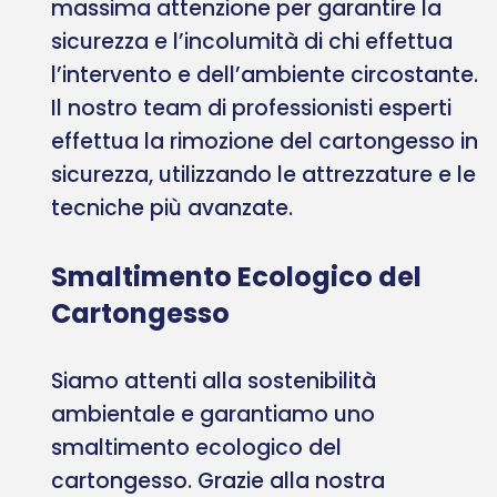
massima attenzione per garantire la
sicurezza e l’incolumità di chi effettua
l’intervento e dell’ambiente circostante.
Il nostro team di professionisti esperti
effettua la rimozione del cartongesso in
sicurezza, utilizzando le attrezzature e le
tecniche più avanzate.
Smaltimento Ecologico del
Cartongesso
Siamo attenti alla sostenibilità
ambientale e garantiamo uno
smaltimento ecologico del
cartongesso. Grazie alla nostra