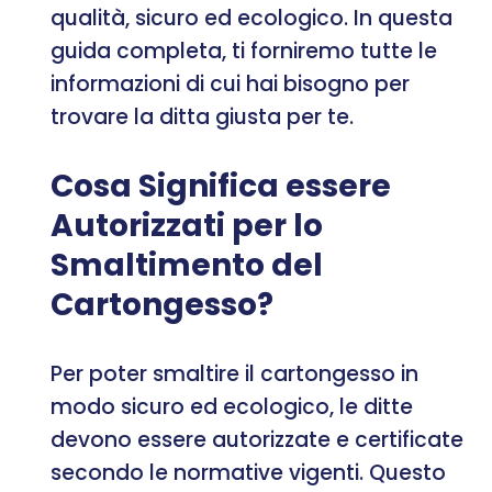
qualità, sicuro ed ecologico. In questa
guida completa, ti forniremo tutte le
informazioni di cui hai bisogno per
trovare la ditta giusta per te.
Cosa Significa essere
Autorizzati per lo
Smaltimento del
Cartongesso?
Per poter smaltire il cartongesso in
modo sicuro ed ecologico, le ditte
devono essere autorizzate e certificate
secondo le normative vigenti. Questo