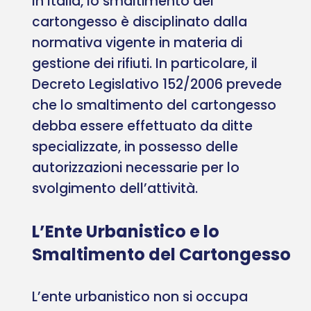
In Italia, lo smaltimento del
cartongesso è disciplinato dalla
normativa vigente in materia di
gestione dei rifiuti. In particolare, il
Decreto Legislativo 152/2006 prevede
che lo smaltimento del cartongesso
debba essere effettuato da ditte
specializzate, in possesso delle
autorizzazioni necessarie per lo
svolgimento dell’attività.
L’Ente Urbanistico e lo
Smaltimento del Cartongesso
L’ente urbanistico non si occupa