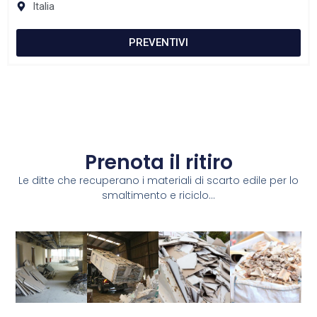
Italia
PREVENTIVI
Prenota il ritiro
Le ditte che recuperano i materiali di scarto edile per lo
smaltimento e riciclo...