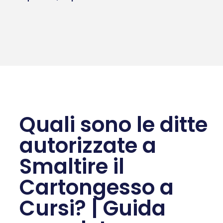
Quali sono le ditte
autorizzate a
Smaltire il
Cartongesso a
Cursi? | Guida