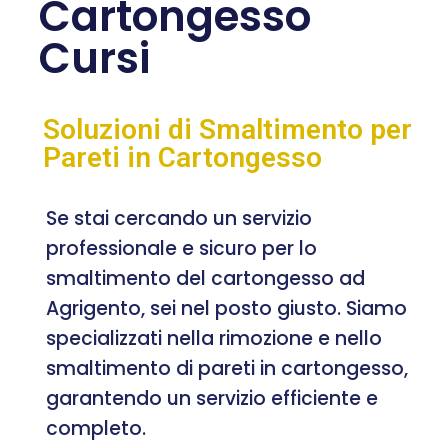
Cartongesso
Cursi
Soluzioni di Smaltimento per
Pareti in Cartongesso
Se stai cercando un servizio
professionale e sicuro per lo
smaltimento del cartongesso ad
Agrigento, sei nel posto giusto. Siamo
specializzati nella rimozione e nello
smaltimento di pareti in cartongesso,
garantendo un servizio efficiente e
completo.