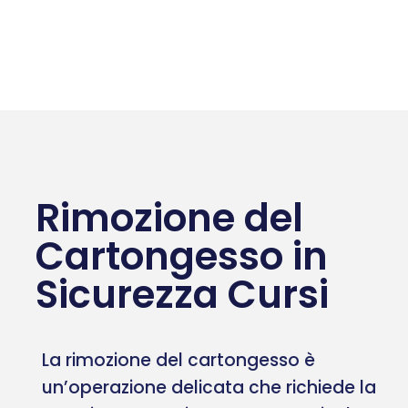
Rimozione del
Cartongesso in
Sicurezza Cursi
La rimozione del cartongesso è
un’operazione delicata che richiede la