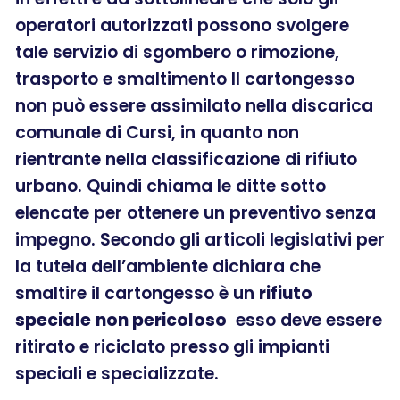
operatori autorizzati possono svolgere
tale servizio di sgombero o rimozione,
trasporto e smaltimento Il cartongesso
non può essere assimilato nella discarica
comunale di Cursi, in quanto non
rientrante nella classificazione di rifiuto
urbano. Quindi chiama le ditte sotto
elencate per ottenere un preventivo senza
impegno. Secondo gli articoli legislativi per
la tutela dell’ambiente dichiara che
smaltire il cartongesso è un
rifiuto
speciale
non pericoloso
esso deve essere
ritirato e riciclato presso gli impianti
speciali e specializzate.