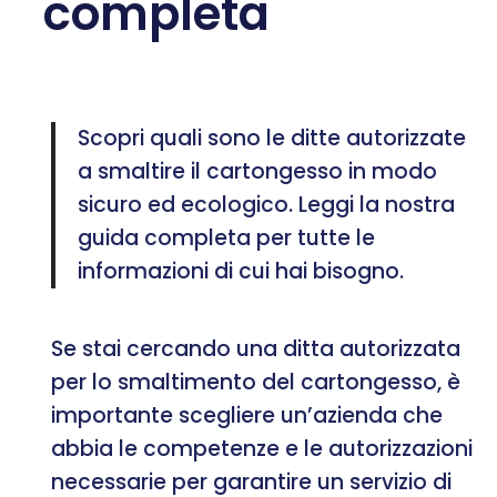
completa
Scopri quali sono le ditte autorizzate
a smaltire il cartongesso in modo
sicuro ed ecologico. Leggi la nostra
guida completa per tutte le
informazioni di cui hai bisogno.
Se stai cercando una ditta autorizzata
per lo smaltimento del cartongesso, è
importante scegliere un’azienda che
abbia le competenze e le autorizzazioni
necessarie per garantire un servizio di