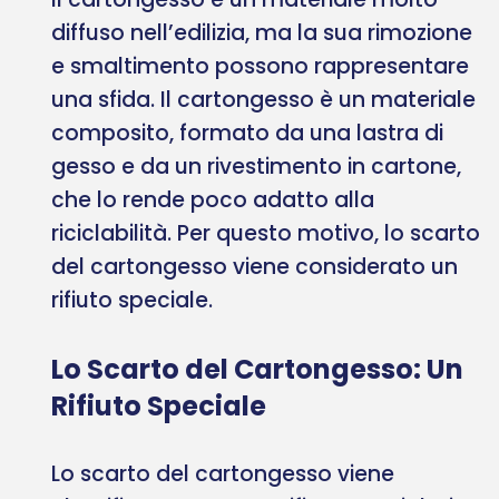
diffuso nell’edilizia, ma la sua rimozione
e smaltimento possono rappresentare
una sfida. Il cartongesso è un materiale
composito, formato da una lastra di
gesso e da un rivestimento in cartone,
che lo rende poco adatto alla
riciclabilità. Per questo motivo, lo scarto
del cartongesso viene considerato un
rifiuto speciale.
Lo Scarto del Cartongesso: Un
Rifiuto Speciale
Lo scarto del cartongesso viene