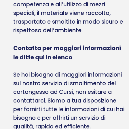
competenza e all’utilizzo di mezzi
speciali, il materiale viene raccolto,
trasportato e smaltito in modo sicuro e
rispettoso dell’ambiente.
Contatta per maggiori informazioni
le ditte qui in elenco
Se hai bisogno di maggiori informazioni
sul nostro servizio di smaltimento del
cartongesso ad Cursi, non esitare a
contattarci. Siamo a tua disposizione
per fornirti tutte le informazioni di cui hai
bisogno e per offrirti un servizio di
qualità, rapido ed efficiente.