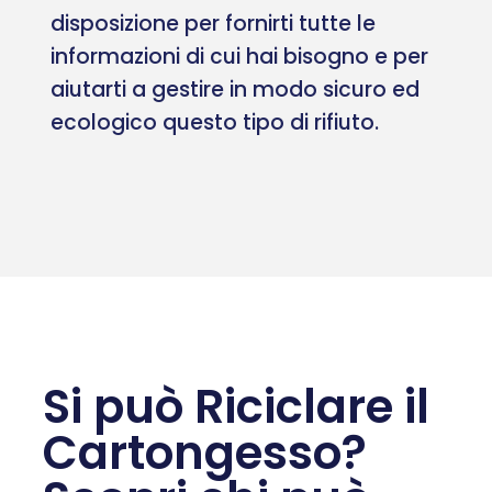
disposizione per fornirti tutte le
informazioni di cui hai bisogno e per
aiutarti a gestire in modo sicuro ed
ecologico questo tipo di rifiuto.
Si può Riciclare il
Cartongesso?