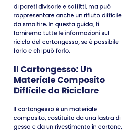
di pareti divisorie e soffitti, ma può
rappresentare anche un rifiuto difficile
da smaltire. In questa guida, ti
forniremo tutte le informazioni sul
riciclo del cartongesso, se è possibile
farlo e chi può farlo.
Il Cartongesso: Un
Materiale Composito
Difficile da Riciclare
Il cartongesso è un materiale
composito, costituito da una lastra di
gesso e da un rivestimento in cartone,