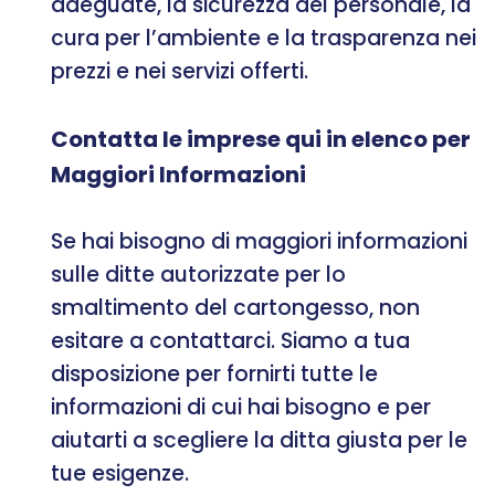
adeguate, la sicurezza del personale, la
cura per l’ambiente e la trasparenza nei
prezzi e nei servizi offerti.
Contatta le imprese qui in elenco per
Maggiori Informazioni
Se hai bisogno di maggiori informazioni
sulle ditte autorizzate per lo
smaltimento del cartongesso, non
esitare a contattarci. Siamo a tua
disposizione per fornirti tutte le
informazioni di cui hai bisogno e per
aiutarti a scegliere la ditta giusta per le
tue esigenze.