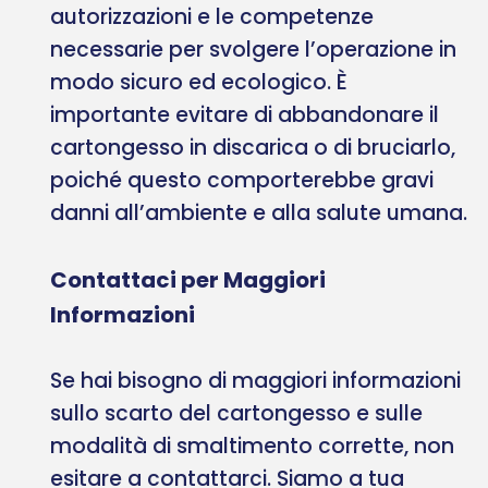
autorizzazioni e le competenze
necessarie per svolgere l’operazione in
modo sicuro ed ecologico. È
importante evitare di abbandonare il
cartongesso in discarica o di bruciarlo,
poiché questo comporterebbe gravi
danni all’ambiente e alla salute umana.
Contattaci per Maggiori
Informazioni
Se hai bisogno di maggiori informazioni
sullo scarto del cartongesso e sulle
modalità di smaltimento corrette, non
esitare a contattarci. Siamo a tua