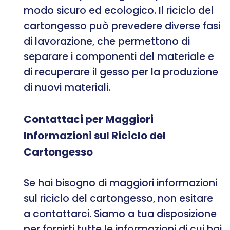
modo sicuro ed ecologico. Il riciclo del
cartongesso può prevedere diverse fasi
di lavorazione, che permettono di
separare i componenti del materiale e
di recuperare il gesso per la produzione
di nuovi materiali.
Contattaci per Maggiori
Informazioni sul Riciclo del
Cartongesso
Se hai bisogno di maggiori informazioni
sul riciclo del cartongesso, non esitare
a contattarci. Siamo a tua disposizione
per fornirti tutte le informazioni di cui hai