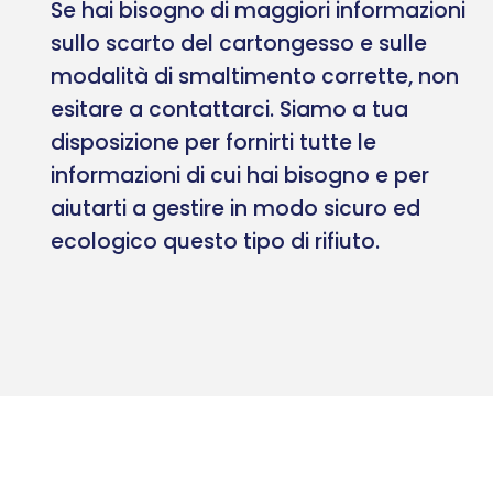
Se hai bisogno di maggiori informazioni
sullo scarto del cartongesso e sulle
modalità di smaltimento corrette, non
esitare a contattarci. Siamo a tua
disposizione per fornirti tutte le
informazioni di cui hai bisogno e per
aiutarti a gestire in modo sicuro ed
ecologico questo tipo di rifiuto.