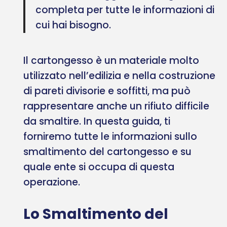
completa per tutte le informazioni di
cui hai bisogno.
Il cartongesso è un materiale molto
utilizzato nell’edilizia e nella costruzione
di pareti divisorie e soffitti, ma può
rappresentare anche un rifiuto difficile
da smaltire. In questa guida, ti
forniremo tutte le informazioni sullo
smaltimento del cartongesso e su
quale ente si occupa di questa
operazione.
Lo Smaltimento del