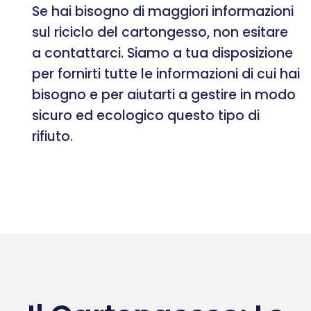
Se hai bisogno di maggiori informazioni
sul riciclo del cartongesso, non esitare
a contattarci. Siamo a tua disposizione
per fornirti tutte le informazioni di cui hai
bisogno e per aiutarti a gestire in modo
sicuro ed ecologico questo tipo di
rifiuto.