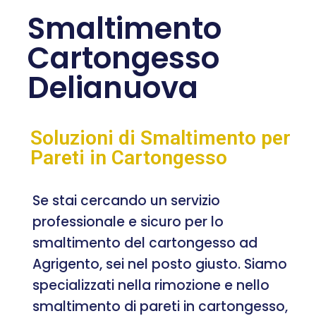
Smaltimento
Cartongesso
Delianuova
Soluzioni di Smaltimento per
Pareti in Cartongesso
Se stai cercando un servizio
professionale e sicuro per lo
smaltimento del cartongesso ad
Agrigento, sei nel posto giusto. Siamo
specializzati nella rimozione e nello
smaltimento di pareti in cartongesso,