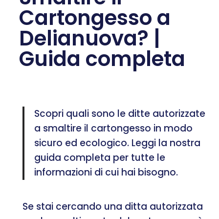
Cartongesso a
Delianuova? |
Guida completa
Scopri quali sono le ditte autorizzate
a smaltire il cartongesso in modo
sicuro ed ecologico. Leggi la nostra
guida completa per tutte le
informazioni di cui hai bisogno.
Se stai cercando una ditta autorizzata