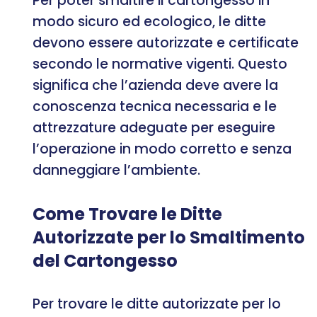
Per poter smaltire il cartongesso in
modo sicuro ed ecologico, le ditte
devono essere autorizzate e certificate
secondo le normative vigenti. Questo
significa che l’azienda deve avere la
conoscenza tecnica necessaria e le
attrezzature adeguate per eseguire
l’operazione in modo corretto e senza
danneggiare l’ambiente.
Come Trovare le Ditte
Autorizzate per lo Smaltimento
del Cartongesso
Per trovare le ditte autorizzate per lo