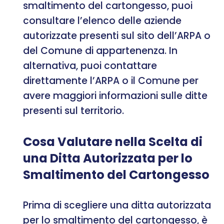
smaltimento del cartongesso, puoi
consultare l’elenco delle aziende
autorizzate presenti sul sito dell’ARPA o
del Comune di appartenenza. In
alternativa, puoi contattare
direttamente l’ARPA o il Comune per
avere maggiori informazioni sulle ditte
presenti sul territorio.
Cosa Valutare nella Scelta di
una Ditta Autorizzata per lo
Smaltimento del Cartongesso
Prima di scegliere una ditta autorizzata
per lo smaltimento del cartongesso, è