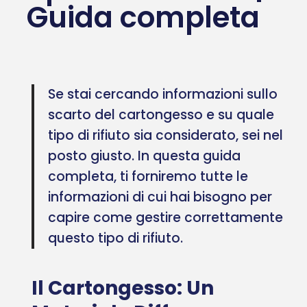
Guida completa
Se stai cercando informazioni sullo
scarto del cartongesso e su quale
tipo di rifiuto sia considerato, sei nel
posto giusto. In questa guida
completa, ti forniremo tutte le
informazioni di cui hai bisogno per
capire come gestire correttamente
questo tipo di rifiuto.
Il Cartongesso: Un