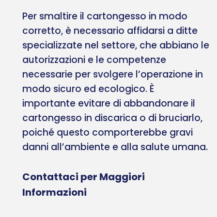
Per smaltire il cartongesso in modo
corretto, è necessario affidarsi a ditte
specializzate nel settore, che abbiano le
autorizzazioni e le competenze
necessarie per svolgere l’operazione in
modo sicuro ed ecologico. È
importante evitare di abbandonare il
cartongesso in discarica o di bruciarlo,
poiché questo comporterebbe gravi
danni all’ambiente e alla salute umana.
Contattaci per Maggiori
Informazioni