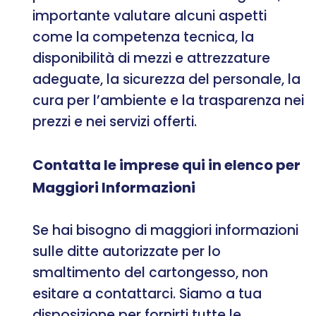
importante valutare alcuni aspetti
come la competenza tecnica, la
disponibilità di mezzi e attrezzature
adeguate, la sicurezza del personale, la
cura per l’ambiente e la trasparenza nei
prezzi e nei servizi offerti.
Contatta le imprese qui in elenco per
Maggiori Informazioni
Se hai bisogno di maggiori informazioni
sulle ditte autorizzate per lo
smaltimento del cartongesso, non
esitare a contattarci. Siamo a tua
disposizione per fornirti tutte le