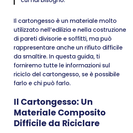
cui hai bisogno.
Il cartongesso è un materiale molto
utilizzato nell’edilizia e nella costruzione
di pareti divisorie e soffitti, ma può
rappresentare anche un rifiuto difficile
da smaltire. In questa guida, ti
forniremo tutte le informazioni sul
riciclo del cartongesso, se è possibile
farlo e chi può farlo.
Il Cartongesso: Un
Materiale Composito
Difficile da Riciclare