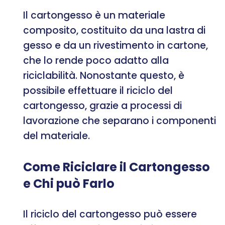
Il cartongesso è un materiale
composito, costituito da una lastra di
gesso e da un rivestimento in cartone,
che lo rende poco adatto alla
riciclabilità. Nonostante questo, è
possibile effettuare il riciclo del
cartongesso, grazie a processi di
lavorazione che separano i componenti
del materiale.
Come Riciclare il Cartongesso
e Chi può Farlo
Il riciclo del cartongesso può essere