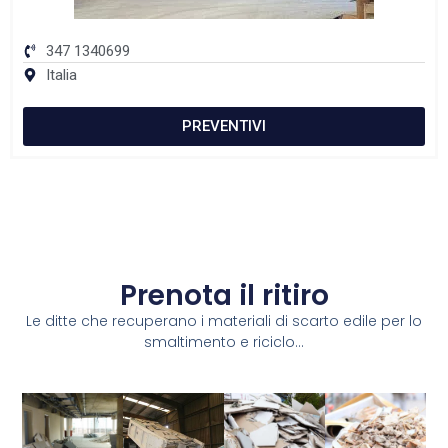
347 1340699
Italia
PREVENTIVI
Prenota il ritiro
Le ditte che recuperano i materiali di scarto edile per lo
smaltimento e riciclo...