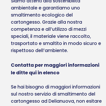
Siamo attenti alla sostenibilità
ambientale e garantiamo uno
smaltimento ecologico del
cartongesso. Grazie alla nostra
competenza e all’utilizzo di mezzi
speciali, il materiale viene raccolto,
trasportato e smaltito in modo sicuro e
rispettoso dell’ambiente.
Contatta per maggiori informazioni
le ditte qui in elenco
Se hai bisogno di maggiori informazioni
sul nostro servizio di smaltimento del
cartongesso ad Delianuova, non esitare