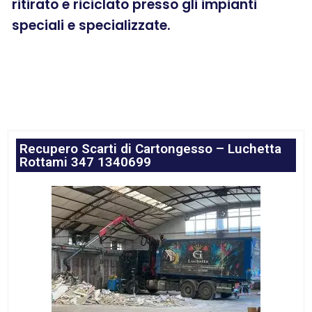
ritirato e riciclato presso gli impianti
speciali e specializzate.
Recupero Scarti di Cartongesso – Luchetta
Rottami 347 1340699