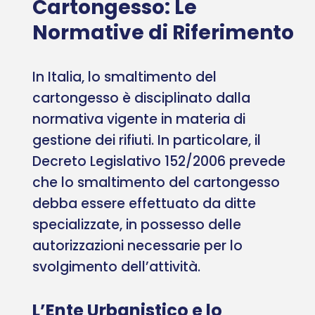
Cartongesso: Le
Normative di Riferimento
In Italia, lo smaltimento del
cartongesso è disciplinato dalla
normativa vigente in materia di
gestione dei rifiuti. In particolare, il
Decreto Legislativo 152/2006 prevede
che lo smaltimento del cartongesso
debba essere effettuato da ditte
specializzate, in possesso delle
autorizzazioni necessarie per lo
svolgimento dell’attività.
L’Ente Urbanistico e lo