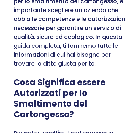
per lo smaltimento del cartongesso, è
importante scegliere un’azienda che
abbia le competenze e le autorizzazioni
necessarie per garantire un servizio di
qualità, sicuro ed ecologico. In questa
guida completa, ti forniremo tutte le
informazioni di cui hai bisogno per
trovare la ditta giusta per te.
Cosa Significa essere
Autorizzati per lo
Smaltimento del
Cartongesso?