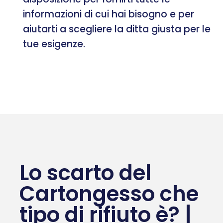
informazioni di cui hai bisogno e per
aiutarti a scegliere la ditta giusta per le
tue esigenze.
Lo scarto del
Cartongesso che
tipo di rifiuto è? |