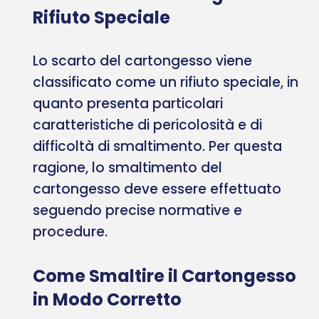
Rifiuto Speciale
Lo scarto del cartongesso viene
classificato come un rifiuto speciale, in
quanto presenta particolari
caratteristiche di pericolosità e di
difficoltà di smaltimento. Per questa
ragione, lo smaltimento del
cartongesso deve essere effettuato
seguendo precise normative e
procedure.
Come Smaltire il Cartongesso
in Modo Corretto