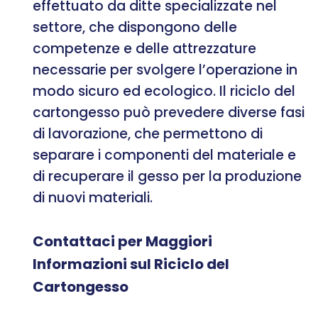
effettuato da ditte specializzate nel
settore, che dispongono delle
competenze e delle attrezzature
necessarie per svolgere l’operazione in
modo sicuro ed ecologico. Il riciclo del
cartongesso può prevedere diverse fasi
di lavorazione, che permettono di
separare i componenti del materiale e
di recuperare il gesso per la produzione
di nuovi materiali.
Contattaci per Maggiori
Informazioni sul Riciclo del
Cartongesso