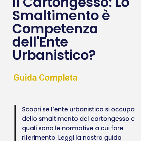
Il Cartongesso: Lo
Smaltimento è
Competenza
dell'Ente
Urbanistico?
Guida Completa
Scopri se l’ente urbanistico si occupa
dello smaltimento del cartongesso e
quali sono le normative a cui fare
riferimento. Leggi la nostra guida