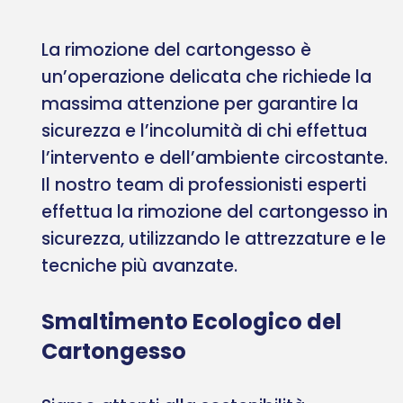
La rimozione del cartongesso è
un’operazione delicata che richiede la
massima attenzione per garantire la
sicurezza e l’incolumità di chi effettua
l’intervento e dell’ambiente circostante.
Il nostro team di professionisti esperti
effettua la rimozione del cartongesso in
sicurezza, utilizzando le attrezzature e le
tecniche più avanzate.
Smaltimento Ecologico del
Cartongesso