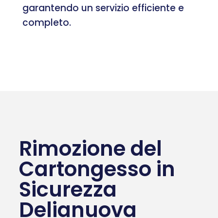
garantendo un servizio efficiente e
completo.
Rimozione del
Cartongesso in
Sicurezza
Delianuova