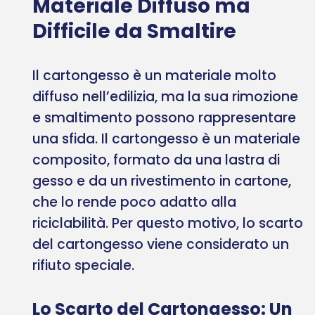
Materiale Diffuso ma
Difficile da Smaltire
Il cartongesso è un materiale molto
diffuso nell’edilizia, ma la sua rimozione
e smaltimento possono rappresentare
una sfida. Il cartongesso è un materiale
composito, formato da una lastra di
gesso e da un rivestimento in cartone,
che lo rende poco adatto alla
riciclabilità. Per questo motivo, lo scarto
del cartongesso viene considerato un
rifiuto speciale.
Lo Scarto del Cartongesso: Un