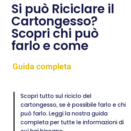
Si può Riciclare il
Cartongesso?
Scopri chi può
farlo e come
Guida completa
Scopri tutto sul riciclo del
cartongesso, se è possibile farlo e chi
può farlo. Leggi la nostra guida
completa per tutte le informazioni di