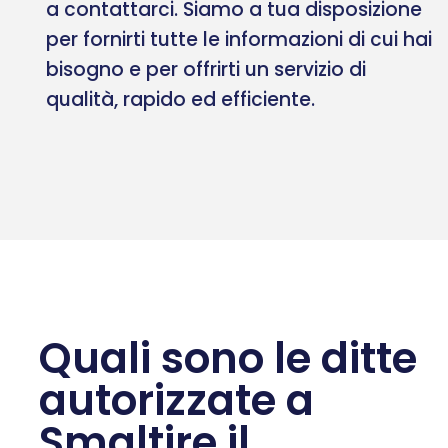
a contattarci. Siamo a tua disposizione
per fornirti tutte le informazioni di cui hai
bisogno e per offrirti un servizio di
qualità, rapido ed efficiente.
Quali sono le ditte
autorizzate a
Smaltire il