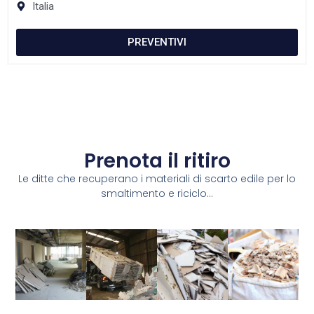
Italia
PREVENTIVI
Prenota il ritiro
Le ditte che recuperano i materiali di scarto edile per lo
smaltimento e riciclo...