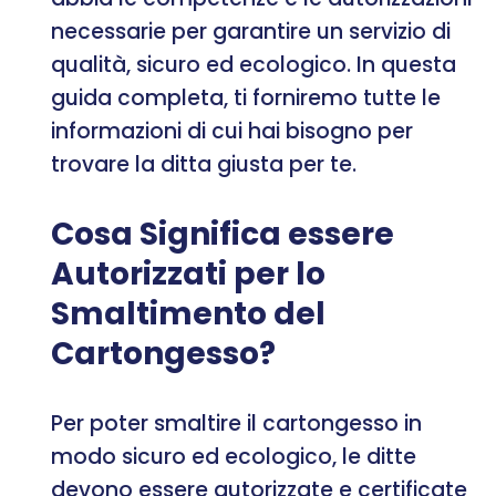
necessarie per garantire un servizio di
qualità, sicuro ed ecologico. In questa
guida completa, ti forniremo tutte le
informazioni di cui hai bisogno per
trovare la ditta giusta per te.
Cosa Significa essere
Autorizzati per lo
Smaltimento del
Cartongesso?
Per poter smaltire il cartongesso in
modo sicuro ed ecologico, le ditte
devono essere autorizzate e certificate