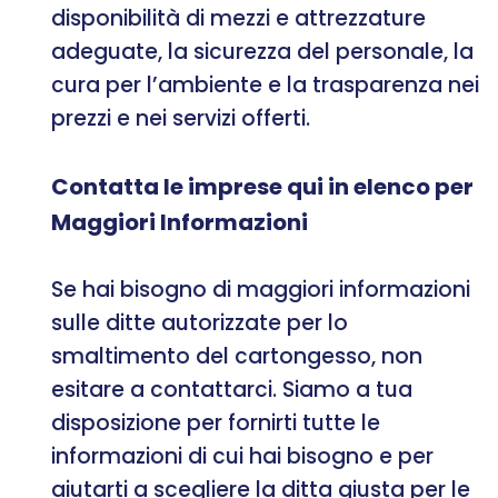
disponibilità di mezzi e attrezzature
adeguate, la sicurezza del personale, la
cura per l’ambiente e la trasparenza nei
prezzi e nei servizi offerti.
Contatta le imprese qui in elenco per
Maggiori Informazioni
Se hai bisogno di maggiori informazioni
sulle ditte autorizzate per lo
smaltimento del cartongesso, non
esitare a contattarci. Siamo a tua
disposizione per fornirti tutte le
informazioni di cui hai bisogno e per
aiutarti a scegliere la ditta giusta per le