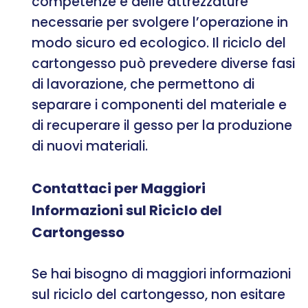
competenze e delle attrezzature
necessarie per svolgere l’operazione in
modo sicuro ed ecologico. Il riciclo del
cartongesso può prevedere diverse fasi
di lavorazione, che permettono di
separare i componenti del materiale e
di recuperare il gesso per la produzione
di nuovi materiali.
Contattaci per Maggiori
Informazioni sul Riciclo del
Cartongesso
Se hai bisogno di maggiori informazioni
sul riciclo del cartongesso, non esitare