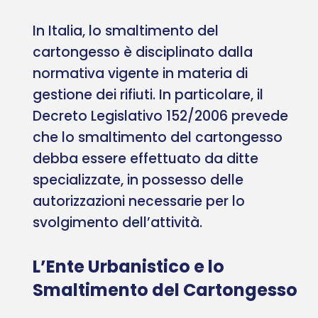
In Italia, lo smaltimento del
cartongesso è disciplinato dalla
normativa vigente in materia di
gestione dei rifiuti. In particolare, il
Decreto Legislativo 152/2006 prevede
che lo smaltimento del cartongesso
debba essere effettuato da ditte
specializzate, in possesso delle
autorizzazioni necessarie per lo
svolgimento dell’attività.
L’Ente Urbanistico e lo
Smaltimento del Cartongesso