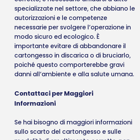
specializzate nel settore, che abbiano le
autorizzazioni e le competenze
necessarie per svolgere l’operazione in
modo sicuro ed ecologico. È
importante evitare di abbandonare il
cartongesso in discarica o di bruciarlo,
poiché questo comporterebbe gravi
danni all’ambiente e alla salute umana.
Contattaci per Maggiori
Informazioni
Se hai bisogno di maggiori informazioni
sullo scarto del cartongesso e sulle