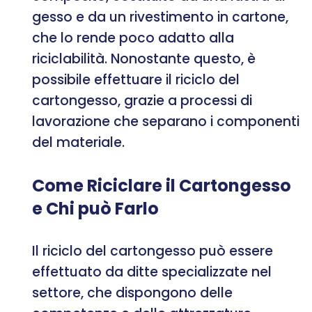
gesso e da un rivestimento in cartone,
che lo rende poco adatto alla
riciclabilità. Nonostante questo, è
possibile effettuare il riciclo del
cartongesso, grazie a processi di
lavorazione che separano i componenti
del materiale.
Come Riciclare il Cartongesso
e Chi può Farlo
Il riciclo del cartongesso può essere
effettuato da ditte specializzate nel
settore, che dispongono delle