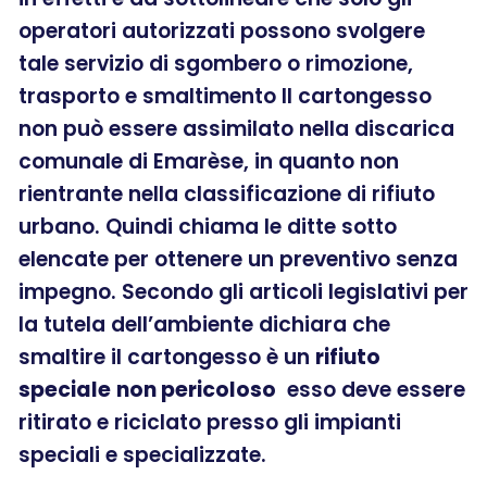
operatori autorizzati possono svolgere
tale servizio di sgombero o rimozione,
trasporto e smaltimento Il cartongesso
non può essere assimilato nella discarica
comunale di Emarèse, in quanto non
rientrante nella classificazione di rifiuto
urbano. Quindi chiama le ditte sotto
elencate per ottenere un preventivo senza
impegno. Secondo gli articoli legislativi per
la tutela dell’ambiente dichiara che
smaltire il cartongesso è un
rifiuto
speciale
non pericoloso
esso deve essere
ritirato e riciclato presso gli impianti
speciali e specializzate.