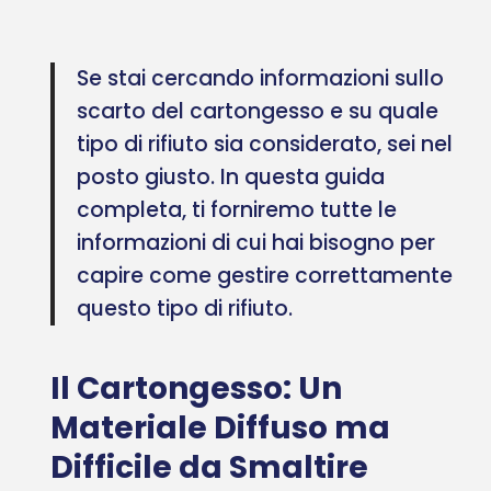
Se stai cercando informazioni sullo
scarto del cartongesso e su quale
tipo di rifiuto sia considerato, sei nel
posto giusto. In questa guida
completa, ti forniremo tutte le
informazioni di cui hai bisogno per
capire come gestire correttamente
questo tipo di rifiuto.
Il Cartongesso: Un
Materiale Diffuso ma
Difficile da Smaltire