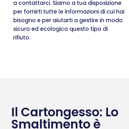
a contattarci. Siamo a tua disposizione
per fornirti tutte le informazioni di cui hai
bisogno e per aiutarti a gestire in modo
sicuro ed ecologico questo tipo di
rifiuto.
Il Cartongesso: Lo
Smaltimento è