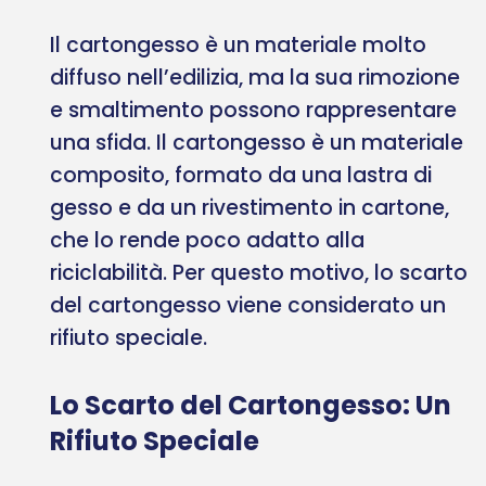
Il cartongesso è un materiale molto
diffuso nell’edilizia, ma la sua rimozione
e smaltimento possono rappresentare
una sfida. Il cartongesso è un materiale
composito, formato da una lastra di
gesso e da un rivestimento in cartone,
che lo rende poco adatto alla
riciclabilità. Per questo motivo, lo scarto
del cartongesso viene considerato un
rifiuto speciale.
Lo Scarto del Cartongesso: Un
Rifiuto Speciale