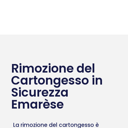
Rimozione del
Cartongesso in
Sicurezza
Emarèse
La rimozione del cartongesso è