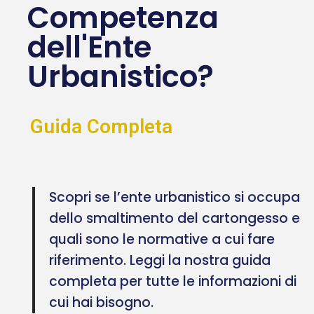
Competenza
dell'Ente
Urbanistico?
Guida Completa
Scopri se l’ente urbanistico si occupa
dello smaltimento del cartongesso e
quali sono le normative a cui fare
riferimento. Leggi la nostra guida
completa per tutte le informazioni di
cui hai bisogno.