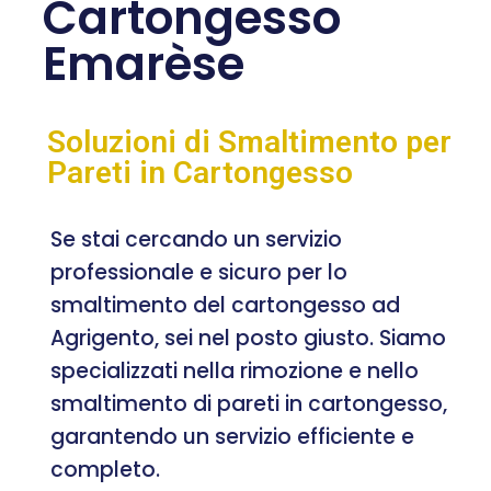
Cartongesso
Emarèse
Soluzioni di Smaltimento per
Pareti in Cartongesso
Se stai cercando un servizio
professionale e sicuro per lo
smaltimento del cartongesso ad
Agrigento, sei nel posto giusto. Siamo
specializzati nella rimozione e nello
smaltimento di pareti in cartongesso,
garantendo un servizio efficiente e
completo.