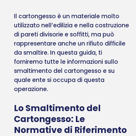
Il cartongesso è un materiale molto
utilizzato nell’edilizia e nella costruzione
di pareti divisorie e soffitti, ma può
rappresentare anche un rifiuto difficile
da smaltire. In questa guida, ti
forniremo tutte le informazioni sullo
smaltimento del cartongesso e su
quale ente si occupa di questa
operazione.
Lo Smaltimento del
Cartongesso: Le
Normative di Riferimento