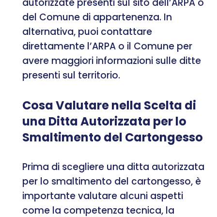
autorizzate presenti sul sito dell’ARPA o
del Comune di appartenenza. In
alternativa, puoi contattare
direttamente l’ARPA o il Comune per
avere maggiori informazioni sulle ditte
presenti sul territorio.
Cosa Valutare nella Scelta di
una Ditta Autorizzata per lo
Smaltimento del Cartongesso
Prima di scegliere una ditta autorizzata
per lo smaltimento del cartongesso, è
importante valutare alcuni aspetti
come la competenza tecnica, la