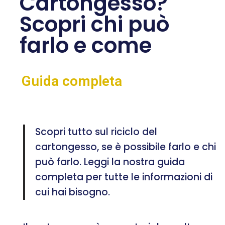
Cartongesso?
Scopri chi può
farlo e come
Guida completa
Scopri tutto sul riciclo del
cartongesso, se è possibile farlo e chi
può farlo. Leggi la nostra guida
completa per tutte le informazioni di
cui hai bisogno.