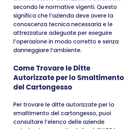
secondo le normative vigenti. Questo
significa che l’azienda deve avere la
conoscenza tecnica necessaria e le
attrezzature adeguate per eseguire
l’operazione in modo corretto e senza
danneggiare l’ambiente.
Come Trovare le Ditte
Autorizzate per lo Smaltimento
del Cartongesso
Per trovare le ditte autorizzate per lo
smaltimento del cartongesso, puoi
consultare l’elenco delle aziende