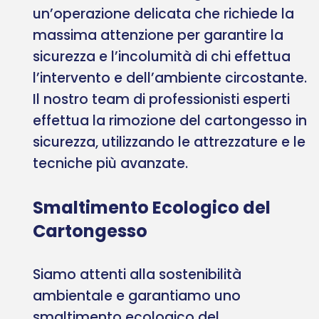
un’operazione delicata che richiede la
massima attenzione per garantire la
sicurezza e l’incolumità di chi effettua
l’intervento e dell’ambiente circostante.
Il nostro team di professionisti esperti
effettua la rimozione del cartongesso in
sicurezza, utilizzando le attrezzature e le
tecniche più avanzate.
Smaltimento Ecologico del
Cartongesso
Siamo attenti alla sostenibilità
ambientale e garantiamo uno
smaltimento ecologico del