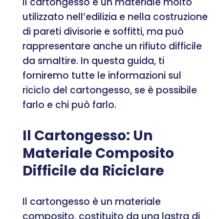
Il cartongesso è un materiale molto
utilizzato nell’edilizia e nella costruzione
di pareti divisorie e soffitti, ma può
rappresentare anche un rifiuto difficile
da smaltire. In questa guida, ti
forniremo tutte le informazioni sul
riciclo del cartongesso, se è possibile
farlo e chi può farlo.
Il Cartongesso: Un
Materiale Composito
Difficile da Riciclare
Il cartongesso è un materiale
composito, costituito da una lastra di