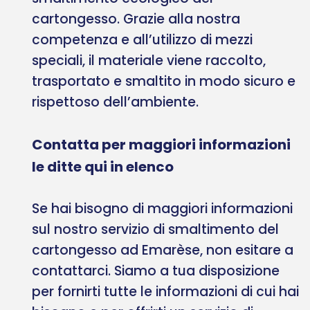
cartongesso. Grazie alla nostra
competenza e all’utilizzo di mezzi
speciali, il materiale viene raccolto,
trasportato e smaltito in modo sicuro e
rispettoso dell’ambiente.
Contatta per maggiori informazioni
le ditte qui in elenco
Se hai bisogno di maggiori informazioni
sul nostro servizio di smaltimento del
cartongesso ad Emarèse, non esitare a
contattarci. Siamo a tua disposizione
per fornirti tutte le informazioni di cui hai