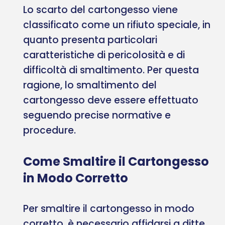
Lo scarto del cartongesso viene
classificato come un rifiuto speciale, in
quanto presenta particolari
caratteristiche di pericolosità e di
difficoltà di smaltimento. Per questa
ragione, lo smaltimento del
cartongesso deve essere effettuato
seguendo precise normative e
procedure.
Come Smaltire il Cartongesso
in Modo Corretto
Per smaltire il cartongesso in modo
corretto, è necessario affidarsi a ditte