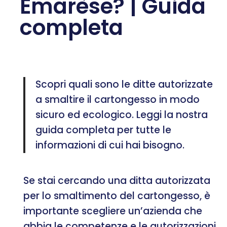
Emarèse? | Guida
completa
Scopri quali sono le ditte autorizzate
a smaltire il cartongesso in modo
sicuro ed ecologico. Leggi la nostra
guida completa per tutte le
informazioni di cui hai bisogno.
Se stai cercando una ditta autorizzata
per lo smaltimento del cartongesso, è
importante scegliere un’azienda che
abbia le competenze e le autorizzazioni