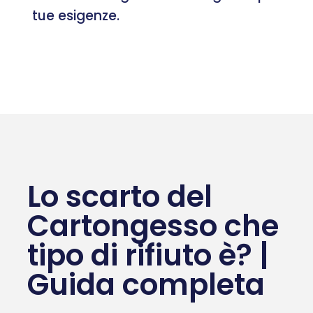
tue esigenze.
Lo scarto del
Cartongesso che
tipo di rifiuto è? |
Guida completa