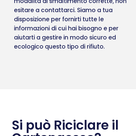
modalità di smaltimento corrette, non
esitare a contattarci. Siamo a tua
disposizione per fornirti tutte le
informazioni di cui hai bisogno e per
aiutarti a gestire in modo sicuro ed
ecologico questo tipo di rifiuto.
Si può Riciclare il