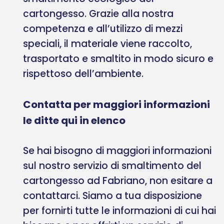
cartongesso. Grazie alla nostra
competenza e all’utilizzo di mezzi
speciali, il materiale viene raccolto,
trasportato e smaltito in modo sicuro e
rispettoso dell’ambiente.
Contatta per maggiori informazioni
le ditte qui in elenco
Se hai bisogno di maggiori informazioni
sul nostro servizio di smaltimento del
cartongesso ad Fabriano, non esitare a
contattarci. Siamo a tua disposizione
per fornirti tutte le informazioni di cui hai