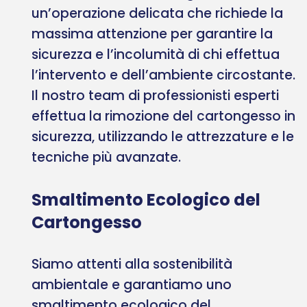
un’operazione delicata che richiede la
massima attenzione per garantire la
sicurezza e l’incolumità di chi effettua
l’intervento e dell’ambiente circostante.
Il nostro team di professionisti esperti
effettua la rimozione del cartongesso in
sicurezza, utilizzando le attrezzature e le
tecniche più avanzate.
Smaltimento Ecologico del
Cartongesso
Siamo attenti alla sostenibilità
ambientale e garantiamo uno
smaltimento ecologico del