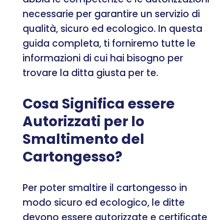
necessarie per garantire un servizio di
qualità, sicuro ed ecologico. In questa
guida completa, ti forniremo tutte le
informazioni di cui hai bisogno per
trovare la ditta giusta per te.
Cosa Significa essere
Autorizzati per lo
Smaltimento del
Cartongesso?
Per poter smaltire il cartongesso in
modo sicuro ed ecologico, le ditte
devono essere autorizzate e certificate