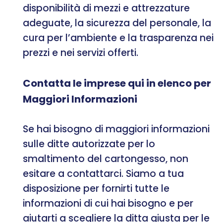
disponibilità di mezzi e attrezzature
adeguate, la sicurezza del personale, la
cura per l’ambiente e la trasparenza nei
prezzi e nei servizi offerti.
Contatta le imprese qui in elenco per
Maggiori Informazioni
Se hai bisogno di maggiori informazioni
sulle ditte autorizzate per lo
smaltimento del cartongesso, non
esitare a contattarci. Siamo a tua
disposizione per fornirti tutte le
informazioni di cui hai bisogno e per
aiutarti a scegliere la ditta giusta per le