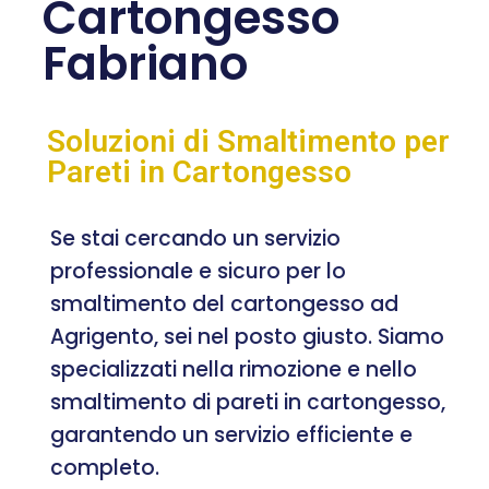
Cartongesso
Fabriano
Soluzioni di Smaltimento per
Pareti in Cartongesso
Se stai cercando un servizio
professionale e sicuro per lo
smaltimento del cartongesso ad
Agrigento, sei nel posto giusto. Siamo
specializzati nella rimozione e nello
smaltimento di pareti in cartongesso,
garantendo un servizio efficiente e
completo.