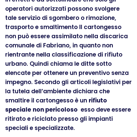
operatori autorizzati possono svolgere
tale servizio di sgombero o rimozione,
trasporto e smaltimento Il cartongesso
non può essere assimilato nella discarica
comunale di Fabriano, in quanto non
rientrante nella classificazione di rifiuto
urbano. Quindi chiama le ditte sotto
elencate per ottenere un preventivo senza
impegno. Secondo gli articoli legislativi per
la tutela dell’ambiente dichiara che
smaltire il cartongesso è un
rifiuto
speciale
non pericoloso
esso deve essere
ritirato e riciclato presso gli impianti
speciali e specializzate.