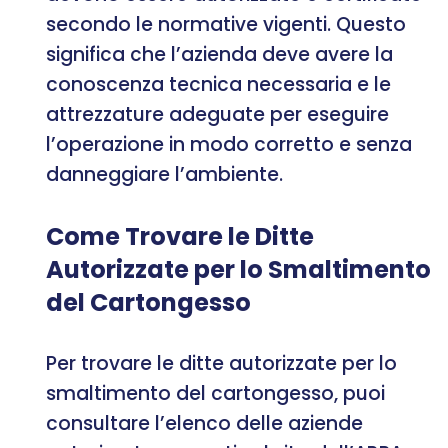
secondo le normative vigenti. Questo
significa che l’azienda deve avere la
conoscenza tecnica necessaria e le
attrezzature adeguate per eseguire
l’operazione in modo corretto e senza
danneggiare l’ambiente.
Come Trovare le Ditte
Autorizzate per lo Smaltimento
del Cartongesso
Per trovare le ditte autorizzate per lo
smaltimento del cartongesso, puoi
consultare l’elenco delle aziende