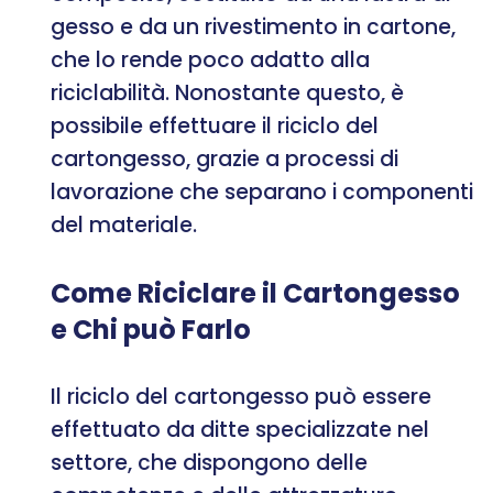
gesso e da un rivestimento in cartone,
che lo rende poco adatto alla
riciclabilità. Nonostante questo, è
possibile effettuare il riciclo del
cartongesso, grazie a processi di
lavorazione che separano i componenti
del materiale.
Come Riciclare il Cartongesso
e Chi può Farlo
Il riciclo del cartongesso può essere
effettuato da ditte specializzate nel
settore, che dispongono delle