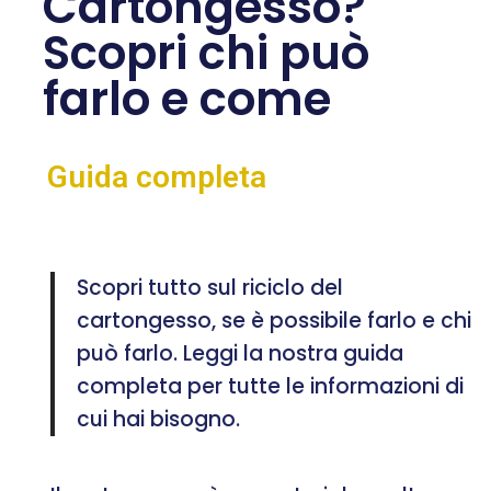
Cartongesso?
Scopri chi può
farlo e come
Guida completa
Scopri tutto sul riciclo del
cartongesso, se è possibile farlo e chi
può farlo. Leggi la nostra guida
completa per tutte le informazioni di
cui hai bisogno.