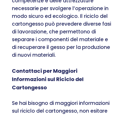
competenze e delle attrezzature
necessarie per svolgere l’operazione in
modo sicuro ed ecologico. Il riciclo del
cartongesso può prevedere diverse fasi
di lavorazione, che permettono di
separare i componenti del materiale e
di recuperare il gesso per la produzione
di nuovi materiali.
Contattaci per Maggiori
Informazioni sul Riciclo del
Cartongesso
Se hai bisogno di maggiori informazioni
sul riciclo del cartongesso, non esitare