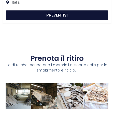
Italia
PREVENTIVI
Prenota il ritiro
Le ditte che recuperano i materiali di scarto edile per lo
smaltimento e riciclo...