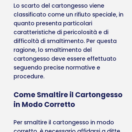
Lo scarto del cartongesso viene
classificato come un rifiuto speciale, in
quanto presenta particolari
caratteristiche di pericolosità e di
difficoltà di smaltimento. Per questa
ragione, lo smaltimento del
cartongesso deve essere effettuato
seguendo precise normative e
procedure.
Come Smaltire il Cartongesso
in Modo Corretto
Per smaltire il cartongesso in modo
corretto, è necessario affidarsi a ditte