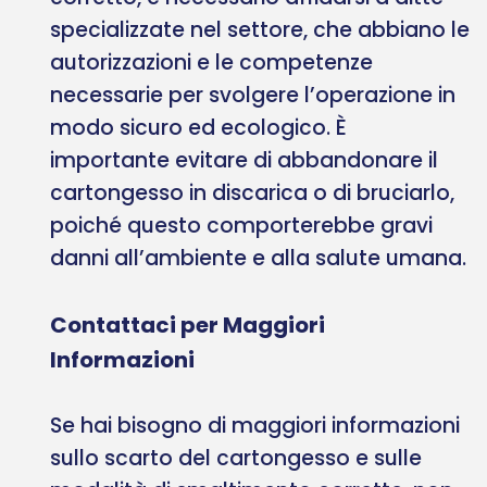
specializzate nel settore, che abbiano le
autorizzazioni e le competenze
necessarie per svolgere l’operazione in
modo sicuro ed ecologico. È
importante evitare di abbandonare il
cartongesso in discarica o di bruciarlo,
poiché questo comporterebbe gravi
danni all’ambiente e alla salute umana.
Contattaci per Maggiori
Informazioni
Se hai bisogno di maggiori informazioni
sullo scarto del cartongesso e sulle