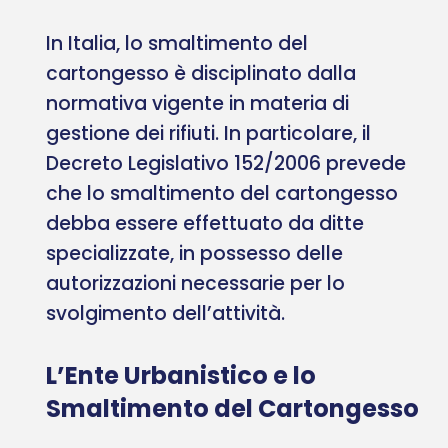
In Italia, lo smaltimento del
cartongesso è disciplinato dalla
normativa vigente in materia di
gestione dei rifiuti. In particolare, il
Decreto Legislativo 152/2006 prevede
che lo smaltimento del cartongesso
debba essere effettuato da ditte
specializzate, in possesso delle
autorizzazioni necessarie per lo
svolgimento dell’attività.
L’Ente Urbanistico e lo
Smaltimento del Cartongesso