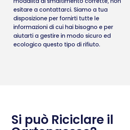
modalità di smaltimento corrette, non
esitare a contattarci. Siamo a tua
disposizione per fornirti tutte le
informazioni di cui hai bisogno e per
aiutarti a gestire in modo sicuro ed
ecologico questo tipo di rifiuto.
Si può Riciclare il