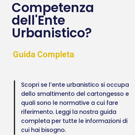
Competenza
dell'Ente
Urbanistico?
Guida Completa
Scopri se l’ente urbanistico si occupa
dello smaltimento del cartongesso e
quali sono le normative a cui fare
riferimento. Leggi la nostra guida
completa per tutte le informazioni di
cui hai bisogno.