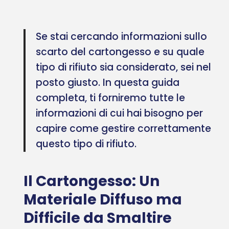
Se stai cercando informazioni sullo
scarto del cartongesso e su quale
tipo di rifiuto sia considerato, sei nel
posto giusto. In questa guida
completa, ti forniremo tutte le
informazioni di cui hai bisogno per
capire come gestire correttamente
questo tipo di rifiuto.
Il Cartongesso: Un
Materiale Diffuso ma
Difficile da Smaltire