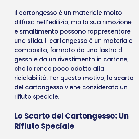
Il cartongesso è un materiale molto
diffuso nell’edilizia, ma la sua rimozione
e smaltimento possono rappresentare
una sfida. Il cartongesso è un materiale
composito, formato da una lastra di
gesso e da un rivestimento in cartone,
che lo rende poco adatto alla
riciclabilità. Per questo motivo, lo scarto
del cartongesso viene considerato un
rifiuto speciale.
Lo Scarto del Cartongesso: Un
Rifiuto Speciale