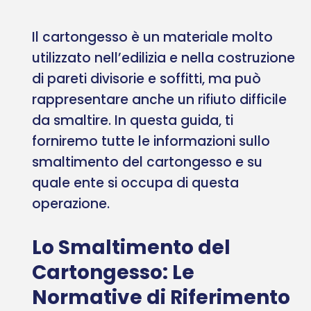
Il cartongesso è un materiale molto
utilizzato nell’edilizia e nella costruzione
di pareti divisorie e soffitti, ma può
rappresentare anche un rifiuto difficile
da smaltire. In questa guida, ti
forniremo tutte le informazioni sullo
smaltimento del cartongesso e su
quale ente si occupa di questa
operazione.
Lo Smaltimento del
Cartongesso: Le
Normative di Riferimento