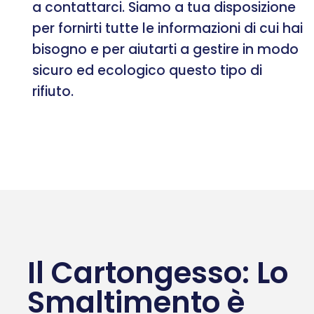
a contattarci. Siamo a tua disposizione
per fornirti tutte le informazioni di cui hai
bisogno e per aiutarti a gestire in modo
sicuro ed ecologico questo tipo di
rifiuto.
Il Cartongesso: Lo
Smaltimento è