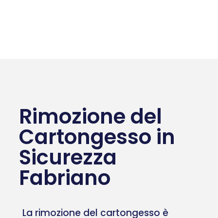
Rimozione del
Cartongesso in
Sicurezza
Fabriano
La rimozione del cartongesso è