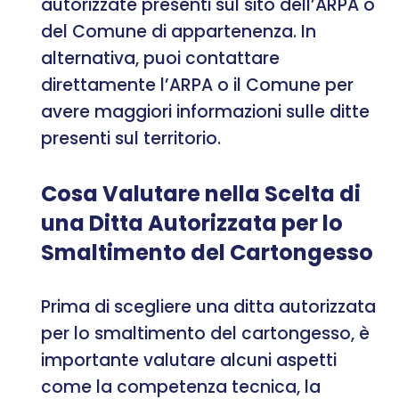
autorizzate presenti sul sito dell’ARPA o
del Comune di appartenenza. In
alternativa, puoi contattare
direttamente l’ARPA o il Comune per
avere maggiori informazioni sulle ditte
presenti sul territorio.
Cosa Valutare nella Scelta di
una Ditta Autorizzata per lo
Smaltimento del Cartongesso
Prima di scegliere una ditta autorizzata
per lo smaltimento del cartongesso, è
importante valutare alcuni aspetti
come la competenza tecnica, la