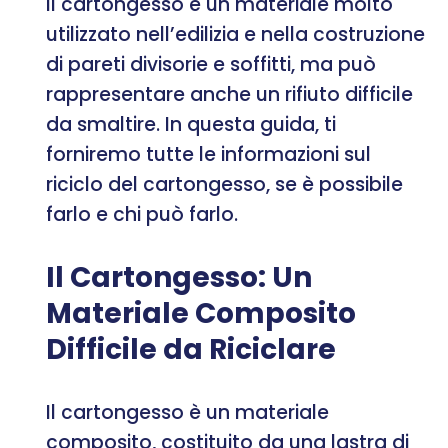
Il cartongesso è un materiale molto
utilizzato nell’edilizia e nella costruzione
di pareti divisorie e soffitti, ma può
rappresentare anche un rifiuto difficile
da smaltire. In questa guida, ti
forniremo tutte le informazioni sul
riciclo del cartongesso, se è possibile
farlo e chi può farlo.
Il Cartongesso: Un
Materiale Composito
Difficile da Riciclare
Il cartongesso è un materiale
composito, costituito da una lastra di