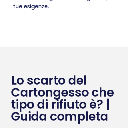
tue esigenze.
Lo scarto del
Cartongesso che
tipo di rifiuto è? |
Guida completa