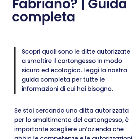
Fabriano? | Guida
completa
Scopri quali sono le ditte autorizzate
a smaltire il cartongesso in modo
sicuro ed ecologico. Leggi la nostra
guida completa per tutte le
informazioni di cui hai bisogno.
Se stai cercando una ditta autorizzata
per lo smaltimento del cartongesso, è
importante scegliere un’azienda che
abbia le competenze e le autorizzazioni