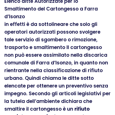
Elenco ditte Autorizzate per lo
Smaltimento del Cartongesso a Farra
d’Isonzo
in effetti è da sottolineare che solo gli
operatori autorizzati possono svolgere
tale servizio di sgombero o rimozione,
trasporto e smaltimento Il cartongesso
non può essere assimilato nella discarica
comunale di Farra d’Isonzo, in quanto non
rientrante nella classificazione di rifiuto
urbano. Quindi chiama le ditte sotto
elencate per ottenere un preventivo senza
impegno. Secondo gli articoli legislativi per
la tutela dell’ambiente dichiara che
smaltire il cartongesso è un
rifiuto