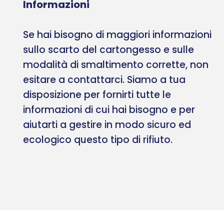
Informazioni
Se hai bisogno di maggiori informazioni
sullo scarto del cartongesso e sulle
modalità di smaltimento corrette, non
esitare a contattarci. Siamo a tua
disposizione per fornirti tutte le
informazioni di cui hai bisogno e per
aiutarti a gestire in modo sicuro ed
ecologico questo tipo di rifiuto.