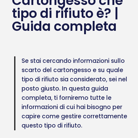
Cartongesso che
tipo di rifiuto è? |
Guida completa
Se stai cercando informazioni sullo
scarto del cartongesso e su quale
tipo di rifiuto sia considerato, sei nel
posto giusto. In questa guida
completa, ti forniremo tutte le
informazioni di cui hai bisogno per
capire come gestire correttamente
questo tipo di rifiuto.