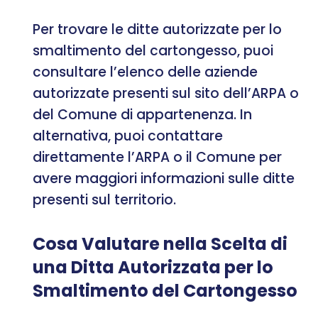
Per trovare le ditte autorizzate per lo
smaltimento del cartongesso, puoi
consultare l’elenco delle aziende
autorizzate presenti sul sito dell’ARPA o
del Comune di appartenenza. In
alternativa, puoi contattare
direttamente l’ARPA o il Comune per
avere maggiori informazioni sulle ditte
presenti sul territorio.
Cosa Valutare nella Scelta di
una Ditta Autorizzata per lo
Smaltimento del Cartongesso