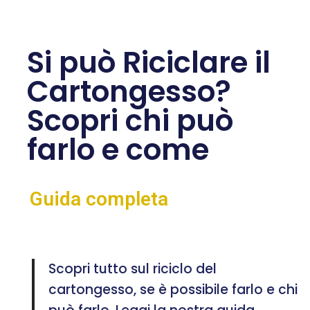
Si può Riciclare il
Cartongesso?
Scopri chi può
farlo e come
Guida completa
Scopri tutto sul riciclo del
cartongesso, se è possibile farlo e chi