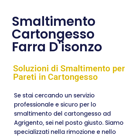
Smaltimento
Cartongesso
Farra D'isonzo
Soluzioni di Smaltimento per
Pareti in Cartongesso
Se stai cercando un servizio
professionale e sicuro per lo
smaltimento del cartongesso ad
Agrigento, sei nel posto giusto. Siamo
specializzati nella rimozione e nello