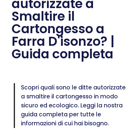
autorizzate a
Smaltire il
Cartongesso a
Farra D'isonzo? |
Guida completa
Scopri quali sono le ditte autorizzate
a smaltire il cartongesso in modo
sicuro ed ecologico. Leggi la nostra
guida completa per tutte le
informazioni di cui hai bisogno.