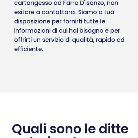
cartongesso ad Farra D'isonzo, non
esitare a contattarci. Siamo a tua
disposizione per fornirti tutte le
informazioni di cui hai bisogno e per
offrirti un servizio di qualità, rapido ed
efficiente.
Quali sono le ditte