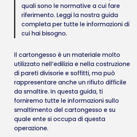
quali sono le normative a cui fare
riferimento. Leggi la nostra guida
completa per tutte le informazioni di
cui hai bisogno.
Il cartongesso è un materiale molto
utilizzato nell’edilizia e nella costruzione
di pareti divisorie e soffitti, ma può
rappresentare anche un rifiuto difficile
da smaltire. In questa guida, ti
forniremo tutte le informazioni sullo
smaltimento del cartongesso e su
quale ente si occupa di questa
operazione.