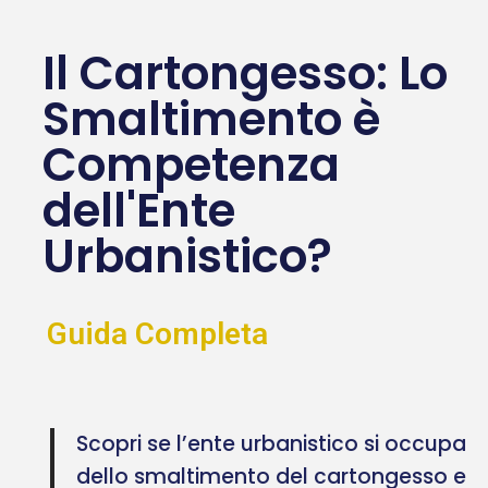
Il Cartongesso: Lo
Smaltimento è
Competenza
dell'Ente
Urbanistico?
Guida Completa
Scopri se l’ente urbanistico si occupa
dello smaltimento del cartongesso e