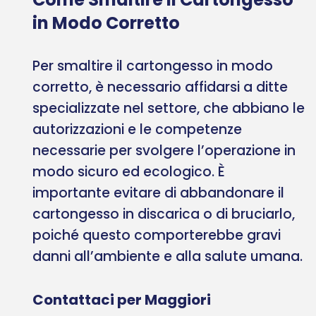
in Modo Corretto
Per smaltire il cartongesso in modo
corretto, è necessario affidarsi a ditte
specializzate nel settore, che abbiano le
autorizzazioni e le competenze
necessarie per svolgere l’operazione in
modo sicuro ed ecologico. È
importante evitare di abbandonare il
cartongesso in discarica o di bruciarlo,
poiché questo comporterebbe gravi
danni all’ambiente e alla salute umana.
Contattaci per Maggiori