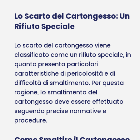
Lo Scarto del Cartongesso: Un
Rifiuto Speciale
Lo scarto del cartongesso viene
classificato come un rifiuto speciale, in
quanto presenta particolari
caratteristiche di pericolosità e di
difficoltà di smaltimento. Per questa
ragione, lo smaltimento del
cartongesso deve essere effettuato
seguendo precise normative e
procedure.
Come Smaltire il Cartongesso