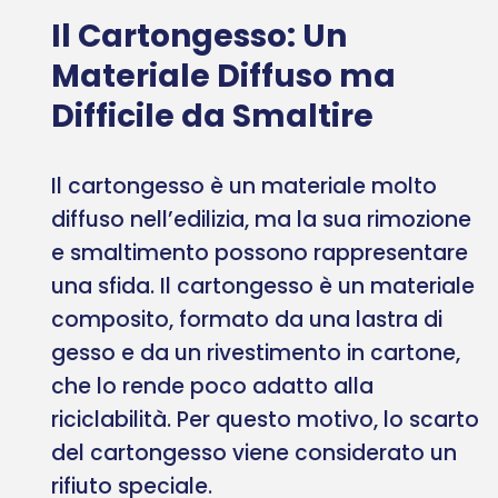
Il Cartongesso: Un
Materiale Diffuso ma
Difficile da Smaltire
Il cartongesso è un materiale molto
diffuso nell’edilizia, ma la sua rimozione
e smaltimento possono rappresentare
una sfida. Il cartongesso è un materiale
composito, formato da una lastra di
gesso e da un rivestimento in cartone,
che lo rende poco adatto alla
riciclabilità. Per questo motivo, lo scarto
del cartongesso viene considerato un
rifiuto speciale.