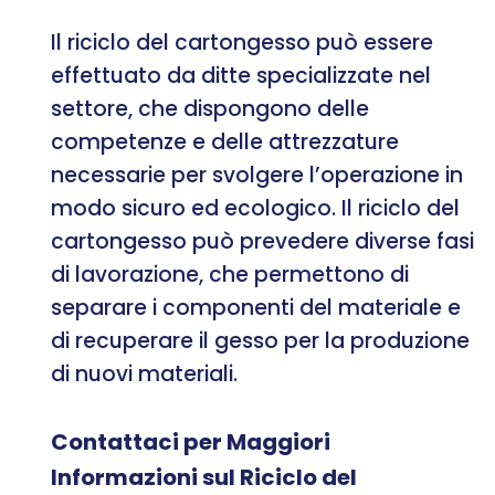
Il riciclo del cartongesso può essere
effettuato da ditte specializzate nel
settore, che dispongono delle
competenze e delle attrezzature
necessarie per svolgere l’operazione in
modo sicuro ed ecologico. Il riciclo del
cartongesso può prevedere diverse fasi
di lavorazione, che permettono di
separare i componenti del materiale e
di recuperare il gesso per la produzione
di nuovi materiali.
Contattaci per Maggiori
Informazioni sul Riciclo del