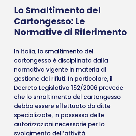
Lo Smaltimento del
Cartongesso: Le
Normative di Riferimento
In Italia, lo smaltimento del
cartongesso è disciplinato dalla
normativa vigente in materia di
gestione dei rifiuti. In particolare, il
Decreto Legislativo 152/2006 prevede
che lo smaltimento del cartongesso
debba essere effettuato da ditte
specializzate, in possesso delle
autorizzazioni necessarie per lo
svolgimento dell’attività.