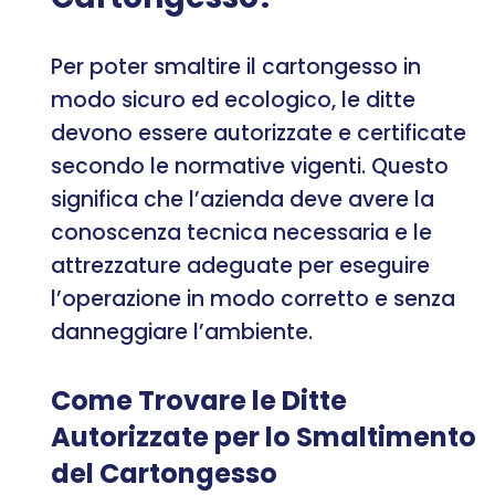
Per poter smaltire il cartongesso in
modo sicuro ed ecologico, le ditte
devono essere autorizzate e certificate
secondo le normative vigenti. Questo
significa che l’azienda deve avere la
conoscenza tecnica necessaria e le
attrezzature adeguate per eseguire
l’operazione in modo corretto e senza
danneggiare l’ambiente.
Come Trovare le Ditte
Autorizzate per lo Smaltimento
del Cartongesso