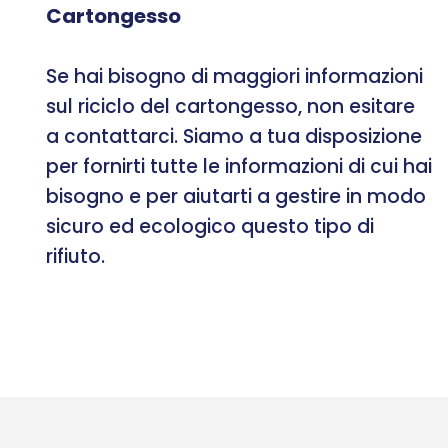
Cartongesso
Se hai bisogno di maggiori informazioni
sul riciclo del cartongesso, non esitare
a contattarci. Siamo a tua disposizione
per fornirti tutte le informazioni di cui hai
bisogno e per aiutarti a gestire in modo
sicuro ed ecologico questo tipo di
rifiuto.