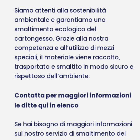
Siamo attenti alla sostenibilità
ambientale e garantiamo uno
smaltimento ecologico del
cartongesso. Grazie alla nostra
competenza e all’utilizzo di mezzi
speciali, il materiale viene raccolto,
trasportato e smaltito in modo sicuro e
rispettoso dell’ambiente.
Contatta per maggiori informazioni
le ditte qui in elenco
Se hai bisogno di maggiori informazioni
sul nostro servizio di smaltimento del