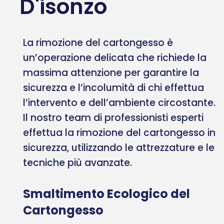
D'isonzo
La rimozione del cartongesso è
un’operazione delicata che richiede la
massima attenzione per garantire la
sicurezza e l’incolumità di chi effettua
l’intervento e dell’ambiente circostante.
Il nostro team di professionisti esperti
effettua la rimozione del cartongesso in
sicurezza, utilizzando le attrezzature e le
tecniche più avanzate.
Smaltimento Ecologico del
Cartongesso