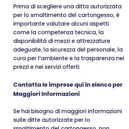
Prima di scegliere una ditta autorizzata
per lo smaltimento del cartongesso, è
importante valutare alcuni aspetti
come la competenza tecnica, la
disponibilità di mezzi e attrezzature
adeguate, la sicurezza del personale, la
cura per l’ambiente e la trasparenza nei
prezzi e nei servizi offerti.
Contatta le imprese qui in elenco per
Maggiori Informazioni
Se hai bisogno di maggiori informazioni
sulle ditte autorizzate per lo
smaltimento del cartongesso, non