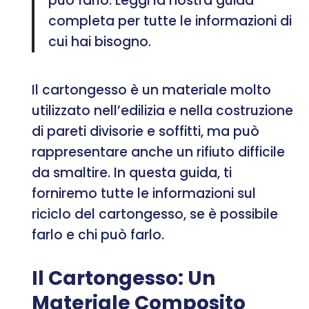
può farlo. Leggi la nostra guida
completa per tutte le informazioni di
cui hai bisogno.
Il cartongesso è un materiale molto
utilizzato nell’edilizia e nella costruzione
di pareti divisorie e soffitti, ma può
rappresentare anche un rifiuto difficile
da smaltire. In questa guida, ti
forniremo tutte le informazioni sul
riciclo del cartongesso, se è possibile
farlo e chi può farlo.
Il Cartongesso: Un
Materiale Composito