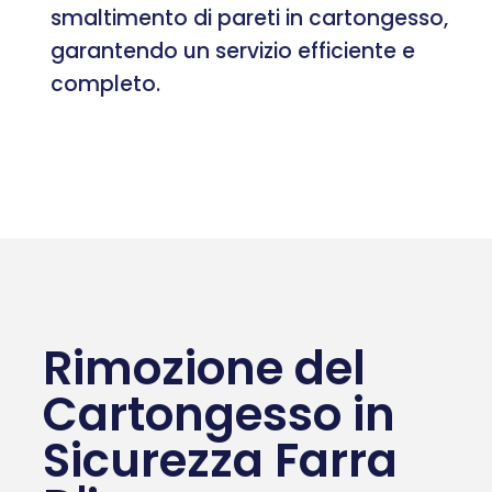
smaltimento di pareti in cartongesso,
garantendo un servizio efficiente e
completo.
Rimozione del
Cartongesso in
Sicurezza Farra