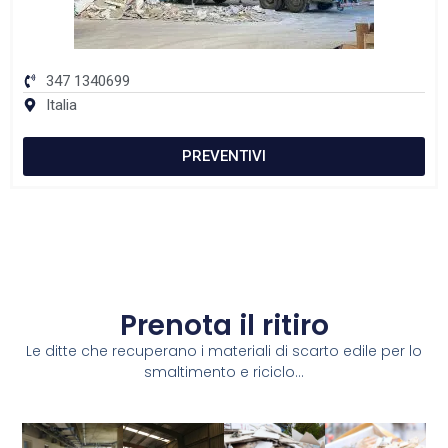
347 1340699
Italia
PREVENTIVI
Prenota il ritiro
Le ditte che recuperano i materiali di scarto edile per lo
smaltimento e riciclo...