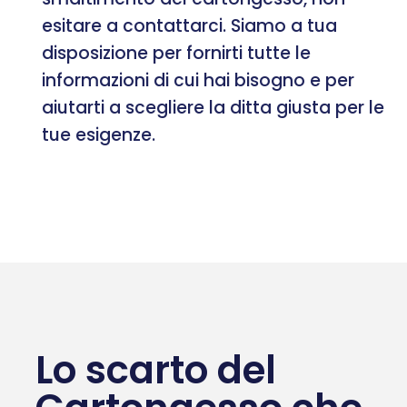
esitare a contattarci. Siamo a tua
disposizione per fornirti tutte le
informazioni di cui hai bisogno e per
aiutarti a scegliere la ditta giusta per le
tue esigenze.
Lo scarto del