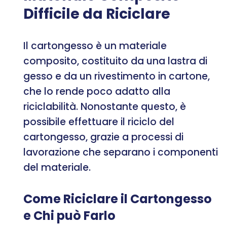
Difficile da Riciclare
Il cartongesso è un materiale
composito, costituito da una lastra di
gesso e da un rivestimento in cartone,
che lo rende poco adatto alla
riciclabilità. Nonostante questo, è
possibile effettuare il riciclo del
cartongesso, grazie a processi di
lavorazione che separano i componenti
del materiale.
Come Riciclare il Cartongesso
e Chi può Farlo