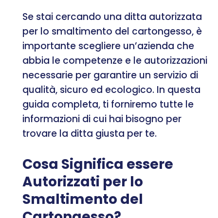
Se stai cercando una ditta autorizzata
per lo smaltimento del cartongesso, è
importante scegliere un’azienda che
abbia le competenze e le autorizzazioni
necessarie per garantire un servizio di
qualità, sicuro ed ecologico. In questa
guida completa, ti forniremo tutte le
informazioni di cui hai bisogno per
trovare la ditta giusta per te.
Cosa Significa essere
Autorizzati per lo
Smaltimento del
Cartongesso?