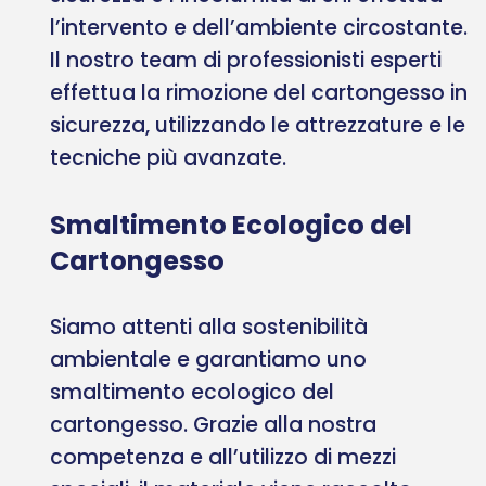
l’intervento e dell’ambiente circostante.
Il nostro team di professionisti esperti
effettua la rimozione del cartongesso in
sicurezza, utilizzando le attrezzature e le
tecniche più avanzate.
Smaltimento Ecologico del
Cartongesso
Siamo attenti alla sostenibilità
ambientale e garantiamo uno
smaltimento ecologico del
cartongesso. Grazie alla nostra
competenza e all’utilizzo di mezzi