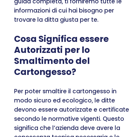
guida completa, ti forniremo tutte le
informazioni di cui hai bisogno per
trovare la ditta giusta per te.
Cosa Significa essere
Autorizzati per lo
Smaltimento del
Cartongesso?
Per poter smaltire il cartongesso in
modo sicuro ed ecologico, le ditte
devono essere autorizzate e certificate
secondo le normative vigenti. Questo
significa che l’azienda deve avere la