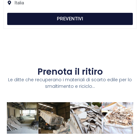
Italia
PREVENTIVI
Prenota il ritiro
Le ditte che recuperano i materiali di scarto edile per lo
smaltimento e riciclo...