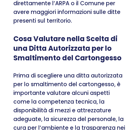
direttamente l’ARPA o il Comune per
avere maggiori informazioni sulle ditte
presenti sul territorio.
Cosa Valutare nella Scelta di
una Ditta Autorizzata per lo
Smaltimento del Cartongesso
Prima di scegliere una ditta autorizzata
per lo smaltimento del cartongesso, è
importante valutare alcuni aspetti
come la competenza tecnica, la
disponibilità di mezzi e attrezzature
adeguate, la sicurezza del personale, la
cura per l’ambiente e la trasparenza nei