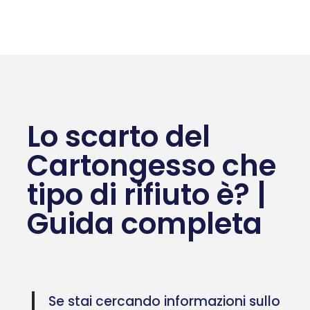
Lo scarto del
Cartongesso che
tipo di rifiuto è? |
Guida completa
Se stai cercando informazioni sullo