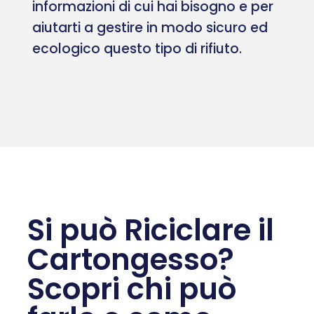
informazioni di cui hai bisogno e per
aiutarti a gestire in modo sicuro ed
ecologico questo tipo di rifiuto.
Si può Riciclare il
Cartongesso?
Scopri chi può