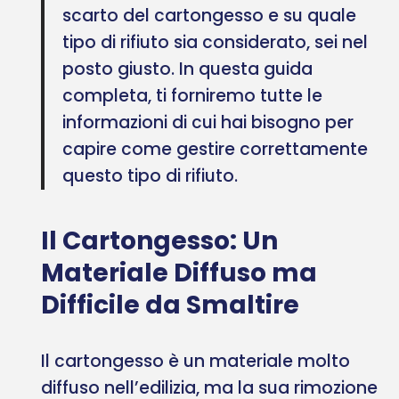
scarto del cartongesso e su quale
tipo di rifiuto sia considerato, sei nel
posto giusto. In questa guida
completa, ti forniremo tutte le
informazioni di cui hai bisogno per
capire come gestire correttamente
questo tipo di rifiuto.
Il Cartongesso: Un
Materiale Diffuso ma
Difficile da Smaltire
Il cartongesso è un materiale molto
diffuso nell’edilizia, ma la sua rimozione