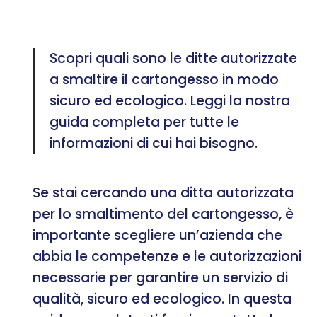
Scopri quali sono le ditte autorizzate
a smaltire il cartongesso in modo
sicuro ed ecologico. Leggi la nostra
guida completa per tutte le
informazioni di cui hai bisogno.
Se stai cercando una ditta autorizzata
per lo smaltimento del cartongesso, è
importante scegliere un’azienda che
abbia le competenze e le autorizzazioni
necessarie per garantire un servizio di
qualità, sicuro ed ecologico. In questa