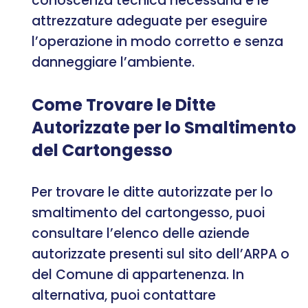
conoscenza tecnica necessaria e le
attrezzature adeguate per eseguire
l’operazione in modo corretto e senza
danneggiare l’ambiente.
Come Trovare le Ditte
Autorizzate per lo Smaltimento
del Cartongesso
Per trovare le ditte autorizzate per lo
smaltimento del cartongesso, puoi
consultare l’elenco delle aziende
autorizzate presenti sul sito dell’ARPA o
del Comune di appartenenza. In
alternativa, puoi contattare