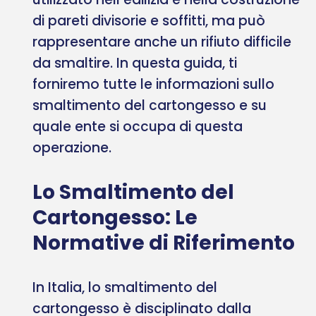
di pareti divisorie e soffitti, ma può
rappresentare anche un rifiuto difficile
da smaltire. In questa guida, ti
forniremo tutte le informazioni sullo
smaltimento del cartongesso e su
quale ente si occupa di questa
operazione.
Lo Smaltimento del
Cartongesso: Le
Normative di Riferimento
In Italia, lo smaltimento del
cartongesso è disciplinato dalla