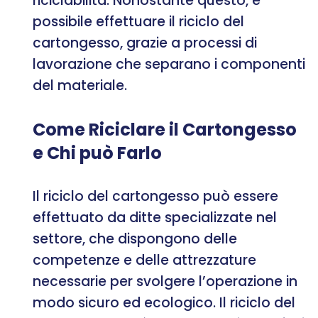
riciclabilità. Nonostante questo, è
possibile effettuare il riciclo del
cartongesso, grazie a processi di
lavorazione che separano i componenti
del materiale.
Come Riciclare il Cartongesso
e Chi può Farlo
Il riciclo del cartongesso può essere
effettuato da ditte specializzate nel
settore, che dispongono delle
competenze e delle attrezzature
necessarie per svolgere l’operazione in
modo sicuro ed ecologico. Il riciclo del