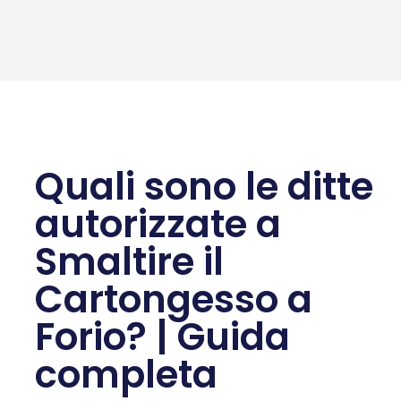
Quali sono le ditte
autorizzate a
Smaltire il
Cartongesso a
Forio? | Guida
completa