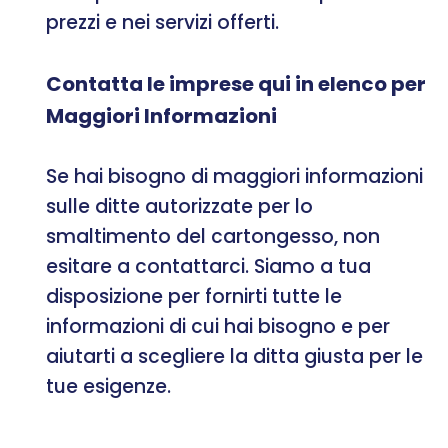
prezzi e nei servizi offerti.
Contatta le imprese qui in elenco per
Maggiori Informazioni
Se hai bisogno di maggiori informazioni
sulle ditte autorizzate per lo
smaltimento del cartongesso, non
esitare a contattarci. Siamo a tua
disposizione per fornirti tutte le
informazioni di cui hai bisogno e per
aiutarti a scegliere la ditta giusta per le
tue esigenze.