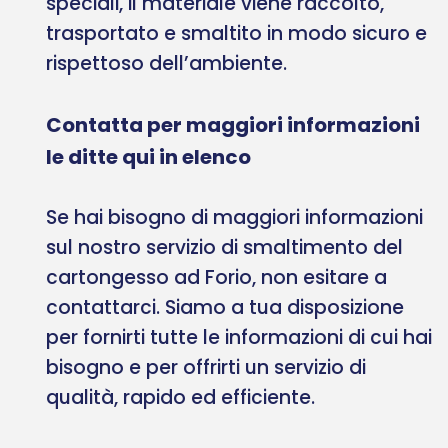
speciali, il materiale viene raccolto,
trasportato e smaltito in modo sicuro e
rispettoso dell’ambiente.
Contatta per maggiori informazioni
le ditte qui in elenco
Se hai bisogno di maggiori informazioni
sul nostro servizio di smaltimento del
cartongesso ad Forio, non esitare a
contattarci. Siamo a tua disposizione
per fornirti tutte le informazioni di cui hai
bisogno e per offrirti un servizio di
qualità, rapido ed efficiente.