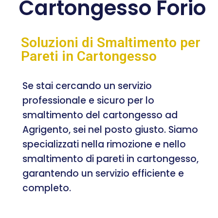
Cartongesso Forio
Soluzioni di Smaltimento per
Pareti in Cartongesso
Se stai cercando un servizio
professionale e sicuro per lo
smaltimento del cartongesso ad
Agrigento, sei nel posto giusto. Siamo
specializzati nella rimozione e nello
smaltimento di pareti in cartongesso,
garantendo un servizio efficiente e
completo.