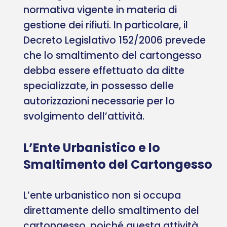
normativa vigente in materia di
gestione dei rifiuti. In particolare, il
Decreto Legislativo 152/2006 prevede
che lo smaltimento del cartongesso
debba essere effettuato da ditte
specializzate, in possesso delle
autorizzazioni necessarie per lo
svolgimento dell’attività.
L’Ente Urbanistico e lo
Smaltimento del Cartongesso
L’ente urbanistico non si occupa
direttamente dello smaltimento del
cartongesso, poiché questa attività