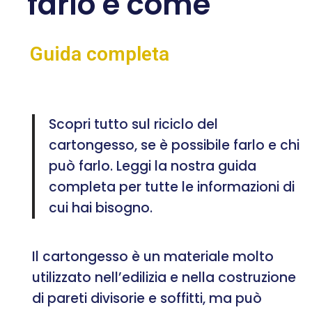
farlo e come
Guida completa
Scopri tutto sul riciclo del
cartongesso, se è possibile farlo e chi
può farlo. Leggi la nostra guida
completa per tutte le informazioni di
cui hai bisogno.
Il cartongesso è un materiale molto
utilizzato nell’edilizia e nella costruzione
di pareti divisorie e soffitti, ma può