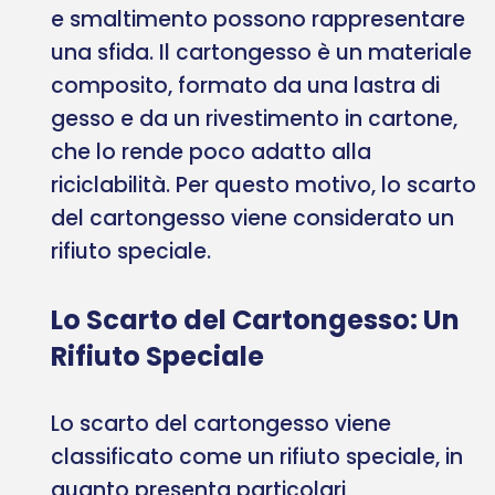
e smaltimento possono rappresentare
una sfida. Il cartongesso è un materiale
composito, formato da una lastra di
gesso e da un rivestimento in cartone,
che lo rende poco adatto alla
riciclabilità. Per questo motivo, lo scarto
del cartongesso viene considerato un
rifiuto speciale.
Lo Scarto del Cartongesso: Un
Rifiuto Speciale
Lo scarto del cartongesso viene
classificato come un rifiuto speciale, in
quanto presenta particolari