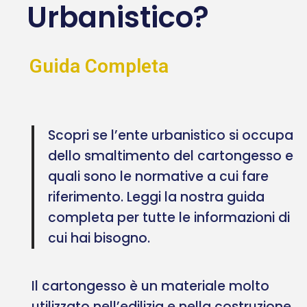
Urbanistico?
Guida Completa
Scopri se l’ente urbanistico si occupa
dello smaltimento del cartongesso e
quali sono le normative a cui fare
riferimento. Leggi la nostra guida
completa per tutte le informazioni di
cui hai bisogno.
Il cartongesso è un materiale molto
utilizzato nell’edilizia e nella costruzione