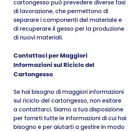
cartongesso può prevedere diverse fasi
di lavorazione, che permettono di
separare i componenti del materiale e
di recuperare il gesso per la produzione
di nuovi materiali.
Contattaci per Maggiori
Informazioni sul Riciclo del
Cartongesso
Se hai bisogno di maggiori informazioni
sul riciclo del cartongesso, non esitare
a contattarci. Siamo a tua disposizione
per fornirti tutte le informazioni di cui hai
bisogno e per aiutarti a gestire in modo