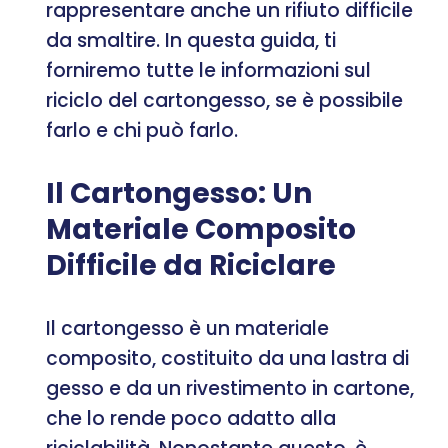
rappresentare anche un rifiuto difficile
da smaltire. In questa guida, ti
forniremo tutte le informazioni sul
riciclo del cartongesso, se è possibile
farlo e chi può farlo.
Il Cartongesso: Un
Materiale Composito
Difficile da Riciclare
Il cartongesso è un materiale
composito, costituito da una lastra di
gesso e da un rivestimento in cartone,
che lo rende poco adatto alla