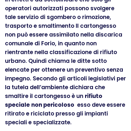
operatori autorizzati possono svolgere
tale servizio di sgombero o rimozione,
trasporto e smaltimento Il cartongesso
non può essere assimilato nella discarica
comunale di Forio, in quanto non
rientrante nella classificazione di rifiuto
urbano. Quindi chiama le ditte sotto
elencate per ottenere un preventivo senza
impegno. Secondo gli articoli legislativi per
la tutela dell’ambiente dichiara che
smaltire il cartongesso è un
rifiuto
speciale
non pericoloso
esso deve essere
ritirato e riciclato presso gli impianti
speciali e specializzate.