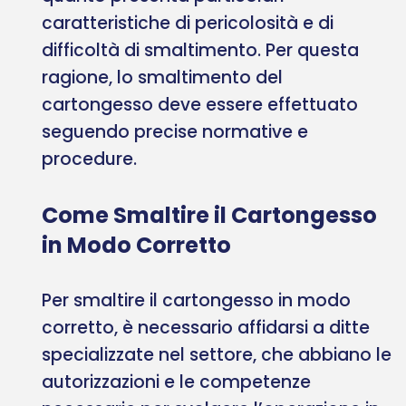
caratteristiche di pericolosità e di
difficoltà di smaltimento. Per questa
ragione, lo smaltimento del
cartongesso deve essere effettuato
seguendo precise normative e
procedure.
Come Smaltire il Cartongesso
in Modo Corretto
Per smaltire il cartongesso in modo
corretto, è necessario affidarsi a ditte
specializzate nel settore, che abbiano le
autorizzazioni e le competenze