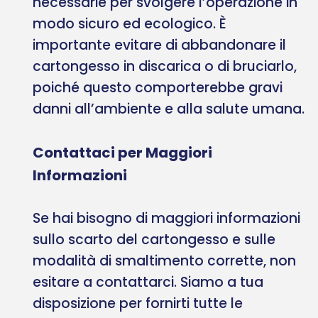
necessarie per svolgere l’operazione in
modo sicuro ed ecologico. È
importante evitare di abbandonare il
cartongesso in discarica o di bruciarlo,
poiché questo comporterebbe gravi
danni all’ambiente e alla salute umana.
Contattaci per Maggiori
Informazioni
Se hai bisogno di maggiori informazioni
sullo scarto del cartongesso e sulle
modalità di smaltimento corrette, non
esitare a contattarci. Siamo a tua
disposizione per fornirti tutte le