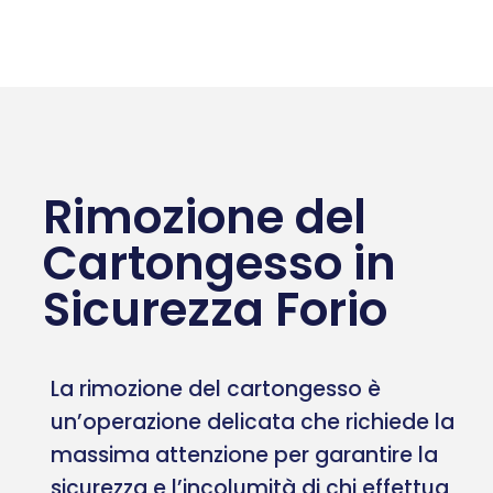
Rimozione del
Cartongesso in
Sicurezza Forio
La rimozione del cartongesso è
un’operazione delicata che richiede la
massima attenzione per garantire la
sicurezza e l’incolumità di chi effettua