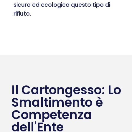
sicuro ed ecologico questo tipo di
rifiuto.
Il Cartongesso: Lo
Smaltimento è
Competenza
dell'Ente