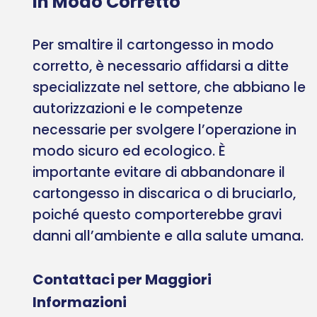
in Modo Corretto
Per smaltire il cartongesso in modo
corretto, è necessario affidarsi a ditte
specializzate nel settore, che abbiano le
autorizzazioni e le competenze
necessarie per svolgere l’operazione in
modo sicuro ed ecologico. È
importante evitare di abbandonare il
cartongesso in discarica o di bruciarlo,
poiché questo comporterebbe gravi
danni all’ambiente e alla salute umana.
Contattaci per Maggiori
Informazioni