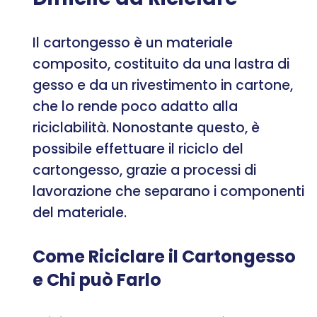
Il cartongesso è un materiale
composito, costituito da una lastra di
gesso e da un rivestimento in cartone,
che lo rende poco adatto alla
riciclabilità. Nonostante questo, è
possibile effettuare il riciclo del
cartongesso, grazie a processi di
lavorazione che separano i componenti
del materiale.
Come Riciclare il Cartongesso
e Chi può Farlo