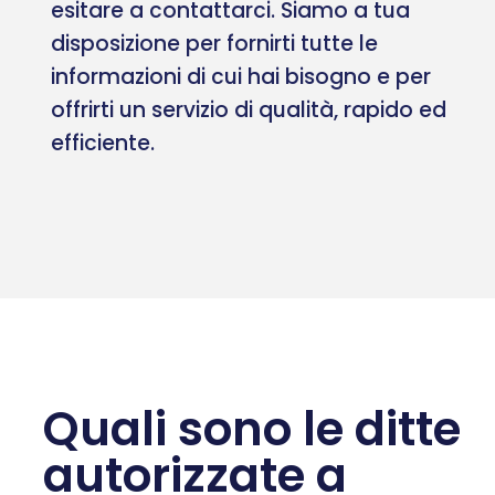
esitare a contattarci. Siamo a tua
disposizione per fornirti tutte le
informazioni di cui hai bisogno e per
offrirti un servizio di qualità, rapido ed
efficiente.
Quali sono le ditte
autorizzate a