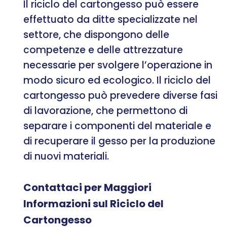
Il riciclo del cartongesso può essere
effettuato da ditte specializzate nel
settore, che dispongono delle
competenze e delle attrezzature
necessarie per svolgere l’operazione in
modo sicuro ed ecologico. Il riciclo del
cartongesso può prevedere diverse fasi
di lavorazione, che permettono di
separare i componenti del materiale e
di recuperare il gesso per la produzione
di nuovi materiali.
Contattaci per Maggiori
Informazioni sul Riciclo del
Cartongesso