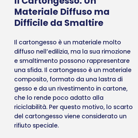
Il Cartongesso: Un
Materiale Diffuso ma
Difficile da Smaltire
Il cartongesso è un materiale molto
diffuso nell’edilizia, ma la sua rimozione
e smaltimento possono rappresentare
una sfida. Il cartongesso è un materiale
composito, formato da una lastra di
gesso e da un rivestimento in cartone,
che lo rende poco adatto alla
riciclabilità. Per questo motivo, lo scarto
del cartongesso viene considerato un
rifiuto speciale.