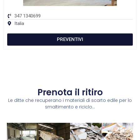
347 1340699
Italia
PREVENTIVI
Prenota il ritiro
Le ditte che recuperano i materiali di scarto edile per lo
smaltimento e riciclo...