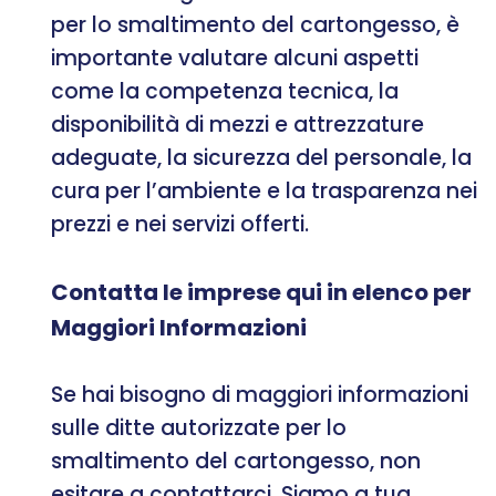
per lo smaltimento del cartongesso, è
importante valutare alcuni aspetti
come la competenza tecnica, la
disponibilità di mezzi e attrezzature
adeguate, la sicurezza del personale, la
cura per l’ambiente e la trasparenza nei
prezzi e nei servizi offerti.
Contatta le imprese qui in elenco per
Maggiori Informazioni
Se hai bisogno di maggiori informazioni
sulle ditte autorizzate per lo
smaltimento del cartongesso, non
esitare a contattarci. Siamo a tua