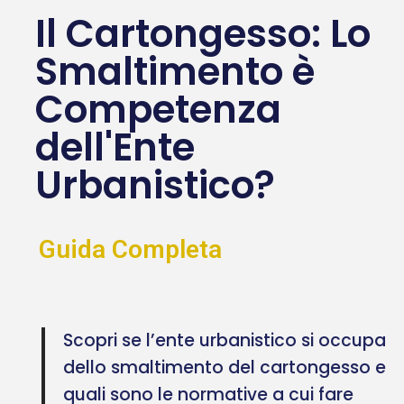
Il Cartongesso: Lo
Smaltimento è
Competenza
dell'Ente
Urbanistico?
Guida Completa
Scopri se l’ente urbanistico si occupa
dello smaltimento del cartongesso e
quali sono le normative a cui fare