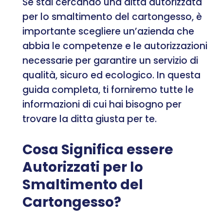
Se stai cercando una ditta autorizzata
per lo smaltimento del cartongesso, è
importante scegliere un’azienda che
abbia le competenze e le autorizzazioni
necessarie per garantire un servizio di
qualità, sicuro ed ecologico. In questa
guida completa, ti forniremo tutte le
informazioni di cui hai bisogno per
trovare la ditta giusta per te.
Cosa Significa essere
Autorizzati per lo
Smaltimento del
Cartongesso?