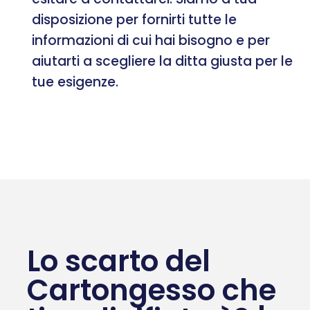
disposizione per fornirti tutte le
informazioni di cui hai bisogno e per
aiutarti a scegliere la ditta giusta per le
tue esigenze.
Lo scarto del
Cartongesso che