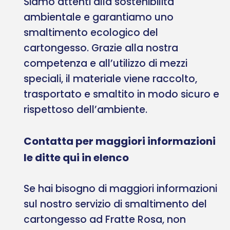
Siamo attenti alla sostenibilità
ambientale e garantiamo uno
smaltimento ecologico del
cartongesso. Grazie alla nostra
competenza e all’utilizzo di mezzi
speciali, il materiale viene raccolto,
trasportato e smaltito in modo sicuro e
rispettoso dell’ambiente.
Contatta per maggiori informazioni
le ditte qui in elenco
Se hai bisogno di maggiori informazioni
sul nostro servizio di smaltimento del
cartongesso ad Fratte Rosa, non