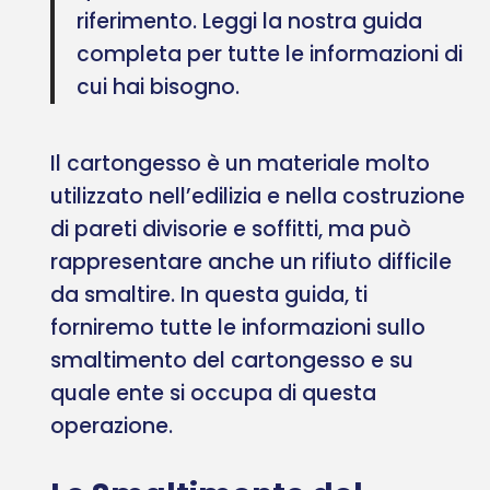
riferimento. Leggi la nostra guida
completa per tutte le informazioni di
cui hai bisogno.
Il cartongesso è un materiale molto
utilizzato nell’edilizia e nella costruzione
di pareti divisorie e soffitti, ma può
rappresentare anche un rifiuto difficile
da smaltire. In questa guida, ti
forniremo tutte le informazioni sullo
smaltimento del cartongesso e su
quale ente si occupa di questa
operazione.