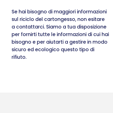
Se hai bisogno di maggiori informazioni
sul riciclo del cartongesso, non esitare
a contattarci. Siamo a tua disposizione
per fornirti tutte le informazioni di cui hai
bisogno e per aiutarti a gestire in modo
sicuro ed ecologico questo tipo di
rifiuto.