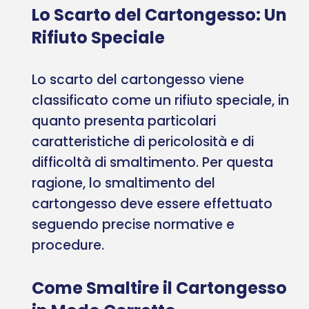
Lo Scarto del Cartongesso: Un
Rifiuto Speciale
Lo scarto del cartongesso viene
classificato come un rifiuto speciale, in
quanto presenta particolari
caratteristiche di pericolosità e di
difficoltà di smaltimento. Per questa
ragione, lo smaltimento del
cartongesso deve essere effettuato
seguendo precise normative e
procedure.
Come Smaltire il Cartongesso