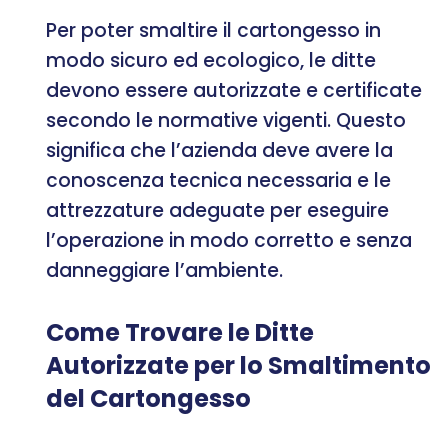
Per poter smaltire il cartongesso in
modo sicuro ed ecologico, le ditte
devono essere autorizzate e certificate
secondo le normative vigenti. Questo
significa che l’azienda deve avere la
conoscenza tecnica necessaria e le
attrezzature adeguate per eseguire
l’operazione in modo corretto e senza
danneggiare l’ambiente.
Come Trovare le Ditte
Autorizzate per lo Smaltimento
del Cartongesso