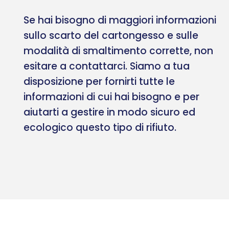
Se hai bisogno di maggiori informazioni
sullo scarto del cartongesso e sulle
modalità di smaltimento corrette, non
esitare a contattarci. Siamo a tua
disposizione per fornirti tutte le
informazioni di cui hai bisogno e per
aiutarti a gestire in modo sicuro ed
ecologico questo tipo di rifiuto.