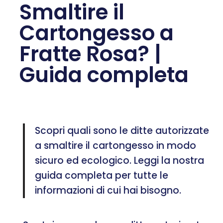
Smaltire il
Cartongesso a
Fratte Rosa? |
Guida completa
Scopri quali sono le ditte autorizzate
a smaltire il cartongesso in modo
sicuro ed ecologico. Leggi la nostra
guida completa per tutte le
informazioni di cui hai bisogno.