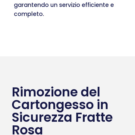
garantendo un servizio efficiente e
completo.
Rimozione del
Cartongesso in
Sicurezza Fratte
Rosa