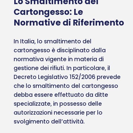
Lo Smaltimento del
Cartongesso: Le
Normative di Riferimento
In Italia, lo smaltimento del
cartongesso è disciplinato dalla
normativa vigente in materia di
gestione dei rifiuti. In particolare, il
Decreto Legislativo 152/2006 prevede
che lo smaltimento del cartongesso
debba essere effettuato da ditte
specializzate, in possesso delle
autorizzazioni necessarie per lo
svolgimento dell’attività.