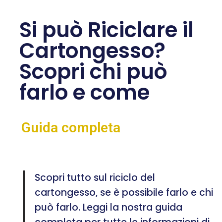
Si può Riciclare il
Cartongesso?
Scopri chi può
farlo e come
Guida completa
Scopri tutto sul riciclo del
cartongesso, se è possibile farlo e chi
può farlo. Leggi la nostra guida