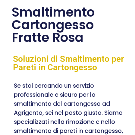
Smaltimento
Cartongesso
Fratte Rosa
Soluzioni di Smaltimento per
Pareti in Cartongesso
Se stai cercando un servizio
professionale e sicuro per lo
smaltimento del cartongesso ad
Agrigento, sei nel posto giusto. Siamo
specializzati nella rimozione e nello
smaltimento di pareti in cartongesso,