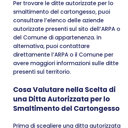
Per trovare le ditte autorizzate per lo
smaltimento del cartongesso, puoi
consultare l’elenco delle aziende
autorizzate presenti sul sito dell’ARPA o
del Comune di appartenenza. In
alternativa, puoi contattare
direttamente l’ARPA o il Comune per
avere maggiori informazioni sulle ditte
presenti sul territorio.
Cosa Valutare nella Scelta di
una Ditta Autorizzata per lo
Smaltimento del Cartongesso
Prima di scegliere una ditta autorizzata