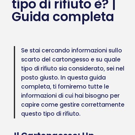
tipo di rifiuto è? |
Guida completa
Se stai cercando informazioni sullo
scarto del cartongesso e su quale
tipo di rifiuto sia considerato, sei nel
posto giusto. In questa guida
completa, ti forniremo tutte le
informazioni di cui hai bisogno per
capire come gestire correttamente
questo tipo di rifiuto.