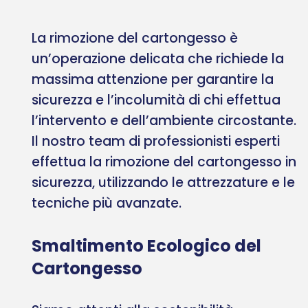
La rimozione del cartongesso è
un’operazione delicata che richiede la
massima attenzione per garantire la
sicurezza e l’incolumità di chi effettua
l’intervento e dell’ambiente circostante.
Il nostro team di professionisti esperti
effettua la rimozione del cartongesso in
sicurezza, utilizzando le attrezzature e le
tecniche più avanzate.
Smaltimento Ecologico del
Cartongesso