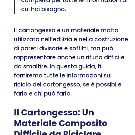
completa per tutte le informazioni di
cui hai bisogno.
Il cartongesso è un materiale molto
utilizzato nell’edilizia e nella costruzione
di pareti divisorie e soffitti, ma può
rappresentare anche un rifiuto difficile
da smaltire. In questa guida, ti
forniremo tutte le informazioni sul
riciclo del cartongesso, se è possibile
farlo e chi può farlo.
Il Cartongesso: Un
Materiale Composito
Difficile da Riciclare