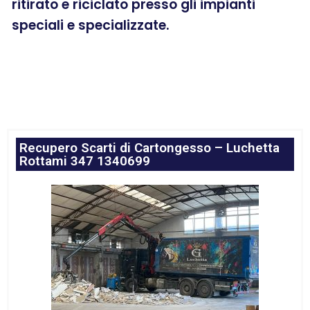
ritirato e riciclato presso gli impianti
speciali e specializzate.
Recupero Scarti di Cartongesso – Luchetta
Rottami 347 1340699