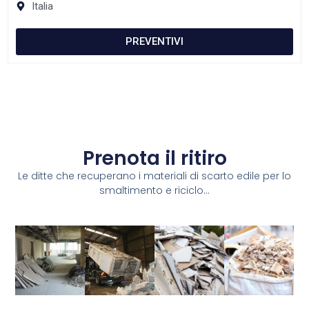
Italia
PREVENTIVI
Prenota il ritiro
Le ditte che recuperano i materiali di scarto edile per lo
smaltimento e riciclo...