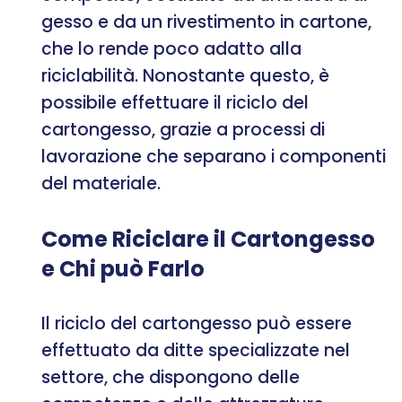
gesso e da un rivestimento in cartone,
che lo rende poco adatto alla
riciclabilità. Nonostante questo, è
possibile effettuare il riciclo del
cartongesso, grazie a processi di
lavorazione che separano i componenti
del materiale.
Come Riciclare il Cartongesso
e Chi può Farlo
Il riciclo del cartongesso può essere
effettuato da ditte specializzate nel
settore, che dispongono delle