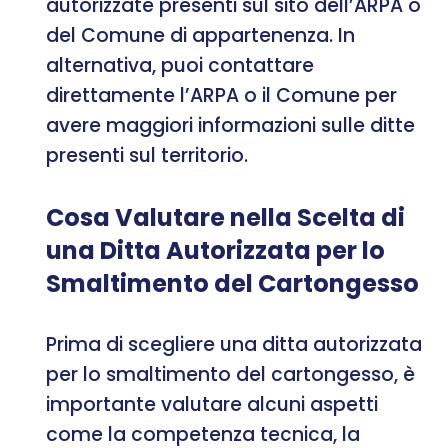
autorizzate presenti sul sito dell’ARPA o
del Comune di appartenenza. In
alternativa, puoi contattare
direttamente l’ARPA o il Comune per
avere maggiori informazioni sulle ditte
presenti sul territorio.
Cosa Valutare nella Scelta di
una Ditta Autorizzata per lo
Smaltimento del Cartongesso
Prima di scegliere una ditta autorizzata
per lo smaltimento del cartongesso, è
importante valutare alcuni aspetti
come la competenza tecnica, la