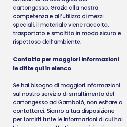
cartongesso. Grazie alla nostra
competenza e all’utilizzo di mezzi
speciali, il materiale viene raccolto,
trasportato e smaltito in modo sicuro e
rispettoso dell’ambiente.
Contatta per maggiori informazioni
le ditte qui in elenco
Se hai bisogno di maggiori informazioni
sul nostro servizio di smaltimento del
cartongesso ad Gambolò, non esitare a
contattarci. Siamo a tua disposizione
per fornirti tutte le informazioni di cui hai