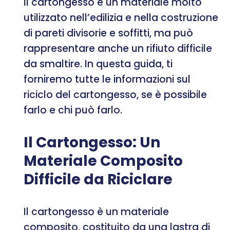
Il cartongesso è un materiale molto
utilizzato nell’edilizia e nella costruzione
di pareti divisorie e soffitti, ma può
rappresentare anche un rifiuto difficile
da smaltire. In questa guida, ti
forniremo tutte le informazioni sul
riciclo del cartongesso, se è possibile
farlo e chi può farlo.
Il Cartongesso: Un
Materiale Composito
Difficile da Riciclare
Il cartongesso è un materiale
composito, costituito da una lastra di