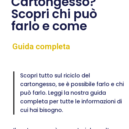
Cartongesso?
Scopri chi può
farlo e come
Guida completa
Scopri tutto sul riciclo del
cartongesso, se è possibile farlo e chi
può farlo. Leggi la nostra guida
completa per tutte le informazioni di
cui hai bisogno.