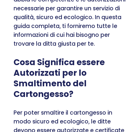
necessarie per garantire un servizio di
qualità, sicuro ed ecologico. In questa
guida completa, ti forniremo tutte le
informazioni di cui hai bisogno per
trovare la ditta giusta per te.
Cosa Significa essere
Autorizzati per lo
Smaltimento del
Cartongesso?
Per poter smaltire il cartongesso in
modo sicuro ed ecologico, le ditte
devono essere autorizzate e certificate