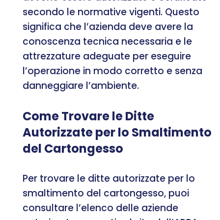
secondo le normative vigenti. Questo
significa che l’azienda deve avere la
conoscenza tecnica necessaria e le
attrezzature adeguate per eseguire
l’operazione in modo corretto e senza
danneggiare l’ambiente.
Come Trovare le Ditte
Autorizzate per lo Smaltimento
del Cartongesso
Per trovare le ditte autorizzate per lo
smaltimento del cartongesso, puoi
consultare l’elenco delle aziende