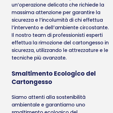
un’operazione delicata che richiede la
massima attenzione per garantire la
sicurezza e l’incolumità di chi effettua
l’intervento e dell’ambiente circostante.
Il nostro team di professionisti esperti
effettua la rimozione del cartongesso in
sicurezza, utilizzando le attrezzature e le
tecniche più avanzate.
Smaltimento Ecologico del
Cartongesso
Siamo attenti alla sostenibilità
ambientale e garantiamo uno
smaltimento ecologico del