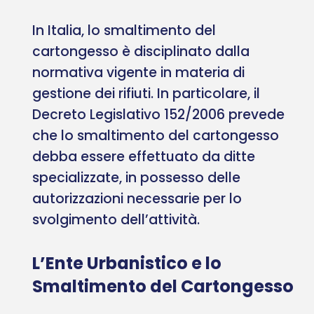
In Italia, lo smaltimento del
cartongesso è disciplinato dalla
normativa vigente in materia di
gestione dei rifiuti. In particolare, il
Decreto Legislativo 152/2006 prevede
che lo smaltimento del cartongesso
debba essere effettuato da ditte
specializzate, in possesso delle
autorizzazioni necessarie per lo
svolgimento dell’attività.
L’Ente Urbanistico e lo
Smaltimento del Cartongesso