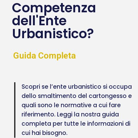
Competenza
dell'Ente
Urbanistico?
Guida Completa
Scopri se l’ente urbanistico si occupa
dello smaltimento del cartongesso e
quali sono le normative a cui fare
riferimento. Leggi la nostra guida
completa per tutte le informazioni di
cui hai bisogno.