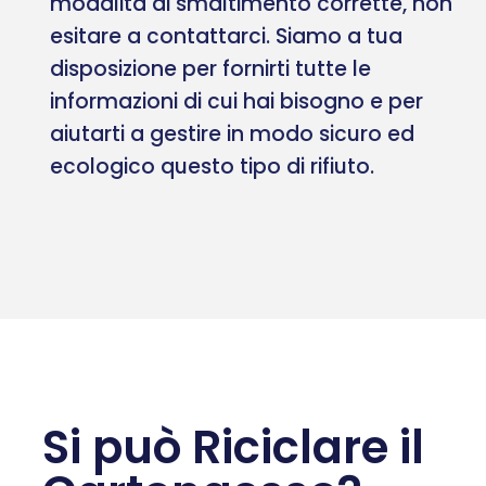
modalità di smaltimento corrette, non
esitare a contattarci. Siamo a tua
disposizione per fornirti tutte le
informazioni di cui hai bisogno e per
aiutarti a gestire in modo sicuro ed
ecologico questo tipo di rifiuto.
Si può Riciclare il