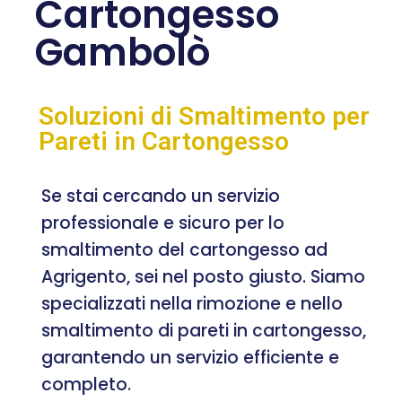
Cartongesso
Gambolò
Soluzioni di Smaltimento per
Pareti in Cartongesso
Se stai cercando un servizio
professionale e sicuro per lo
smaltimento del cartongesso ad
Agrigento, sei nel posto giusto. Siamo
specializzati nella rimozione e nello
smaltimento di pareti in cartongesso,
garantendo un servizio efficiente e
completo.