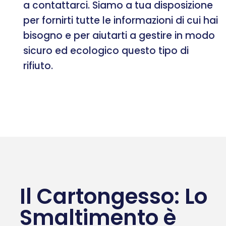
a contattarci. Siamo a tua disposizione
per fornirti tutte le informazioni di cui hai
bisogno e per aiutarti a gestire in modo
sicuro ed ecologico questo tipo di
rifiuto.
Il Cartongesso: Lo
Smaltimento è