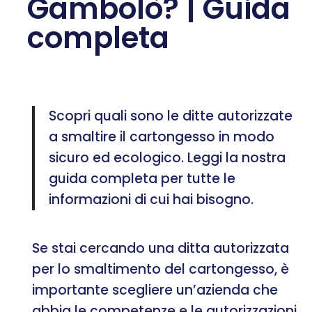
Gambolò? | Guida
completa
Scopri quali sono le ditte autorizzate
a smaltire il cartongesso in modo
sicuro ed ecologico. Leggi la nostra
guida completa per tutte le
informazioni di cui hai bisogno.
Se stai cercando una ditta autorizzata
per lo smaltimento del cartongesso, è
importante scegliere un’azienda che
abbia le competenze e le autorizzazioni