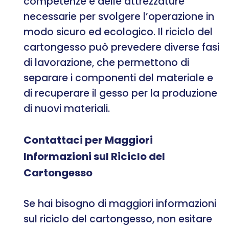
competenze e delle attrezzature
necessarie per svolgere l’operazione in
modo sicuro ed ecologico. Il riciclo del
cartongesso può prevedere diverse fasi
di lavorazione, che permettono di
separare i componenti del materiale e
di recuperare il gesso per la produzione
di nuovi materiali.
Contattaci per Maggiori
Informazioni sul Riciclo del
Cartongesso
Se hai bisogno di maggiori informazioni
sul riciclo del cartongesso, non esitare