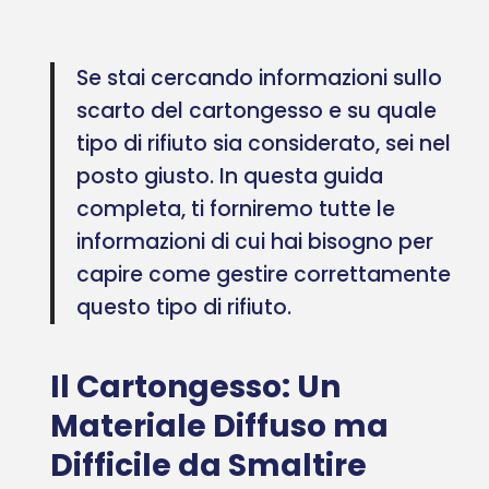
Se stai cercando informazioni sullo
scarto del cartongesso e su quale
tipo di rifiuto sia considerato, sei nel
posto giusto. In questa guida
completa, ti forniremo tutte le
informazioni di cui hai bisogno per
capire come gestire correttamente
questo tipo di rifiuto.
Il Cartongesso: Un
Materiale Diffuso ma
Difficile da Smaltire