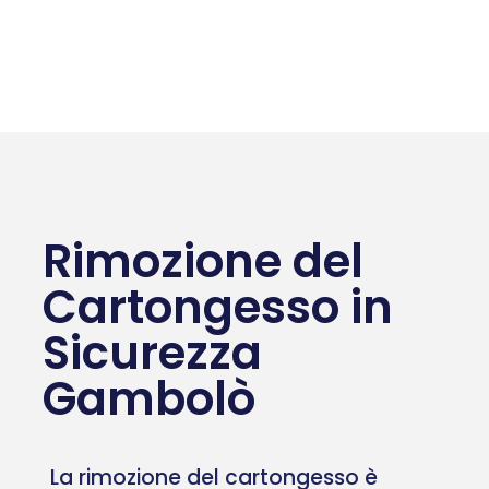
Rimozione del
Cartongesso in
Sicurezza
Gambolò
La rimozione del cartongesso è