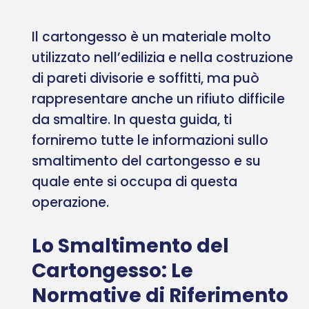
Il cartongesso è un materiale molto
utilizzato nell’edilizia e nella costruzione
di pareti divisorie e soffitti, ma può
rappresentare anche un rifiuto difficile
da smaltire. In questa guida, ti
forniremo tutte le informazioni sullo
smaltimento del cartongesso e su
quale ente si occupa di questa
operazione.
Lo Smaltimento del
Cartongesso: Le
Normative di Riferimento