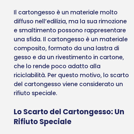
Il cartongesso è un materiale molto
diffuso nell’edilizia, ma la sua rimozione
e smaltimento possono rappresentare
una sfida. Il cartongesso è un materiale
composito, formato da una lastra di
gesso e da un rivestimento in cartone,
che lo rende poco adatto alla
riciclabilità. Per questo motivo, lo scarto
del cartongesso viene considerato un
rifiuto speciale.
Lo Scarto del Cartongesso: Un
Rifiuto Speciale