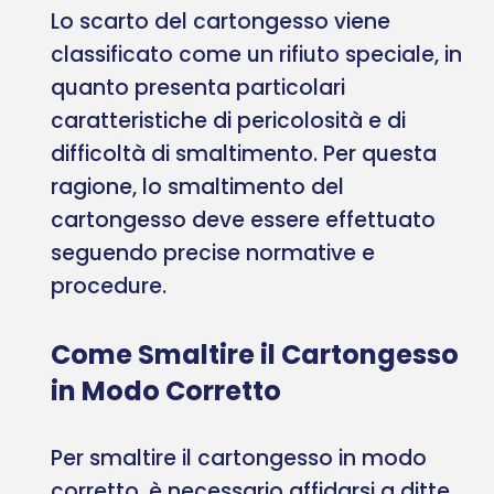
Lo scarto del cartongesso viene
classificato come un rifiuto speciale, in
quanto presenta particolari
caratteristiche di pericolosità e di
difficoltà di smaltimento. Per questa
ragione, lo smaltimento del
cartongesso deve essere effettuato
seguendo precise normative e
procedure.
Come Smaltire il Cartongesso
in Modo Corretto
Per smaltire il cartongesso in modo
corretto, è necessario affidarsi a ditte