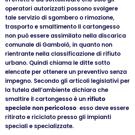
operatori autorizzati possono svolgere
tale servizio di sgombero o rimozione,
trasporto e smaltimento Il cartongesso
non può essere assimilato nella discarica
comunale di Gambolò, in quanto non
rientrante nella classificazione di rifiuto
urbano. Quindi chiama le ditte sotto
elencate per ottenere un preventivo senza
impegno. Secondo gli articoli legislativi per
la tutela dell’ambiente dichiara che
smaltire il cartongesso è un
rifiuto
speciale
non pericoloso
esso deve essere
ritirato e riciclato presso gli impianti
speciali e specializzate.