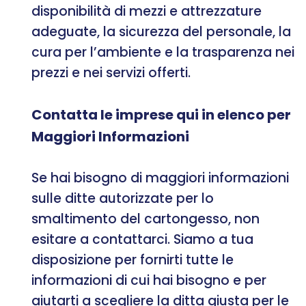
disponibilità di mezzi e attrezzature
adeguate, la sicurezza del personale, la
cura per l’ambiente e la trasparenza nei
prezzi e nei servizi offerti.
Contatta le imprese qui in elenco per
Maggiori Informazioni
Se hai bisogno di maggiori informazioni
sulle ditte autorizzate per lo
smaltimento del cartongesso, non
esitare a contattarci. Siamo a tua
disposizione per fornirti tutte le
informazioni di cui hai bisogno e per
aiutarti a scegliere la ditta giusta per le