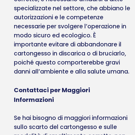
specializzate nel settore, che abbiano le
autorizzazioni e le competenze
necessarie per svolgere l’operazione in
modo sicuro ed ecologico. È
importante evitare di abbandonare il
cartongesso in discarica o di bruciarlo,
poiché questo comporterebbe gravi
danni all’ambiente e alla salute umana.
Contattaci per Maggiori
Informazioni
Se hai bisogno di maggiori informazioni
sullo scarto del cartongesso e sulle