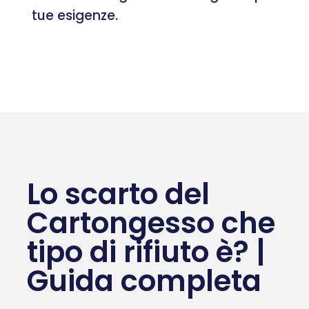
tue esigenze.
Lo scarto del
Cartongesso che
tipo di rifiuto è? |
Guida completa