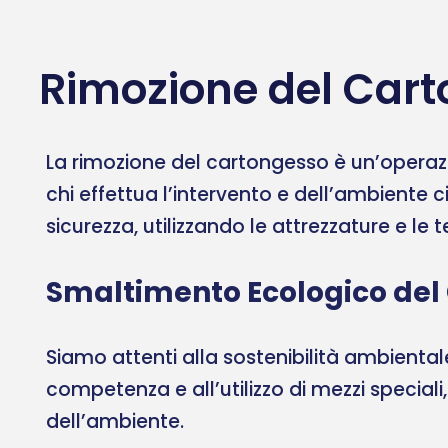
Rimozione del Cart
La rimozione del cartongesso è un’operazi
chi effettua l’intervento e dell’ambiente c
sicurezza, utilizzando le attrezzature e le
Smaltimento Ecologico del
Siamo attenti alla sostenibilità ambient
competenza e all’utilizzo di mezzi speciali
dell’ambiente.