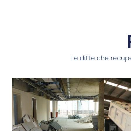
Le ditte che recupe