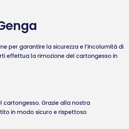
 Genga
 per garantire la sicurezza e l’incolumità di
erti effettua la rimozione del cartongesso in
 cartongesso. Grazie alla nostra
ltito in modo sicuro e rispettoso