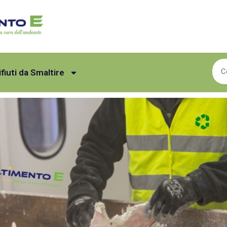
ifiuti da Smaltire