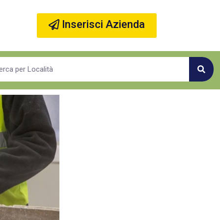
Inserisci Azienda