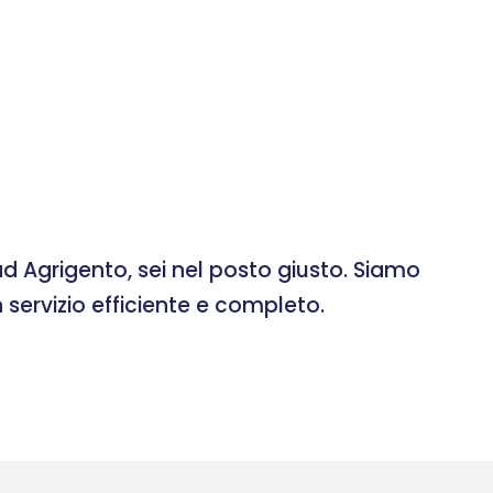
d Agrigento, sei nel posto giusto. Siamo
 servizio efficiente e completo.