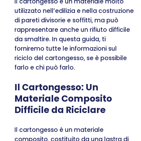
Il cartongesso è un materiale molto
utilizzato nell’edilizia e nella costruzione
di pareti divisorie e soffitti, ma può
rappresentare anche un rifiuto difficile
da smaltire. In questa guida, ti
forniremo tutte le informazioni sul
riciclo del cartongesso, se è possibile
farlo e chi può farlo.
Il Cartongesso: Un
Materiale Composito
Difficile da Riciclare
Il cartongesso è un materiale
composito, costituito da una lastra di