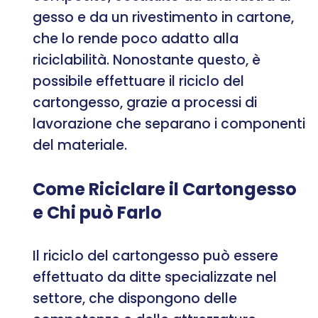
gesso e da un rivestimento in cartone,
che lo rende poco adatto alla
riciclabilità. Nonostante questo, è
possibile effettuare il riciclo del
cartongesso, grazie a processi di
lavorazione che separano i componenti
del materiale.
Come Riciclare il Cartongesso
e Chi può Farlo
Il riciclo del cartongesso può essere
effettuato da ditte specializzate nel
settore, che dispongono delle