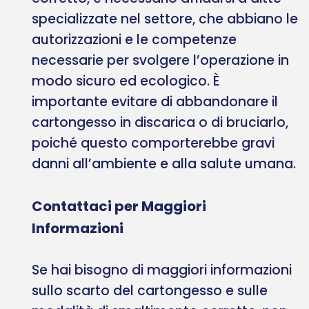
specializzate nel settore, che abbiano le
autorizzazioni e le competenze
necessarie per svolgere l’operazione in
modo sicuro ed ecologico. È
importante evitare di abbandonare il
cartongesso in discarica o di bruciarlo,
poiché questo comporterebbe gravi
danni all’ambiente e alla salute umana.
Contattaci per Maggiori
Informazioni
Se hai bisogno di maggiori informazioni
sullo scarto del cartongesso e sulle