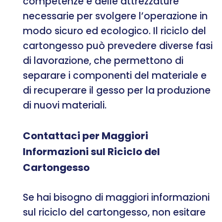
competenze e delle attrezzature
necessarie per svolgere l’operazione in
modo sicuro ed ecologico. Il riciclo del
cartongesso può prevedere diverse fasi
di lavorazione, che permettono di
separare i componenti del materiale e
di recuperare il gesso per la produzione
di nuovi materiali.
Contattaci per Maggiori
Informazioni sul Riciclo del
Cartongesso
Se hai bisogno di maggiori informazioni
sul riciclo del cartongesso, non esitare