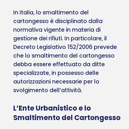
In Italia, lo smaltimento del
cartongesso è disciplinato dalla
normativa vigente in materia di
gestione dei rifiuti. In particolare, il
Decreto Legislativo 152/2006 prevede
che lo smaltimento del cartongesso
debba essere effettuato da ditte
specializzate, in possesso delle
autorizzazioni necessarie per lo
svolgimento dell’attività.
L’Ente Urbanistico e lo
Smaltimento del Cartongesso