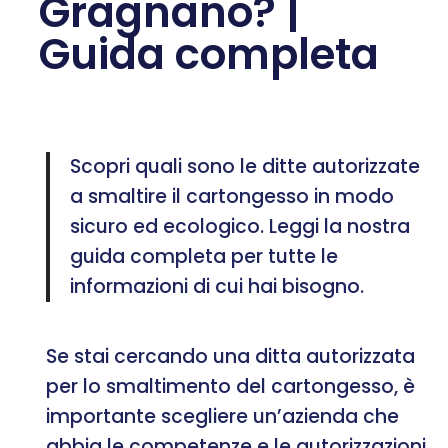
Gragnano? |
Guida completa
Scopri quali sono le ditte autorizzate
a smaltire il cartongesso in modo
sicuro ed ecologico. Leggi la nostra
guida completa per tutte le
informazioni di cui hai bisogno.
Se stai cercando una ditta autorizzata
per lo smaltimento del cartongesso, è
importante scegliere un’azienda che
abbia le competenze e le autorizzazioni