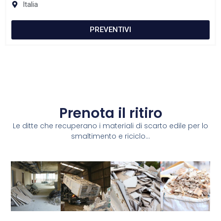
Italia
PREVENTIVI
Prenota il ritiro
Le ditte che recuperano i materiali di scarto edile per lo
smaltimento e riciclo...