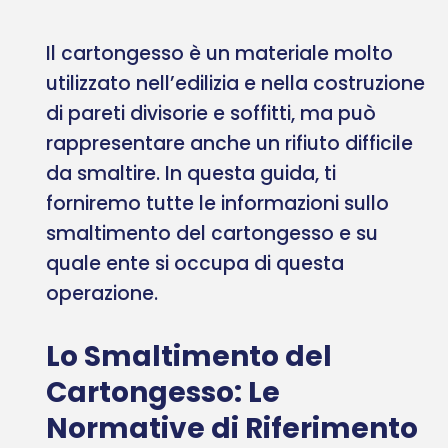
Il cartongesso è un materiale molto
utilizzato nell’edilizia e nella costruzione
di pareti divisorie e soffitti, ma può
rappresentare anche un rifiuto difficile
da smaltire. In questa guida, ti
forniremo tutte le informazioni sullo
smaltimento del cartongesso e su
quale ente si occupa di questa
operazione.
Lo Smaltimento del
Cartongesso: Le
Normative di Riferimento