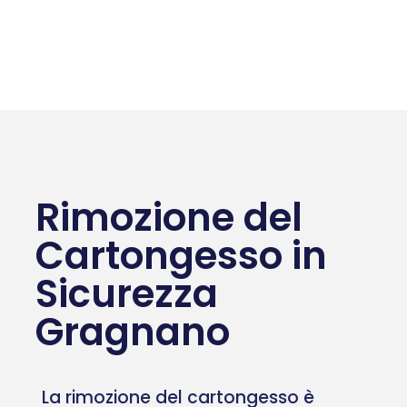
Rimozione del
Cartongesso in
Sicurezza
Gragnano
La rimozione del cartongesso è