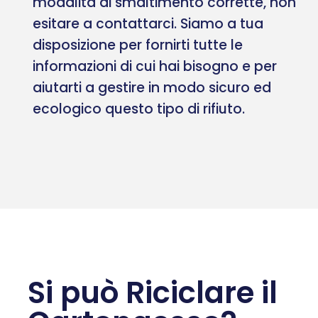
modalità di smaltimento corrette, non
esitare a contattarci. Siamo a tua
disposizione per fornirti tutte le
informazioni di cui hai bisogno e per
aiutarti a gestire in modo sicuro ed
ecologico questo tipo di rifiuto.
Si può Riciclare il