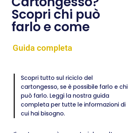
Cartongesso?
Scopri chi può
farlo e come
Guida completa
Scopri tutto sul riciclo del
cartongesso, se è possibile farlo e chi
può farlo. Leggi la nostra guida
completa per tutte le informazioni di
cui hai bisogno.