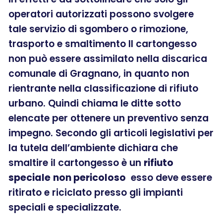
operatori autorizzati possono svolgere
tale servizio di sgombero o rimozione,
trasporto e smaltimento Il cartongesso
non può essere assimilato nella discarica
comunale di Gragnano, in quanto non
rientrante nella classificazione di rifiuto
urbano. Quindi chiama le ditte sotto
elencate per ottenere un preventivo senza
impegno. Secondo gli articoli legislativi per
la tutela dell’ambiente dichiara che
smaltire il cartongesso è un
rifiuto
speciale
non pericoloso
esso deve essere
ritirato e riciclato presso gli impianti
speciali e specializzate.