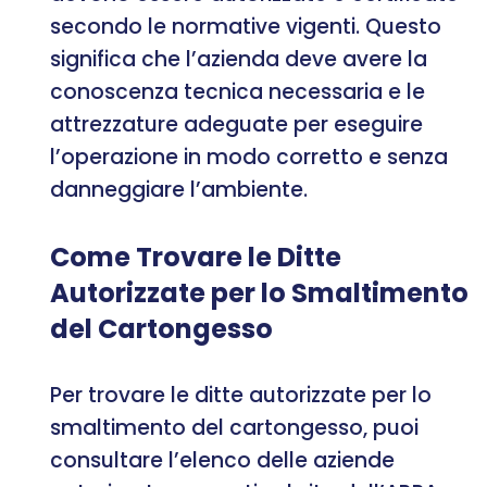
secondo le normative vigenti. Questo
significa che l’azienda deve avere la
conoscenza tecnica necessaria e le
attrezzature adeguate per eseguire
l’operazione in modo corretto e senza
danneggiare l’ambiente.
Come Trovare le Ditte
Autorizzate per lo Smaltimento
del Cartongesso
Per trovare le ditte autorizzate per lo
smaltimento del cartongesso, puoi
consultare l’elenco delle aziende