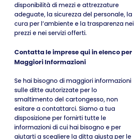
disponibilità di mezzi e attrezzature
adeguate, la sicurezza del personale, la
cura per l’ambiente e la trasparenza nei
prezzi e nei servizi offerti.
Contatta le imprese qui in elenco per
Maggiori Informazioni
Se hai bisogno di maggiori informazioni
sulle ditte autorizzate per lo
smaltimento del cartongesso, non
esitare a contattarci. Siamo a tua
disposizione per fornirti tutte le
informazioni di cui hai bisogno e per
aiutarti a scegliere la ditta giusta per le