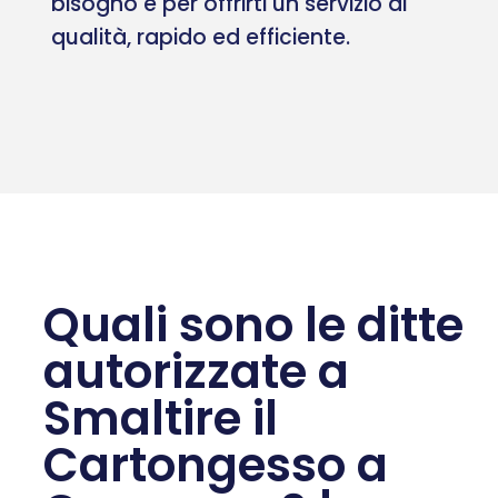
bisogno e per offrirti un servizio di
qualità, rapido ed efficiente.
Quali sono le ditte
autorizzate a
Smaltire il
Cartongesso a