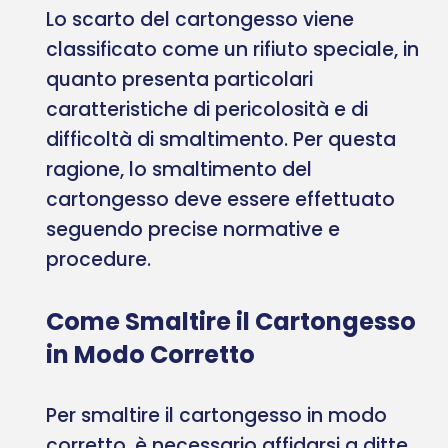
Lo scarto del cartongesso viene
classificato come un rifiuto speciale, in
quanto presenta particolari
caratteristiche di pericolosità e di
difficoltà di smaltimento. Per questa
ragione, lo smaltimento del
cartongesso deve essere effettuato
seguendo precise normative e
procedure.
Come Smaltire il Cartongesso
in Modo Corretto
Per smaltire il cartongesso in modo
corretto, è necessario affidarsi a ditte