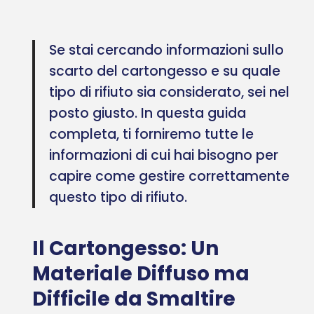
Se stai cercando informazioni sullo
scarto del cartongesso e su quale
tipo di rifiuto sia considerato, sei nel
posto giusto. In questa guida
completa, ti forniremo tutte le
informazioni di cui hai bisogno per
capire come gestire correttamente
questo tipo di rifiuto.
Il Cartongesso: Un
Materiale Diffuso ma
Difficile da Smaltire