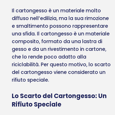
Il cartongesso è un materiale molto
diffuso nell’edilizia, ma la sua rimozione
e smaltimento possono rappresentare
una sfida. Il cartongesso è un materiale
composito, formato da una lastra di
gesso e da un rivestimento in cartone,
che lo rende poco adatto alla
riciclabilità. Per questo motivo, lo scarto
del cartongesso viene considerato un
rifiuto speciale.
Lo Scarto del Cartongesso: Un
Rifiuto Speciale