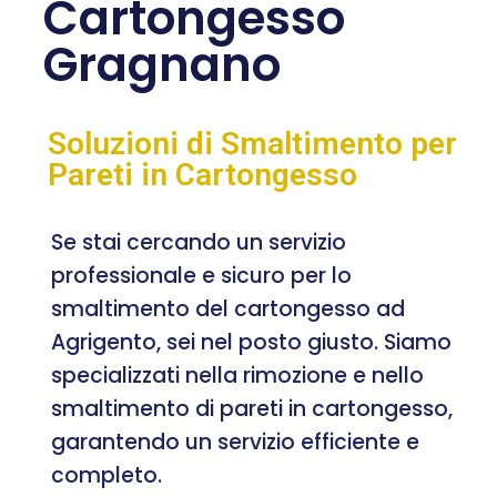
Cartongesso
Gragnano
Soluzioni di Smaltimento per
Pareti in Cartongesso
Se stai cercando un servizio
professionale e sicuro per lo
smaltimento del cartongesso ad
Agrigento, sei nel posto giusto. Siamo
specializzati nella rimozione e nello
smaltimento di pareti in cartongesso,
garantendo un servizio efficiente e
completo.