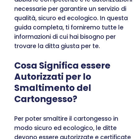
necessarie per garantire un servizio di
qualità, sicuro ed ecologico. In questa
guida completa, ti forniremo tutte le
informazioni di cui hai bisogno per
trovare la ditta giusta per te.
Cosa Significa essere
Autorizzati per lo
Smaltimento del
Cartongesso?
Per poter smaltire il cartongesso in
modo sicuro ed ecologico, le ditte
devono essere autorizzate e certificate