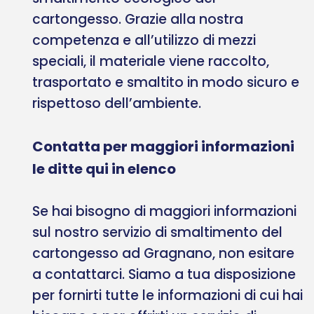
cartongesso. Grazie alla nostra
competenza e all’utilizzo di mezzi
speciali, il materiale viene raccolto,
trasportato e smaltito in modo sicuro e
rispettoso dell’ambiente.
Contatta per maggiori informazioni
le ditte qui in elenco
Se hai bisogno di maggiori informazioni
sul nostro servizio di smaltimento del
cartongesso ad Gragnano, non esitare
a contattarci. Siamo a tua disposizione
per fornirti tutte le informazioni di cui hai