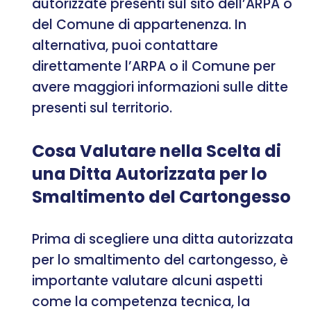
autorizzate presenti sul sito dell’ARPA o
del Comune di appartenenza. In
alternativa, puoi contattare
direttamente l’ARPA o il Comune per
avere maggiori informazioni sulle ditte
presenti sul territorio.
Cosa Valutare nella Scelta di
una Ditta Autorizzata per lo
Smaltimento del Cartongesso
Prima di scegliere una ditta autorizzata
per lo smaltimento del cartongesso, è
importante valutare alcuni aspetti
come la competenza tecnica, la