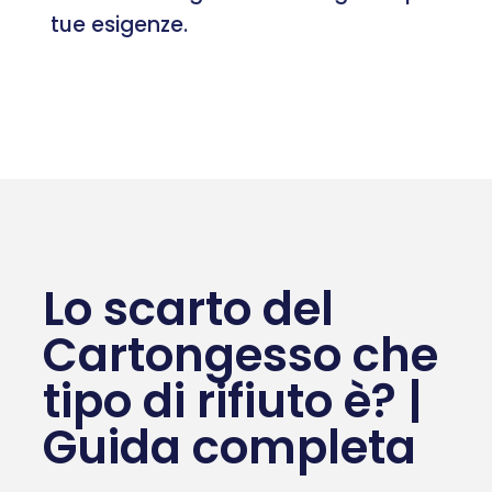
tue esigenze.
Lo scarto del
Cartongesso che
tipo di rifiuto è? |
Guida completa