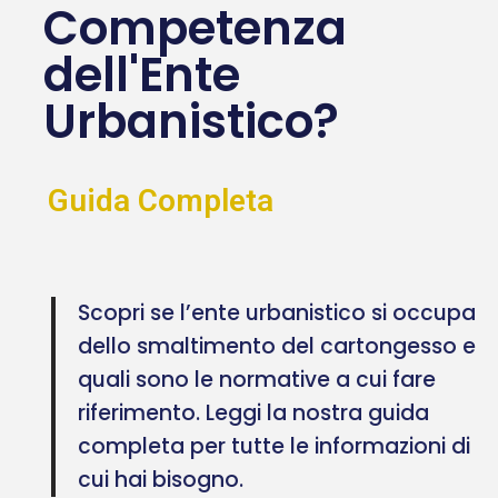
Competenza
dell'Ente
Urbanistico?
Guida Completa
Scopri se l’ente urbanistico si occupa
dello smaltimento del cartongesso e
quali sono le normative a cui fare
riferimento. Leggi la nostra guida
completa per tutte le informazioni di
cui hai bisogno.