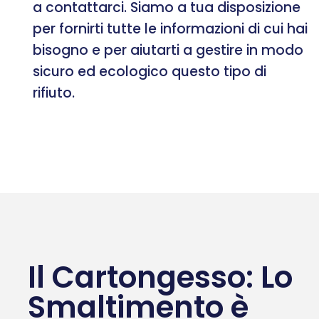
a contattarci. Siamo a tua disposizione
per fornirti tutte le informazioni di cui hai
bisogno e per aiutarti a gestire in modo
sicuro ed ecologico questo tipo di
rifiuto.
Il Cartongesso: Lo
Smaltimento è