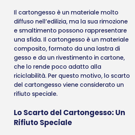
Il cartongesso è un materiale molto
diffuso nell’edilizia, ma la sua rimozione
e smaltimento possono rappresentare
una sfida. Il cartongesso è un materiale
composito, formato da una lastra di
gesso e da un rivestimento in cartone,
che lo rende poco adatto alla
riciclabilità. Per questo motivo, lo scarto
del cartongesso viene considerato un
rifiuto speciale.
Lo Scarto del Cartongesso: Un
Rifiuto Speciale