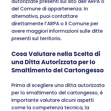
autorizzate presenti sul sito dell’ARPA o
del Comune di appartenenza. In
alternativa, puoi contattare
direttamente l’ARPA o il Comune per
avere maggiori informazioni sulle ditte
presenti sul territorio.
Cosa Valutare nella Scelta di
una Ditta Autorizzata per lo
Smaltimento del Cartongesso
Prima di scegliere una ditta autorizzata
per lo smaltimento del cartongesso, è
importante valutare alcuni aspetti
come la competenza tecnica, la