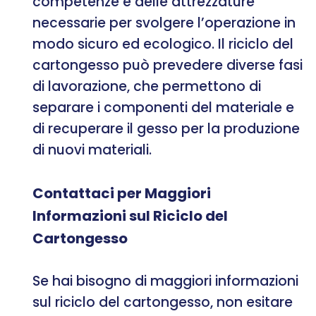
competenze e delle attrezzature
necessarie per svolgere l’operazione in
modo sicuro ed ecologico. Il riciclo del
cartongesso può prevedere diverse fasi
di lavorazione, che permettono di
separare i componenti del materiale e
di recuperare il gesso per la produzione
di nuovi materiali.
Contattaci per Maggiori
Informazioni sul Riciclo del
Cartongesso
Se hai bisogno di maggiori informazioni
sul riciclo del cartongesso, non esitare