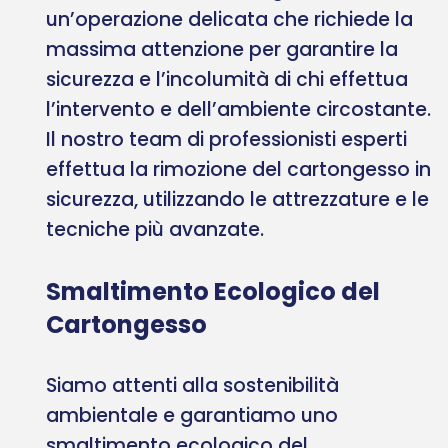
un’operazione delicata che richiede la
massima attenzione per garantire la
sicurezza e l’incolumità di chi effettua
l’intervento e dell’ambiente circostante.
Il nostro team di professionisti esperti
effettua la rimozione del cartongesso in
sicurezza, utilizzando le attrezzature e le
tecniche più avanzate.
Smaltimento Ecologico del
Cartongesso
Siamo attenti alla sostenibilità
ambientale e garantiamo uno
smaltimento ecologico del