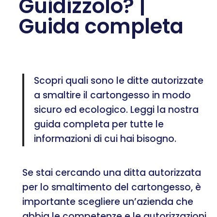
Guidizzolo? |
Guida completa
Scopri quali sono le ditte autorizzate
a smaltire il cartongesso in modo
sicuro ed ecologico. Leggi la nostra
guida completa per tutte le
informazioni di cui hai bisogno.
Se stai cercando una ditta autorizzata
per lo smaltimento del cartongesso, è
importante scegliere un’azienda che
abbia le competenze e le autorizzazioni