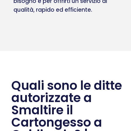
bisogno e per offrirti un servizio di
qualità, rapido ed efficiente.
Quali sono le ditte
autorizzate a
Smaltire il
Cartongesso a