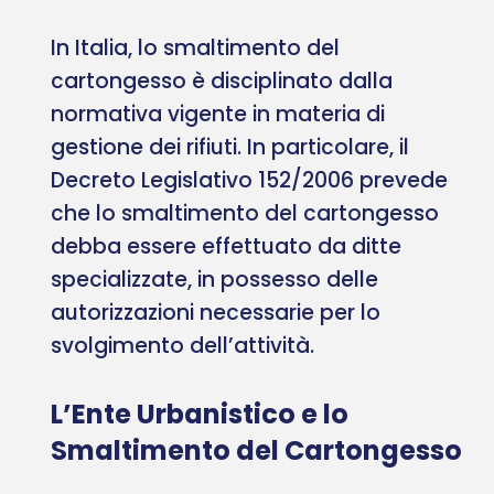
In Italia, lo smaltimento del
cartongesso è disciplinato dalla
normativa vigente in materia di
gestione dei rifiuti. In particolare, il
Decreto Legislativo 152/2006 prevede
che lo smaltimento del cartongesso
debba essere effettuato da ditte
specializzate, in possesso delle
autorizzazioni necessarie per lo
svolgimento dell’attività.
L’Ente Urbanistico e lo
Smaltimento del Cartongesso