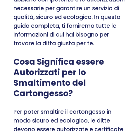
necessarie per garantire un servizio di
qualità, sicuro ed ecologico. In questa
guida completa, ti forniremo tutte le
informazioni di cui hai bisogno per
trovare la ditta giusta per te.
Cosa Significa essere
Autorizzati per lo
Smaltimento del
Cartongesso?
Per poter smaltire il cartongesso in
modo sicuro ed ecologico, le ditte
devono essere autorizzate e certificate