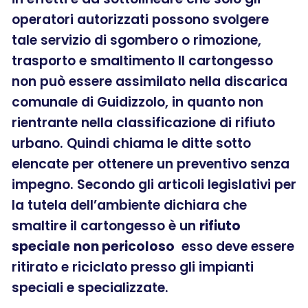
operatori autorizzati possono svolgere
tale servizio di sgombero o rimozione,
trasporto e smaltimento Il cartongesso
non può essere assimilato nella discarica
comunale di Guidizzolo, in quanto non
rientrante nella classificazione di rifiuto
urbano. Quindi chiama le ditte sotto
elencate per ottenere un preventivo senza
impegno. Secondo gli articoli legislativi per
la tutela dell’ambiente dichiara che
smaltire il cartongesso è un
rifiuto
speciale
non pericoloso
esso deve essere
ritirato e riciclato presso gli impianti
speciali e specializzate.