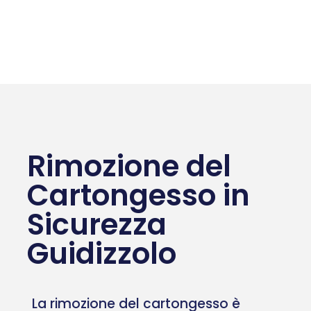
Rimozione del
Cartongesso in
Sicurezza
Guidizzolo
La rimozione del cartongesso è