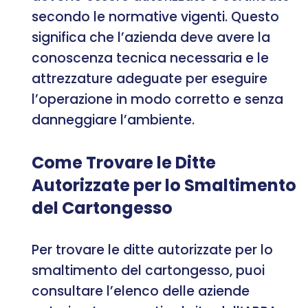
secondo le normative vigenti. Questo
significa che l’azienda deve avere la
conoscenza tecnica necessaria e le
attrezzature adeguate per eseguire
l’operazione in modo corretto e senza
danneggiare l’ambiente.
Come Trovare le Ditte
Autorizzate per lo Smaltimento
del Cartongesso
Per trovare le ditte autorizzate per lo
smaltimento del cartongesso, puoi
consultare l’elenco delle aziende