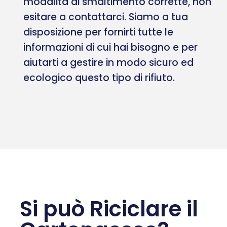
modalità di smaltimento corrette, non
esitare a contattarci. Siamo a tua
disposizione per fornirti tutte le
informazioni di cui hai bisogno e per
aiutarti a gestire in modo sicuro ed
ecologico questo tipo di rifiuto.
Si può Riciclare il