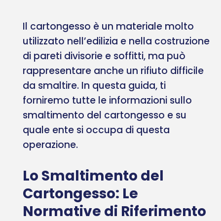
Il cartongesso è un materiale molto
utilizzato nell’edilizia e nella costruzione
di pareti divisorie e soffitti, ma può
rappresentare anche un rifiuto difficile
da smaltire. In questa guida, ti
forniremo tutte le informazioni sullo
smaltimento del cartongesso e su
quale ente si occupa di questa
operazione.
Lo Smaltimento del
Cartongesso: Le
Normative di Riferimento