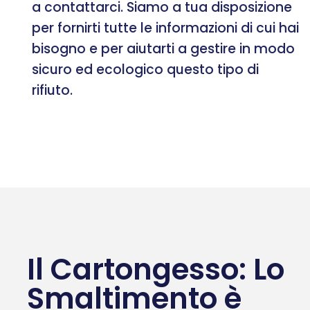
a contattarci. Siamo a tua disposizione
per fornirti tutte le informazioni di cui hai
bisogno e per aiutarti a gestire in modo
sicuro ed ecologico questo tipo di
rifiuto.
Il Cartongesso: Lo
Smaltimento è