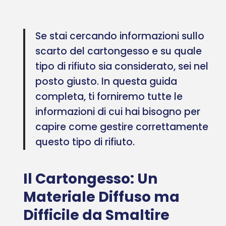
Se stai cercando informazioni sullo
scarto del cartongesso e su quale
tipo di rifiuto sia considerato, sei nel
posto giusto. In questa guida
completa, ti forniremo tutte le
informazioni di cui hai bisogno per
capire come gestire correttamente
questo tipo di rifiuto.
Il Cartongesso: Un
Materiale Diffuso ma
Difficile da Smaltire