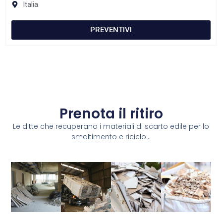
Italia
PREVENTIVI
Prenota il ritiro
Le ditte che recuperano i materiali di scarto edile per lo
smaltimento e riciclo...