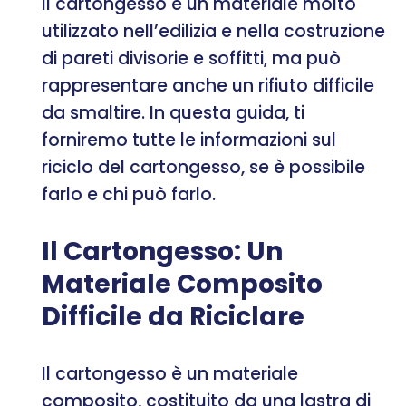
Il cartongesso è un materiale molto
utilizzato nell’edilizia e nella costruzione
di pareti divisorie e soffitti, ma può
rappresentare anche un rifiuto difficile
da smaltire. In questa guida, ti
forniremo tutte le informazioni sul
riciclo del cartongesso, se è possibile
farlo e chi può farlo.
Il Cartongesso: Un
Materiale Composito
Difficile da Riciclare
Il cartongesso è un materiale
composito, costituito da una lastra di