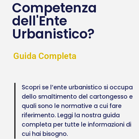
Competenza
dell'Ente
Urbanistico?
Guida Completa
Scopri se l’ente urbanistico si occupa
dello smaltimento del cartongesso e
quali sono le normative a cui fare
riferimento. Leggi la nostra guida
completa per tutte le informazioni di
cui hai bisogno.