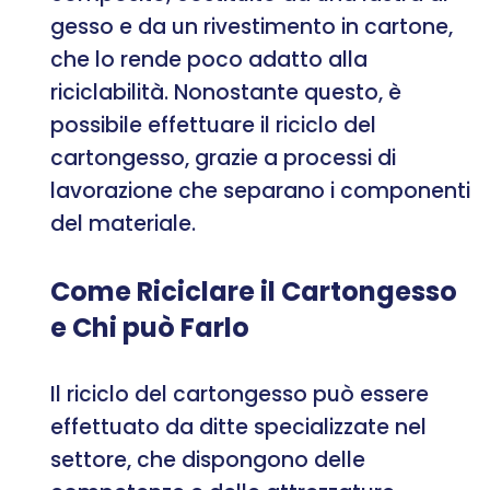
gesso e da un rivestimento in cartone,
che lo rende poco adatto alla
riciclabilità. Nonostante questo, è
possibile effettuare il riciclo del
cartongesso, grazie a processi di
lavorazione che separano i componenti
del materiale.
Come Riciclare il Cartongesso
e Chi può Farlo
Il riciclo del cartongesso può essere
effettuato da ditte specializzate nel
settore, che dispongono delle