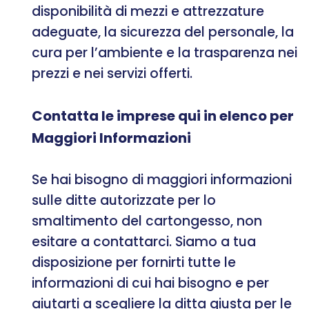
disponibilità di mezzi e attrezzature
adeguate, la sicurezza del personale, la
cura per l’ambiente e la trasparenza nei
prezzi e nei servizi offerti.
Contatta le imprese qui in elenco per
Maggiori Informazioni
Se hai bisogno di maggiori informazioni
sulle ditte autorizzate per lo
smaltimento del cartongesso, non
esitare a contattarci. Siamo a tua
disposizione per fornirti tutte le
informazioni di cui hai bisogno e per
aiutarti a scegliere la ditta giusta per le