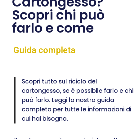
Cartongesso?
Scopri chi può
farlo e come
Guida completa
Scopri tutto sul riciclo del
cartongesso, se è possibile farlo e chi
può farlo. Leggi la nostra guida
completa per tutte le informazioni di
cui hai bisogno.