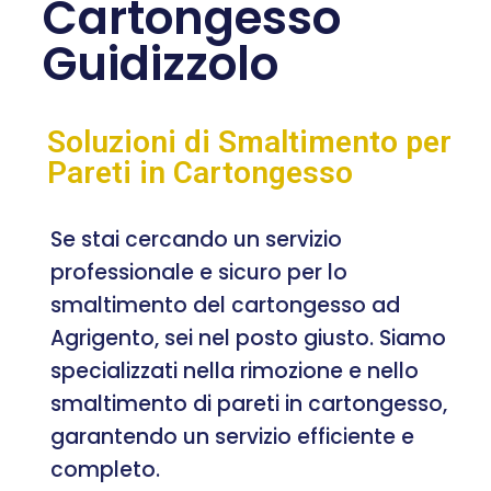
Cartongesso
Guidizzolo
Soluzioni di Smaltimento per
Pareti in Cartongesso
Se stai cercando un servizio
professionale e sicuro per lo
smaltimento del cartongesso ad
Agrigento, sei nel posto giusto. Siamo
specializzati nella rimozione e nello
smaltimento di pareti in cartongesso,
garantendo un servizio efficiente e
completo.