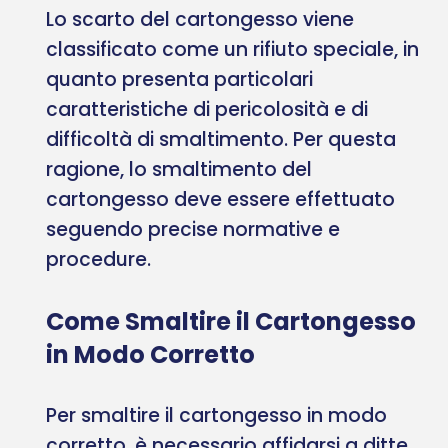
Lo scarto del cartongesso viene
classificato come un rifiuto speciale, in
quanto presenta particolari
caratteristiche di pericolosità e di
difficoltà di smaltimento. Per questa
ragione, lo smaltimento del
cartongesso deve essere effettuato
seguendo precise normative e
procedure.
Come Smaltire il Cartongesso
in Modo Corretto
Per smaltire il cartongesso in modo
corretto, è necessario affidarsi a ditte