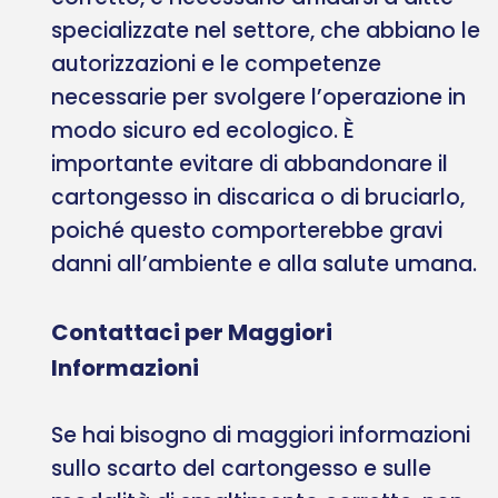
specializzate nel settore, che abbiano le
autorizzazioni e le competenze
necessarie per svolgere l’operazione in
modo sicuro ed ecologico. È
importante evitare di abbandonare il
cartongesso in discarica o di bruciarlo,
poiché questo comporterebbe gravi
danni all’ambiente e alla salute umana.
Contattaci per Maggiori
Informazioni
Se hai bisogno di maggiori informazioni
sullo scarto del cartongesso e sulle