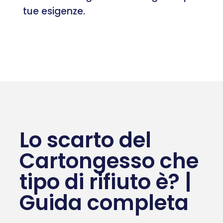
tue esigenze.
Lo scarto del
Cartongesso che
tipo di rifiuto è? |
Guida completa