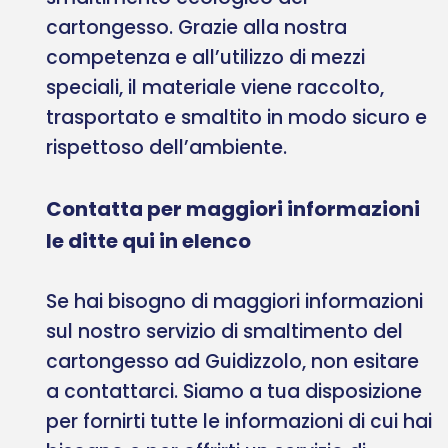
cartongesso. Grazie alla nostra
competenza e all’utilizzo di mezzi
speciali, il materiale viene raccolto,
trasportato e smaltito in modo sicuro e
rispettoso dell’ambiente.
Contatta per maggiori informazioni
le ditte qui in elenco
Se hai bisogno di maggiori informazioni
sul nostro servizio di smaltimento del
cartongesso ad Guidizzolo, non esitare
a contattarci. Siamo a tua disposizione
per fornirti tutte le informazioni di cui hai