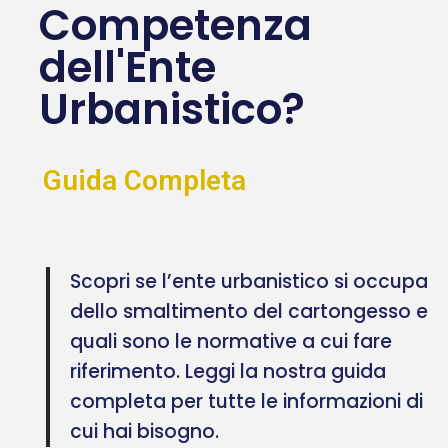
Competenza
dell'Ente
Urbanistico?
Guida Completa
Scopri se l’ente urbanistico si occupa
dello smaltimento del cartongesso e
quali sono le normative a cui fare
riferimento. Leggi la nostra guida
completa per tutte le informazioni di
cui hai bisogno.