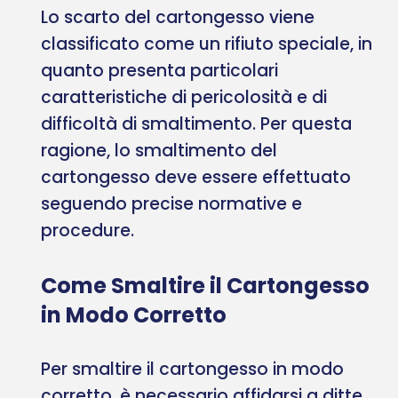
Lo scarto del cartongesso viene
classificato come un rifiuto speciale, in
quanto presenta particolari
caratteristiche di pericolosità e di
difficoltà di smaltimento. Per questa
ragione, lo smaltimento del
cartongesso deve essere effettuato
seguendo precise normative e
procedure.
Come Smaltire il Cartongesso
in Modo Corretto
Per smaltire il cartongesso in modo
corretto, è necessario affidarsi a ditte