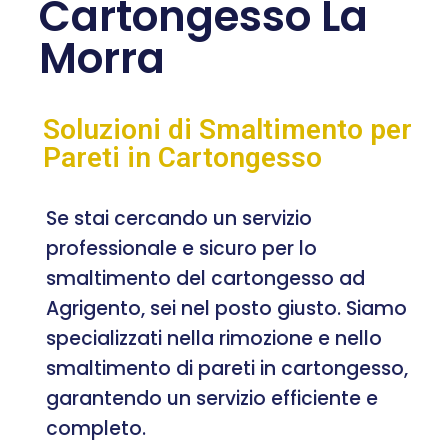
Cartongesso La
Morra
Soluzioni di Smaltimento per
Pareti in Cartongesso
Se stai cercando un servizio
professionale e sicuro per lo
smaltimento del cartongesso ad
Agrigento, sei nel posto giusto. Siamo
specializzati nella rimozione e nello
smaltimento di pareti in cartongesso,
garantendo un servizio efficiente e
completo.