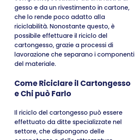
gesso e da un rivestimento in cartone,
che lo rende poco adatto alla
riciclabilità. Nonostante questo, è
possibile effettuare il riciclo del
cartongesso, grazie a processi di
lavorazione che separano i componenti
del materiale.
Come Riciclare il Cartongesso
e Chi può Farlo
Il riciclo del cartongesso può essere
effettuato da ditte specializzate nel
settore, che dispongono delle