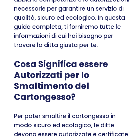
necessarie per garantire un servizio di
qualità, sicuro ed ecologico. In questa
guida completa, ti forniremo tutte le
informazioni di cui hai bisogno per
trovare la ditta giusta per te.
Cosa Significa essere
Autorizzati per lo
Smaltimento del
Cartongesso?
Per poter smaltire il cartongesso in
modo sicuro ed ecologico, le ditte
devono essere autorizzate e certificate