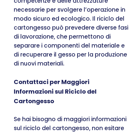
competenze e delle attrezzature
necessarie per svolgere l’operazione in
modo sicuro ed ecologico. Il riciclo del
cartongesso può prevedere diverse fasi
di lavorazione, che permettono di
separare i componenti del materiale e
di recuperare il gesso per la produzione
di nuovi materiali.
Contattaci per Maggiori
Informazioni sul Riciclo del
Cartongesso
Se hai bisogno di maggiori informazioni
sul riciclo del cartongesso, non esitare