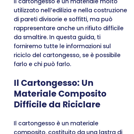
Il cartongesso è un materiale molto
utilizzato nell’edilizia e nella costruzione
di pareti divisorie e soffitti, ma può
rappresentare anche un rifiuto difficile
da smaltire. In questa guida, ti
forniremo tutte le informazioni sul
riciclo del cartongesso, se è possibile
farlo e chi può farlo.
Il Cartongesso: Un
Materiale Composito
Difficile da Riciclare
Il cartongesso è un materiale
composito, costituito da una lastra di