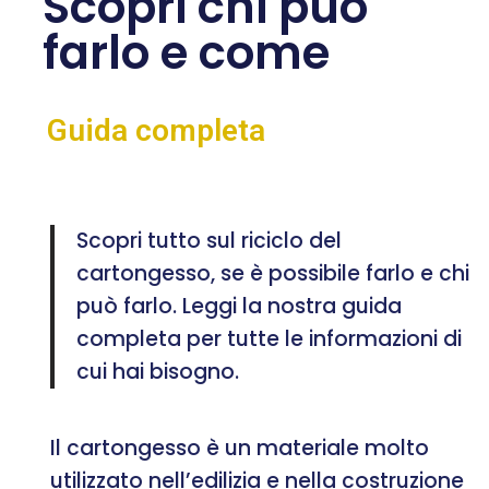
Scopri chi può
farlo e come
Guida completa
Scopri tutto sul riciclo del
cartongesso, se è possibile farlo e chi
può farlo. Leggi la nostra guida
completa per tutte le informazioni di
cui hai bisogno.
Il cartongesso è un materiale molto
utilizzato nell’edilizia e nella costruzione