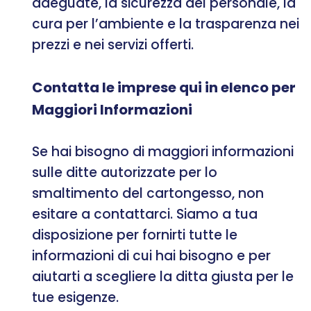
adeguate, la sicurezza del personale, la
cura per l’ambiente e la trasparenza nei
prezzi e nei servizi offerti.
Contatta le imprese qui in elenco per
Maggiori Informazioni
Se hai bisogno di maggiori informazioni
sulle ditte autorizzate per lo
smaltimento del cartongesso, non
esitare a contattarci. Siamo a tua
disposizione per fornirti tutte le
informazioni di cui hai bisogno e per
aiutarti a scegliere la ditta giusta per le
tue esigenze.