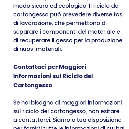
modo sicuro ed ecologico. Il riciclo del
cartongesso può prevedere diverse fasi
di lavorazione, che permettono di
separare i componenti del materiale e
di recuperare il gesso per la produzione
di nuovi materiali.
Contattaci per Maggiori
Informazioni sul Riciclo del
Cartongesso
Se hai bisogno di maggiori informazioni
sul riciclo del cartongesso, non esitare
a contattarci. Siamo a tua disposizione
per fornirti tutte le informazioni di cui hai