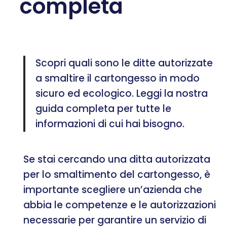
completa
Scopri quali sono le ditte autorizzate
a smaltire il cartongesso in modo
sicuro ed ecologico. Leggi la nostra
guida completa per tutte le
informazioni di cui hai bisogno.
Se stai cercando una ditta autorizzata
per lo smaltimento del cartongesso, è
importante scegliere un’azienda che
abbia le competenze e le autorizzazioni
necessarie per garantire un servizio di