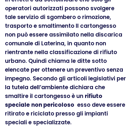
operatori autorizzati possono svolgere
tale servizio di sgombero o rimozione,
trasporto e smaltimento Il cartongesso
non può essere assimilato nella discarica
comunale di Laterina, in quanto non
rientrante nella classificazione di rifiuto
urbano. Quindi chiama le ditte sotto
elencate per ottenere un preventivo senza
impegno. Secondo gli articoli legislativi per
la tutela dell’ambiente dichiara che
smaltire il cartongesso è un
rifiuto
speciale
non pericoloso
esso deve essere
ritirato e riciclato presso gli impianti
speciali e specializzate.