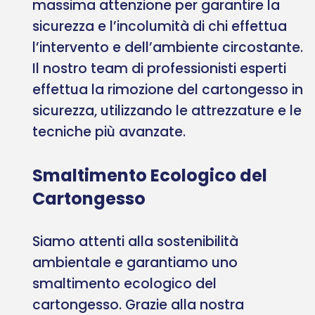
massima attenzione per garantire la
sicurezza e l’incolumità di chi effettua
l’intervento e dell’ambiente circostante.
Il nostro team di professionisti esperti
effettua la rimozione del cartongesso in
sicurezza, utilizzando le attrezzature e le
tecniche più avanzate.
Smaltimento Ecologico del
Cartongesso
Siamo attenti alla sostenibilità
ambientale e garantiamo uno
smaltimento ecologico del
cartongesso. Grazie alla nostra