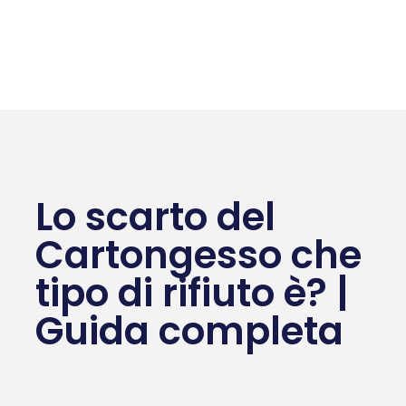
Lo scarto del
Cartongesso che
tipo di rifiuto è? |
Guida completa