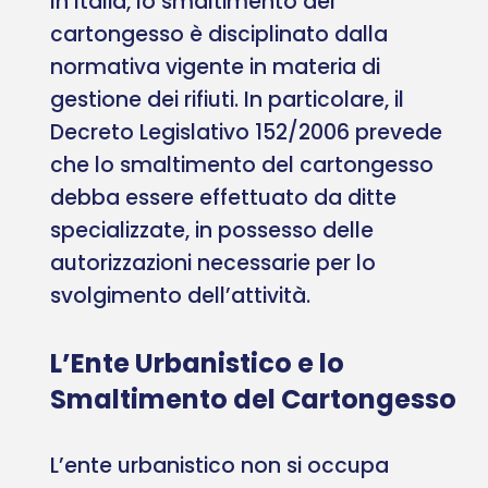
In Italia, lo smaltimento del
cartongesso è disciplinato dalla
normativa vigente in materia di
gestione dei rifiuti. In particolare, il
Decreto Legislativo 152/2006 prevede
che lo smaltimento del cartongesso
debba essere effettuato da ditte
specializzate, in possesso delle
autorizzazioni necessarie per lo
svolgimento dell’attività.
L’Ente Urbanistico e lo
Smaltimento del Cartongesso
L’ente urbanistico non si occupa