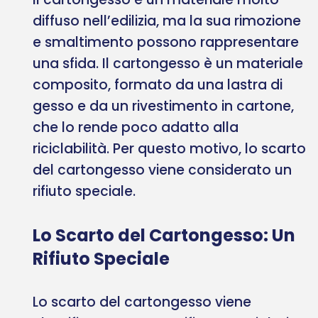
diffuso nell’edilizia, ma la sua rimozione
e smaltimento possono rappresentare
una sfida. Il cartongesso è un materiale
composito, formato da una lastra di
gesso e da un rivestimento in cartone,
che lo rende poco adatto alla
riciclabilità. Per questo motivo, lo scarto
del cartongesso viene considerato un
rifiuto speciale.
Lo Scarto del Cartongesso: Un
Rifiuto Speciale
Lo scarto del cartongesso viene