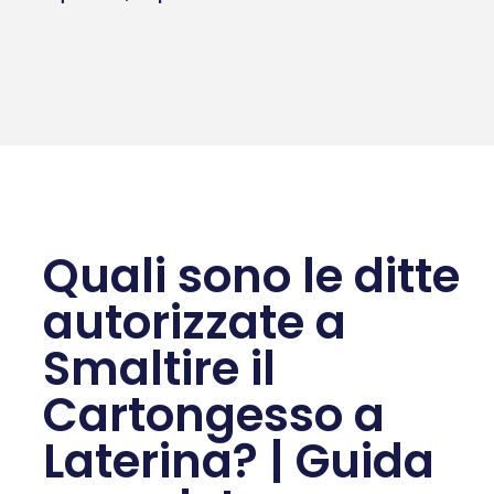
Quali sono le ditte
autorizzate a
Smaltire il
Cartongesso a
Laterina? | Guida