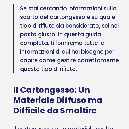
Se stai cercando informazioni sullo
scarto del cartongesso e su quale
tipo di rifiuto sia considerato, sei nel
posto giusto. In questa guida
completa, ti forniremo tutte le
informazioni di cui hai bisogno per
capire come gestire correttamente
questo tipo di rifiuto.
Il Cartongesso: Un
Materiale Diffuso ma
Difficile da Smaltire
Il cartongesso è un materiale molto