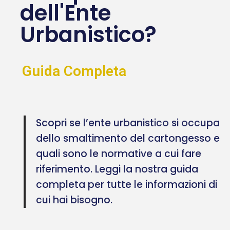
dell'Ente
Urbanistico?
Guida Completa
Scopri se l’ente urbanistico si occupa
dello smaltimento del cartongesso e
quali sono le normative a cui fare
riferimento. Leggi la nostra guida
completa per tutte le informazioni di
cui hai bisogno.