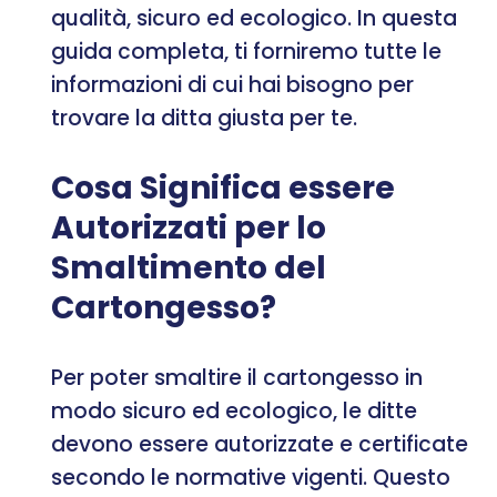
qualità, sicuro ed ecologico. In questa
guida completa, ti forniremo tutte le
informazioni di cui hai bisogno per
trovare la ditta giusta per te.
Cosa Significa essere
Autorizzati per lo
Smaltimento del
Cartongesso?
Per poter smaltire il cartongesso in
modo sicuro ed ecologico, le ditte
devono essere autorizzate e certificate
secondo le normative vigenti. Questo