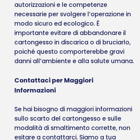
autorizzazioni e le competenze
necessarie per svolgere l’operazione in
modo sicuro ed ecologico. È
importante evitare di abbandonare il
cartongesso in discarica o di bruciarlo,
poiché questo comporterebbe gravi
danni all’ambiente e alla salute umana.
Contattaci per Maggiori
Informazioni
Se hai bisogno di maggiori informazioni
sullo scarto del cartongesso e sulle
modalità di smaltimento corrette, non
esitare a contattarci. Siamo a tua