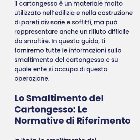
Il cartongesso è un materiale molto
utilizzato nell’edilizia e nella costruzione
di pareti divisorie e soffitti, ma può
rappresentare anche un rifiuto difficile
da smaltire. In questa guida, ti
forniremo tutte le informazioni sullo
smaltimento del cartongesso e su
quale ente si occupa di questa
operazione.
Lo Smaltimento del
Cartongesso: Le
Normative di Riferimento