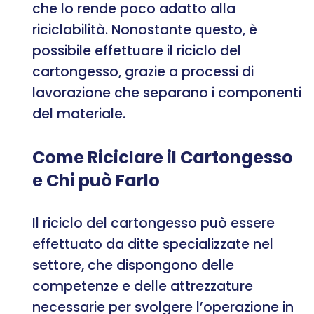
che lo rende poco adatto alla
riciclabilità. Nonostante questo, è
possibile effettuare il riciclo del
cartongesso, grazie a processi di
lavorazione che separano i componenti
del materiale.
Come Riciclare il Cartongesso
e Chi può Farlo
Il riciclo del cartongesso può essere
effettuato da ditte specializzate nel
settore, che dispongono delle
competenze e delle attrezzature
necessarie per svolgere l’operazione in