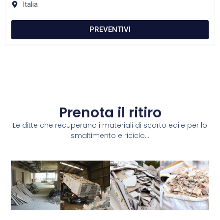
Italia
PREVENTIVI
Prenota il ritiro
Le ditte che recuperano i materiali di scarto edile per lo
smaltimento e riciclo...