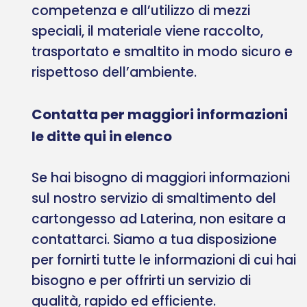
competenza e all’utilizzo di mezzi
speciali, il materiale viene raccolto,
trasportato e smaltito in modo sicuro e
rispettoso dell’ambiente.
Contatta per maggiori informazioni
le ditte qui in elenco
Se hai bisogno di maggiori informazioni
sul nostro servizio di smaltimento del
cartongesso ad Laterina, non esitare a
contattarci. Siamo a tua disposizione
per fornirti tutte le informazioni di cui hai
bisogno e per offrirti un servizio di
qualità, rapido ed efficiente.