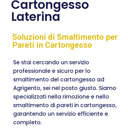
Cartongesso
Laterina
Soluzioni di Smaltimento per
Pareti in Cartongesso
Se stai cercando un servizio
professionale e sicuro per lo
smaltimento del cartongesso ad
Agrigento, sei nel posto giusto. Siamo
specializzati nella rimozione e nello
smaltimento di pareti in cartongesso,
garantendo un servizio efficiente e
completo.