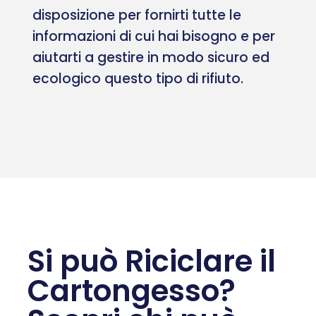
disposizione per fornirti tutte le
informazioni di cui hai bisogno e per
aiutarti a gestire in modo sicuro ed
ecologico questo tipo di rifiuto.
Si può Riciclare il
Cartongesso?