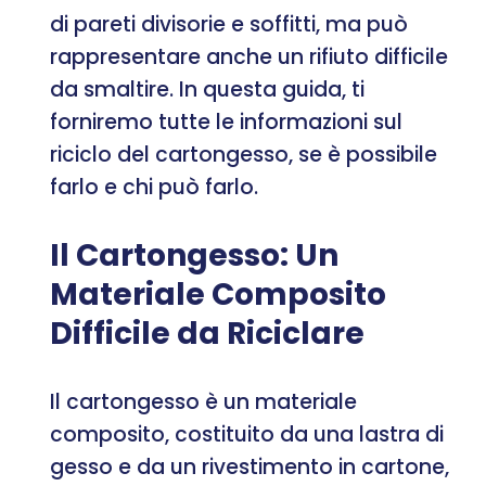
di pareti divisorie e soffitti, ma può
rappresentare anche un rifiuto difficile
da smaltire. In questa guida, ti
forniremo tutte le informazioni sul
riciclo del cartongesso, se è possibile
farlo e chi può farlo.
Il Cartongesso: Un
Materiale Composito
Difficile da Riciclare
Il cartongesso è un materiale
composito, costituito da una lastra di
gesso e da un rivestimento in cartone,