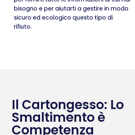
bisogno e per aiutarti a gestire in modo
sicuro ed ecologico questo tipo di
rifiuto.
Il Cartongesso: Lo
Smaltimento è
Competenza