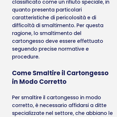
classificato come un rifiuto speciale, in
quanto presenta particolari
caratteristiche di pericolosità e di
difficoltà di smaltimento. Per questa
ragione, lo smaltimento del
cartongesso deve essere effettuato
seguendo precise normative e
procedure.
Come Smaltire il Cartongesso
in Modo Corretto
Per smaltire il cartongesso in modo
corretto, è necessario affidarsi a ditte
specializzate nel settore, che abbiano le