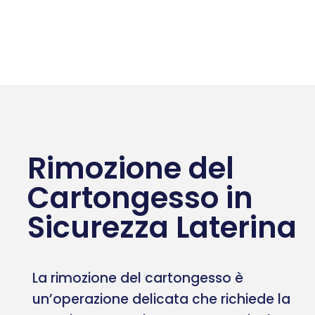
Rimozione del
Cartongesso in
Sicurezza Laterina
La rimozione del cartongesso è
un’operazione delicata che richiede la