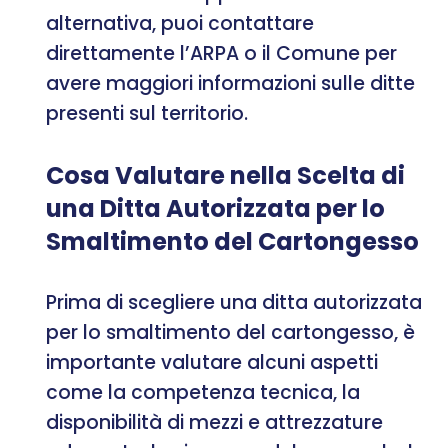
alternativa, puoi contattare
direttamente l’ARPA o il Comune per
avere maggiori informazioni sulle ditte
presenti sul territorio.
Cosa Valutare nella Scelta di
una Ditta Autorizzata per lo
Smaltimento del Cartongesso
Prima di scegliere una ditta autorizzata
per lo smaltimento del cartongesso, è
importante valutare alcuni aspetti
come la competenza tecnica, la
disponibilità di mezzi e attrezzature