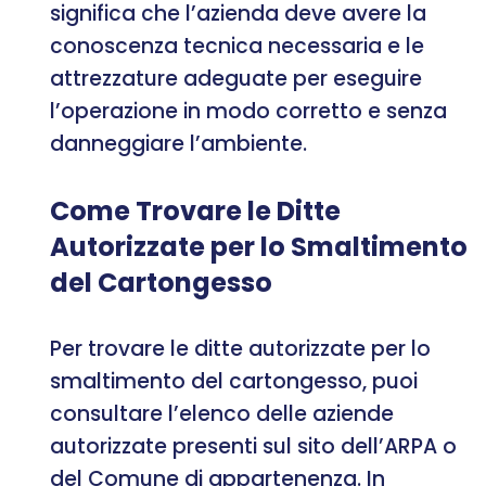
significa che l’azienda deve avere la
conoscenza tecnica necessaria e le
attrezzature adeguate per eseguire
l’operazione in modo corretto e senza
danneggiare l’ambiente.
Come Trovare le Ditte
Autorizzate per lo Smaltimento
del Cartongesso
Per trovare le ditte autorizzate per lo
smaltimento del cartongesso, puoi
consultare l’elenco delle aziende
autorizzate presenti sul sito dell’ARPA o
del Comune di appartenenza. In