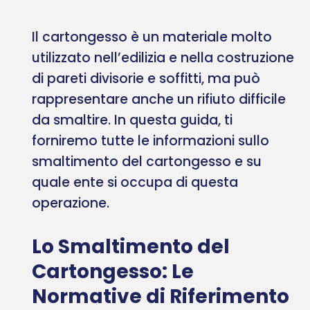
Il cartongesso è un materiale molto
utilizzato nell’edilizia e nella costruzione
di pareti divisorie e soffitti, ma può
rappresentare anche un rifiuto difficile
da smaltire. In questa guida, ti
forniremo tutte le informazioni sullo
smaltimento del cartongesso e su
quale ente si occupa di questa
operazione.
Lo Smaltimento del
Cartongesso: Le
Normative di Riferimento