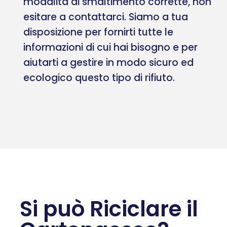
modalità di smaltimento corrette, non
esitare a contattarci. Siamo a tua
disposizione per fornirti tutte le
informazioni di cui hai bisogno e per
aiutarti a gestire in modo sicuro ed
ecologico questo tipo di rifiuto.
Si può Riciclare il