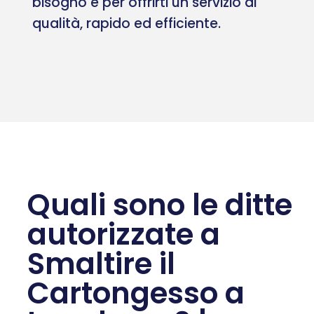
bisogno e per offrirti un servizio di
qualità, rapido ed efficiente.
Quali sono le ditte
autorizzate a
Smaltire il
Cartongesso a