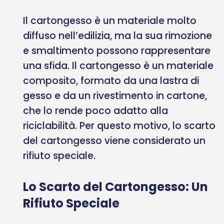
Il cartongesso è un materiale molto
diffuso nell’edilizia, ma la sua rimozione
e smaltimento possono rappresentare
una sfida. Il cartongesso è un materiale
composito, formato da una lastra di
gesso e da un rivestimento in cartone,
che lo rende poco adatto alla
riciclabilità. Per questo motivo, lo scarto
del cartongesso viene considerato un
rifiuto speciale.
Lo Scarto del Cartongesso: Un
Rifiuto Speciale