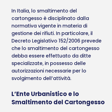
In Italia, lo smaltimento del
cartongesso è disciplinato dalla
normativa vigente in materia di
gestione dei rifiuti. In particolare, il
Decreto Legislativo 152/2006 prevede
che lo smaltimento del cartongesso
debba essere effettuato da ditte
specializzate, in possesso delle
autorizzazioni necessarie per lo
svolgimento dell’attività.
L’Ente Urbanistico e lo
Smaltimento del Cartongesso