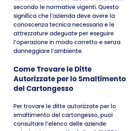
secondo le normative vigenti. Questo
significa che l’azienda deve avere la
conoscenza tecnica necessaria e le
attrezzature adeguate per eseguire
l’operazione in modo corretto e senza
danneggiare l’ambiente.
Come Trovare le Ditte
Autorizzate per lo Smaltimento
del Cartongesso
Per trovare le ditte autorizzate per lo
smaltimento del cartongesso, puoi
consultare l’elenco delle aziende