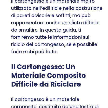
Il cartongesso è un materiale molto
utilizzato nell’edilizia e nella costruzione
di pareti divisorie e soffitti, ma può
rappresentare anche un rifiuto difficile
da smaltire. In questa guida, ti
forniremo tutte le informazioni sul
riciclo del cartongesso, se è possibile
farlo e chi può farlo.
Il Cartongesso: Un
Materiale Composito
Difficile da Riciclare
Il cartongesso è un materiale
composito, costituito da una lastra di