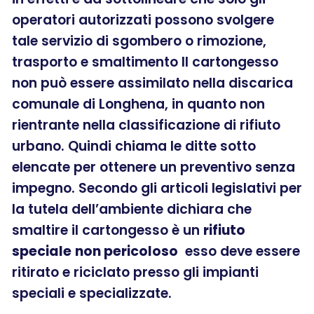
operatori autorizzati possono svolgere
tale servizio di sgombero o rimozione,
trasporto e smaltimento Il cartongesso
non può essere assimilato nella discarica
comunale di Longhena, in quanto non
rientrante nella classificazione di rifiuto
urbano. Quindi chiama le ditte sotto
elencate per ottenere un preventivo senza
impegno. Secondo gli articoli legislativi per
la tutela dell’ambiente dichiara che
smaltire il cartongesso è un
rifiuto
speciale
non pericoloso
esso deve essere
ritirato e riciclato presso gli impianti
speciali e specializzate.