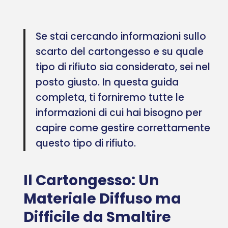
Se stai cercando informazioni sullo
scarto del cartongesso e su quale
tipo di rifiuto sia considerato, sei nel
posto giusto. In questa guida
completa, ti forniremo tutte le
informazioni di cui hai bisogno per
capire come gestire correttamente
questo tipo di rifiuto.
Il Cartongesso: Un
Materiale Diffuso ma
Difficile da Smaltire