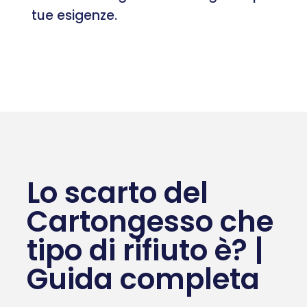
tue esigenze.
Lo scarto del
Cartongesso che
tipo di rifiuto è? |
Guida completa