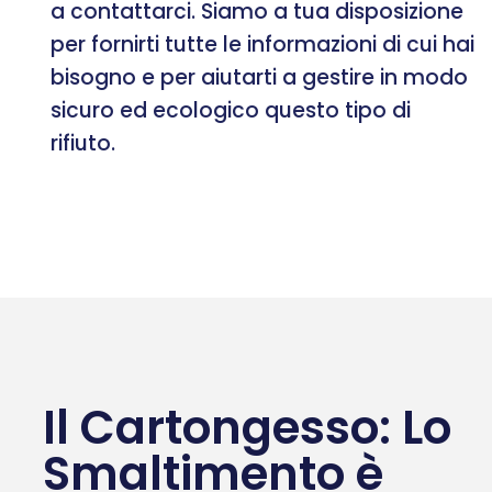
a contattarci. Siamo a tua disposizione
per fornirti tutte le informazioni di cui hai
bisogno e per aiutarti a gestire in modo
sicuro ed ecologico questo tipo di
rifiuto.
Il Cartongesso: Lo
Smaltimento è