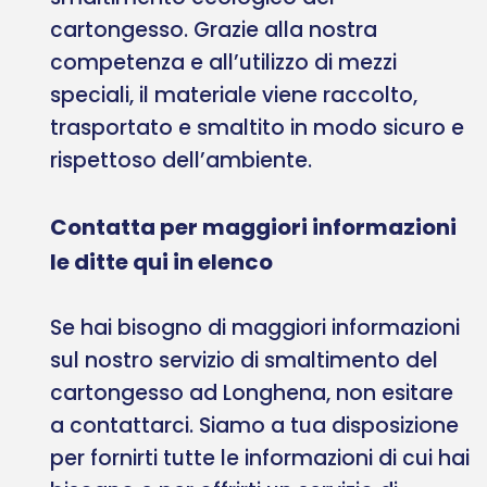
cartongesso. Grazie alla nostra
competenza e all’utilizzo di mezzi
speciali, il materiale viene raccolto,
trasportato e smaltito in modo sicuro e
rispettoso dell’ambiente.
Contatta per maggiori informazioni
le ditte qui in elenco
Se hai bisogno di maggiori informazioni
sul nostro servizio di smaltimento del
cartongesso ad Longhena, non esitare
a contattarci. Siamo a tua disposizione
per fornirti tutte le informazioni di cui hai