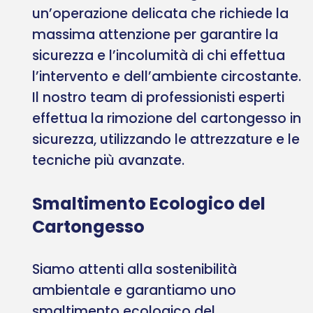
un’operazione delicata che richiede la
massima attenzione per garantire la
sicurezza e l’incolumità di chi effettua
l’intervento e dell’ambiente circostante.
Il nostro team di professionisti esperti
effettua la rimozione del cartongesso in
sicurezza, utilizzando le attrezzature e le
tecniche più avanzate.
Smaltimento Ecologico del
Cartongesso
Siamo attenti alla sostenibilità
ambientale e garantiamo uno
smaltimento ecologico del