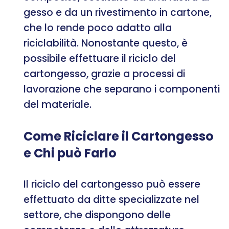
gesso e da un rivestimento in cartone,
che lo rende poco adatto alla
riciclabilità. Nonostante questo, è
possibile effettuare il riciclo del
cartongesso, grazie a processi di
lavorazione che separano i componenti
del materiale.
Come Riciclare il Cartongesso
e Chi può Farlo
Il riciclo del cartongesso può essere
effettuato da ditte specializzate nel
settore, che dispongono delle