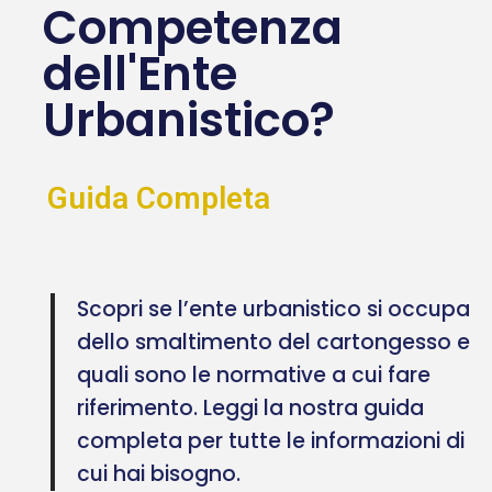
Competenza
dell'Ente
Urbanistico?
Guida Completa
Scopri se l’ente urbanistico si occupa
dello smaltimento del cartongesso e
quali sono le normative a cui fare
riferimento. Leggi la nostra guida
completa per tutte le informazioni di
cui hai bisogno.