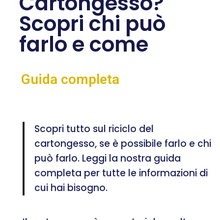
Cartongesso?
Scopri chi può
farlo e come
Guida completa
Scopri tutto sul riciclo del
cartongesso, se è possibile farlo e chi
può farlo. Leggi la nostra guida
completa per tutte le informazioni di
cui hai bisogno.