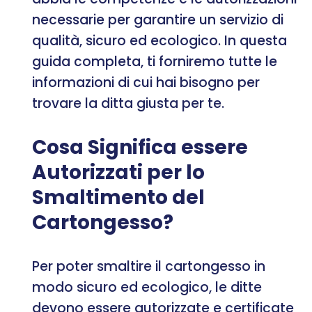
necessarie per garantire un servizio di
qualità, sicuro ed ecologico. In questa
guida completa, ti forniremo tutte le
informazioni di cui hai bisogno per
trovare la ditta giusta per te.
Cosa Significa essere
Autorizzati per lo
Smaltimento del
Cartongesso?
Per poter smaltire il cartongesso in
modo sicuro ed ecologico, le ditte
devono essere autorizzate e certificate