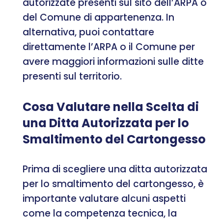
autorizzate presenti sul sito dell’ARPA o
del Comune di appartenenza. In
alternativa, puoi contattare
direttamente l’ARPA o il Comune per
avere maggiori informazioni sulle ditte
presenti sul territorio.
Cosa Valutare nella Scelta di
una Ditta Autorizzata per lo
Smaltimento del Cartongesso
Prima di scegliere una ditta autorizzata
per lo smaltimento del cartongesso, è
importante valutare alcuni aspetti
come la competenza tecnica, la