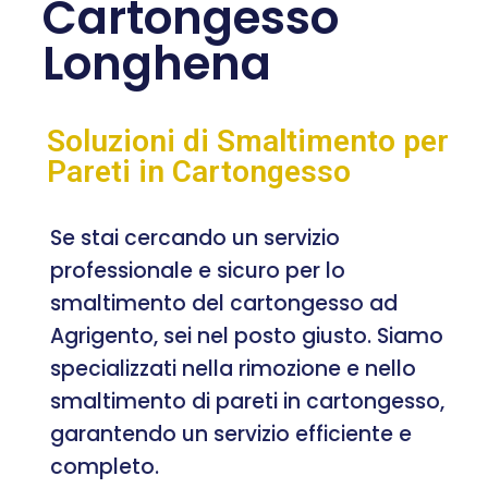
Cartongesso
Longhena
Soluzioni di Smaltimento per
Pareti in Cartongesso
Se stai cercando un servizio
professionale e sicuro per lo
smaltimento del cartongesso ad
Agrigento, sei nel posto giusto. Siamo
specializzati nella rimozione e nello
smaltimento di pareti in cartongesso,
garantendo un servizio efficiente e
completo.