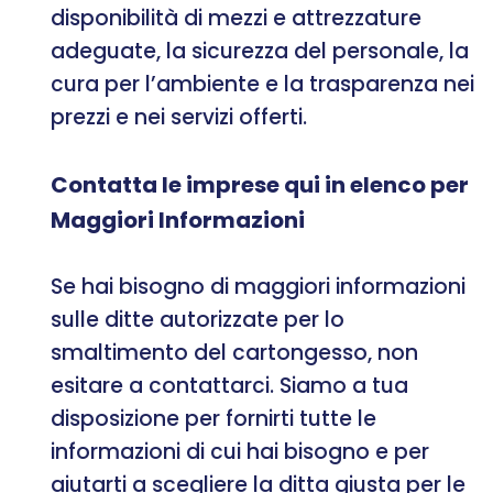
disponibilità di mezzi e attrezzature
adeguate, la sicurezza del personale, la
cura per l’ambiente e la trasparenza nei
prezzi e nei servizi offerti.
Contatta le imprese qui in elenco per
Maggiori Informazioni
Se hai bisogno di maggiori informazioni
sulle ditte autorizzate per lo
smaltimento del cartongesso, non
esitare a contattarci. Siamo a tua
disposizione per fornirti tutte le
informazioni di cui hai bisogno e per
aiutarti a scegliere la ditta giusta per le