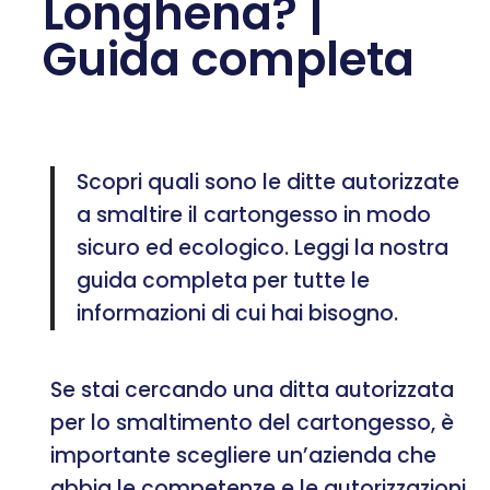
Longhena? |
Guida completa
Scopri quali sono le ditte autorizzate
a smaltire il cartongesso in modo
sicuro ed ecologico. Leggi la nostra
guida completa per tutte le
informazioni di cui hai bisogno.
Se stai cercando una ditta autorizzata
per lo smaltimento del cartongesso, è
importante scegliere un’azienda che
abbia le competenze e le autorizzazioni