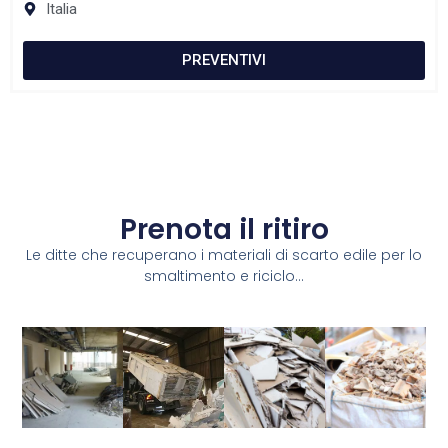
Italia
PREVENTIVI
Prenota il ritiro
Le ditte che recuperano i materiali di scarto edile per lo
smaltimento e riciclo...