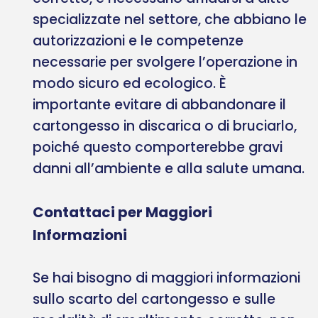
specializzate nel settore, che abbiano le
autorizzazioni e le competenze
necessarie per svolgere l’operazione in
modo sicuro ed ecologico. È
importante evitare di abbandonare il
cartongesso in discarica o di bruciarlo,
poiché questo comporterebbe gravi
danni all’ambiente e alla salute umana.
Contattaci per Maggiori
Informazioni
Se hai bisogno di maggiori informazioni
sullo scarto del cartongesso e sulle