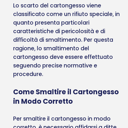
Lo scarto del cartongesso viene
classificato come un rifiuto speciale, in
quanto presenta particolari
caratteristiche di pericolosità e di
difficoltà di smaltimento. Per questa
ragione, lo smaltimento del
cartongesso deve essere effettuato
seguendo precise normative e
procedure.
Come Smaltire il Cartongesso
in Modo Corretto
Per smaltire il cartongesso in modo
corretto, è necessario affidarsi a ditte