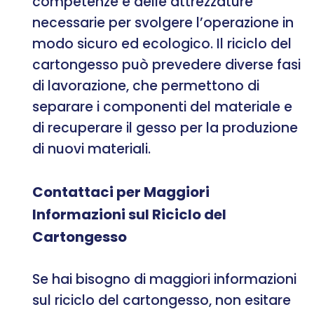
competenze e delle attrezzature
necessarie per svolgere l’operazione in
modo sicuro ed ecologico. Il riciclo del
cartongesso può prevedere diverse fasi
di lavorazione, che permettono di
separare i componenti del materiale e
di recuperare il gesso per la produzione
di nuovi materiali.
Contattaci per Maggiori
Informazioni sul Riciclo del
Cartongesso
Se hai bisogno di maggiori informazioni
sul riciclo del cartongesso, non esitare