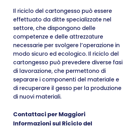
Il riciclo del cartongesso può essere
effettuato da ditte specializzate nel
settore, che dispongono delle
competenze e delle attrezzature
necessarie per svolgere l’operazione in
modo sicuro ed ecologico. Il riciclo del
cartongesso può prevedere diverse fasi
di lavorazione, che permettono di
separare i componenti del materiale e
di recuperare il gesso per la produzione
di nuovi materiali.
Contattaci per Maggiori
Informazioni sul Riciclo del