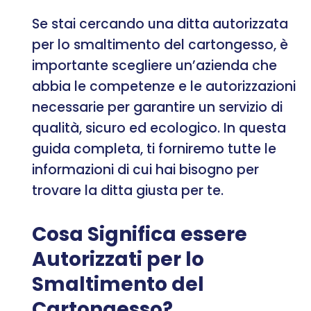
Se stai cercando una ditta autorizzata
per lo smaltimento del cartongesso, è
importante scegliere un’azienda che
abbia le competenze e le autorizzazioni
necessarie per garantire un servizio di
qualità, sicuro ed ecologico. In questa
guida completa, ti forniremo tutte le
informazioni di cui hai bisogno per
trovare la ditta giusta per te.
Cosa Significa essere
Autorizzati per lo
Smaltimento del
Cartongesso?