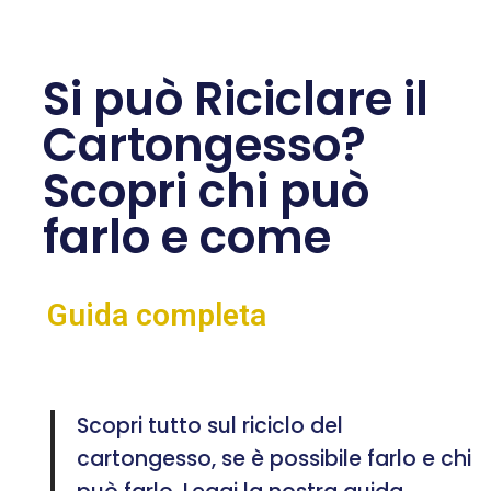
Si può Riciclare il
Cartongesso?
Scopri chi può
farlo e come
Guida completa
Scopri tutto sul riciclo del
cartongesso, se è possibile farlo e chi