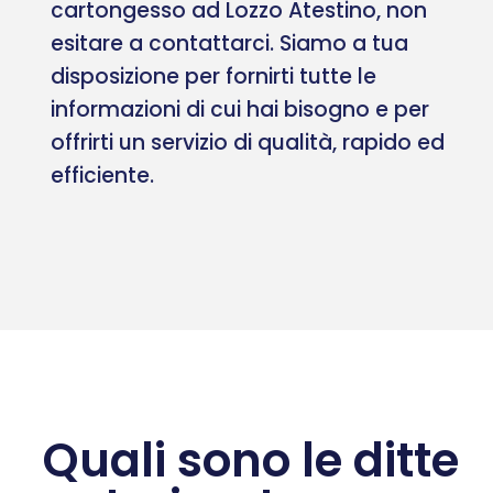
cartongesso ad Lozzo Atestino, non
esitare a contattarci. Siamo a tua
disposizione per fornirti tutte le
informazioni di cui hai bisogno e per
offrirti un servizio di qualità, rapido ed
efficiente.
Quali sono le ditte