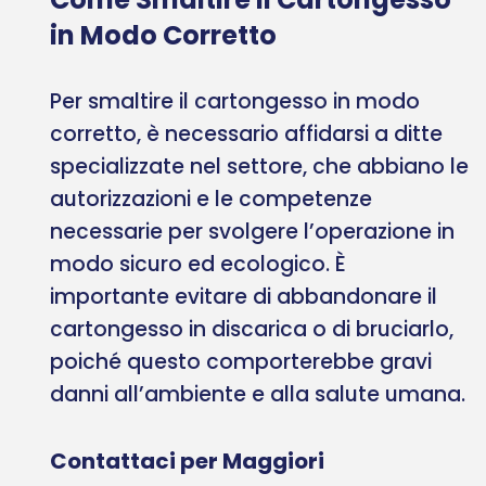
in Modo Corretto
Per smaltire il cartongesso in modo
corretto, è necessario affidarsi a ditte
specializzate nel settore, che abbiano le
autorizzazioni e le competenze
necessarie per svolgere l’operazione in
modo sicuro ed ecologico. È
importante evitare di abbandonare il
cartongesso in discarica o di bruciarlo,
poiché questo comporterebbe gravi
danni all’ambiente e alla salute umana.
Contattaci per Maggiori