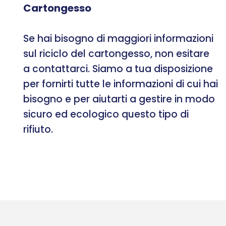
Cartongesso
Se hai bisogno di maggiori informazioni
sul riciclo del cartongesso, non esitare
a contattarci. Siamo a tua disposizione
per fornirti tutte le informazioni di cui hai
bisogno e per aiutarti a gestire in modo
sicuro ed ecologico questo tipo di
rifiuto.