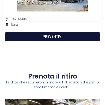
347 1340699
Italia
PREVENTIVI
Prenota il ritiro
Le ditte che recuperano i materiali di scarto edile per lo
smaltimento e riciclo...