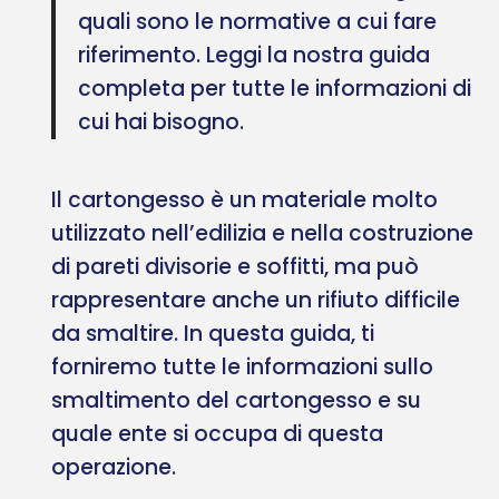
quali sono le normative a cui fare
riferimento. Leggi la nostra guida
completa per tutte le informazioni di
cui hai bisogno.
Il cartongesso è un materiale molto
utilizzato nell’edilizia e nella costruzione
di pareti divisorie e soffitti, ma può
rappresentare anche un rifiuto difficile
da smaltire. In questa guida, ti
forniremo tutte le informazioni sullo
smaltimento del cartongesso e su
quale ente si occupa di questa
operazione.