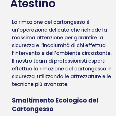
Atestino
La rimozione del cartongesso è
un’operazione delicata che richiede la
massima attenzione per garantire la
sicurezza e l’incolumità di chi effettua
l’intervento e dell’ambiente circostante.
Il nostro team di professionisti esperti
effettua la rimozione del cartongesso in
sicurezza, utilizzando le attrezzature e le
tecniche più avanzate.
Smaltimento Ecologico del
Cartongesso