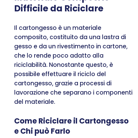
Difficile da Riciclare
Il cartongesso è un materiale
composito, costituito da una lastra di
gesso e da un rivestimento in cartone,
che lo rende poco adatto alla
riciclabilità. Nonostante questo, è
possibile effettuare il riciclo del
cartongesso, grazie a processi di
lavorazione che separano i componenti
del materiale.
Come Riciclare il Cartongesso
e Chi può Farlo