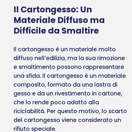
Il Cartongesso: Un
Materiale Diffuso ma
Difficile da Smaltire
Il cartongesso è un materiale molto
diffuso nell’edilizia, ma la sua rimozione
e smaltimento possono rappresentare
una sfida. Il cartongesso è un materiale
composito, formato da una lastra di
gesso e da un rivestimento in cartone,
che lo rende poco adatto alla
riciclabilità. Per questo motivo, lo scarto
del cartongesso viene considerato un
rifiuto speciale.