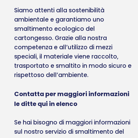
Siamo attenti alla sostenibilità
ambientale e garantiamo uno
smaltimento ecologico del
cartongesso. Grazie alla nostra
competenza e all’utilizzo di mezzi
speciali, il materiale viene raccolto,
trasportato e smaltito in modo sicuro e
rispettoso dell’ambiente.
Contatta per maggiori informazioni
le ditte qui in elenco
Se hai bisogno di maggiori informazioni
sul nostro servizio di smaltimento del