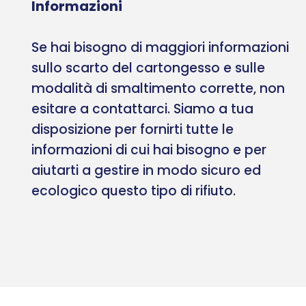
Informazioni
Se hai bisogno di maggiori informazioni
sullo scarto del cartongesso e sulle
modalità di smaltimento corrette, non
esitare a contattarci. Siamo a tua
disposizione per fornirti tutte le
informazioni di cui hai bisogno e per
aiutarti a gestire in modo sicuro ed
ecologico questo tipo di rifiuto.