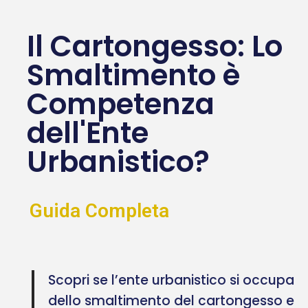
Il Cartongesso: Lo
Smaltimento è
Competenza
dell'Ente
Urbanistico?
Guida Completa
Scopri se l’ente urbanistico si occupa
dello smaltimento del cartongesso e