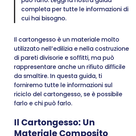
può farlo. Leggi la nostra guida
completa per tutte le informazioni di
cui hai bisogno.
Il cartongesso è un materiale molto
utilizzato nell’edilizia e nella costruzione
di pareti divisorie e soffitti, ma può
rappresentare anche un rifiuto difficile
da smaltire. In questa guida, ti
forniremo tutte le informazioni sul
riciclo del cartongesso, se è possibile
farlo e chi può farlo.
Il Cartongesso: Un
Materiale Composito