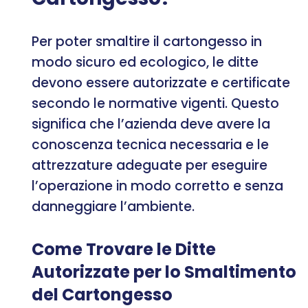
Per poter smaltire il cartongesso in
modo sicuro ed ecologico, le ditte
devono essere autorizzate e certificate
secondo le normative vigenti. Questo
significa che l’azienda deve avere la
conoscenza tecnica necessaria e le
attrezzature adeguate per eseguire
l’operazione in modo corretto e senza
danneggiare l’ambiente.
Come Trovare le Ditte
Autorizzate per lo Smaltimento
del Cartongesso