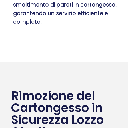
smaltimento di pareti in cartongesso,
garantendo un servizio efficiente e
completo.
Rimozione del
Cartongesso in
Sicurezza Lozzo