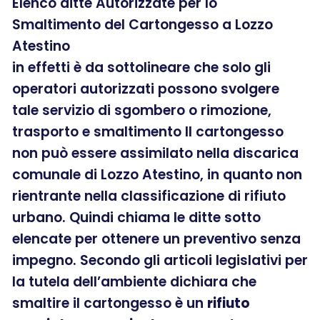
Elenco ditte Autorizzate per lo
Smaltimento del Cartongesso a Lozzo
Atestino
in effetti è da sottolineare che solo gli
operatori autorizzati possono svolgere
tale servizio di sgombero o rimozione,
trasporto e smaltimento Il cartongesso
non può essere assimilato nella discarica
comunale di Lozzo Atestino, in quanto non
rientrante nella classificazione di rifiuto
urbano. Quindi chiama le ditte sotto
elencate per ottenere un preventivo senza
impegno. Secondo gli articoli legislativi per
la tutela dell’ambiente dichiara che
smaltire il cartongesso è un
rifiuto