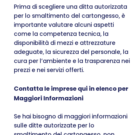
Prima di scegliere una ditta autorizzata
per lo smaltimento del cartongesso, è
importante valutare alcuni aspetti
come la competenza tecnica, la
disponibilità di mezzi e attrezzature
adeguate, la sicurezza del personale, la
cura per l’ambiente e la trasparenza nei
prezzi e nei servizi offerti.
Contatta le imprese qui in elenco per
Maggiori Informazioni
Se hai bisogno di maggiori informazioni
sulle ditte autorizzate per lo
smaltimento del cartongesso, non