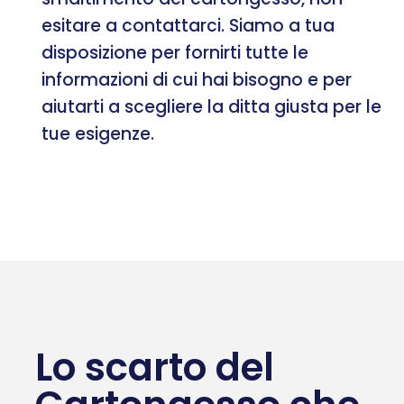
esitare a contattarci. Siamo a tua
disposizione per fornirti tutte le
informazioni di cui hai bisogno e per
aiutarti a scegliere la ditta giusta per le
tue esigenze.
Lo scarto del