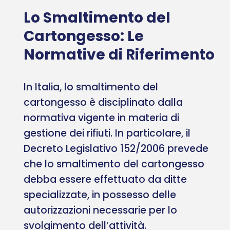
Lo Smaltimento del
Cartongesso: Le
Normative di Riferimento
In Italia, lo smaltimento del
cartongesso è disciplinato dalla
normativa vigente in materia di
gestione dei rifiuti. In particolare, il
Decreto Legislativo 152/2006 prevede
che lo smaltimento del cartongesso
debba essere effettuato da ditte
specializzate, in possesso delle
autorizzazioni necessarie per lo
svolgimento dell’attività.