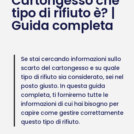
Cartongesso che
tipo di rifiuto è? |
Guida completa
Se stai cercando informazioni sullo
scarto del cartongesso e su quale
tipo di rifiuto sia considerato, sei nel
posto giusto. In questa guida
completa, ti forniremo tutte le
informazioni di cui hai bisogno per
capire come gestire correttamente
questo tipo di rifiuto.