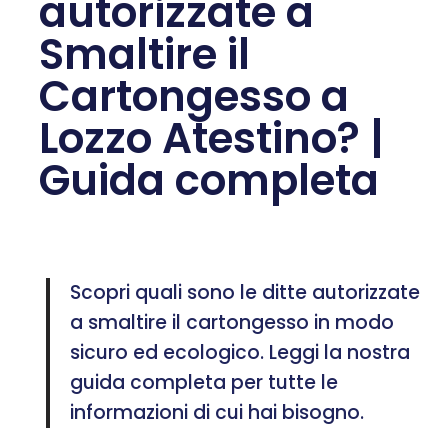
autorizzate a
Smaltire il
Cartongesso a
Lozzo Atestino? |
Guida completa
Scopri quali sono le ditte autorizzate
a smaltire il cartongesso in modo
sicuro ed ecologico. Leggi la nostra
guida completa per tutte le
informazioni di cui hai bisogno.