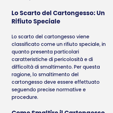
Lo Scarto del Cartongesso: Un
Rifiuto Speciale
Lo scarto del cartongesso viene
classificato come un rifiuto speciale, in
quanto presenta particolari
caratteristiche di pericolosità e di
difficoltà di smaltimento. Per questa
ragione, lo smaltimento del
cartongesso deve essere effettuato
seguendo precise normative e
procedure.
Come Smaltire il Cartongesso