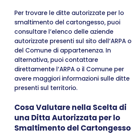
Per trovare le ditte autorizzate per lo
smaltimento del cartongesso, puoi
consultare l’elenco delle aziende
autorizzate presenti sul sito dell’ARPA o
del Comune di appartenenza. In
alternativa, puoi contattare
direttamente l’ARPA o il Comune per
avere maggiori informazioni sulle ditte
presenti sul territorio.
Cosa Valutare nella Scelta di
una Ditta Autorizzata per lo
Smaltimento del Cartongesso