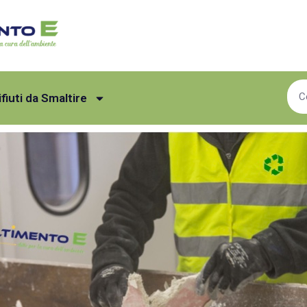
ifiuti da Smaltire