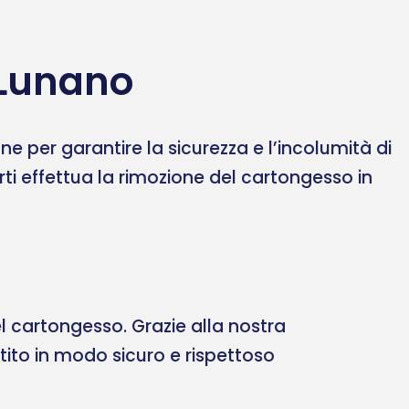
 Lunano
 per garantire la sicurezza e l’incolumità di
erti effettua la rimozione del cartongesso in
 cartongesso. Grazie alla nostra
ltito in modo sicuro e rispettoso