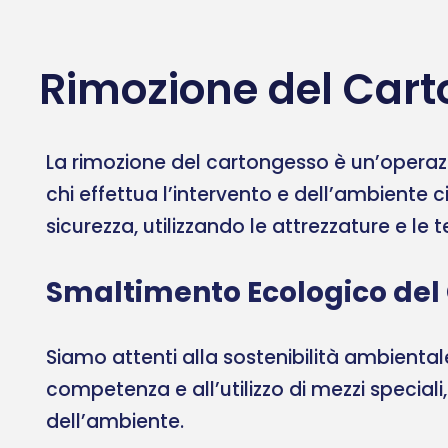
Rimozione del Cart
La rimozione del cartongesso è un’operazi
chi effettua l’intervento e dell’ambiente c
sicurezza, utilizzando le attrezzature e le
Smaltimento Ecologico del
Siamo attenti alla sostenibilità ambient
competenza e all’utilizzo di mezzi speciali
dell’ambiente.