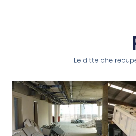
Le ditte che recupe