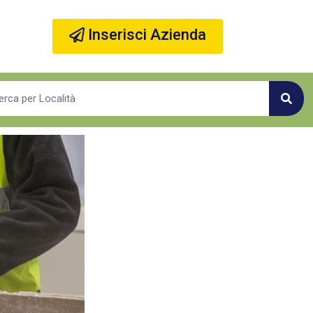
Inserisci Azienda