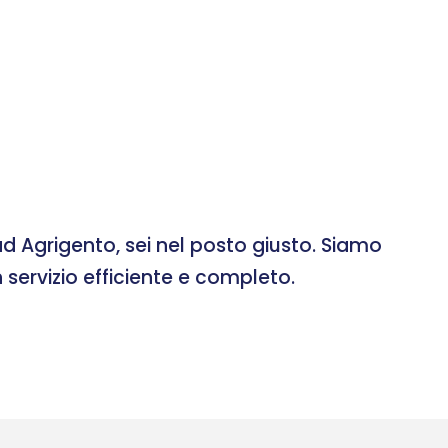
d Agrigento, sei nel posto giusto. Siamo
 servizio efficiente e completo.