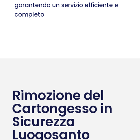
garantendo un servizio efficiente e
completo.
Rimozione del
Cartongesso in
Sicurezza
Luogosanto