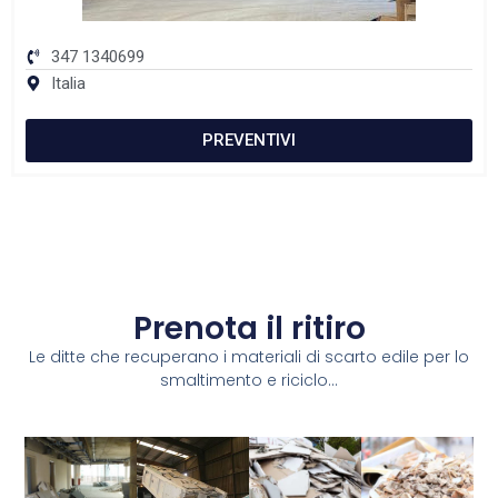
347 1340699
Italia
PREVENTIVI
Prenota il ritiro
Le ditte che recuperano i materiali di scarto edile per lo
smaltimento e riciclo...