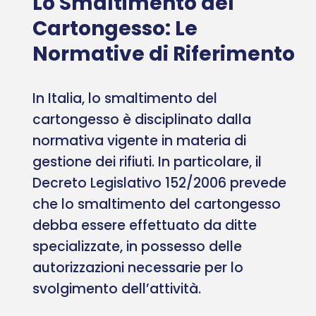
Lo Smaltimento del
Cartongesso: Le
Normative di Riferimento
In Italia, lo smaltimento del
cartongesso è disciplinato dalla
normativa vigente in materia di
gestione dei rifiuti. In particolare, il
Decreto Legislativo 152/2006 prevede
che lo smaltimento del cartongesso
debba essere effettuato da ditte
specializzate, in possesso delle
autorizzazioni necessarie per lo
svolgimento dell’attività.