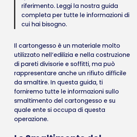
riferimento. Leggi la nostra guida
completa per tutte le informazioni di
cui hai bisogno.
Il cartongesso è un materiale molto
utilizzato nell’edilizia e nella costruzione
di pareti divisorie e soffitti, ma può
rappresentare anche un rifiuto difficile
da smaltire. In questa guida, ti
forniremo tutte le informazioni sullo
smaltimento del cartongesso e su
quale ente si occupa di questa
operazione.