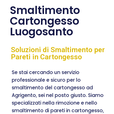
Smaltimento
Cartongesso
Luogosanto
Soluzioni di Smaltimento per
Pareti in Cartongesso
Se stai cercando un servizio
professionale e sicuro per lo
smaltimento del cartongesso ad
Agrigento, sei nel posto giusto. Siamo
specializzati nella rimozione e nello
smaltimento di pareti in cartongesso,