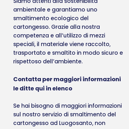
Siamo attenti alla sostenibilità
ambientale e garantiamo uno
smaltimento ecologico del
cartongesso. Grazie alla nostra
competenza e all’utilizzo di mezzi
speciali, il materiale viene raccolto,
trasportato e smaltito in modo sicuro e
rispettoso dell’ambiente.
Contatta per maggiori informazioni
le ditte qui in elenco
Se hai bisogno di maggiori informazioni
sul nostro servizio di smaltimento del
cartongesso ad Luogosanto, non