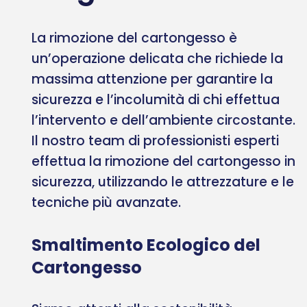
La rimozione del cartongesso è
un’operazione delicata che richiede la
massima attenzione per garantire la
sicurezza e l’incolumità di chi effettua
l’intervento e dell’ambiente circostante.
Il nostro team di professionisti esperti
effettua la rimozione del cartongesso in
sicurezza, utilizzando le attrezzature e le
tecniche più avanzate.
Smaltimento Ecologico del
Cartongesso