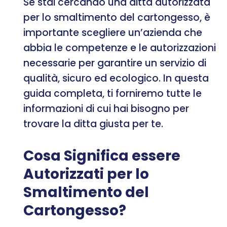
Se stai cercando una ditta autorizzata
per lo smaltimento del cartongesso, è
importante scegliere un’azienda che
abbia le competenze e le autorizzazioni
necessarie per garantire un servizio di
qualità, sicuro ed ecologico. In questa
guida completa, ti forniremo tutte le
informazioni di cui hai bisogno per
trovare la ditta giusta per te.
Cosa Significa essere
Autorizzati per lo
Smaltimento del
Cartongesso?