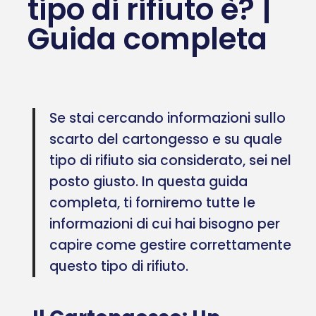
tipo di rifiuto è? |
Guida completa
Se stai cercando informazioni sullo
scarto del cartongesso e su quale
tipo di rifiuto sia considerato, sei nel
posto giusto. In questa guida
completa, ti forniremo tutte le
informazioni di cui hai bisogno per
capire come gestire correttamente
questo tipo di rifiuto.