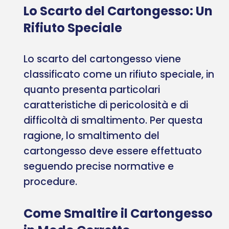
Lo Scarto del Cartongesso: Un
Rifiuto Speciale
Lo scarto del cartongesso viene
classificato come un rifiuto speciale, in
quanto presenta particolari
caratteristiche di pericolosità e di
difficoltà di smaltimento. Per questa
ragione, lo smaltimento del
cartongesso deve essere effettuato
seguendo precise normative e
procedure.
Come Smaltire il Cartongesso