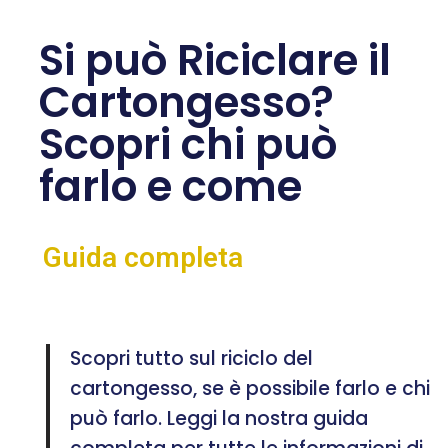
Si può Riciclare il
Cartongesso?
Scopri chi può
farlo e come
Guida completa
Scopri tutto sul riciclo del
cartongesso, se è possibile farlo e chi
può farlo. Leggi la nostra guida