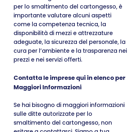
per lo smaltimento del cartongesso, è
importante valutare alcuni aspetti
come la competenza tecnica, la
disponibilità di mezzi e attrezzature
adeguate, la sicurezza del personale, la
cura per l’ambiente e la trasparenza nei
prezzi e nei servizi offerti.
Contatta le imprese qui in elenco per
Maggiori Informazioni
Se hai bisogno di maggiori informazioni
sulle ditte autorizzate per lo
smaltimento del cartongesso, non
esitare a contattarci. Siamo a tua