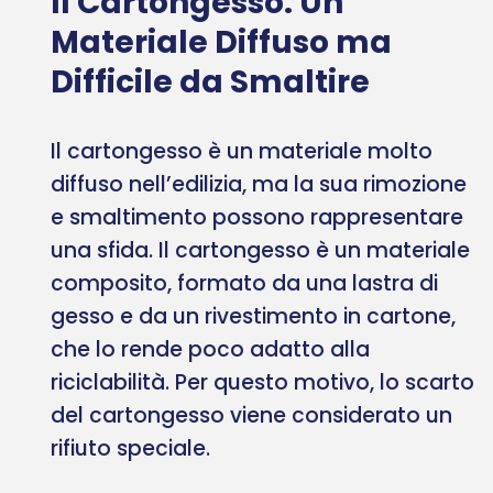
Il Cartongesso: Un
Materiale Diffuso ma
Difficile da Smaltire
Il cartongesso è un materiale molto
diffuso nell’edilizia, ma la sua rimozione
e smaltimento possono rappresentare
una sfida. Il cartongesso è un materiale
composito, formato da una lastra di
gesso e da un rivestimento in cartone,
che lo rende poco adatto alla
riciclabilità. Per questo motivo, lo scarto
del cartongesso viene considerato un
rifiuto speciale.