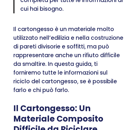
completa per tutte le informazioni di
cui hai bisogno.
Il cartongesso è un materiale molto
utilizzato nell’edilizia e nella costruzione
di pareti divisorie e soffitti, ma può
rappresentare anche un rifiuto difficile
da smaltire. In questa guida, ti
forniremo tutte le informazioni sul
riciclo del cartongesso, se è possibile
farlo e chi può farlo.
Il Cartongesso: Un
Materiale Composito
Difficile da Riciclare