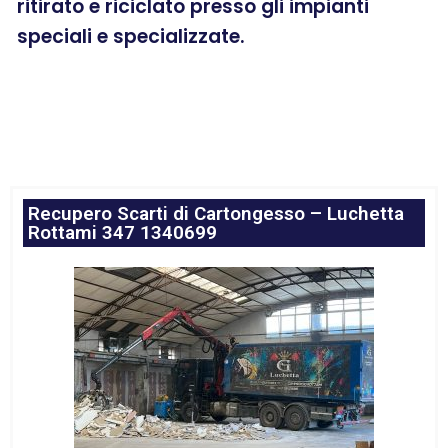
ritirato e riciclato presso gli impianti
speciali e specializzate.
Recupero Scarti di Cartongesso – Luchetta
Rottami 347 1340699