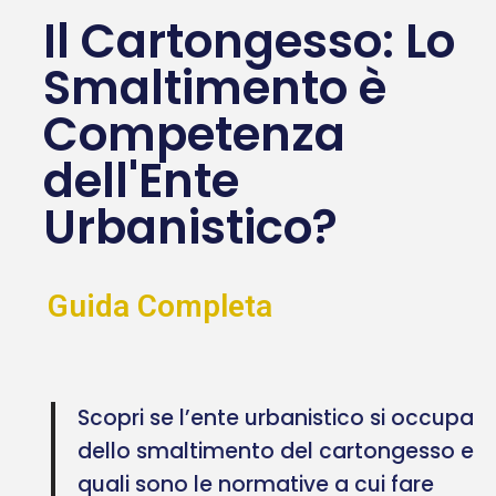
Il Cartongesso: Lo
Smaltimento è
Competenza
dell'Ente
Urbanistico?
Guida Completa
Scopri se l’ente urbanistico si occupa
dello smaltimento del cartongesso e
quali sono le normative a cui fare