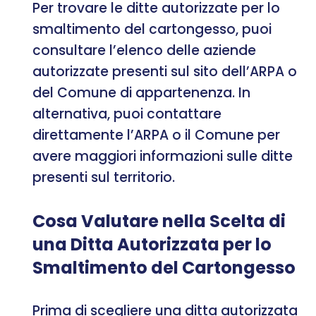
Per trovare le ditte autorizzate per lo
smaltimento del cartongesso, puoi
consultare l’elenco delle aziende
autorizzate presenti sul sito dell’ARPA o
del Comune di appartenenza. In
alternativa, puoi contattare
direttamente l’ARPA o il Comune per
avere maggiori informazioni sulle ditte
presenti sul territorio.
Cosa Valutare nella Scelta di
una Ditta Autorizzata per lo
Smaltimento del Cartongesso
Prima di scegliere una ditta autorizzata