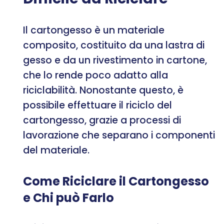
Il cartongesso è un materiale
composito, costituito da una lastra di
gesso e da un rivestimento in cartone,
che lo rende poco adatto alla
riciclabilità. Nonostante questo, è
possibile effettuare il riciclo del
cartongesso, grazie a processi di
lavorazione che separano i componenti
del materiale.
Come Riciclare il Cartongesso
e Chi può Farlo