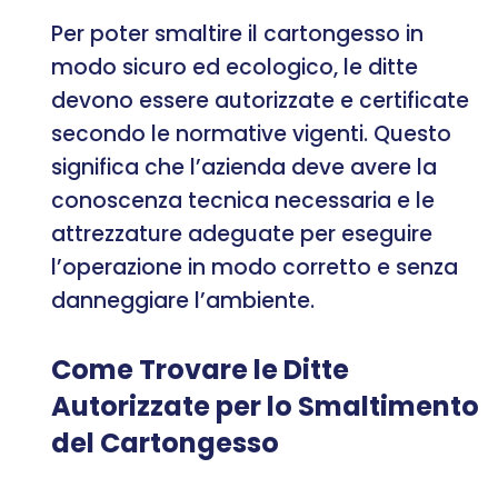
Per poter smaltire il cartongesso in
modo sicuro ed ecologico, le ditte
devono essere autorizzate e certificate
secondo le normative vigenti. Questo
significa che l’azienda deve avere la
conoscenza tecnica necessaria e le
attrezzature adeguate per eseguire
l’operazione in modo corretto e senza
danneggiare l’ambiente.
Come Trovare le Ditte
Autorizzate per lo Smaltimento
del Cartongesso