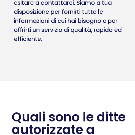
esitare a contattarci. Siamo a tua
disposizione per fornirti tutte le
informazioni di cui hai bisogno e per
offrirti un servizio di qualità, rapido ed
efficiente.
Quali sono le ditte
autorizzate a