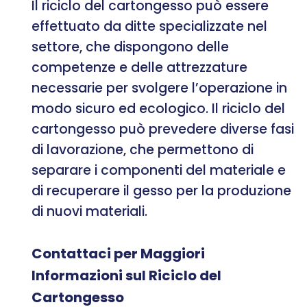
Il riciclo del cartongesso può essere
effettuato da ditte specializzate nel
settore, che dispongono delle
competenze e delle attrezzature
necessarie per svolgere l’operazione in
modo sicuro ed ecologico. Il riciclo del
cartongesso può prevedere diverse fasi
di lavorazione, che permettono di
separare i componenti del materiale e
di recuperare il gesso per la produzione
di nuovi materiali.
Contattaci per Maggiori
Informazioni sul Riciclo del
Cartongesso