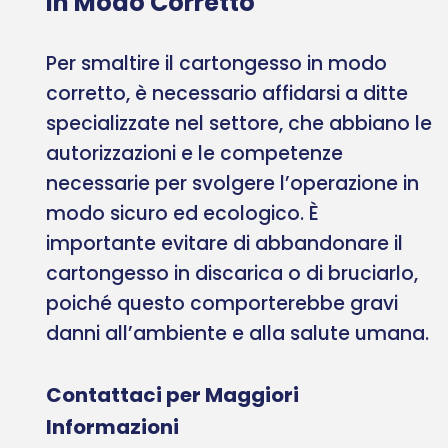
in Modo Corretto
Per smaltire il cartongesso in modo
corretto, è necessario affidarsi a ditte
specializzate nel settore, che abbiano le
autorizzazioni e le competenze
necessarie per svolgere l’operazione in
modo sicuro ed ecologico. È
importante evitare di abbandonare il
cartongesso in discarica o di bruciarlo,
poiché questo comporterebbe gravi
danni all’ambiente e alla salute umana.
Contattaci per Maggiori
Informazioni