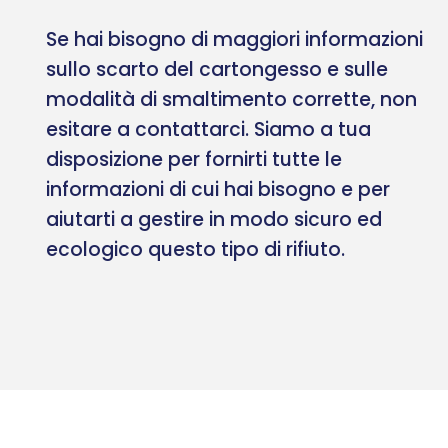
Se hai bisogno di maggiori informazioni
sullo scarto del cartongesso e sulle
modalità di smaltimento corrette, non
esitare a contattarci. Siamo a tua
disposizione per fornirti tutte le
informazioni di cui hai bisogno e per
aiutarti a gestire in modo sicuro ed
ecologico questo tipo di rifiuto.