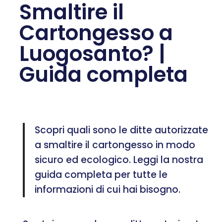
Smaltire il
Cartongesso a
Luogosanto? |
Guida completa
Scopri quali sono le ditte autorizzate
a smaltire il cartongesso in modo
sicuro ed ecologico. Leggi la nostra
guida completa per tutte le
informazioni di cui hai bisogno.