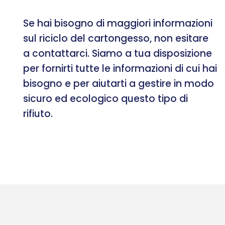
Se hai bisogno di maggiori informazioni
sul riciclo del cartongesso, non esitare
a contattarci. Siamo a tua disposizione
per fornirti tutte le informazioni di cui hai
bisogno e per aiutarti a gestire in modo
sicuro ed ecologico questo tipo di
rifiuto.