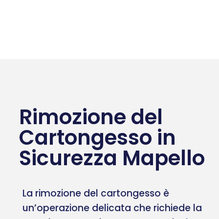
Rimozione del
Cartongesso in
Sicurezza Mapello
La rimozione del cartongesso è
un’operazione delicata che richiede la