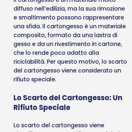
diffuso nell’edilizia, ma la sua rimozione
e smaltimento possono rappresentare
una sfida. Il cartongesso è un materiale
composito, formato da una lastra di
gesso e da un rivestimento in cartone,
che lo rende poco adatto alla
riciclabilità. Per questo motivo, lo scarto
del cartongesso viene considerato un
rifiuto speciale.
Lo Scarto del Cartongesso: Un
Rifiuto Speciale
Lo scarto del cartongesso viene