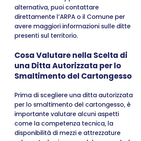
alternativa, puoi contattare
direttamente l’ARPA o il Comune per
avere maggiori informazioni sulle ditte
presenti sul territorio.
Cosa Valutare nella Scelta di
una Ditta Autorizzata per lo
Smaltimento del Cartongesso
Prima di scegliere una ditta autorizzata
per lo smaltimento del cartongesso, è
importante valutare alcuni aspetti
come la competenza tecnica, la
disponibilità di mezzi e attrezzature