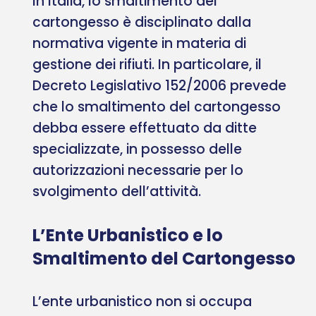
In Italia, lo smaltimento del
cartongesso è disciplinato dalla
normativa vigente in materia di
gestione dei rifiuti. In particolare, il
Decreto Legislativo 152/2006 prevede
che lo smaltimento del cartongesso
debba essere effettuato da ditte
specializzate, in possesso delle
autorizzazioni necessarie per lo
svolgimento dell’attività.
L’Ente Urbanistico e lo
Smaltimento del Cartongesso
L’ente urbanistico non si occupa