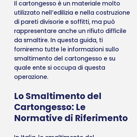
Il cartongesso è un materiale molto
utilizzato nell’edilizia e nella costruzione
di pareti divisorie e soffitti, ma può
rappresentare anche un rifiuto difficile
da smaltire. In questa guida, ti
forniremo tutte le informazioni sullo
smaltimento del cartongesso e su
quale ente si occupa di questa
operazione.
Lo Smaltimento del
Cartongesso: Le
Normative di Riferimento