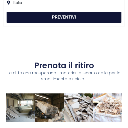
Italia
PREVENTIVI
Prenota il ritiro
Le ditte che recuperano i materiali di scarto edile per lo
smaltimento e riciclo...