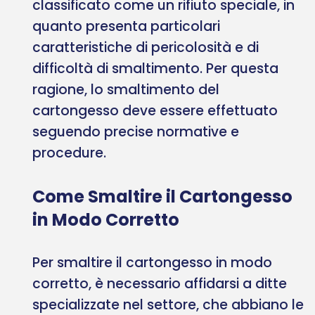
classificato come un rifiuto speciale, in
quanto presenta particolari
caratteristiche di pericolosità e di
difficoltà di smaltimento. Per questa
ragione, lo smaltimento del
cartongesso deve essere effettuato
seguendo precise normative e
procedure.
Come Smaltire il Cartongesso
in Modo Corretto
Per smaltire il cartongesso in modo
corretto, è necessario affidarsi a ditte
specializzate nel settore, che abbiano le