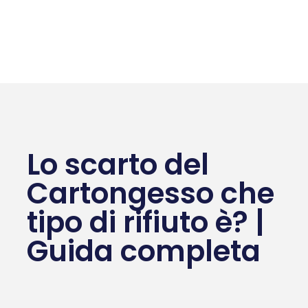
Lo scarto del
Cartongesso che
tipo di rifiuto è? |
Guida completa