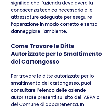
significa che l’azienda deve avere la
conoscenza tecnica necessaria e le
attrezzature adeguate per eseguire
l’operazione in modo corretto e senza
danneggiare l’ambiente.
Come Trovare le Ditte
Autorizzate per lo Smaltimento
del Cartongesso
Per trovare le ditte autorizzate per lo
smaltimento del cartongesso, puoi
consultare l’elenco delle aziende
autorizzate presenti sul sito dell’ARPA o
del Comune di appartenenza. In