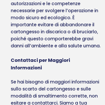
autorizzazioni e le competenze
necessarie per svolgere l’operazione in
modo sicuro ed ecologico. È
importante evitare di abbandonare il
cartongesso in discarica o di bruciarlo,
poiché questo comporterebbe gravi
danni all’ambiente e alla salute umana.
Contattaci per Maggiori
Informazioni
Se hai bisogno di maggiori informazioni
sullo scarto del cartongesso e sulle
modalità di smaltimento corrette, non
esitare a contattarci. Siamo a tua