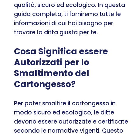
qualità, sicuro ed ecologico. In questa
guida completa, ti forniremo tutte le
informazioni di cui hai bisogno per
trovare la ditta giusta per te.
Cosa Significa essere
Autorizzati per lo
Smaltimento del
Cartongesso?
Per poter smaltire il cartongesso in
modo sicuro ed ecologico, le ditte
devono essere autorizzate e certificate
secondo le normative vigenti. Questo