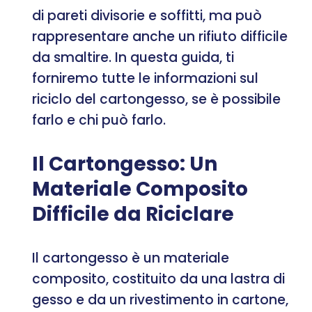
di pareti divisorie e soffitti, ma può
rappresentare anche un rifiuto difficile
da smaltire. In questa guida, ti
forniremo tutte le informazioni sul
riciclo del cartongesso, se è possibile
farlo e chi può farlo.
Il Cartongesso: Un
Materiale Composito
Difficile da Riciclare
Il cartongesso è un materiale
composito, costituito da una lastra di
gesso e da un rivestimento in cartone,