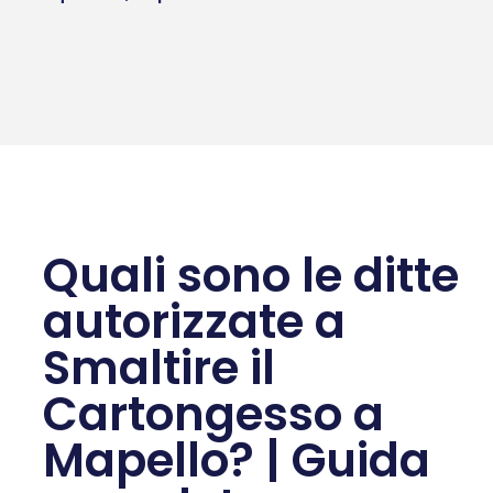
Quali sono le ditte
autorizzate a
Smaltire il
Cartongesso a
Mapello? | Guida