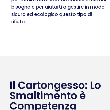
bisogno e per aiutarti a gestire in modo
sicuro ed ecologico questo tipo di
rifiuto.
Il Cartongesso: Lo
Smaltimento è
Competenza