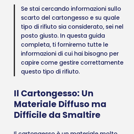
Se stai cercando informazioni sullo
scarto del cartongesso e su quale
tipo di rifiuto sia considerato, sei nel
posto giusto. In questa guida
completa, ti forniremo tutte le
informazioni di cui hai bisogno per
capire come gestire correttamente
questo tipo di rifiuto.
Il Cartongesso: Un
Materiale Diffuso ma
Difficile da Smaltire
Il cartongesso è un materiale molto