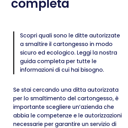
completa
Scopri quali sono le ditte autorizzate
a smaltire il cartongesso in modo
sicuro ed ecologico. Leggi la nostra
guida completa per tutte le
informazioni di cui hai bisogno.
Se stai cercando una ditta autorizzata
per lo smaltimento del cartongesso, è
importante scegliere un’azienda che
abbia le competenze e le autorizzazioni
necessarie per garantire un servizio di