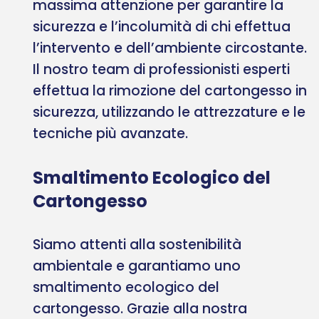
massima attenzione per garantire la
sicurezza e l’incolumità di chi effettua
l’intervento e dell’ambiente circostante.
Il nostro team di professionisti esperti
effettua la rimozione del cartongesso in
sicurezza, utilizzando le attrezzature e le
tecniche più avanzate.
Smaltimento Ecologico del
Cartongesso
Siamo attenti alla sostenibilità
ambientale e garantiamo uno
smaltimento ecologico del
cartongesso. Grazie alla nostra