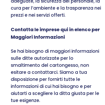
adeguate, la sicurezza del personale, la
cura per l’ambiente e la trasparenza nei
prezzi e nei servizi offerti.
Contatta le imprese qui in elenco per
Maggiori Informazioni
Se hai bisogno di maggiori informazioni
sulle ditte autorizzate per lo
smaltimento del cartongesso, non
esitare a contattarci. Siamo a tua
disposizione per fornirti tutte le
informazioni di cui hai bisogno e per
aiutarti a scegliere la ditta giusta per le
tue esigenze.