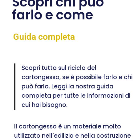
Scopri chi può
farlo e come
Guida completa
Scopri tutto sul riciclo del
cartongesso, se è possibile farlo e chi
può farlo. Leggi la nostra guida
completa per tutte le informazioni di
cui hai bisogno.
Il cartongesso è un materiale molto
utilizzato nell’edilizia e nella costruzione