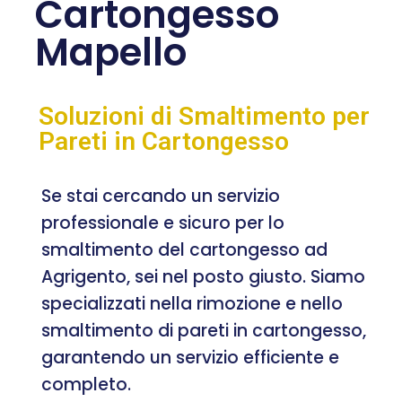
Cartongesso
Mapello
Soluzioni di Smaltimento per
Pareti in Cartongesso
Se stai cercando un servizio
professionale e sicuro per lo
smaltimento del cartongesso ad
Agrigento, sei nel posto giusto. Siamo
specializzati nella rimozione e nello
smaltimento di pareti in cartongesso,
garantendo un servizio efficiente e
completo.