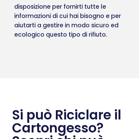
disposizione per fornirti tutte le
informazioni di cui hai bisogno e per
aiutarti a gestire in modo sicuro ed
ecologico questo tipo di rifiuto.
Si può Riciclare il
Cartongesso?