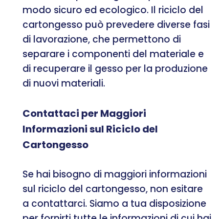
modo sicuro ed ecologico. Il riciclo del
cartongesso può prevedere diverse fasi
di lavorazione, che permettono di
separare i componenti del materiale e
di recuperare il gesso per la produzione
di nuovi materiali.
Contattaci per Maggiori
Informazioni sul Riciclo del
Cartongesso
Se hai bisogno di maggiori informazioni
sul riciclo del cartongesso, non esitare
a contattarci. Siamo a tua disposizione
per fornirti tutte le informazioni di cui hai