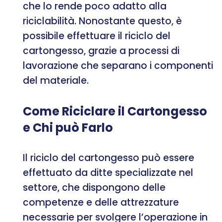
che lo rende poco adatto alla
riciclabilità. Nonostante questo, è
possibile effettuare il riciclo del
cartongesso, grazie a processi di
lavorazione che separano i componenti
del materiale.
Come Riciclare il Cartongesso
e Chi può Farlo
Il riciclo del cartongesso può essere
effettuato da ditte specializzate nel
settore, che dispongono delle
competenze e delle attrezzature
necessarie per svolgere l’operazione in