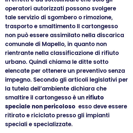
operatori autorizzati possono svolgere
tale servizio di sgombero o rimozione,
trasporto e smaltimento Il cartongesso
non può essere assimilato nella discarica
comunale di Mapello, in quanto non
rientrante nella classificazione di rifiuto
urbano. Quindi chiama le ditte sotto
elencate per ottenere un preventivo senza
impegno. Secondo gli articoli legislativi per
la tutela dell’ambiente dichiara che
smaltire il cartongesso è un
rifiuto
speciale
non pericoloso
esso deve essere
ritirato e riciclato presso gli impianti
speciali e specializzate.