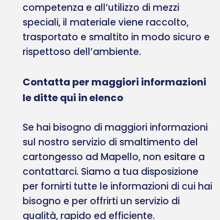
competenza e all’utilizzo di mezzi
speciali, il materiale viene raccolto,
trasportato e smaltito in modo sicuro e
rispettoso dell’ambiente.
Contatta per maggiori informazioni
le ditte qui in elenco
Se hai bisogno di maggiori informazioni
sul nostro servizio di smaltimento del
cartongesso ad Mapello, non esitare a
contattarci. Siamo a tua disposizione
per fornirti tutte le informazioni di cui hai
bisogno e per offrirti un servizio di
qualità, rapido ed efficiente.