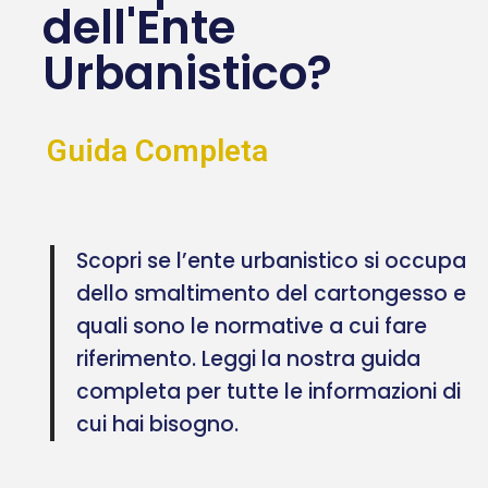
dell'Ente
Urbanistico?
Guida Completa
Scopri se l’ente urbanistico si occupa
dello smaltimento del cartongesso e
quali sono le normative a cui fare
riferimento. Leggi la nostra guida
completa per tutte le informazioni di
cui hai bisogno.