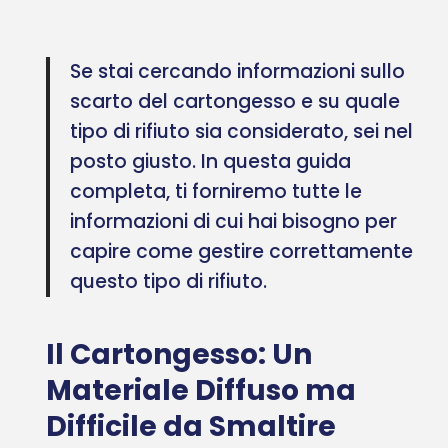
Se stai cercando informazioni sullo
scarto del cartongesso e su quale
tipo di rifiuto sia considerato, sei nel
posto giusto. In questa guida
completa, ti forniremo tutte le
informazioni di cui hai bisogno per
capire come gestire correttamente
questo tipo di rifiuto.
Il Cartongesso: Un
Materiale Diffuso ma
Difficile da Smaltire