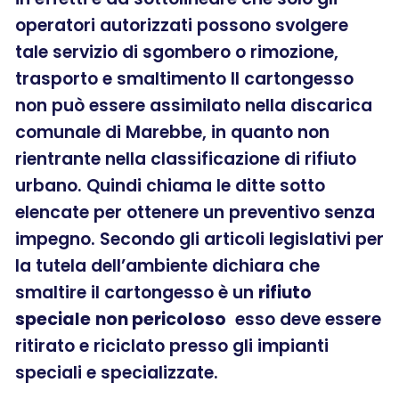
operatori autorizzati possono svolgere
tale servizio di sgombero o rimozione,
trasporto e smaltimento Il cartongesso
non può essere assimilato nella discarica
comunale di Marebbe, in quanto non
rientrante nella classificazione di rifiuto
urbano. Quindi chiama le ditte sotto
elencate per ottenere un preventivo senza
impegno. Secondo gli articoli legislativi per
la tutela dell’ambiente dichiara che
smaltire il cartongesso è un
rifiuto
speciale
non pericoloso
esso deve essere
ritirato e riciclato presso gli impianti
speciali e specializzate.