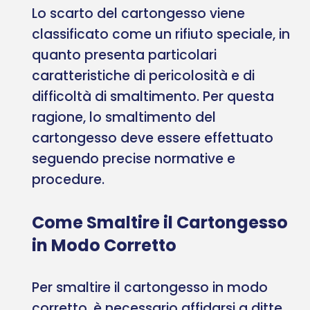
Lo scarto del cartongesso viene
classificato come un rifiuto speciale, in
quanto presenta particolari
caratteristiche di pericolosità e di
difficoltà di smaltimento. Per questa
ragione, lo smaltimento del
cartongesso deve essere effettuato
seguendo precise normative e
procedure.
Come Smaltire il Cartongesso
in Modo Corretto
Per smaltire il cartongesso in modo
corretto, è necessario affidarsi a ditte