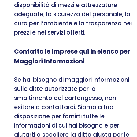
disponibilità di mezzi e attrezzature
adeguate, la sicurezza del personale, la
cura per l’ambiente e la trasparenza nei
prezzi e nei servizi offerti.
Contatta le imprese qui in elenco per
Maggiori Informazioni
Se hai bisogno di maggiori informazioni
sulle ditte autorizzate per lo
smaltimento del cartongesso, non
esitare a contattarci. Siamo a tua
disposizione per fornirti tutte le
informazioni di cui hai bisogno e per
aiutarti a scegliere la ditta giusta per le