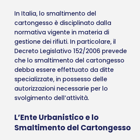
In Italia, lo smaltimento del
cartongesso è disciplinato dalla
normativa vigente in materia di
gestione dei rifiuti. In particolare, il
Decreto Legislativo 152/2006 prevede
che lo smaltimento del cartongesso
debba essere effettuato da ditte
specializzate, in possesso delle
autorizzazioni necessarie per lo
svolgimento dell’attività.
L’Ente Urbanistico e lo
Smaltimento del Cartongesso