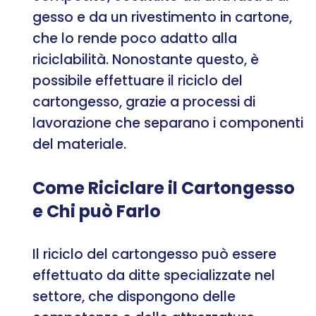
gesso e da un rivestimento in cartone,
che lo rende poco adatto alla
riciclabilità. Nonostante questo, è
possibile effettuare il riciclo del
cartongesso, grazie a processi di
lavorazione che separano i componenti
del materiale.
Come Riciclare il Cartongesso
e Chi può Farlo
Il riciclo del cartongesso può essere
effettuato da ditte specializzate nel
settore, che dispongono delle