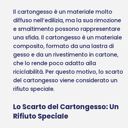
Il cartongesso è un materiale molto
diffuso nell’edilizia, ma la sua rimozione
e smaltimento possono rappresentare
una sfida. Il cartongesso è un materiale
composito, formato da una lastra di
gesso e da un rivestimento in cartone,
che lo rende poco adatto alla
riciclabilità. Per questo motivo, lo scarto
del cartongesso viene considerato un
rifiuto speciale.
Lo Scarto del Cartongesso: Un
Rifiuto Speciale