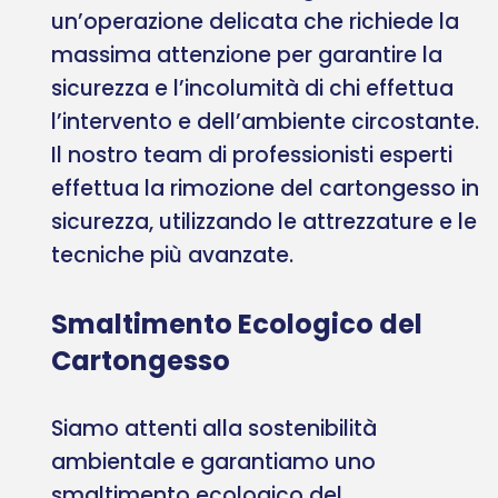
un’operazione delicata che richiede la
massima attenzione per garantire la
sicurezza e l’incolumità di chi effettua
l’intervento e dell’ambiente circostante.
Il nostro team di professionisti esperti
effettua la rimozione del cartongesso in
sicurezza, utilizzando le attrezzature e le
tecniche più avanzate.
Smaltimento Ecologico del
Cartongesso
Siamo attenti alla sostenibilità
ambientale e garantiamo uno
smaltimento ecologico del