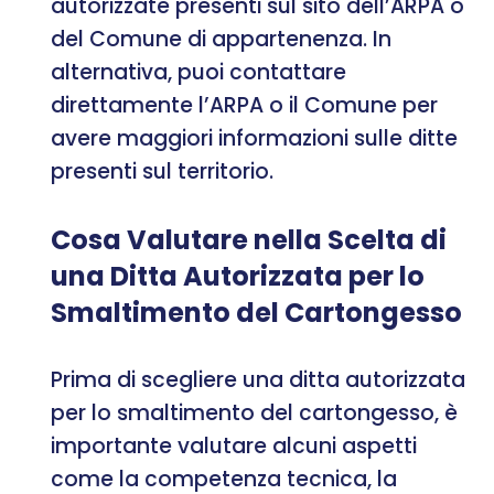
autorizzate presenti sul sito dell’ARPA o
del Comune di appartenenza. In
alternativa, puoi contattare
direttamente l’ARPA o il Comune per
avere maggiori informazioni sulle ditte
presenti sul territorio.
Cosa Valutare nella Scelta di
una Ditta Autorizzata per lo
Smaltimento del Cartongesso
Prima di scegliere una ditta autorizzata
per lo smaltimento del cartongesso, è
importante valutare alcuni aspetti
come la competenza tecnica, la