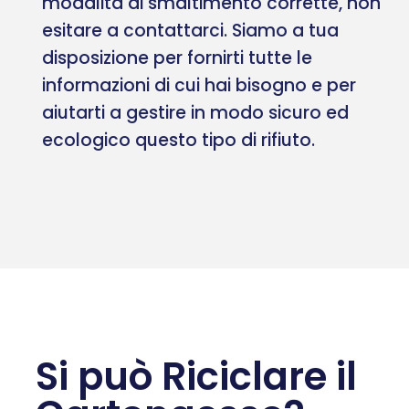
modalità di smaltimento corrette, non
esitare a contattarci. Siamo a tua
disposizione per fornirti tutte le
informazioni di cui hai bisogno e per
aiutarti a gestire in modo sicuro ed
ecologico questo tipo di rifiuto.
Si può Riciclare il