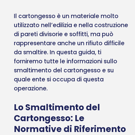
Il cartongesso è un materiale molto
utilizzato nell’edilizia e nella costruzione
di pareti divisorie e soffitti, ma può
rappresentare anche un rifiuto difficile
da smaltire. In questa guida, ti
forniremo tutte le informazioni sullo
smaltimento del cartongesso e su
quale ente si occupa di questa
operazione.
Lo Smaltimento del
Cartongesso: Le
Normative di Riferimento