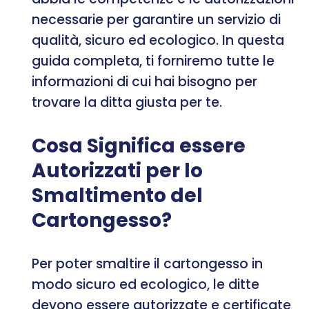
necessarie per garantire un servizio di
qualità, sicuro ed ecologico. In questa
guida completa, ti forniremo tutte le
informazioni di cui hai bisogno per
trovare la ditta giusta per te.
Cosa Significa essere
Autorizzati per lo
Smaltimento del
Cartongesso?
Per poter smaltire il cartongesso in
modo sicuro ed ecologico, le ditte
devono essere autorizzate e certificate