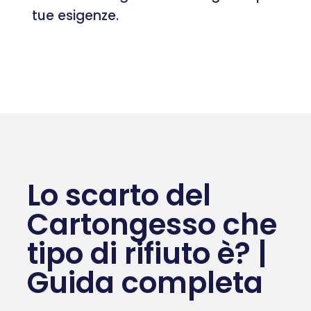
tue esigenze.
Lo scarto del
Cartongesso che
tipo di rifiuto è? |
Guida completa