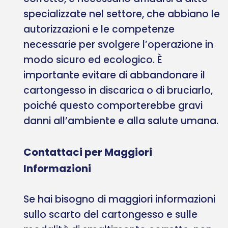
specializzate nel settore, che abbiano le
autorizzazioni e le competenze
necessarie per svolgere l’operazione in
modo sicuro ed ecologico. È
importante evitare di abbandonare il
cartongesso in discarica o di bruciarlo,
poiché questo comporterebbe gravi
danni all’ambiente e alla salute umana.
Contattaci per Maggiori
Informazioni
Se hai bisogno di maggiori informazioni
sullo scarto del cartongesso e sulle