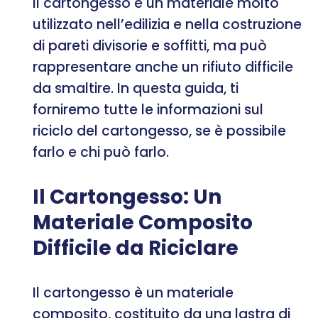
Il cartongesso è un materiale molto
utilizzato nell’edilizia e nella costruzione
di pareti divisorie e soffitti, ma può
rappresentare anche un rifiuto difficile
da smaltire. In questa guida, ti
forniremo tutte le informazioni sul
riciclo del cartongesso, se è possibile
farlo e chi può farlo.
Il Cartongesso: Un
Materiale Composito
Difficile da Riciclare
Il cartongesso è un materiale
composito, costituito da una lastra di