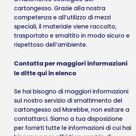
cartongesso. Grazie alla nostra
competenza e all’utilizzo di mezzi
speciali, il materiale viene raccolto,
trasportato e smaltito in modo sicuro e
rispettoso dell’ambiente.
Contatta per maggiori informazioni
le ditte qui in elenco
Se hai bisogno di maggiori informazioni
sul nostro servizio di smaltimento del
cartongesso ad Marebbe, non esitare a
contattarci. Siamo a tua disposizione
per fornirti tutte le informazioni di cui hai