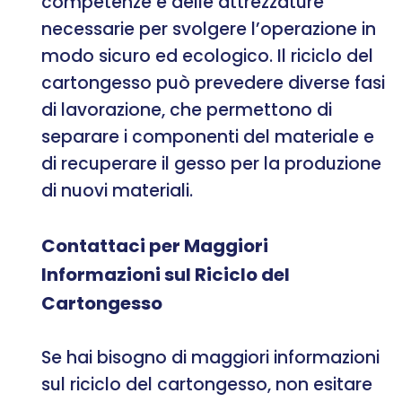
competenze e delle attrezzature
necessarie per svolgere l’operazione in
modo sicuro ed ecologico. Il riciclo del
cartongesso può prevedere diverse fasi
di lavorazione, che permettono di
separare i componenti del materiale e
di recuperare il gesso per la produzione
di nuovi materiali.
Contattaci per Maggiori
Informazioni sul Riciclo del
Cartongesso
Se hai bisogno di maggiori informazioni
sul riciclo del cartongesso, non esitare