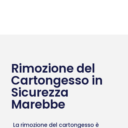
Rimozione del
Cartongesso in
Sicurezza
Marebbe
La rimozione del cartongesso è