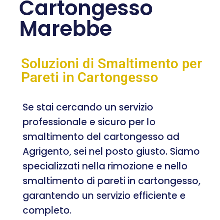
Cartongesso
Marebbe
Soluzioni di Smaltimento per
Pareti in Cartongesso
Se stai cercando un servizio
professionale e sicuro per lo
smaltimento del cartongesso ad
Agrigento, sei nel posto giusto. Siamo
specializzati nella rimozione e nello
smaltimento di pareti in cartongesso,
garantendo un servizio efficiente e
completo.