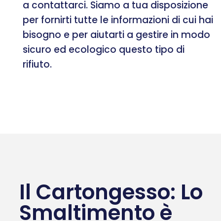
a contattarci. Siamo a tua disposizione
per fornirti tutte le informazioni di cui hai
bisogno e per aiutarti a gestire in modo
sicuro ed ecologico questo tipo di
rifiuto.
Il Cartongesso: Lo
Smaltimento è