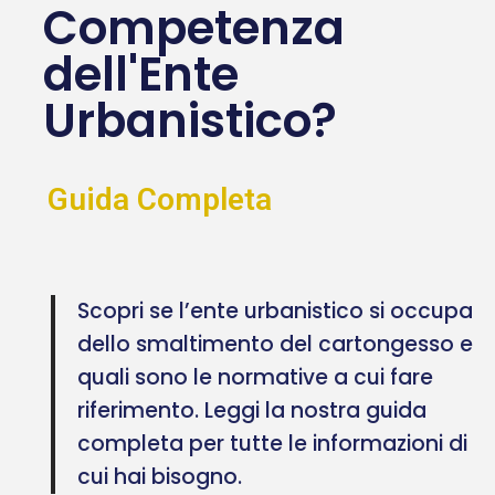
Competenza
dell'Ente
Urbanistico?
Guida Completa
Scopri se l’ente urbanistico si occupa
dello smaltimento del cartongesso e
quali sono le normative a cui fare
riferimento. Leggi la nostra guida
completa per tutte le informazioni di
cui hai bisogno.