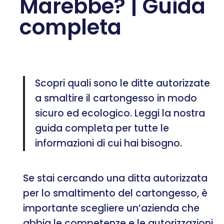
Marebbe? | Guida
completa
Scopri quali sono le ditte autorizzate
a smaltire il cartongesso in modo
sicuro ed ecologico. Leggi la nostra
guida completa per tutte le
informazioni di cui hai bisogno.
Se stai cercando una ditta autorizzata
per lo smaltimento del cartongesso, è
importante scegliere un’azienda che
abbia le competenze e le autorizzazioni