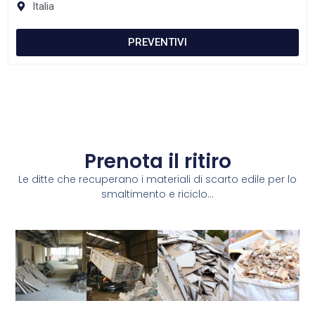
Italia
PREVENTIVI
Prenota il ritiro
Le ditte che recuperano i materiali di scarto edile per lo
smaltimento e riciclo...