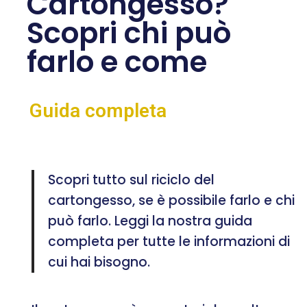
Cartongesso?
Scopri chi può
farlo e come
Guida completa
Scopri tutto sul riciclo del
cartongesso, se è possibile farlo e chi
può farlo. Leggi la nostra guida
completa per tutte le informazioni di
cui hai bisogno.