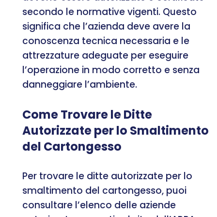
secondo le normative vigenti. Questo
significa che l’azienda deve avere la
conoscenza tecnica necessaria e le
attrezzature adeguate per eseguire
l’operazione in modo corretto e senza
danneggiare l’ambiente.
Come Trovare le Ditte
Autorizzate per lo Smaltimento
del Cartongesso
Per trovare le ditte autorizzate per lo
smaltimento del cartongesso, puoi
consultare l’elenco delle aziende