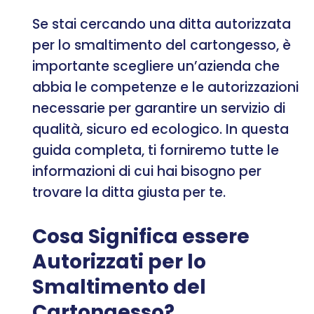
Se stai cercando una ditta autorizzata
per lo smaltimento del cartongesso, è
importante scegliere un’azienda che
abbia le competenze e le autorizzazioni
necessarie per garantire un servizio di
qualità, sicuro ed ecologico. In questa
guida completa, ti forniremo tutte le
informazioni di cui hai bisogno per
trovare la ditta giusta per te.
Cosa Significa essere
Autorizzati per lo
Smaltimento del
Cartongesso?