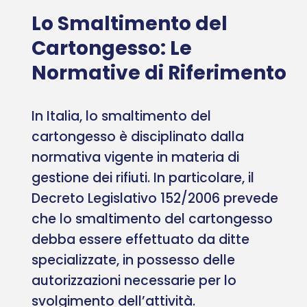
Lo Smaltimento del
Cartongesso: Le
Normative di Riferimento
In Italia, lo smaltimento del
cartongesso è disciplinato dalla
normativa vigente in materia di
gestione dei rifiuti. In particolare, il
Decreto Legislativo 152/2006 prevede
che lo smaltimento del cartongesso
debba essere effettuato da ditte
specializzate, in possesso delle
autorizzazioni necessarie per lo
svolgimento dell’attività.