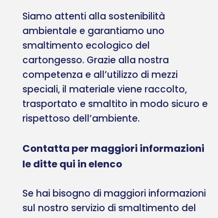
Siamo attenti alla sostenibilità
ambientale e garantiamo uno
smaltimento ecologico del
cartongesso. Grazie alla nostra
competenza e all’utilizzo di mezzi
speciali, il materiale viene raccolto,
trasportato e smaltito in modo sicuro e
rispettoso dell’ambiente.
Contatta per maggiori informazioni
le ditte qui in elenco
Se hai bisogno di maggiori informazioni
sul nostro servizio di smaltimento del