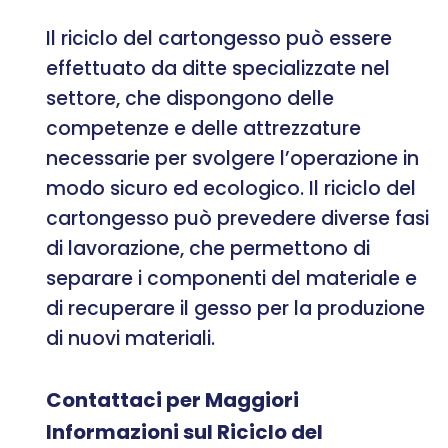
Il riciclo del cartongesso può essere
effettuato da ditte specializzate nel
settore, che dispongono delle
competenze e delle attrezzature
necessarie per svolgere l’operazione in
modo sicuro ed ecologico. Il riciclo del
cartongesso può prevedere diverse fasi
di lavorazione, che permettono di
separare i componenti del materiale e
di recuperare il gesso per la produzione
di nuovi materiali.
Contattaci per Maggiori
Informazioni sul Riciclo del