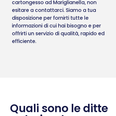
cartongesso ad Mariglianella, non
esitare a contattarci. Siamo a tua
disposizione per fornirti tutte le
informazioni di cui hai bisogno e per
offrirti un servizio di qualità, rapido ed
efficiente.
Quali sono le ditte