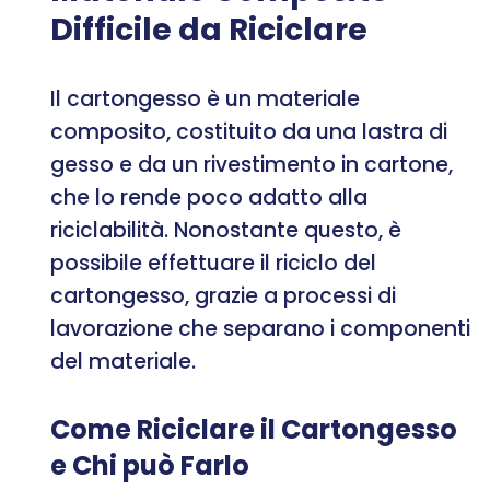
Difficile da Riciclare
Il cartongesso è un materiale
composito, costituito da una lastra di
gesso e da un rivestimento in cartone,
che lo rende poco adatto alla
riciclabilità. Nonostante questo, è
possibile effettuare il riciclo del
cartongesso, grazie a processi di
lavorazione che separano i componenti
del materiale.
Come Riciclare il Cartongesso
e Chi può Farlo