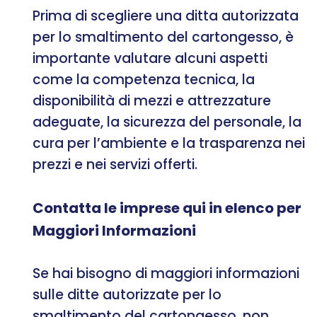
Prima di scegliere una ditta autorizzata
per lo smaltimento del cartongesso, è
importante valutare alcuni aspetti
come la competenza tecnica, la
disponibilità di mezzi e attrezzature
adeguate, la sicurezza del personale, la
cura per l’ambiente e la trasparenza nei
prezzi e nei servizi offerti.
Contatta le imprese qui in elenco per
Maggiori Informazioni
Se hai bisogno di maggiori informazioni
sulle ditte autorizzate per lo
smaltimento del cartongesso, non