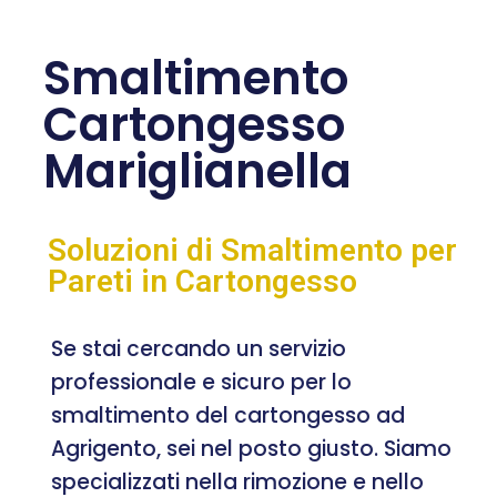
Smaltimento
Cartongesso
Mariglianella
Soluzioni di Smaltimento per
Pareti in Cartongesso
Se stai cercando un servizio
professionale e sicuro per lo
smaltimento del cartongesso ad
Agrigento, sei nel posto giusto. Siamo
specializzati nella rimozione e nello