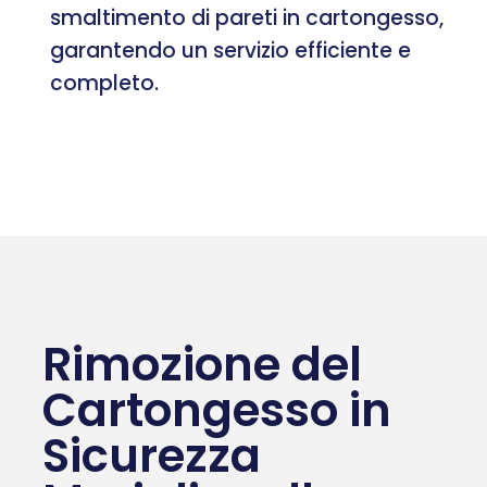
smaltimento di pareti in cartongesso,
garantendo un servizio efficiente e
completo.
Rimozione del
Cartongesso in
Sicurezza