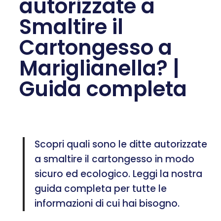
autorizzate a
Smaltire il
Cartongesso a
Mariglianella? |
Guida completa
Scopri quali sono le ditte autorizzate
a smaltire il cartongesso in modo
sicuro ed ecologico. Leggi la nostra
guida completa per tutte le
informazioni di cui hai bisogno.