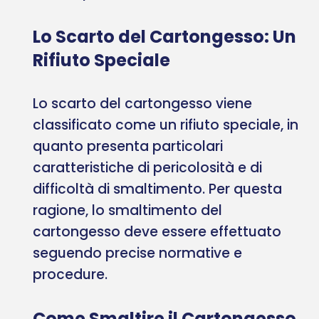
Lo Scarto del Cartongesso: Un
Rifiuto Speciale
Lo scarto del cartongesso viene
classificato come un rifiuto speciale, in
quanto presenta particolari
caratteristiche di pericolosità e di
difficoltà di smaltimento. Per questa
ragione, lo smaltimento del
cartongesso deve essere effettuato
seguendo precise normative e
procedure.
Come Smaltire il Cartongesso