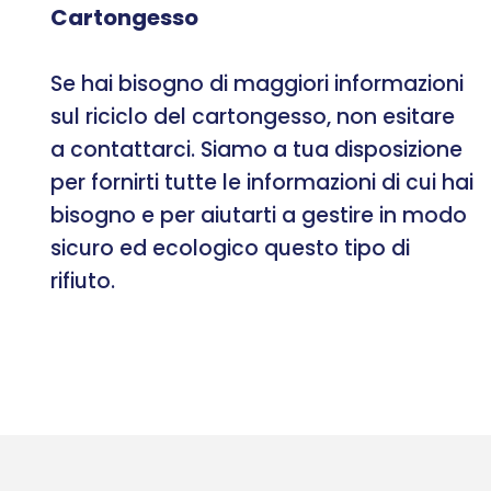
Cartongesso
Se hai bisogno di maggiori informazioni
sul riciclo del cartongesso, non esitare
a contattarci. Siamo a tua disposizione
per fornirti tutte le informazioni di cui hai
bisogno e per aiutarti a gestire in modo
sicuro ed ecologico questo tipo di
rifiuto.