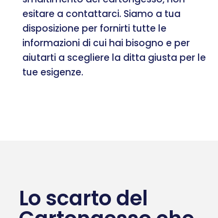
esitare a contattarci. Siamo a tua
disposizione per fornirti tutte le
informazioni di cui hai bisogno e per
aiutarti a scegliere la ditta giusta per le
tue esigenze.
Lo scarto del