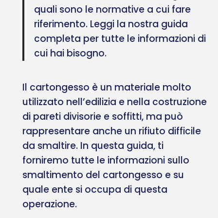
quali sono le normative a cui fare
riferimento. Leggi la nostra guida
completa per tutte le informazioni di
cui hai bisogno.
Il cartongesso è un materiale molto
utilizzato nell’edilizia e nella costruzione
di pareti divisorie e soffitti, ma può
rappresentare anche un rifiuto difficile
da smaltire. In questa guida, ti
forniremo tutte le informazioni sullo
smaltimento del cartongesso e su
quale ente si occupa di questa
operazione.