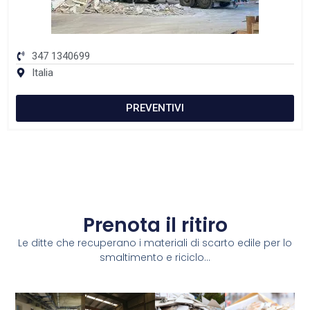
347 1340699
Italia
PREVENTIVI
Prenota il ritiro
Le ditte che recuperano i materiali di scarto edile per lo
smaltimento e riciclo...