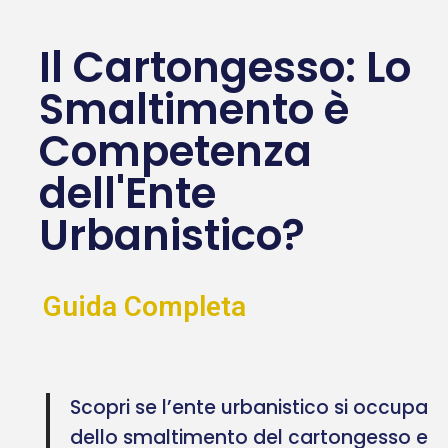
Il Cartongesso: Lo
Smaltimento è
Competenza
dell'Ente
Urbanistico?
Guida Completa
Scopri se l’ente urbanistico si occupa
dello smaltimento del cartongesso e