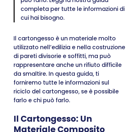
può farlo. Leggi la nostra guida
completa per tutte le informazioni di
cui hai bisogno.
Il cartongesso è un materiale molto
utilizzato nell’edilizia e nella costruzione
di pareti divisorie e soffitti, ma può
rappresentare anche un rifiuto difficile
da smaltire. In questa guida, ti
forniremo tutte le informazioni sul
riciclo del cartongesso, se è possibile
farlo e chi può farlo.
Il Cartongesso: Un
Materiale Composito