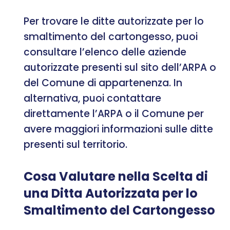
Per trovare le ditte autorizzate per lo
smaltimento del cartongesso, puoi
consultare l’elenco delle aziende
autorizzate presenti sul sito dell’ARPA o
del Comune di appartenenza. In
alternativa, puoi contattare
direttamente l’ARPA o il Comune per
avere maggiori informazioni sulle ditte
presenti sul territorio.
Cosa Valutare nella Scelta di
una Ditta Autorizzata per lo
Smaltimento del Cartongesso