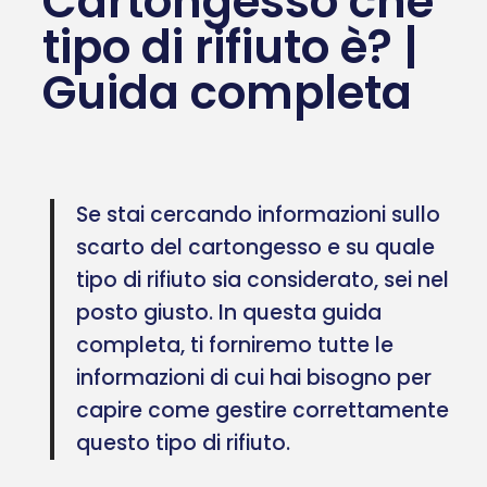
Cartongesso che
tipo di rifiuto è? |
Guida completa
Se stai cercando informazioni sullo
scarto del cartongesso e su quale
tipo di rifiuto sia considerato, sei nel
posto giusto. In questa guida
completa, ti forniremo tutte le
informazioni di cui hai bisogno per
capire come gestire correttamente
questo tipo di rifiuto.