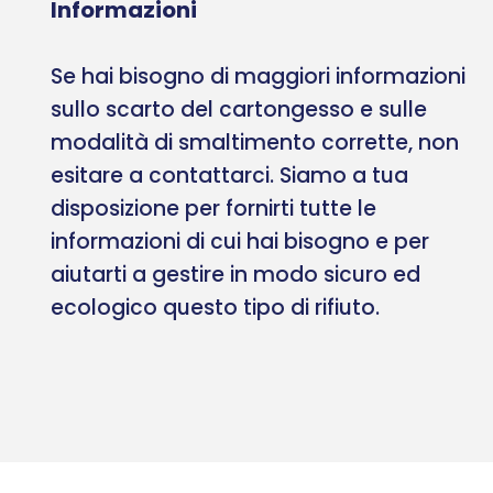
Informazioni
Se hai bisogno di maggiori informazioni
sullo scarto del cartongesso e sulle
modalità di smaltimento corrette, non
esitare a contattarci. Siamo a tua
disposizione per fornirti tutte le
informazioni di cui hai bisogno e per
aiutarti a gestire in modo sicuro ed
ecologico questo tipo di rifiuto.