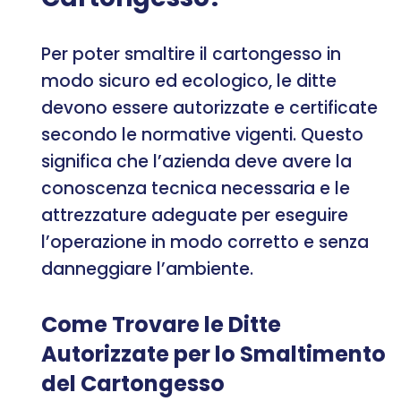
Per poter smaltire il cartongesso in
modo sicuro ed ecologico, le ditte
devono essere autorizzate e certificate
secondo le normative vigenti. Questo
significa che l’azienda deve avere la
conoscenza tecnica necessaria e le
attrezzature adeguate per eseguire
l’operazione in modo corretto e senza
danneggiare l’ambiente.
Come Trovare le Ditte
Autorizzate per lo Smaltimento
del Cartongesso