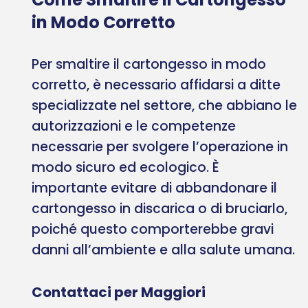
in Modo Corretto
Per smaltire il cartongesso in modo
corretto, è necessario affidarsi a ditte
specializzate nel settore, che abbiano le
autorizzazioni e le competenze
necessarie per svolgere l’operazione in
modo sicuro ed ecologico. È
importante evitare di abbandonare il
cartongesso in discarica o di bruciarlo,
poiché questo comporterebbe gravi
danni all’ambiente e alla salute umana.
Contattaci per Maggiori