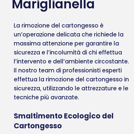
Mariglianella
La rimozione del cartongesso è
un’operazione delicata che richiede la
massima attenzione per garantire la
sicurezza e l’incolumità di chi effettua
l’intervento e dell’ambiente circostante.
Il nostro team di professionisti esperti
effettua la rimozione del cartongesso in
sicurezza, utilizzando le attrezzature e le
tecniche più avanzate.
Smaltimento Ecologico del
Cartongesso