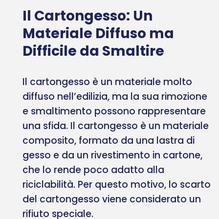
Il Cartongesso: Un
Materiale Diffuso ma
Difficile da Smaltire
Il cartongesso è un materiale molto
diffuso nell’edilizia, ma la sua rimozione
e smaltimento possono rappresentare
una sfida. Il cartongesso è un materiale
composito, formato da una lastra di
gesso e da un rivestimento in cartone,
che lo rende poco adatto alla
riciclabilità. Per questo motivo, lo scarto
del cartongesso viene considerato un
rifiuto speciale.