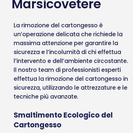
Marsicovetere
La rimozione del cartongesso è
un’operazione delicata che richiede la
massima attenzione per garantire la
sicurezza e l’incolumità di chi effettua
l’intervento e dell’ambiente circostante.
Il nostro team di professionisti esperti
effettua la rimozione del cartongesso in
sicurezza, utilizzando le attrezzature e le
tecniche più avanzate.
Smaltimento Ecologico del
Cartongesso