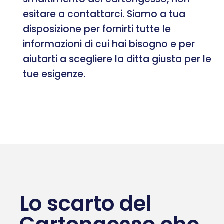
esitare a contattarci. Siamo a tua
disposizione per fornirti tutte le
informazioni di cui hai bisogno e per
aiutarti a scegliere la ditta giusta per le
tue esigenze.
Lo scarto del