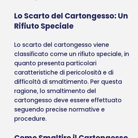
Lo Scarto del Cartongesso: Un
Rifiuto Speciale
Lo scarto del cartongesso viene
classificato come un rifiuto speciale, in
quanto presenta particolari
caratteristiche di pericolosità e di
difficoltà di smaltimento. Per questa
ragione, lo smaltimento del
cartongesso deve essere effettuato
seguendo precise normative e
procedure.
Come Smaltire il Cartongesso