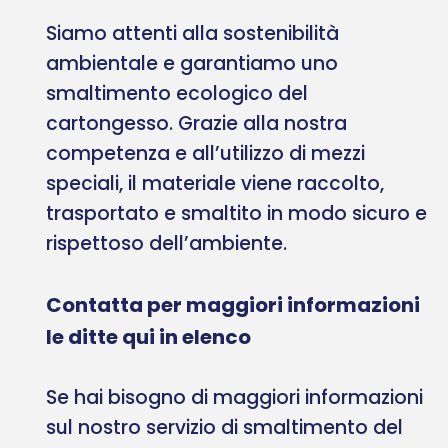
Siamo attenti alla sostenibilità
ambientale e garantiamo uno
smaltimento ecologico del
cartongesso. Grazie alla nostra
competenza e all’utilizzo di mezzi
speciali, il materiale viene raccolto,
trasportato e smaltito in modo sicuro e
rispettoso dell’ambiente.
Contatta per maggiori informazioni
le ditte qui in elenco
Se hai bisogno di maggiori informazioni
sul nostro servizio di smaltimento del