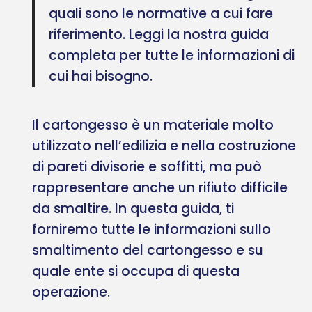
quali sono le normative a cui fare
riferimento. Leggi la nostra guida
completa per tutte le informazioni di
cui hai bisogno.
Il cartongesso è un materiale molto
utilizzato nell’edilizia e nella costruzione
di pareti divisorie e soffitti, ma può
rappresentare anche un rifiuto difficile
da smaltire. In questa guida, ti
forniremo tutte le informazioni sullo
smaltimento del cartongesso e su
quale ente si occupa di questa
operazione.