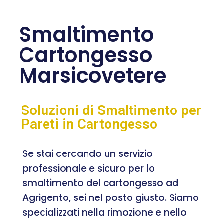
Smaltimento
Cartongesso
Marsicovetere
Soluzioni di Smaltimento per
Pareti in Cartongesso
Se stai cercando un servizio
professionale e sicuro per lo
smaltimento del cartongesso ad
Agrigento, sei nel posto giusto. Siamo
specializzati nella rimozione e nello