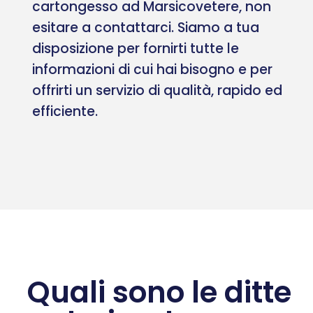
cartongesso ad Marsicovetere, non
esitare a contattarci. Siamo a tua
disposizione per fornirti tutte le
informazioni di cui hai bisogno e per
offrirti un servizio di qualità, rapido ed
efficiente.
Quali sono le ditte