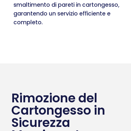
smaltimento di pareti in cartongesso,
garantendo un servizio efficiente e
completo.
Rimozione del
Cartongesso in
Sicurezza