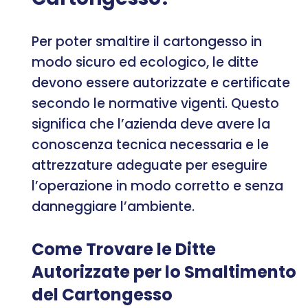
Per poter smaltire il cartongesso in
modo sicuro ed ecologico, le ditte
devono essere autorizzate e certificate
secondo le normative vigenti. Questo
significa che l’azienda deve avere la
conoscenza tecnica necessaria e le
attrezzature adeguate per eseguire
l’operazione in modo corretto e senza
danneggiare l’ambiente.
Come Trovare le Ditte
Autorizzate per lo Smaltimento
del Cartongesso