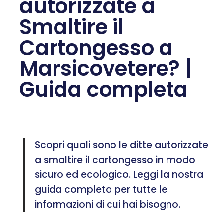
autorizzate a
Smaltire il
Cartongesso a
Marsicovetere? |
Guida completa
Scopri quali sono le ditte autorizzate
a smaltire il cartongesso in modo
sicuro ed ecologico. Leggi la nostra
guida completa per tutte le
informazioni di cui hai bisogno.