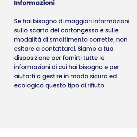
Informazioni
Se hai bisogno di maggiori informazioni
sullo scarto del cartongesso e sulle
modalità di smaltimento corrette, non
esitare a contattarci. Siamo a tua
disposizione per fornirti tutte le
informazioni di cui hai bisogno e per
aiutarti a gestire in modo sicuro ed
ecologico questo tipo di rifiuto.