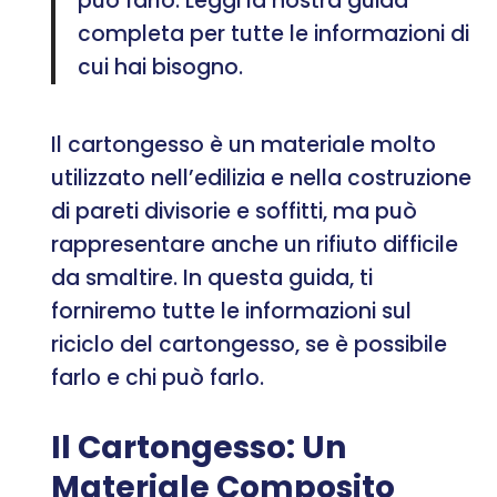
può farlo. Leggi la nostra guida
completa per tutte le informazioni di
cui hai bisogno.
Il cartongesso è un materiale molto
utilizzato nell’edilizia e nella costruzione
di pareti divisorie e soffitti, ma può
rappresentare anche un rifiuto difficile
da smaltire. In questa guida, ti
forniremo tutte le informazioni sul
riciclo del cartongesso, se è possibile
farlo e chi può farlo.
Il Cartongesso: Un
Materiale Composito