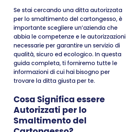
Se stai cercando una ditta autorizzata
per lo smaltimento del cartongesso, è
importante scegliere un’azienda che
abbia le competenze e le autorizzazioni
necessarie per garantire un servizio di
qualità, sicuro ed ecologico. In questa
guida completa, ti forniremo tutte le
informazioni di cui hai bisogno per
trovare la ditta giusta per te.
Cosa Significa essere
Autorizzati per lo
Smaltimento del
Cartongesso?