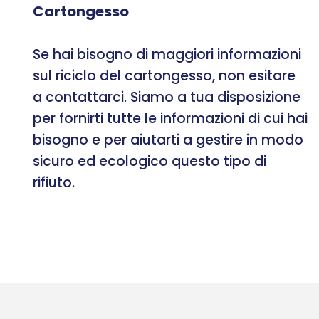
Cartongesso
Se hai bisogno di maggiori informazioni
sul riciclo del cartongesso, non esitare
a contattarci. Siamo a tua disposizione
per fornirti tutte le informazioni di cui hai
bisogno e per aiutarti a gestire in modo
sicuro ed ecologico questo tipo di
rifiuto.