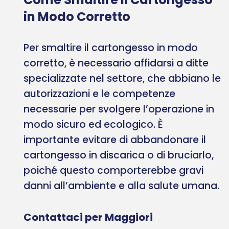
in Modo Corretto
Per smaltire il cartongesso in modo
corretto, è necessario affidarsi a ditte
specializzate nel settore, che abbiano le
autorizzazioni e le competenze
necessarie per svolgere l’operazione in
modo sicuro ed ecologico. È
importante evitare di abbandonare il
cartongesso in discarica o di bruciarlo,
poiché questo comporterebbe gravi
danni all’ambiente e alla salute umana.
Contattaci per Maggiori