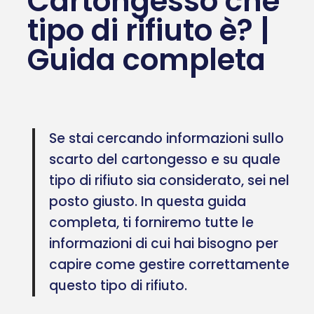
Cartongesso che
tipo di rifiuto è? |
Guida completa
Se stai cercando informazioni sullo
scarto del cartongesso e su quale
tipo di rifiuto sia considerato, sei nel
posto giusto. In questa guida
completa, ti forniremo tutte le
informazioni di cui hai bisogno per
capire come gestire correttamente
questo tipo di rifiuto.