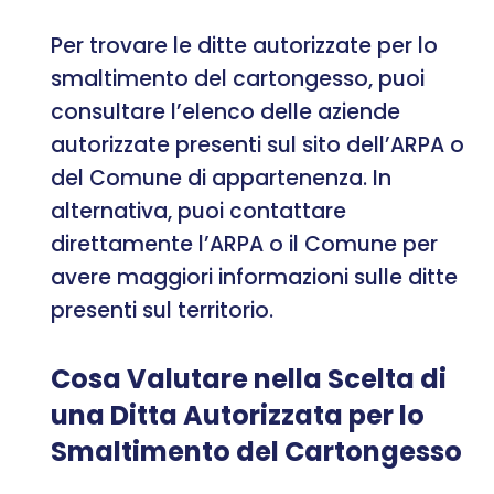
Per trovare le ditte autorizzate per lo
smaltimento del cartongesso, puoi
consultare l’elenco delle aziende
autorizzate presenti sul sito dell’ARPA o
del Comune di appartenenza. In
alternativa, puoi contattare
direttamente l’ARPA o il Comune per
avere maggiori informazioni sulle ditte
presenti sul territorio.
Cosa Valutare nella Scelta di
una Ditta Autorizzata per lo
Smaltimento del Cartongesso