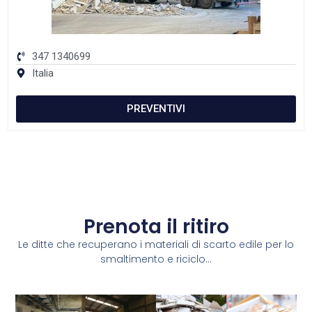
347 1340699
Italia
PREVENTIVI
Prenota il ritiro
Le ditte che recuperano i materiali di scarto edile per lo
smaltimento e riciclo...