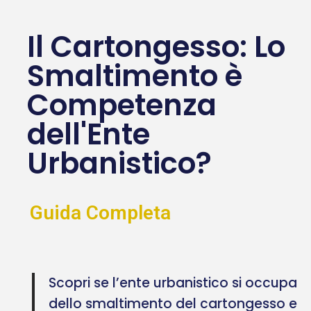
Il Cartongesso: Lo
Smaltimento è
Competenza
dell'Ente
Urbanistico?
Guida Completa
Scopri se l’ente urbanistico si occupa
dello smaltimento del cartongesso e