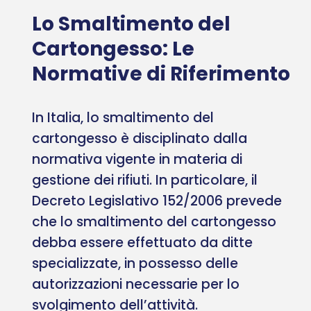
Lo Smaltimento del
Cartongesso: Le
Normative di Riferimento
In Italia, lo smaltimento del
cartongesso è disciplinato dalla
normativa vigente in materia di
gestione dei rifiuti. In particolare, il
Decreto Legislativo 152/2006 prevede
che lo smaltimento del cartongesso
debba essere effettuato da ditte
specializzate, in possesso delle
autorizzazioni necessarie per lo
svolgimento dell’attività.