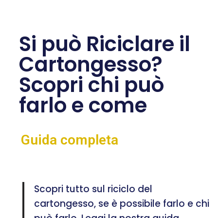
Si può Riciclare il
Cartongesso?
Scopri chi può
farlo e come
Guida completa
Scopri tutto sul riciclo del
cartongesso, se è possibile farlo e chi