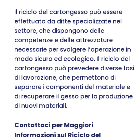
Il riciclo del cartongesso può essere
effettuato da ditte specializzate nel
settore, che dispongono delle
competenze e delle attrezzature
necessarie per svolgere l’operazione in
modo sicuro ed ecologico. Il riciclo del
cartongesso può prevedere diverse fasi
di lavorazione, che permettono di
separare i componenti del materiale e
di recuperare il gesso per la produzione
di nuovi materiali.
Contattaci per Maggiori
Informazioni sul Riciclo del