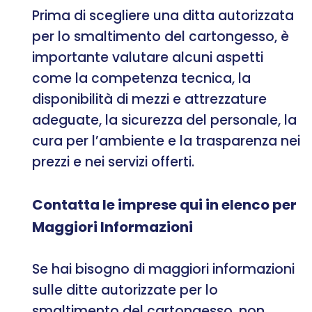
Prima di scegliere una ditta autorizzata
per lo smaltimento del cartongesso, è
importante valutare alcuni aspetti
come la competenza tecnica, la
disponibilità di mezzi e attrezzature
adeguate, la sicurezza del personale, la
cura per l’ambiente e la trasparenza nei
prezzi e nei servizi offerti.
Contatta le imprese qui in elenco per
Maggiori Informazioni
Se hai bisogno di maggiori informazioni
sulle ditte autorizzate per lo
smaltimento del cartongesso, non