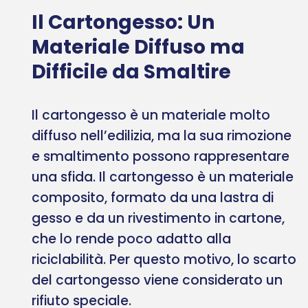
Il Cartongesso: Un
Materiale Diffuso ma
Difficile da Smaltire
Il cartongesso è un materiale molto
diffuso nell’edilizia, ma la sua rimozione
e smaltimento possono rappresentare
una sfida. Il cartongesso è un materiale
composito, formato da una lastra di
gesso e da un rivestimento in cartone,
che lo rende poco adatto alla
riciclabilità. Per questo motivo, lo scarto
del cartongesso viene considerato un
rifiuto speciale.