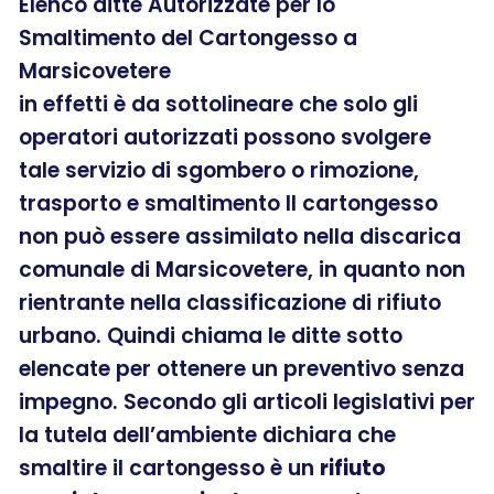
Elenco ditte Autorizzate per lo
Smaltimento del Cartongesso a
Marsicovetere
in effetti è da sottolineare che solo gli
operatori autorizzati possono svolgere
tale servizio di sgombero o rimozione,
trasporto e smaltimento Il cartongesso
non può essere assimilato nella discarica
comunale di Marsicovetere, in quanto non
rientrante nella classificazione di rifiuto
urbano. Quindi chiama le ditte sotto
elencate per ottenere un preventivo senza
impegno. Secondo gli articoli legislativi per
la tutela dell’ambiente dichiara che
smaltire il cartongesso è un
rifiuto