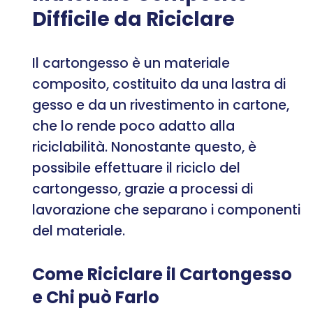
Difficile da Riciclare
Il cartongesso è un materiale
composito, costituito da una lastra di
gesso e da un rivestimento in cartone,
che lo rende poco adatto alla
riciclabilità. Nonostante questo, è
possibile effettuare il riciclo del
cartongesso, grazie a processi di
lavorazione che separano i componenti
del materiale.
Come Riciclare il Cartongesso
e Chi può Farlo