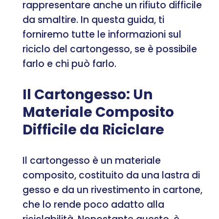
rappresentare anche un rifiuto difficile
da smaltire. In questa guida, ti
forniremo tutte le informazioni sul
riciclo del cartongesso, se è possibile
farlo e chi può farlo.
Il Cartongesso: Un
Materiale Composito
Difficile da Riciclare
Il cartongesso è un materiale
composito, costituito da una lastra di
gesso e da un rivestimento in cartone,
che lo rende poco adatto alla