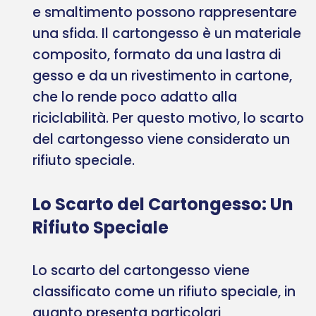
e smaltimento possono rappresentare
una sfida. Il cartongesso è un materiale
composito, formato da una lastra di
gesso e da un rivestimento in cartone,
che lo rende poco adatto alla
riciclabilità. Per questo motivo, lo scarto
del cartongesso viene considerato un
rifiuto speciale.
Lo Scarto del Cartongesso: Un
Rifiuto Speciale
Lo scarto del cartongesso viene
classificato come un rifiuto speciale, in
quanto presenta particolari