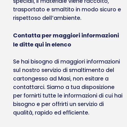
speciali, il materiale viene raccolto,
trasportato e smaltito in modo sicuro e
rispettoso dell’ambiente.
Contatta per maggiori informazioni
le ditte qui in elenco
Se hai bisogno di maggiori informazioni
sul nostro servizio di smaltimento del
cartongesso ad Masi, non esitare a
contattarci. Siamo a tua disposizione
per fornirti tutte le informazioni di cui hai
bisogno e per offrirti un servizio di
qualità, rapido ed efficiente.