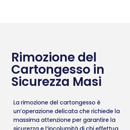
Rimozione del
Cartongesso in
Sicurezza Masi
La rimozione del cartongesso è
un’operazione delicata che richiede la
massima attenzione per garantire la
sicurezza e l’incolumità di chi effettua