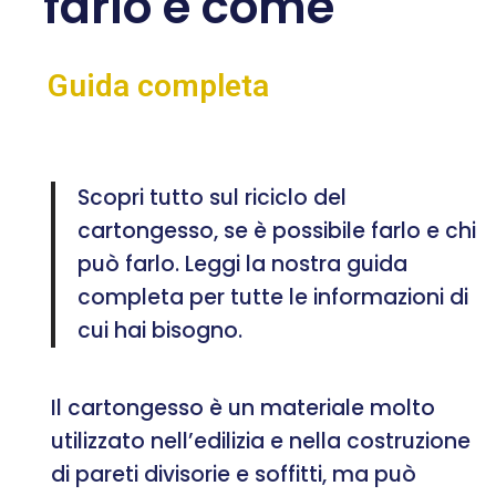
farlo e come
Guida completa
Scopri tutto sul riciclo del
cartongesso, se è possibile farlo e chi
può farlo. Leggi la nostra guida
completa per tutte le informazioni di
cui hai bisogno.
Il cartongesso è un materiale molto
utilizzato nell’edilizia e nella costruzione
di pareti divisorie e soffitti, ma può