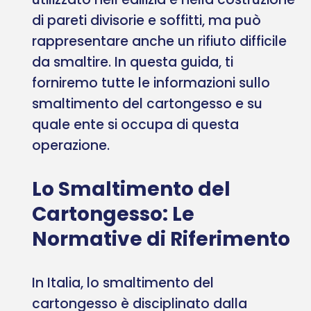
di pareti divisorie e soffitti, ma può
rappresentare anche un rifiuto difficile
da smaltire. In questa guida, ti
forniremo tutte le informazioni sullo
smaltimento del cartongesso e su
quale ente si occupa di questa
operazione.
Lo Smaltimento del
Cartongesso: Le
Normative di Riferimento
In Italia, lo smaltimento del
cartongesso è disciplinato dalla