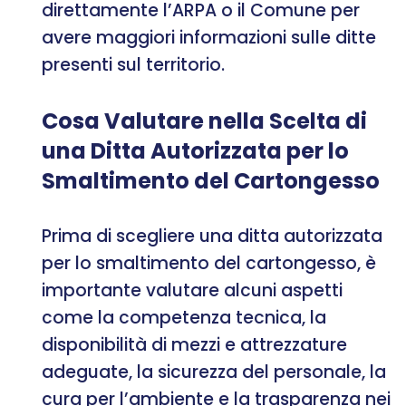
direttamente l’ARPA o il Comune per
avere maggiori informazioni sulle ditte
presenti sul territorio.
Cosa Valutare nella Scelta di
una Ditta Autorizzata per lo
Smaltimento del Cartongesso
Prima di scegliere una ditta autorizzata
per lo smaltimento del cartongesso, è
importante valutare alcuni aspetti
come la competenza tecnica, la
disponibilità di mezzi e attrezzature
adeguate, la sicurezza del personale, la
cura per l’ambiente e la trasparenza nei