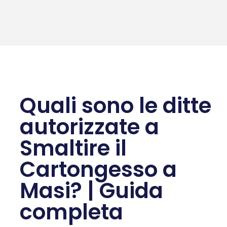
Quali sono le ditte
autorizzate a
Smaltire il
Cartongesso a
Masi? | Guida
completa