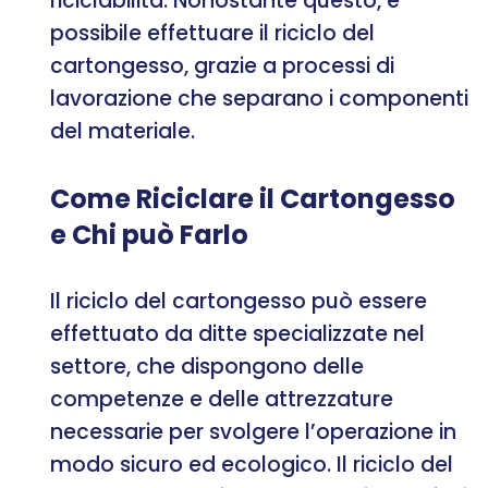
riciclabilità. Nonostante questo, è
possibile effettuare il riciclo del
cartongesso, grazie a processi di
lavorazione che separano i componenti
del materiale.
Come Riciclare il Cartongesso
e Chi può Farlo
Il riciclo del cartongesso può essere
effettuato da ditte specializzate nel
settore, che dispongono delle
competenze e delle attrezzature
necessarie per svolgere l’operazione in
modo sicuro ed ecologico. Il riciclo del