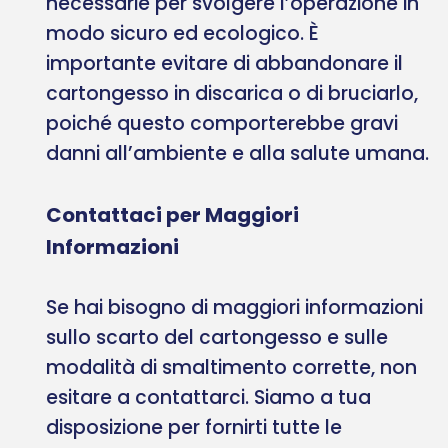
necessarie per svolgere l’operazione in
modo sicuro ed ecologico. È
importante evitare di abbandonare il
cartongesso in discarica o di bruciarlo,
poiché questo comporterebbe gravi
danni all’ambiente e alla salute umana.
Contattaci per Maggiori
Informazioni
Se hai bisogno di maggiori informazioni
sullo scarto del cartongesso e sulle
modalità di smaltimento corrette, non
esitare a contattarci. Siamo a tua
disposizione per fornirti tutte le