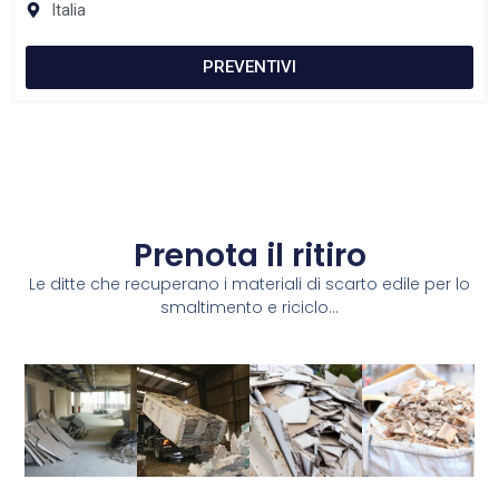
Italia
PREVENTIVI
Prenota il ritiro
Le ditte che recuperano i materiali di scarto edile per lo
smaltimento e riciclo...