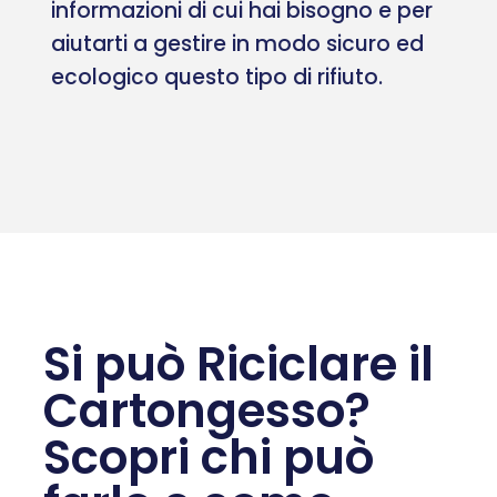
informazioni di cui hai bisogno e per
aiutarti a gestire in modo sicuro ed
ecologico questo tipo di rifiuto.
Si può Riciclare il
Cartongesso?
Scopri chi può