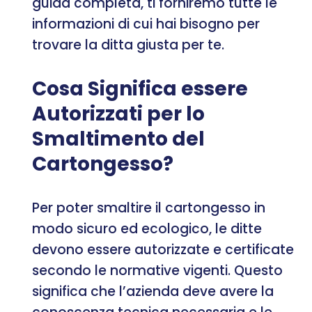
guida completa, ti forniremo tutte le
informazioni di cui hai bisogno per
trovare la ditta giusta per te.
Cosa Significa essere
Autorizzati per lo
Smaltimento del
Cartongesso?
Per poter smaltire il cartongesso in
modo sicuro ed ecologico, le ditte
devono essere autorizzate e certificate
secondo le normative vigenti. Questo
significa che l’azienda deve avere la