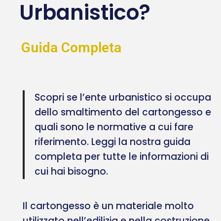
Urbanistico?
Guida Completa
Scopri se l’ente urbanistico si occupa
dello smaltimento del cartongesso e
quali sono le normative a cui fare
riferimento. Leggi la nostra guida
completa per tutte le informazioni di
cui hai bisogno.
Il cartongesso è un materiale molto
utilizzato nell’edilizia e nella costruzione