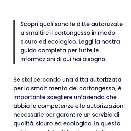
Scopri quali sono le ditte autorizzate
a smaltire il cartongesso in modo
sicuro ed ecologico. Leggi la nostra
guida completa per tutte le
informazioni di cui hai bisogno.
Se stai cercando una ditta autorizzata
per lo smaltimento del cartongesso, è
importante scegliere un’azienda che
abbia le competenze e le autorizzazioni
necessarie per garantire un servizio di
qualità, sicuro ed ecologico. In questa