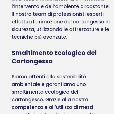
l’intervento e dell’ambiente circostante.
Il nostro team di professionisti esperti
effettua la rimozione del cartongesso in
sicurezza, utilizzando le attrezzature e le
tecniche più avanzate.
Smaltimento Ecologico del
Cartongesso
Siamo attenti alla sostenibilità
ambientale e garantiamo uno
smaltimento ecologico del
cartongesso. Grazie alla nostra
competenza e all’utilizzo di mezzi