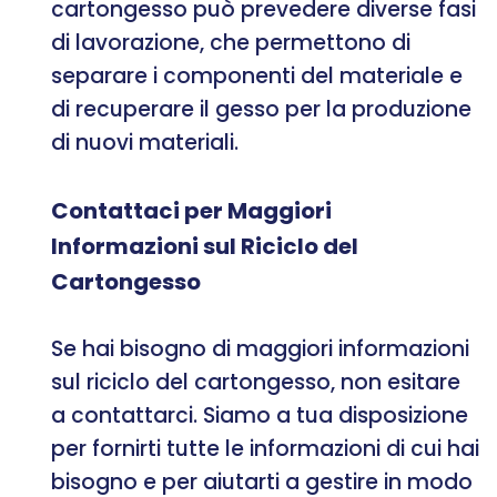
cartongesso può prevedere diverse fasi
di lavorazione, che permettono di
separare i componenti del materiale e
di recuperare il gesso per la produzione
di nuovi materiali.
Contattaci per Maggiori
Informazioni sul Riciclo del
Cartongesso
Se hai bisogno di maggiori informazioni
sul riciclo del cartongesso, non esitare
a contattarci. Siamo a tua disposizione
per fornirti tutte le informazioni di cui hai
bisogno e per aiutarti a gestire in modo