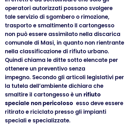
operatori autorizzati possono svolgere
tale servizio di sgombero o rimozione,
trasporto e smaltimento Il cartongesso
non può essere assimilato nella discarica
comunale di Masi, in quanto non rientrante
nella classificazione di rifiuto urbano.
Quindi chiama le ditte sotto elencate per
ottenere un preventivo senza
impegno. Secondo gli articoli legislativi per
la tutela dell’ambiente dichiara che
smaltire il cartongesso è un
rifiuto
speciale
non pericoloso
esso deve essere
ritirato e riciclato presso gli impianti
speciali e specializzate.