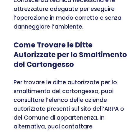
conoscenza tecnica necessaria e le
attrezzature adeguate per eseguire
l’operazione in modo corretto e senza
danneggiare l’ambiente.
Come Trovare le Ditte
Autorizzate per lo Smaltimento
del Cartongesso
Per trovare le ditte autorizzate per lo
smaltimento del cartongesso, puoi
consultare l’elenco delle aziende
autorizzate presenti sul sito dell’ARPA o
del Comune di appartenenza. In
alternativa, puoi contattare