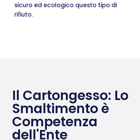
sicuro ed ecologico questo tipo di
rifiuto.
Il Cartongesso: Lo
Smaltimento è
Competenza
dell'Ente