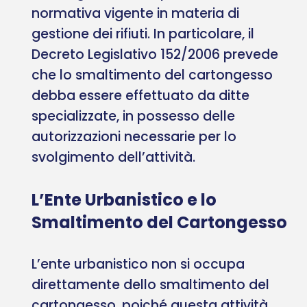
normativa vigente in materia di
gestione dei rifiuti. In particolare, il
Decreto Legislativo 152/2006 prevede
che lo smaltimento del cartongesso
debba essere effettuato da ditte
specializzate, in possesso delle
autorizzazioni necessarie per lo
svolgimento dell’attività.
L’Ente Urbanistico e lo
Smaltimento del Cartongesso
L’ente urbanistico non si occupa
direttamente dello smaltimento del
cartongesso, poiché questa attività