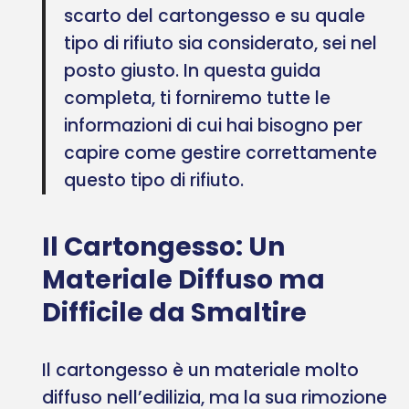
scarto del cartongesso e su quale
tipo di rifiuto sia considerato, sei nel
posto giusto. In questa guida
completa, ti forniremo tutte le
informazioni di cui hai bisogno per
capire come gestire correttamente
questo tipo di rifiuto.
Il Cartongesso: Un
Materiale Diffuso ma
Difficile da Smaltire
Il cartongesso è un materiale molto
diffuso nell’edilizia, ma la sua rimozione