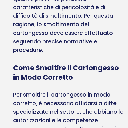
caratteristiche di pericolosità e di
difficoltà di smaltimento. Per questa
ragione, lo smaltimento del
cartongesso deve essere effettuato
seguendo precise normative e
procedure.
Come Smaltire il Cartongesso
in Modo Corretto
Per smaltire il cartongesso in modo
corretto, è necessario affidarsi a ditte
specializzate nel settore, che abbiano le
autorizzazioni e le competenze