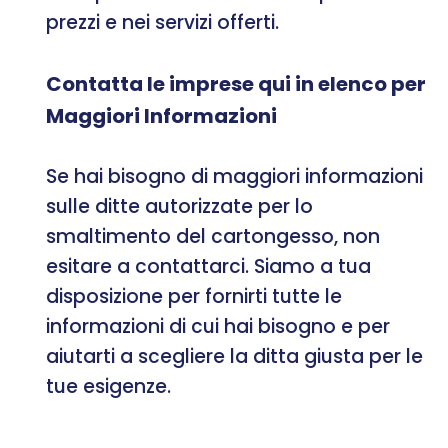
prezzi e nei servizi offerti.
Contatta le imprese qui in elenco per
Maggiori Informazioni
Se hai bisogno di maggiori informazioni
sulle ditte autorizzate per lo
smaltimento del cartongesso, non
esitare a contattarci. Siamo a tua
disposizione per fornirti tutte le
informazioni di cui hai bisogno e per
aiutarti a scegliere la ditta giusta per le
tue esigenze.