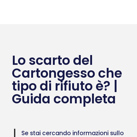
Lo scarto del
Cartongesso che
tipo di rifiuto è? |
Guida completa
Se stai cercando informazioni sullo