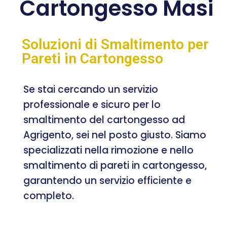
Cartongesso Masi
Soluzioni di Smaltimento per
Pareti in Cartongesso
Se stai cercando un servizio
professionale e sicuro per lo
smaltimento del cartongesso ad
Agrigento, sei nel posto giusto. Siamo
specializzati nella rimozione e nello
smaltimento di pareti in cartongesso,
garantendo un servizio efficiente e
completo.