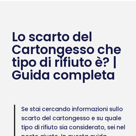
Lo scarto del
Cartongesso che
tipo di rifiuto è? |
Guida completa
Se stai cercando informazioni sullo
scarto del cartongesso e su quale
tipo di rifiuto sia considerato, sei nel