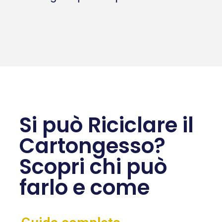
Si può Riciclare il
Cartongesso?
Scopri chi può
farlo e come