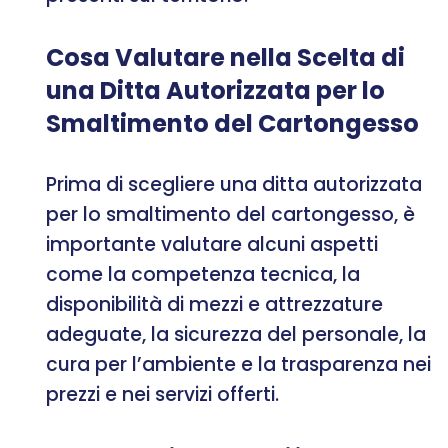
Cosa Valutare nella Scelta di
una Ditta Autorizzata per lo
Smaltimento del Cartongesso
Prima di scegliere una ditta autorizzata
per lo smaltimento del cartongesso, è
importante valutare alcuni aspetti
come la competenza tecnica, la
disponibilità di mezzi e attrezzature
adeguate, la sicurezza del personale, la
cura per l’ambiente e la trasparenza nei
prezzi e nei servizi offerti.