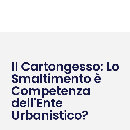
Il Cartongesso: Lo
Smaltimento è
Competenza
dell'Ente
Urbanistico?