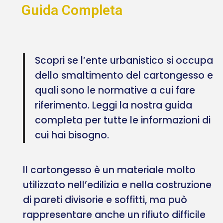
Guida Completa
Scopri se l’ente urbanistico si occupa
dello smaltimento del cartongesso e
quali sono le normative a cui fare
riferimento. Leggi la nostra guida
completa per tutte le informazioni di
cui hai bisogno.
Il cartongesso è un materiale molto
utilizzato nell’edilizia e nella costruzione
di pareti divisorie e soffitti, ma può
rappresentare anche un rifiuto difficile