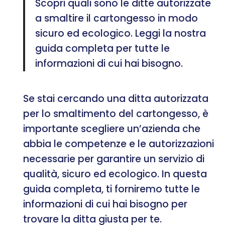
Scopri quali sono le ditte autorizzate
a smaltire il cartongesso in modo
sicuro ed ecologico. Leggi la nostra
guida completa per tutte le
informazioni di cui hai bisogno.
Se stai cercando una ditta autorizzata
per lo smaltimento del cartongesso, è
importante scegliere un’azienda che
abbia le competenze e le autorizzazioni
necessarie per garantire un servizio di
qualità, sicuro ed ecologico. In questa
guida completa, ti forniremo tutte le
informazioni di cui hai bisogno per
trovare la ditta giusta per te.