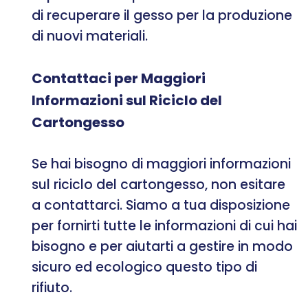
di recuperare il gesso per la produzione
di nuovi materiali.
Contattaci per Maggiori
Informazioni sul Riciclo del
Cartongesso
Se hai bisogno di maggiori informazioni
sul riciclo del cartongesso, non esitare
a contattarci. Siamo a tua disposizione
per fornirti tutte le informazioni di cui hai
bisogno e per aiutarti a gestire in modo
sicuro ed ecologico questo tipo di
rifiuto.