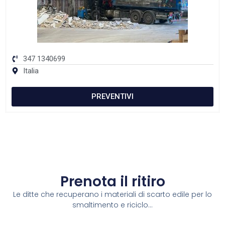
347 1340699
Italia
PREVENTIVI
Prenota il ritiro
Le ditte che recuperano i materiali di scarto edile per lo
smaltimento e riciclo...