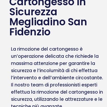
Cartongesso in
Sicurezza
Megliadino San
Fidenzio
La rimozione del cartongesso è
un’operazione delicata che richiede la
massima attenzione per garantire la
sicurezza e l’incolumità di chi effettua
l’intervento e dell’ambiente circostante.
Il nostro team di professionisti esperti
effettua la rimozione del cartongesso in
sicurezza, utilizzando le attrezzature e le
tecniche più avanzate.