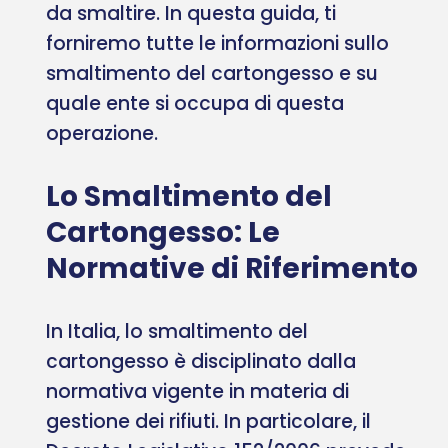
da smaltire. In questa guida, ti
forniremo tutte le informazioni sullo
smaltimento del cartongesso e su
quale ente si occupa di questa
operazione.
Lo Smaltimento del
Cartongesso: Le
Normative di Riferimento
In Italia, lo smaltimento del
cartongesso è disciplinato dalla
normativa vigente in materia di
gestione dei rifiuti. In particolare, il