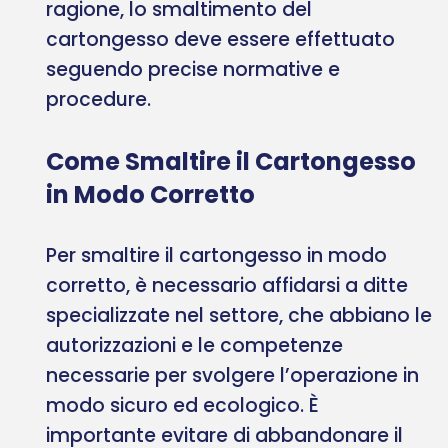
ragione, lo smaltimento del
cartongesso deve essere effettuato
seguendo precise normative e
procedure.
Come Smaltire il Cartongesso
in Modo Corretto
Per smaltire il cartongesso in modo
corretto, è necessario affidarsi a ditte
specializzate nel settore, che abbiano le
autorizzazioni e le competenze
necessarie per svolgere l’operazione in
modo sicuro ed ecologico. È
importante evitare di abbandonare il