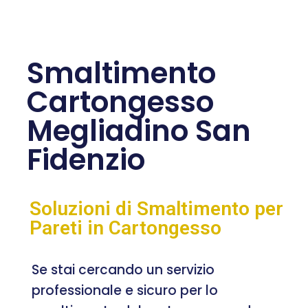
Smaltimento
Cartongesso
Megliadino San
Fidenzio
Soluzioni di Smaltimento per
Pareti in Cartongesso
Se stai cercando un servizio
professionale e sicuro per lo