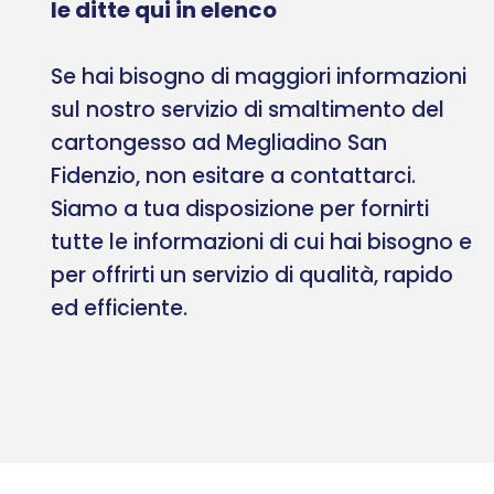
le ditte qui in elenco
Se hai bisogno di maggiori informazioni
sul nostro servizio di smaltimento del
cartongesso ad Megliadino San
Fidenzio, non esitare a contattarci.
Siamo a tua disposizione per fornirti
tutte le informazioni di cui hai bisogno e
per offrirti un servizio di qualità, rapido
ed efficiente.