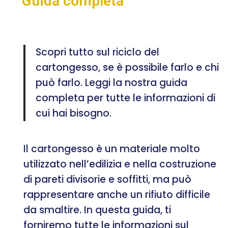
Guida completa
Scopri tutto sul riciclo del
cartongesso, se è possibile farlo e chi
può farlo. Leggi la nostra guida
completa per tutte le informazioni di
cui hai bisogno.
Il cartongesso è un materiale molto
utilizzato nell’edilizia e nella costruzione
di pareti divisorie e soffitti, ma può
rappresentare anche un rifiuto difficile
da smaltire. In questa guida, ti
forniremo tutte le informazioni sul