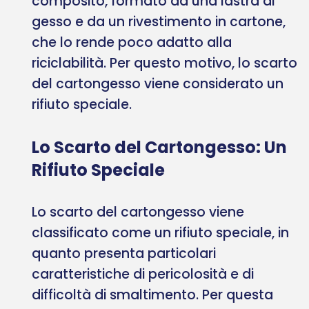
composito, formato da una lastra di
gesso e da un rivestimento in cartone,
che lo rende poco adatto alla
riciclabilità. Per questo motivo, lo scarto
del cartongesso viene considerato un
rifiuto speciale.
Lo Scarto del Cartongesso: Un
Rifiuto Speciale
Lo scarto del cartongesso viene
classificato come un rifiuto speciale, in
quanto presenta particolari
caratteristiche di pericolosità e di
difficoltà di smaltimento. Per questa