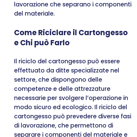
lavorazione che separano i componenti
del materiale.
Come Riciclare il Cartongesso
e Chi può Farlo
Il riciclo del cartongesso può essere
effettuato da ditte specializzate nel
settore, che dispongono delle
competenze e delle attrezzature
necessarie per svolgere l’operazione in
modo sicuro ed ecologico. Il riciclo del
cartongesso può prevedere diverse fasi
di lavorazione, che permettono di
separare i componenti del materiale e