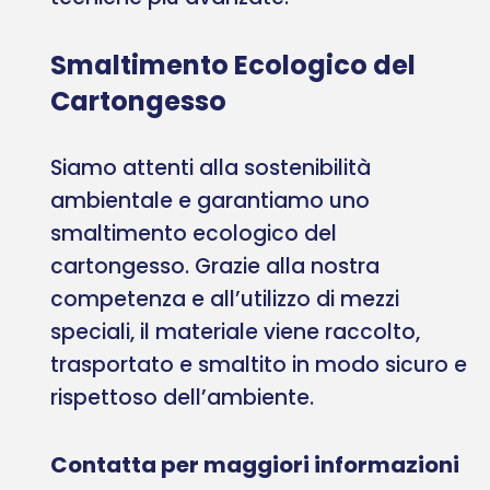
Smaltimento Ecologico del
Cartongesso
Siamo attenti alla sostenibilità
ambientale e garantiamo uno
smaltimento ecologico del
cartongesso. Grazie alla nostra
competenza e all’utilizzo di mezzi
speciali, il materiale viene raccolto,
trasportato e smaltito in modo sicuro e
rispettoso dell’ambiente.
Contatta per maggiori informazioni