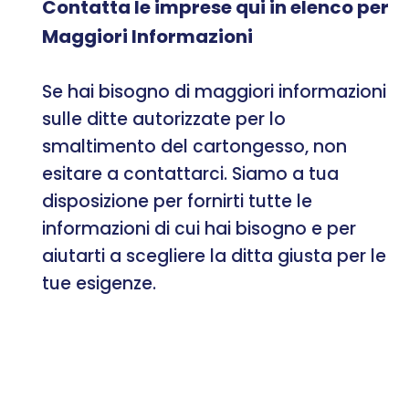
Contatta le imprese qui in elenco per
Maggiori Informazioni
Se hai bisogno di maggiori informazioni
sulle ditte autorizzate per lo
smaltimento del cartongesso, non
esitare a contattarci. Siamo a tua
disposizione per fornirti tutte le
informazioni di cui hai bisogno e per
aiutarti a scegliere la ditta giusta per le
tue esigenze.