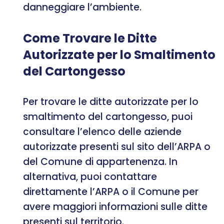
danneggiare l’ambiente.
Come Trovare le Ditte
Autorizzate per lo Smaltimento
del Cartongesso
Per trovare le ditte autorizzate per lo
smaltimento del cartongesso, puoi
consultare l’elenco delle aziende
autorizzate presenti sul sito dell’ARPA o
del Comune di appartenenza. In
alternativa, puoi contattare
direttamente l’ARPA o il Comune per
avere maggiori informazioni sulle ditte
presenti sul territorio.