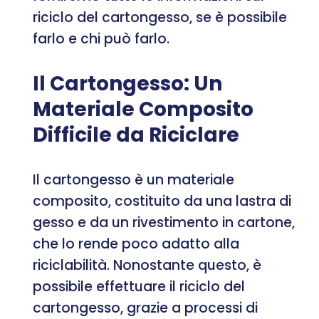
riciclo del cartongesso, se è possibile
farlo e chi può farlo.
Il Cartongesso: Un
Materiale Composito
Difficile da Riciclare
Il cartongesso è un materiale
composito, costituito da una lastra di
gesso e da un rivestimento in cartone,
che lo rende poco adatto alla
riciclabilità. Nonostante questo, è
possibile effettuare il riciclo del
cartongesso, grazie a processi di