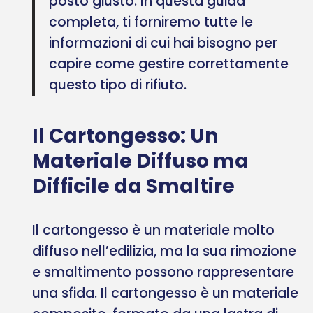
posto giusto. In questa guida
completa, ti forniremo tutte le
informazioni di cui hai bisogno per
capire come gestire correttamente
questo tipo di rifiuto.
Il Cartongesso: Un
Materiale Diffuso ma
Difficile da Smaltire
Il cartongesso è un materiale molto
diffuso nell’edilizia, ma la sua rimozione
e smaltimento possono rappresentare
una sfida. Il cartongesso è un materiale