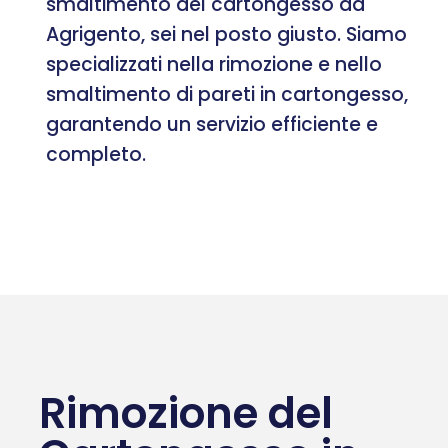
smaltimento del cartongesso ad
Agrigento, sei nel posto giusto. Siamo
specializzati nella rimozione e nello
smaltimento di pareti in cartongesso,
garantendo un servizio efficiente e
completo.
Rimozione del