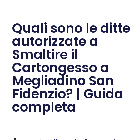
Quali sono le ditte
autorizzate a
Smaltire il
Cartongesso a
Megliadino San
Fidenzio? | Guida
completa