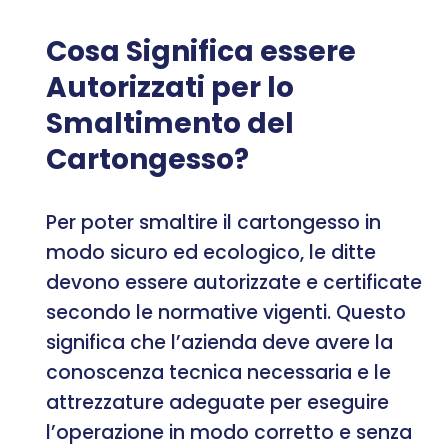
Cosa Significa essere
Autorizzati per lo
Smaltimento del
Cartongesso?
Per poter smaltire il cartongesso in
modo sicuro ed ecologico, le ditte
devono essere autorizzate e certificate
secondo le normative vigenti. Questo
significa che l’azienda deve avere la
conoscenza tecnica necessaria e le
attrezzature adeguate per eseguire
l’operazione in modo corretto e senza