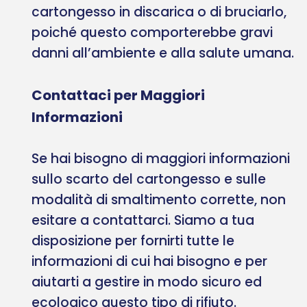
cartongesso in discarica o di bruciarlo,
poiché questo comporterebbe gravi
danni all’ambiente e alla salute umana.
Contattaci per Maggiori
Informazioni
Se hai bisogno di maggiori informazioni
sullo scarto del cartongesso e sulle
modalità di smaltimento corrette, non
esitare a contattarci. Siamo a tua
disposizione per fornirti tutte le
informazioni di cui hai bisogno e per
aiutarti a gestire in modo sicuro ed
ecologico questo tipo di rifiuto.