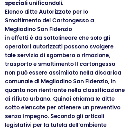
speciali
unificandoli.
Elenco ditte Autorizzate per lo
Smaltimento del Cartongesso a
Megliadino San Fidenzio
in effetti è da sottolineare che solo gli
operatori autorizzati possono svolgere
tale servizio di sgombero o rimozione,
trasporto e smaltimento Il cartongesso
non può essere assimilato nella discarica
comunale di Megliadino San Fidenzio, in
quanto non rientrante nella classificazione
di rifiuto urbano. Quindi chiama le ditte
sotto elencate per ottenere un preventivo
senza impegno. Secondo gli articoli
legislativi per la tutela dell’ambiente