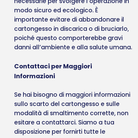
necessarie per svolgere l’operazione in
modo sicuro ed ecologico. È
importante evitare di abbandonare il
cartongesso in discarica o di bruciarlo,
poiché questo comporterebbe gravi
danni all’ambiente e alla salute umana.
Contattaci per Maggiori
Informazioni
Se hai bisogno di maggiori informazioni
sullo scarto del cartongesso e sulle
modalità di smaltimento corrette, non
esitare a contattarci. Siamo a tua
disposizione per fornirti tutte le