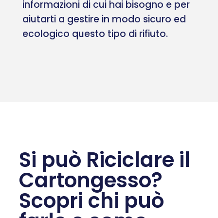
informazioni di cui hai bisogno e per
aiutarti a gestire in modo sicuro ed
ecologico questo tipo di rifiuto.
Si può Riciclare il
Cartongesso?
Scopri chi può