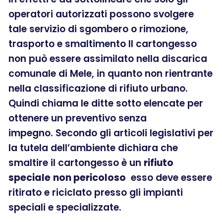
operatori autorizzati possono svolgere
tale servizio di sgombero o rimozione,
trasporto e smaltimento Il cartongesso
non può essere assimilato nella discarica
comunale di Mele, in quanto non rientrante
nella classificazione di rifiuto urbano.
Quindi chiama le ditte sotto elencate per
ottenere un preventivo senza
impegno. Secondo gli articoli legislativi per
la tutela dell’ambiente dichiara che
smaltire il cartongesso è un
rifiuto
speciale
non pericoloso
esso deve essere
ritirato e riciclato presso gli impianti
speciali e specializzate.