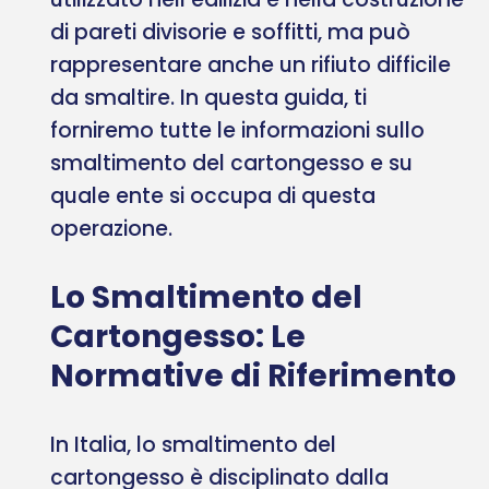
di pareti divisorie e soffitti, ma può
rappresentare anche un rifiuto difficile
da smaltire. In questa guida, ti
forniremo tutte le informazioni sullo
smaltimento del cartongesso e su
quale ente si occupa di questa
operazione.
Lo Smaltimento del
Cartongesso: Le
Normative di Riferimento
In Italia, lo smaltimento del
cartongesso è disciplinato dalla