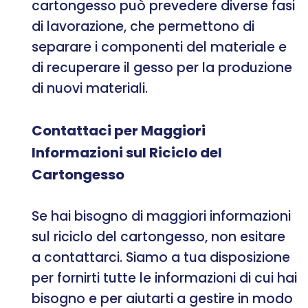
cartongesso può prevedere diverse fasi
di lavorazione, che permettono di
separare i componenti del materiale e
di recuperare il gesso per la produzione
di nuovi materiali.
Contattaci per Maggiori
Informazioni sul Riciclo del
Cartongesso
Se hai bisogno di maggiori informazioni
sul riciclo del cartongesso, non esitare
a contattarci. Siamo a tua disposizione
per fornirti tutte le informazioni di cui hai
bisogno e per aiutarti a gestire in modo