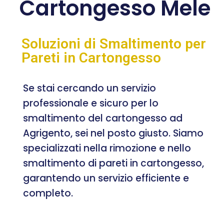
Cartongesso Mele
Soluzioni di Smaltimento per
Pareti in Cartongesso
Se stai cercando un servizio
professionale e sicuro per lo
smaltimento del cartongesso ad
Agrigento, sei nel posto giusto. Siamo
specializzati nella rimozione e nello
smaltimento di pareti in cartongesso,
garantendo un servizio efficiente e
completo.