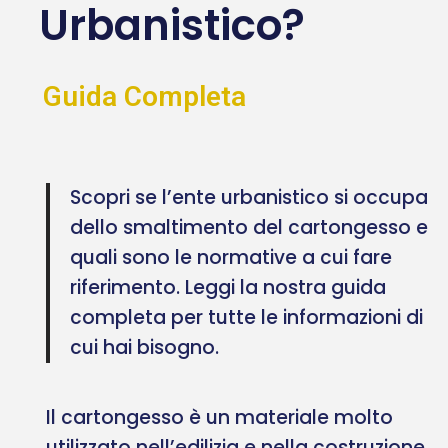
Urbanistico?
Guida Completa
Scopri se l’ente urbanistico si occupa
dello smaltimento del cartongesso e
quali sono le normative a cui fare
riferimento. Leggi la nostra guida
completa per tutte le informazioni di
cui hai bisogno.
Il cartongesso è un materiale molto
utilizzato nell’edilizia e nella costruzione