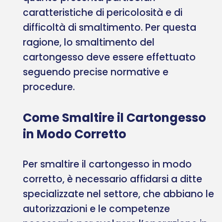
caratteristiche di pericolosità e di
difficoltà di smaltimento. Per questa
ragione, lo smaltimento del
cartongesso deve essere effettuato
seguendo precise normative e
procedure.
Come Smaltire il Cartongesso
in Modo Corretto
Per smaltire il cartongesso in modo
corretto, è necessario affidarsi a ditte
specializzate nel settore, che abbiano le
autorizzazioni e le competenze