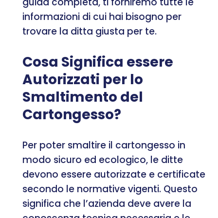
guida completa, ti forniremo tutte le
informazioni di cui hai bisogno per
trovare la ditta giusta per te.
Cosa Significa essere
Autorizzati per lo
Smaltimento del
Cartongesso?
Per poter smaltire il cartongesso in
modo sicuro ed ecologico, le ditte
devono essere autorizzate e certificate
secondo le normative vigenti. Questo
significa che l’azienda deve avere la