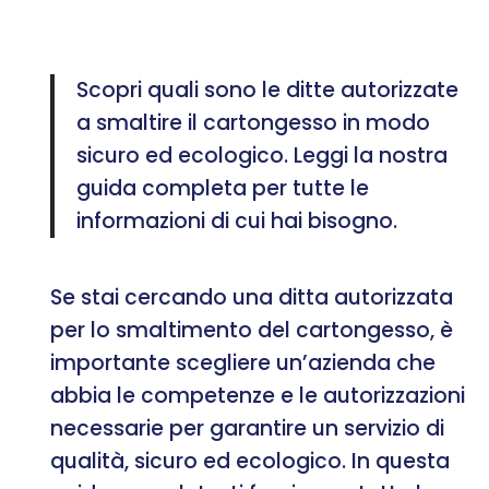
Scopri quali sono le ditte autorizzate
a smaltire il cartongesso in modo
sicuro ed ecologico. Leggi la nostra
guida completa per tutte le
informazioni di cui hai bisogno.
Se stai cercando una ditta autorizzata
per lo smaltimento del cartongesso, è
importante scegliere un’azienda che
abbia le competenze e le autorizzazioni
necessarie per garantire un servizio di
qualità, sicuro ed ecologico. In questa