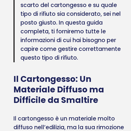
scarto del cartongesso e su quale
tipo di rifiuto sia considerato, sei nel
posto giusto. In questa guida
completa, ti forniremo tutte le
informazioni di cui hai bisogno per
capire come gestire correttamente
questo tipo di rifiuto.
Il Cartongesso: Un
Materiale Diffuso ma
Difficile da Smaltire
Il cartongesso è un materiale molto
diffuso nell’edilizia, ma la sua rimozione