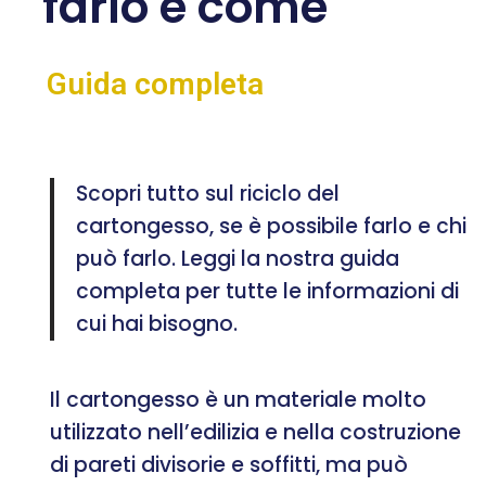
farlo e come
Guida completa
Scopri tutto sul riciclo del
cartongesso, se è possibile farlo e chi
può farlo. Leggi la nostra guida
completa per tutte le informazioni di
cui hai bisogno.
Il cartongesso è un materiale molto
utilizzato nell’edilizia e nella costruzione
di pareti divisorie e soffitti, ma può