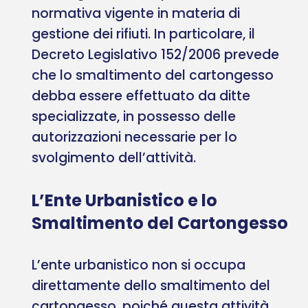
normativa vigente in materia di
gestione dei rifiuti. In particolare, il
Decreto Legislativo 152/2006 prevede
che lo smaltimento del cartongesso
debba essere effettuato da ditte
specializzate, in possesso delle
autorizzazioni necessarie per lo
svolgimento dell’attività.
L’Ente Urbanistico e lo
Smaltimento del Cartongesso
L’ente urbanistico non si occupa
direttamente dello smaltimento del
cartongesso, poiché questa attività