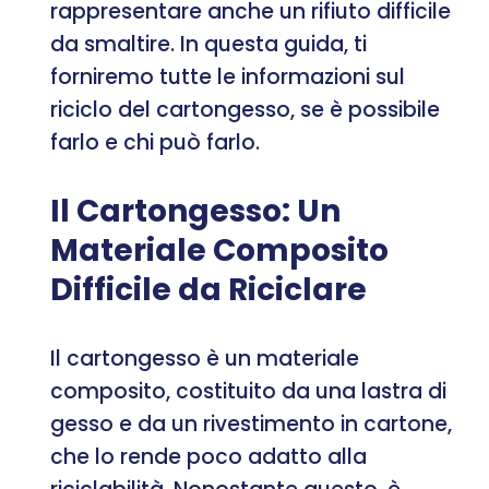
rappresentare anche un rifiuto difficile
da smaltire. In questa guida, ti
forniremo tutte le informazioni sul
riciclo del cartongesso, se è possibile
farlo e chi può farlo.
Il Cartongesso: Un
Materiale Composito
Difficile da Riciclare
Il cartongesso è un materiale
composito, costituito da una lastra di
gesso e da un rivestimento in cartone,
che lo rende poco adatto alla