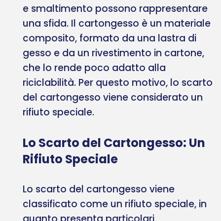
e smaltimento possono rappresentare
una sfida. Il cartongesso è un materiale
composito, formato da una lastra di
gesso e da un rivestimento in cartone,
che lo rende poco adatto alla
riciclabilità. Per questo motivo, lo scarto
del cartongesso viene considerato un
rifiuto speciale.
Lo Scarto del Cartongesso: Un
Rifiuto Speciale
Lo scarto del cartongesso viene
classificato come un rifiuto speciale, in
quanto presenta particolari