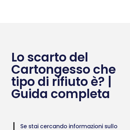
Lo scarto del
Cartongesso che
tipo di rifiuto è? |
Guida completa
Se stai cercando informazioni sullo