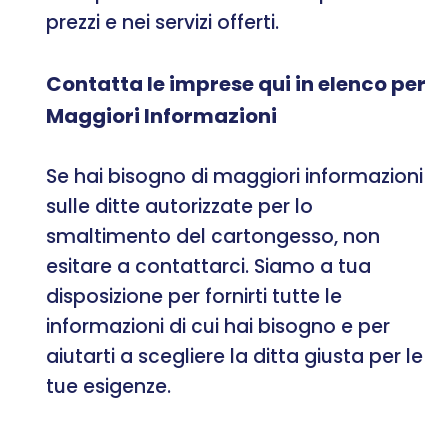
prezzi e nei servizi offerti.
Contatta le imprese qui in elenco per
Maggiori Informazioni
Se hai bisogno di maggiori informazioni
sulle ditte autorizzate per lo
smaltimento del cartongesso, non
esitare a contattarci. Siamo a tua
disposizione per fornirti tutte le
informazioni di cui hai bisogno e per
aiutarti a scegliere la ditta giusta per le
tue esigenze.