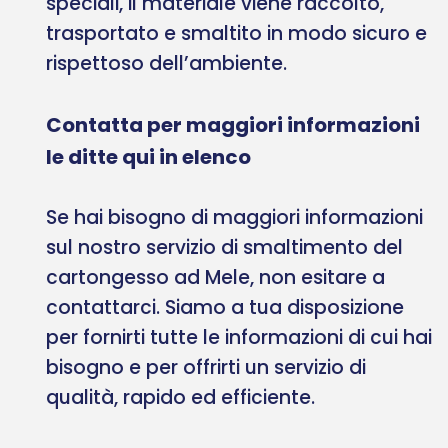
speciali, il materiale viene raccolto,
trasportato e smaltito in modo sicuro e
rispettoso dell’ambiente.
Contatta per maggiori informazioni
le ditte qui in elenco
Se hai bisogno di maggiori informazioni
sul nostro servizio di smaltimento del
cartongesso ad Mele, non esitare a
contattarci. Siamo a tua disposizione
per fornirti tutte le informazioni di cui hai
bisogno e per offrirti un servizio di
qualità, rapido ed efficiente.