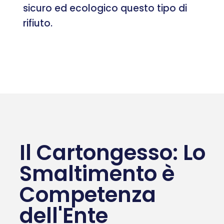
sicuro ed ecologico questo tipo di
rifiuto.
Il Cartongesso: Lo
Smaltimento è
Competenza
dell'Ente