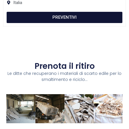
Italia
PREVENTIVI
Prenota il ritiro
Le ditte che recuperano i materiali di scarto edile per lo
smaltimento e riciclo...