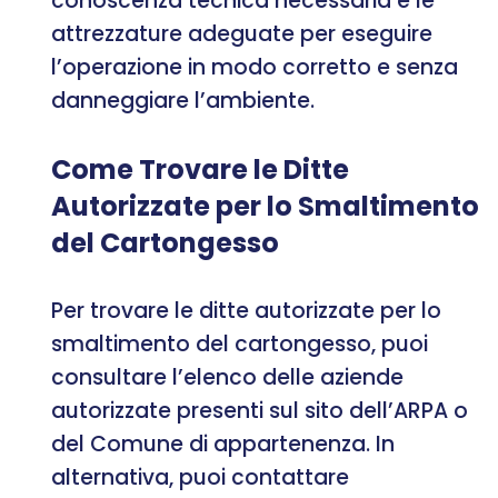
conoscenza tecnica necessaria e le
attrezzature adeguate per eseguire
l’operazione in modo corretto e senza
danneggiare l’ambiente.
Come Trovare le Ditte
Autorizzate per lo Smaltimento
del Cartongesso
Per trovare le ditte autorizzate per lo
smaltimento del cartongesso, puoi
consultare l’elenco delle aziende
autorizzate presenti sul sito dell’ARPA o
del Comune di appartenenza. In
alternativa, puoi contattare