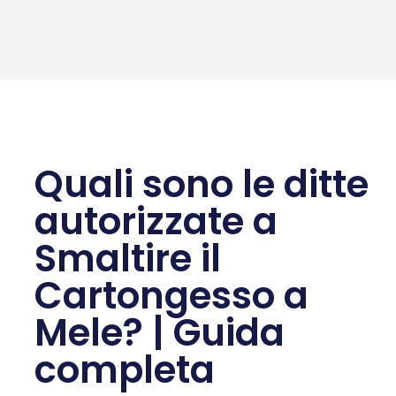
Quali sono le ditte
autorizzate a
Smaltire il
Cartongesso a
Mele? | Guida
completa