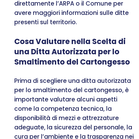
direttamente l’ARPA o il Comune per
avere maggiori informazioni sulle ditte
presenti sul territorio.
Cosa Valutare nella Scelta di
una Ditta Autorizzata per lo
Smaltimento del Cartongesso
Prima di scegliere una ditta autorizzata
per lo smaltimento del cartongesso, è
importante valutare alcuni aspetti
come la competenza tecnica, la
disponibilità di mezzi e attrezzature
adeguate, la sicurezza del personale, la
cura per l’ambiente e la trasparenza nei