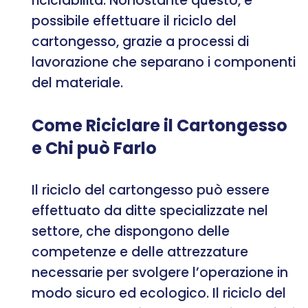
riciclabilità. Nonostante questo, è
possibile effettuare il riciclo del
cartongesso, grazie a processi di
lavorazione che separano i componenti
del materiale.
Come Riciclare il Cartongesso
e Chi può Farlo
Il riciclo del cartongesso può essere
effettuato da ditte specializzate nel
settore, che dispongono delle
competenze e delle attrezzature
necessarie per svolgere l’operazione in
modo sicuro ed ecologico. Il riciclo del