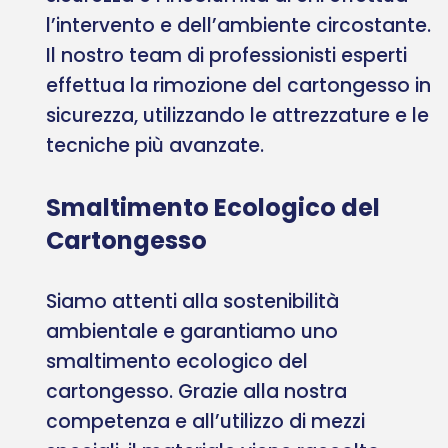
l’intervento e dell’ambiente circostante.
Il nostro team di professionisti esperti
effettua la rimozione del cartongesso in
sicurezza, utilizzando le attrezzature e le
tecniche più avanzate.
Smaltimento Ecologico del
Cartongesso
Siamo attenti alla sostenibilità
ambientale e garantiamo uno
smaltimento ecologico del
cartongesso. Grazie alla nostra
competenza e all’utilizzo di mezzi