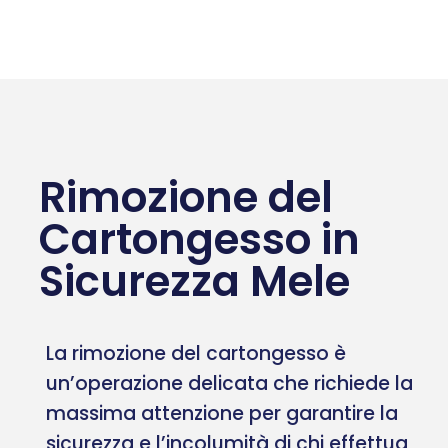
Rimozione del
Cartongesso in
Sicurezza Mele
La rimozione del cartongesso è
un’operazione delicata che richiede la
massima attenzione per garantire la
sicurezza e l’incolumità di chi effettua